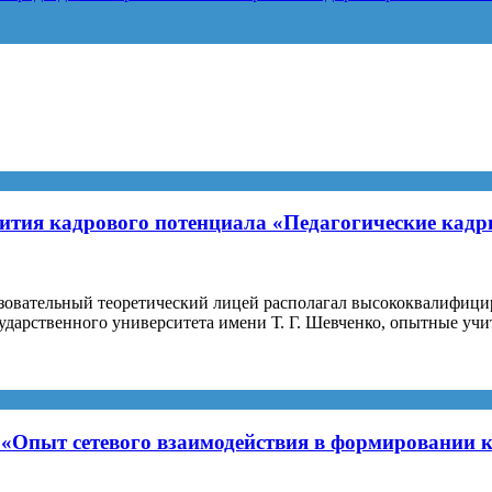
ития кадрового потенциала «Педагогические кад
овательный теоретический лицей располагал высококвалифицир
ударственного университета имени Т. Г. Шевченко, опытные учи
Опыт сетевого взаимодействия в формировании к