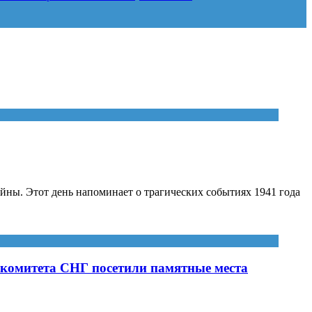
йны. Этот день напоминает о трагических событиях 1941 года
 комитета СНГ посетили памятные места