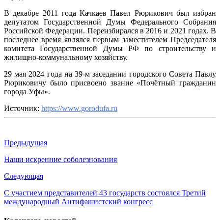
В декабре 2011 года Качкаев Павел Рюрикович был избран
депутатом Государственной Думы Федерального Собрания
Российской Федерации. Переизбирался в 2016 и 2021 годах. В
последнее время являлся первым заместителем Председателя
комитета Государственной Думы РФ по строительству и
жилищно-коммунальному хозяйству.
29 мая 2024 года на 39-м заседании городского Совета Павлу
Рюриковичу было присвоено звание «Почётный гражданин
города Уфы».
Источник:
https://www.gorodufa.ru
Предыдущая
Наши искренние соболезнования
Следующая
С участием представителей 43 государств состоялся Третий
международный Антифашистский конгресс