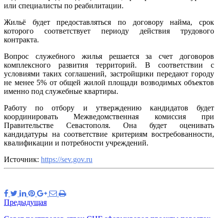
или специалисты по реабилитации.
Жильё будет предоставляться по договору найма, срок
которого соответствует периоду действия трудового
контракта.
Вопрос служебного жилья решается за счет договоров
комплексного развития территорий. В соответствии с
условиями таких соглашений, застройщики передают городу
не менее 5% от общей жилой площади возводимых объектов
именно под служебные квартиры.
Работу по отбору и утверждению кандидатов будет
координировать Межведомственная комиссия при
Правительстве Севастополя. Она будет оценивать
кандидатуры на соответствие критериям востребованности,
квалификации и потребности учреждений.
Источник:
https://sev.gov.ru
Предыдущая