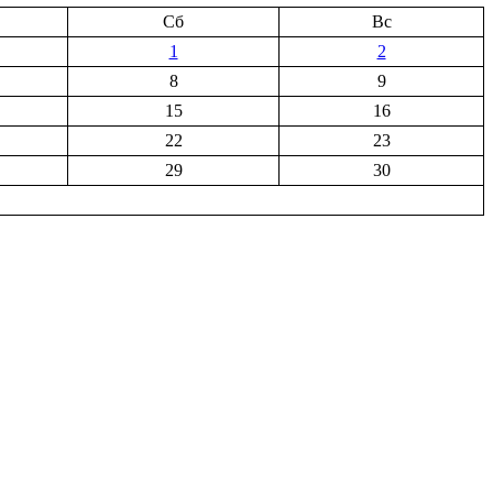
Сб
Вс
1
2
8
9
15
16
22
23
29
30