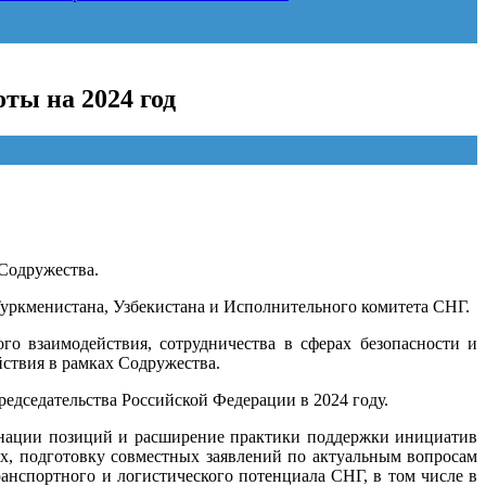
ты на 2024 год
 Содружества.
Туркменистана, Узбекистана и Исполнительного комитета СНГ.
го взаимодействия, сотрудничества в сферах безопасности и
ствия в рамках Содружества.
едседательства Российской Федерации в 2024 году.
динации позиций и расширение практики поддержки инициатив
х, подготовку совместных заявлений по актуальным вопросам
анспортного и логистического потенциала СНГ, в том числе в