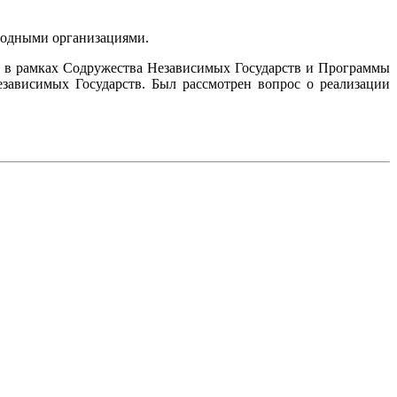
родными организациями.
й в рамках Содружества Независимых Государств и Программы
зависимых Государств. Был рассмотрен вопрос о реализации