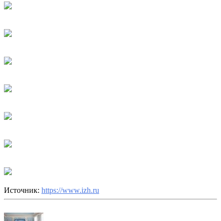
Источник:
https://www.izh.ru