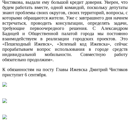
Чистякова, выдали ему большой кредит доверия. Уверен, что
будем работать вместе, одной командой, поскольку депутаты
знают проблемы своих округов, своих территорий, вопросы, с
которыми обращаются жители. Уже с завтрашнего дня начнем
встречаться, проводить консультации, определять задачи,
требующие первоочередного решения. С Александром
Бадицей и Общественной палатой города мы постоянно
взаимодействуем в реализации городских проектов. Это
«Пешеходный Ижевск», «Зеленый код Ижевска», сейчас
прорабатываем вопрос использования в городе средств
индивидуальной мобильности. Совместную работу
обязательно продолжим».
К обязанностям на посту Главы Ижевска Дмитрий Чистяков
приступит 6 сентября.