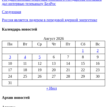
дал интервью телеканалу БелРос
Следующая
Россия является лидером в передовой ядерной энергетике
Календарь новостей
Август 2026
Пн
Вт
Ср
Чт
Пт
Сб
Вс
1
2
3
4
5
6
7
8
9
10
11
12
13
14
15
16
17
18
19
20
21
22
23
24
25
26
27
28
29
30
31
« Июл
Архив новостей