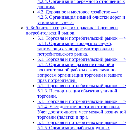
4.2.4. Организация бережного отношения к
дорогам.
4.2. Дорожное и мостовое хозяйство —>
4.2.5. Организация зимней очистки дорог и
утилизация снега.
5. Библиотека городских практик. Торговля и
потребительский рынок.
5.1. Торговля и потребительский рынок —>
5.1.1. Организация городских служб,
занимающихся вопросами торговли и
потребительского рынка.
5.1. Торговля и потребительский рынок —>
5.1.2. Организация разъяснительной и
воспитательной работы с жителями по
вопросам организации торговли и защите
прав потребителей.
5.1. Торговля и потребительский рынок —>
5.1.3. Паспортизация объектов уличной
торговли.
5.1. Торговля и потребительский рынок —>
5.1.4. Учет достаточности мест торговли.
Учет достаточности мест мелкой розничной
торговли (палатки и пр.).
5.1. Торговля и потребительский рынок —>
5.1.5. Организация работы крупных