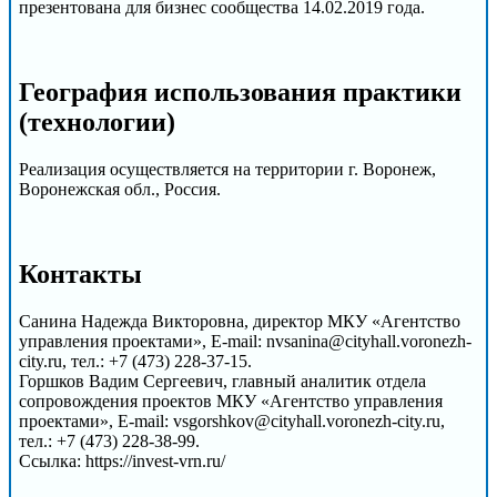
презентована для бизнес сообщества 14.02.2019 года.
География использования практики
(технологии)
Реализация осуществляется на территории г. Воронеж,
Воронежская обл., Россия.
Контакты
Санина Надежда Викторовна, директор МКУ «Агентство
управления проектами», E-mail: nvsanina@cityhall.voronezh-
city.ru, тел.: +7 (473) 228-37-15.
Горшков Вадим Сергеевич, главный аналитик отдела
сопровождения проектов МКУ «Агентство управления
проектами», E-mail: vsgorshkov@cityhall.voronezh-city.ru,
тел.: +7 (473) 228-38-99.
Ссылка: https://invest-vrn.ru/