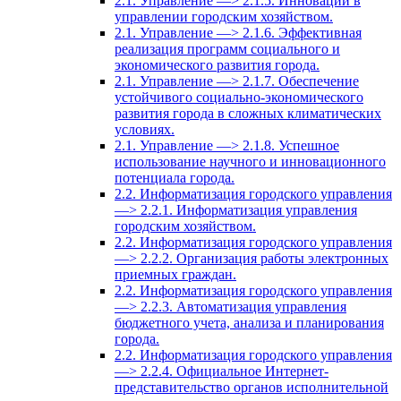
2.1. Управление —> 2.1.5. Инновации в
управлении городским хозяйством.
2.1. Управление —> 2.1.6. Эффективная
реализация программ социального и
экономического развития города.
2.1. Управление —> 2.1.7. Обеспечение
устойчивого социально-экономического
развития города в сложных климатических
условиях.
2.1. Управление —> 2.1.8. Успешное
использование научного и инновационного
потенциала города.
2.2. Информатизация городского управления
—> 2.2.1. Информатизация управления
городским хозяйством.
2.2. Информатизация городского управления
—> 2.2.2. Организация работы электронных
приемных граждан.
2.2. Информатизация городского управления
—> 2.2.3. Автоматизация управления
бюджетного учета, анализа и планирования
города.
2.2. Информатизация городского управления
—> 2.2.4. Официальное Интернет-
представительство органов исполнительной