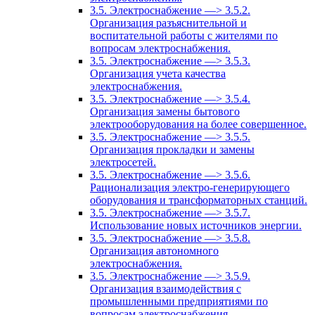
3.5. Электроснабжение —> 3.5.2.
Организация разъяснительной и
воспитательной работы с жителями по
вопросам электроснабжения.
3.5. Электроснабжение —> 3.5.3.
Организация учета качества
электроснабжения.
3.5. Электроснабжение —> 3.5.4.
Организация замены бытового
электрооборудования на более совершенное.
3.5. Электроснабжение —> 3.5.5.
Организация прокладки и замены
электросетей.
3.5. Электроснабжение —> 3.5.6.
Рационализация электро-генерирующего
оборудования и трансформаторных станций.
3.5. Электроснабжение —> 3.5.7.
Использование новых источников энергии.
3.5. Электроснабжение —> 3.5.8.
Организация автономного
электроснабжения.
3.5. Электроснабжение —> 3.5.9.
Организация взаимодействия с
промышленными предприятиями по
вопросам электроснабжения.