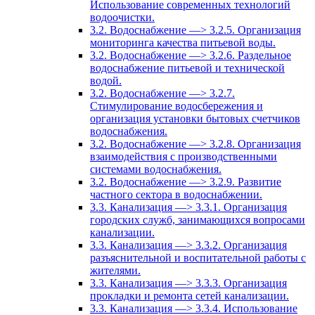
Использование современных технологий
водоочистки.
3.2. Водоснабжение —> 3.2.5. Организация
мониторинга качества питьевой воды.
3.2. Водоснабжение —> 3.2.6. Раздельное
водоснабжение питьевой и технической
водой.
3.2. Водоснабжение —> 3.2.7.
Стимулирование водосбережения и
организация установки бытовых счетчиков
водоснабжения.
3.2. Водоснабжение —> 3.2.8. Организация
взаимодействия с производственными
системами водоснабжения.
3.2. Водоснабжение —> 3.2.9. Развитие
частного сектора в водоснабжении.
3.3. Канализация —> 3.3.1. Организация
городских служб, занимающихся вопросами
канализации.
3.3. Канализация —> 3.3.2. Организация
разъяснительной и воспитательной работы с
жителями.
3.3. Канализация —> 3.3.3. Организация
прокладки и ремонта сетей канализации.
3.3. Канализация —> 3.3.4. Использование