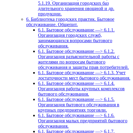
5.1.19. Организация городских баз
длительного хранения овощной и др.
продукции.
6. Библиотека городских практик. Бытовое
обслуживание. Общепит.
6.1. Бытовое обслуживание —> 6.1.1.
Организация городских служб,
занимающихся вопросами бытового
обслуживания.
6.1. Бытовое обслуживание —> 6.1.2.
Организация разъяснительной работы с
жителями по вопросам бытового
обслуживания и защиты прав потребителей.
6.1. Бытовое обслуживание —> 6.1.3. Учет
достаточности мест бытового обслуживания.
6.1. Бытовое обслуживание —> 6.1.4.
Организация работы крупных комплексов
бытового обслуживания.
6.1. Бытовое обслуживание —> 6.1.5.
Организация бытового обслуживания в
крупных предприятиях торговли.
6.1. Бытовое обслуживание —> 6.1.6.
Организация малых предприятий бытового
обслуживания.
6.1. Бытовое обслуживание —> 6.1.7.