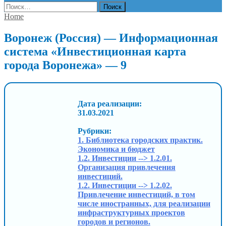
Найти:
Home
Воронеж (Россия) — Информационная
система «Инвестиционная карта
города Воронежа» — 9
Дата реализации:
31.03.2021
Рубрики:
1. Библиотека городских практик.
Экономика и бюджет
1.2. Инвестиции --> 1.2.01.
Организация привлечения
инвестиций.
1.2. Инвестиции --> 1.2.02.
Привлечение инвестиций, в том
числе иностранных, для реализации
инфраструктурных проектов
городов и регионов.