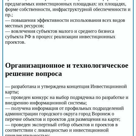
предлагаемых инвестиционных площадках: их площадях,
форме собственности, инфраструктурной обеспеченности и
пр.;
— повышения эффективности использования всех видов
местных ресурсов;
— вовлечения субъектов малого и среднего бизнеса
субъекта РФ в процесс реализации инвестиционных
проектов.
Организационное и технологическое
решение вопроса
— разработана и утверждена концепция Инвестиционной
карты;
— проведен конкурс на выбор подрядчика по разработке и
внедрению информационной системы;
— получена информация от профильных подразделений
администрации городского округа город Воронеж о
перечне объектов и проектов для размещения на карте;
— проведен экспертный отбор объектов и проектов в
соответствии с ликвидностью и инвестиционной
привлекательностью;