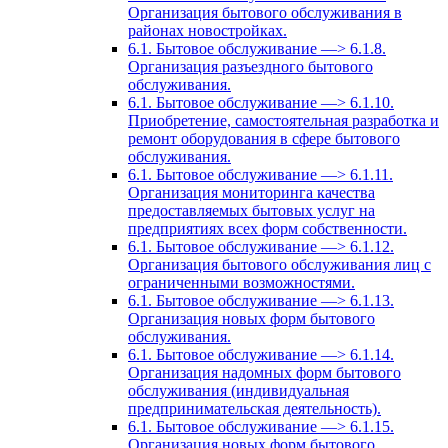
Организация бытового обслуживания в
районах новостройках.
6.1. Бытовое обслуживание —> 6.1.8.
Организация разъездного бытового
обслуживания.
6.1. Бытовое обслуживание —> 6.1.10.
Приобретение, самостоятельная разработка и
ремонт оборудования в сфере бытового
обслуживания.
6.1. Бытовое обслуживание —> 6.1.11.
Организация мониторинга качества
предоставляемых бытовых услуг на
предприятиях всех форм собственности.
6.1. Бытовое обслуживание —> 6.1.12.
Организация бытового обслуживания лиц с
ограниченными возможностями.
6.1. Бытовое обслуживание —> 6.1.13.
Организация новых форм бытового
обслуживания.
6.1. Бытовое обслуживание —> 6.1.14.
Организация надомных форм бытового
обслуживания (индивидуальная
предпринимательская деятельность).
6.1. Бытовое обслуживание —> 6.1.15.
Организация новых форм бытового