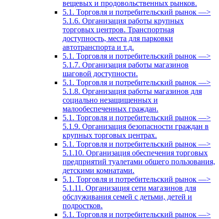
вещевых и продовольственных рынков.
5.1. Торговля и потребительский рынок —>
5.1.6. Организация работы крупных
торговых центров. Транспортная
доступность, места для парковки
автотранспорта и т.д.
5.1. Торговля и потребительский рынок —>
5.1.7. Организация работы магазинов
шаговой доступности.
5.1. Торговля и потребительский рынок —>
5.1.8. Организация работы магазинов для
социально незащищенных и
малообеспеченных граждан.
5.1. Торговля и потребительский рынок —>
5.1.9. Организация безопасности граждан в
крупных торговых центрах.
5.1. Торговля и потребительский рынок —>
5.1.10. Организация обеспечения торговых
предприятий туалетами общего пользования,
детскими комнатами.
5.1. Торговля и потребительский рынок —>
5.1.11. Организация сети магазинов для
обслуживания семей с детьми, детей и
подростков.
5.1. Торговля и потребительский рынок —>