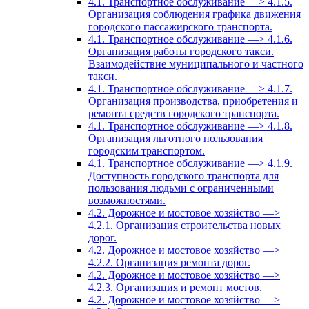
4.1. Транспортное обслуживание —> 4.1.5.
Организация соблюдения графика движения
городского пассажирского транспорта.
4.1. Транспортное обслуживание —> 4.1.6.
Организация работы городского такси.
Взаимодействие муниципального и частного
такси.
4.1. Транспортное обслуживание —> 4.1.7.
Организация производства, приобретения и
ремонта средств городского транспорта.
4.1. Транспортное обслуживание —> 4.1.8.
Организация льготного пользования
городским транспортом.
4.1. Транспортное обслуживание —> 4.1.9.
Доступность городского транспорта для
пользования людьми с ограниченными
возможностями.
4.2. Дорожное и мостовое хозяйство —>
4.2.1. Организация строительства новых
дорог.
4.2. Дорожное и мостовое хозяйство —>
4.2.2. Организация ремонта дорог.
4.2. Дорожное и мостовое хозяйство —>
4.2.3. Организация и ремонт мостов.
4.2. Дорожное и мостовое хозяйство —>