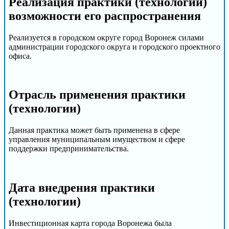
Реализация практики (технологии)
возможности его распространения
Реализуется в городском округе город Воронеж силами
администрации городского округа и городского проектного
офиса.
Отрасль применения практики
(технологии)
Данная практика может быть применена в сфере
управления муниципальным имуществом и сфере
поддержки предпринимательства.
Дата внедрения практики
(технологии)
Инвестиционная карта города Воронежа была