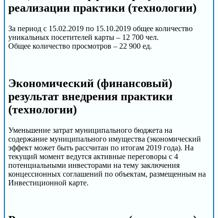
реализации практики (технологии)
За период с 15.02.2019 по 15.10.2019 общее количество
уникальных посетителей карты – 12 700 чел.
Общее количество просмотров – 22 900 ед.
Экономический (финансовый)
результат внедрения практики
(технологии)
Уменьшение затрат муниципального бюджета на
содержание муниципального имущества (экономический
эффект может быть рассчитан по итогам 2019 года). На
текущий момент ведутся активные переговоры с 4
потенциальными инвесторами на тему заключения
концессионных соглашений по объектам, размещенным на
Инвестиционной карте.