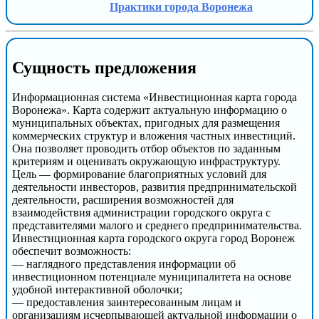
Практики города Воронежа
Сущность предложения
Информационная система «Инвестиционная карта города
Воронежа». Карта содержит актуальную информацию о
муниципальных объектах, пригодных для размещения
коммерческих структур и вложения частных инвестиций.
Она позволяет проводить отбор объектов по заданным
критериям и оценивать окружающую инфраструктуру.
Цель — формирование благоприятных условий для
деятельности инвесторов, развития предпринимательской
деятельности, расширения возможностей для
взаимодействия администрации городского округа с
представителями малого и среднего предпринимательства.
Инвестиционная карта городского округа город Воронеж
обеспечит возможность:
— наглядного представления информации об
инвестиционном потенциале муниципалитета на основе
удобной интерактивной оболочки;
— предоставления заинтересованным лицам и
организациям исчерпывающей актуальной информации о