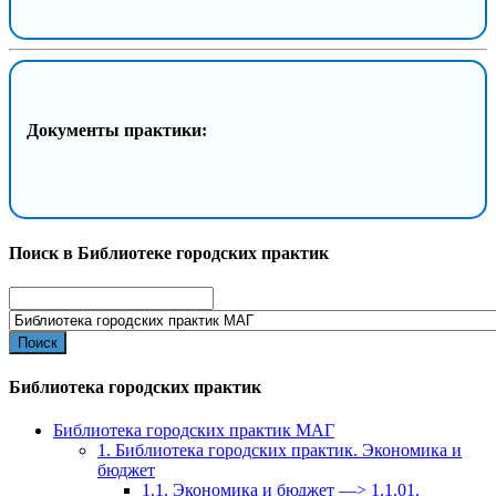
Документы практики:
Поиск в Библиотеке городских практик
Search
for:
Библиотека городских практик
Библиотека городских практик МАГ
1. Библиотека городских практик. Экономика и
бюджет
1.1. Экономика и бюджет —> 1.1.01.