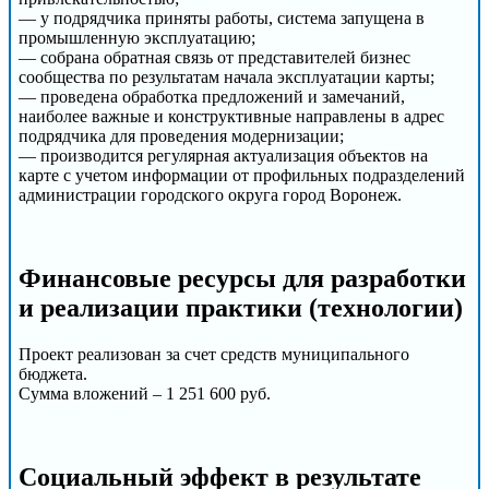
— у подрядчика приняты работы, система запущена в
промышленную эксплуатацию;
— собрана обратная связь от представителей бизнес
сообщества по результатам начала эксплуатации карты;
— проведена обработка предложений и замечаний,
наиболее важные и конструктивные направлены в адрес
подрядчика для проведения модернизации;
— производится регулярная актуализация объектов на
карте с учетом информации от профильных подразделений
администрации городского округа город Воронеж.
Финансовые ресурсы для разработки
и реализации практики (технологии)
Проект реализован за счет средств муниципального
бюджета.
Сумма вложений – 1 251 600 руб.
Социальный эффект в результате