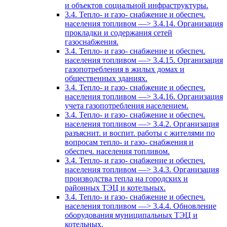
и объектов социальной инфраструктуры.
3.4. Тепло- и газо- снабжение и обеспеч.
населения топливом —> 3.4.14. Организация
прокладки и содержания сетей
газоснабжения.
3.4. Тепло- и газо- снабжение и обеспеч.
населения топливом —> 3.4.15. Организация
газопотребления в жилых домах и
общественных зданиях.
3.4. Тепло- и газо- снабжение и обеспеч.
населения топливом —> 3.4.16. Организация
учета газопотребления населением.
3.4. Тепло- и газо- снабжение и обеспеч.
населения топливом —> 3.4.2. Организация
разъяснит. и воспит. работы с жителями по
вопросам тепло- и газо- снабжения и
обеспеч. населения топливом.
3.4. Тепло- и газо- снабжение и обеспеч.
населения топливом —> 3.4.3. Организация
производства тепла на городских и
районных ТЭЦ и котельных.
3.4. Тепло- и газо- снабжение и обеспеч.
населения топливом —> 3.4.4. Обновление
оборудования муниципальных ТЭЦ и
котельных.