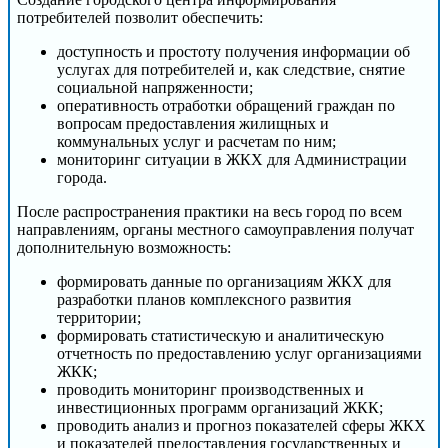
потребителей позволит обеспечить:
доступность и простоту получения информации об
услугах для потребителей и, как следствие, снятие
социальной напряженности;
оперативность отработки обращений граждан по
вопросам предоставления жилищных и
коммунальных услуг и расчетам по ним;
мониторинг ситуации в ЖКХ для Администрации
города.
После распространения практики на весь город по всем
направлениям, органы местного самоуправления получат
дополнительную возможность:
формировать данные по организациям ЖКХ для
разработки планов комплексного развития
территории;
формировать статистическую и аналитическую
отчетность по предоставлению услуг организациями
ЖКК;
проводить мониторинг производственных и
инвестиционных программ организаций ЖКК;
проводить анализ и прогноз показателей сферы ЖКХ
и показателей предоставления государственных и