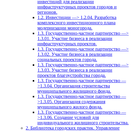
инвестиций для реализации
инфраструктурных проектов городов и
регионов.
1.2. Инвестиции —> 1.2.04. Разработка
комплексного инвестиционного плана
модернизации моногорода.
1.3. Государственно-частное партнерство —>
1.3.01. Участие бизнеса в реализации
инфраструктурных проектов.
1.3. Государственно-частное партнерство —>
1.3.02. Участие бизнеса в реализации
социальных проектов города.
1.3. Государственно-частное партнерство —>
1.3.03. Участие бизнеса в реализации
проектов благоустройства города.
1.3. Государственно-частное партнерство —
>1.3.04. Организация строительства
муниципального жилищного фонда.
1.3. Государственно-частное партнерство —
>1.3.05. Организация содержания
муниципального жилого фонда.
1.3. Государственно-частное партнерство —
>1.3.06. Создание условий для
индивидуального жилищного строительства.
2. Библиотека городских практик. Управление