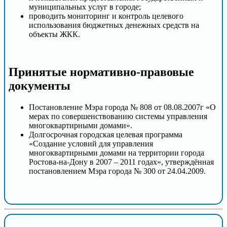
муниципальных услуг в городе;
проводить мониторинг и контроль целевого
использования бюджетных денежных средств на
объекты ЖКК.
Принятые нормативно-правовые
документы
Постановление Мэра города № 808 от 08.08.2007г «О
мерах по совершенствованию системы управления
многоквартирными домами».
Долгосрочная городская целевая программа
«Создание условий для управления
многоквартирными домами на территории города
Ростова-на-Дону в 2007 – 2011 годах», утверждённая
постановлением Мэра города № 300 от 24.04.2009.