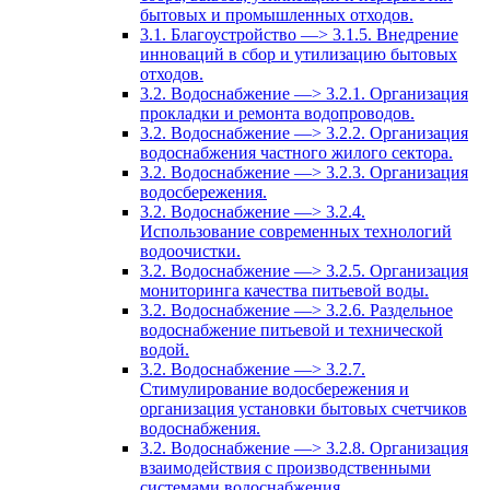
бытовых и промышленных отходов.
3.1. Благоустройство —> 3.1.5. Внедрение
инноваций в сбор и утилизацию бытовых
отходов.
3.2. Водоснабжение —> 3.2.1. Организация
прокладки и ремонта водопроводов.
3.2. Водоснабжение —> 3.2.2. Организация
водоснабжения частного жилого сектора.
3.2. Водоснабжение —> 3.2.3. Организация
водосбережения.
3.2. Водоснабжение —> 3.2.4.
Использование современных технологий
водоочистки.
3.2. Водоснабжение —> 3.2.5. Организация
мониторинга качества питьевой воды.
3.2. Водоснабжение —> 3.2.6. Раздельное
водоснабжение питьевой и технической
водой.
3.2. Водоснабжение —> 3.2.7.
Стимулирование водосбережения и
организация установки бытовых счетчиков
водоснабжения.
3.2. Водоснабжение —> 3.2.8. Организация
взаимодействия с производственными
системами водоснабжения.