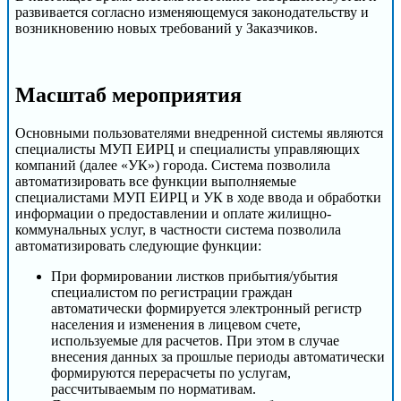
развивается согласно изменяющемуся законодательству и
возникновению новых требований у Заказчиков.
Масштаб мероприятия
Основными пользователями внедренной системы являются
специалисты МУП ЕИРЦ и специалисты управляющих
компаний (далее «УК») города. Система позволила
автоматизировать все функции выполняемые
специалистами МУП ЕИРЦ и УК в ходе ввода и обработки
информации о предоставлении и оплате жилищно-
коммунальных услуг, в частности система позволила
автоматизировать следующие функции:
При формировании листков прибытия/убытия
специалистом по регистрации граждан
автоматически формируется электронный регистр
населения и изменения в лицевом счете,
используемые для расчетов. При этом в случае
внесения данных за прошлые периоды автоматически
формируются перерасчеты по услугам,
рассчитываемым по нормативам.