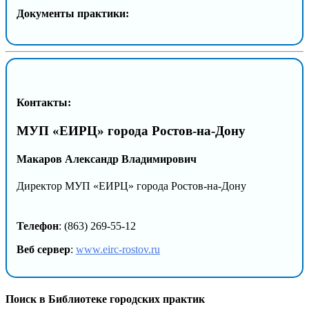
Документы практики:
Контакты:
МУП «ЕИРЦ» города Ростов-на-Дону
Макаров Александр Владимирович
Директор МУП «ЕИРЦ» города Ростов-на-Дону
Телефон
: (863) 269-55-12
Веб сервер
:
www.eirc-rostov.ru
Поиск в Библиотеке городских практик