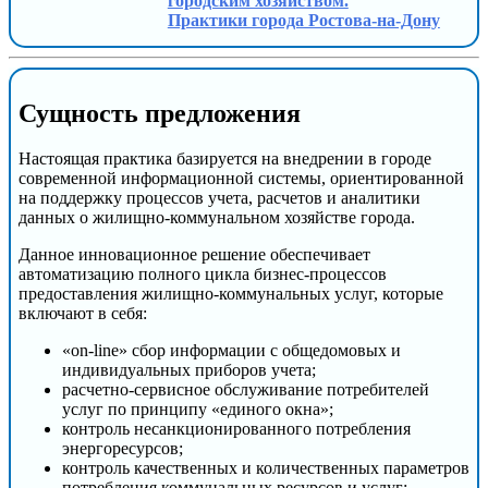
городским хозяйством.
Практики города Ростова-на-Дону
Сущность предложения
Настоящая практика базируется на внедрении в городе
современной информационной системы, ориентированной
на поддержку процессов учета, расчетов и аналитики
данных о жилищно-коммунальном хозяйстве города.
Данное инновационное решение обеспечивает
автоматизацию полного цикла бизнес-процессов
предоставления жилищно-коммунальных услуг, которые
включают в себя:
«on-line» сбор информации с общедомовых и
индивидуальных приборов учета;
расчетно-сервисное обслуживание потребителей
услуг по принципу «единого окна»;
контроль несанкционированного потребления
энергоресурсов;
контроль качественных и количественных параметров
потребления коммунальных ресурсов и услуг;