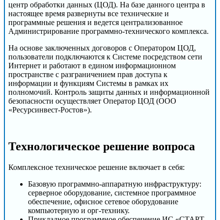
центр обработки данных (ЦОД). На базе данного центра в
настоящее время развернуты все технические и
программные решения и ведется централизованное
Администрирование программно-технического комплекса.
На основе заключенных договоров с Оператором ЦОД,
пользователи подключаются к Системе посредством сети
Интернет и работают в едином информационном
пространстве с разграничением прав доступа к
информации и функциям Системы в рамках их
полномочий. Контроль защиты данных и информационной
безопасности осуществляет Оператор ЦОД (ООО
«Ресурсинвест-Ростов»).
Технологическое решение вопроса
Комплексное техническое решение включает в себя:
Базовую программно-аппаратную инфраструктуру:
серверное оборудование, системное программное
обеспечение, офисное сетевое оборудование
компьютерную и орг-технику.
Прикладное программное обеспечение ИС «СТАРТ-