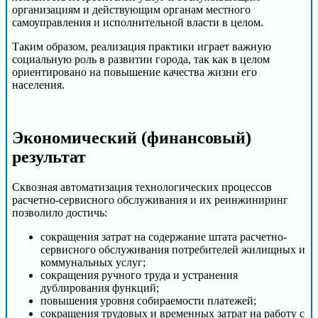
организациям и действующим органам местного
самоуправления и исполнительной власти в целом.
Таким образом, реализация практики играет важную
социальную роль в развитии города, так как в целом
ориентировано на повышение качества жизни его
населения.
Экономический (финансовый)
результат
Сквозная автоматизация технологических процессов
расчетно-сервисного обслуживания и их реинжиниринг
позволило достичь:
сокращения затрат на содержание штата расчетно-
сервисного обслуживания потребителей жилищных и
коммунальных услуг;
сокращения ручного труда и устранения
дублирования функций;
повышения уровня собираемости платежей;
сокращения трудовых и временных затрат на работу с