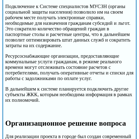
Подключение к Системе специалистов МУСЗН (органы
социальной защиты населения) позволило им на своем
рабочем месте получать электронные справки,
необходимые для назначения гражданам субсидий и льгот.
Это сократило количество обращений граждан в
паспортные столы и расчетные центры, что в дальнейшем
позволит оптимизировать штат данных служб и сократить
затраты на их содержание.
Ресурсоснабжающие организации, предоставляющие
коммунальные услуги гражданам, в режиме реального
времени могут отслеживать состояние расчетов с
потребителями, получать оперативные отчеты и списки для
работы с задолжниками по оплате услуг.
В дальнейшем к системе планируется подключить другие
субъекты ЖКК, которым необходима информация в рамках
их полномочий.
Организационное решение вопроса
Для реализации проекта в городе был создан современный