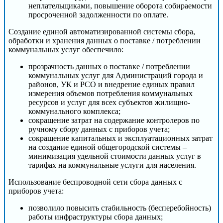
неплательщиками, повышение оборота собираемости
просроченной задолженности по оплате.
Создание единой автоматизированной системы сбора,
обработки и хранения данных о поставке / потреблении
коммунальных услуг обеспечило:
прозрачность данных о поставке / потреблении
коммунальных услуг для Администраций города и
районов, УК и РСО и внедрение единых правил
измерения объемов потребления коммунальных
ресурсов и услуг для всех субъектов жилищно-
коммунального комплекса;
сокращение затрат на содержание контролеров по
ручному сбору данных с приборов учета;
сокращение капитальных и эксплуатационных затрат
на создание единой общегородской системы –
минимизация удельной стоимости данных услуг в
тарифах на коммунальные услуги для населения.
Использование беспроводной сети сбора данных с
приборов учета:
позволило повысить стабильность (бесперебойность)
работы инфраструктуры сбора данных;