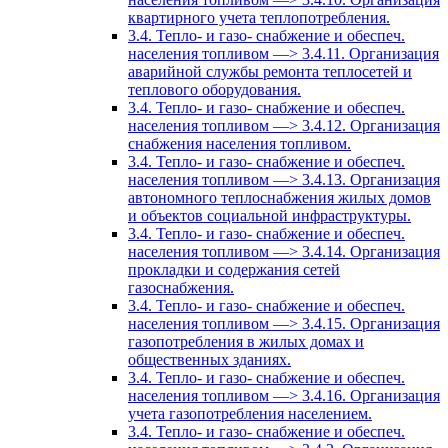
квартирного учета теплопотребления.
3.4. Тепло- и газо- снабжение и обеспеч.
населения топливом —> 3.4.11. Организация
аварийной службы ремонта теплосетей и
теплового оборудования.
3.4. Тепло- и газо- снабжение и обеспеч.
населения топливом —> 3.4.12. Организация
снабжения населения топливом.
3.4. Тепло- и газо- снабжение и обеспеч.
населения топливом —> 3.4.13. Организация
автономного теплоснабжения жилых домов
и объектов социальной инфраструктуры.
3.4. Тепло- и газо- снабжение и обеспеч.
населения топливом —> 3.4.14. Организация
прокладки и содержания сетей
газоснабжения.
3.4. Тепло- и газо- снабжение и обеспеч.
населения топливом —> 3.4.15. Организация
газопотребления в жилых домах и
общественных зданиях.
3.4. Тепло- и газо- снабжение и обеспеч.
населения топливом —> 3.4.16. Организация
учета газопотребления населением.
3.4. Тепло- и газо- снабжение и обеспеч.