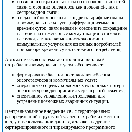
позволило сократить затраты на использование сетей
связи сторонних операторов как проводной, так и
беспроводной связи;
а в дальнейшем позволит внедрить тарифные планы
за коммунальные услуги, дифференцируемые по
времени суток, дням недели и обеспечить сокращение
нагрузки на инженерные коммуникации в пиковые
нагрузки, а также возможность экономии на
коммунальных услугах для конечных потребителей
при выборе времени суток основного потребления;
Автоматическая система мониторинга поставки/
потребления коммунальных услуг обеспечивает:
формирование баланса поставки/потребления
энергоресурсов и коммунальных услуг;
оперативную оценку возможных источников потери
энергоресурсов для принятия мер энергосбережения;
оперативное управление контролерами для
устранения возможных аварийных ситуаций.
Централизованное внедрение ИС с территориально-
распределенной структурой удаленных рабочих мест по
вводу и использованию данных, а также внедрение
сертифицированного и тиражируемого программного