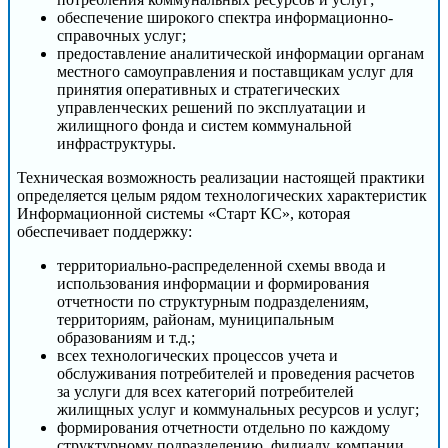
обеспечение широкого спектра информационно-
справочных услуг;
предоставление аналитической информации органам
местного самоуправления и поставщикам услуг для
принятия оперативных и стратегических
управленческих решений по эксплуатации и
жилищного фонда и систем коммунальной
инфраструктуры.
Техническая возможность реализации настоящей практики
определяется целым рядом технологических характеристик
Информационной системы «Старт КС», которая
обеспечивает поддержку:
территориально-распределенной схемы ввода и
использования информации и формирования
отчетности по структурным подразделениям,
территориям, районам, муниципальным
образованиям и т.д.;
всех технологических процессов учета и
обслуживания потребителей и проведения расчетов
за услуги для всех категорий потребителей
жилищных услуг и коммунальных ресурсов и услуг;
формирования отчетности отдельно по каждому
структурному подразделению, филиалу, компании,