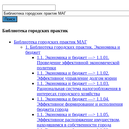
Search
for:
Библиотека городских практик
Библиотека городских практик МАГ
1. Библиотека городских практик. Экономика и
бюджет
1.1. Экономика и бюджет —> 1.1.01.
Проведение эффективной экономической
политики
1.1. Экономика и бюджет —> 1.1.02.
Эффективное управление долгом мэрии
1.1. Экономика и бюджет —> 1.1.03.
Рациональная система налогообложения в
интересах городского хозяйства
1.1. Экономика и бюджет —> 1.1.04.
Эффективное формирование и исполнения
бюджета города
1.1. Экономика и бюджет —> 1.1.05.
Эффективное распоряжение имуществом,
находящимся в собственности города