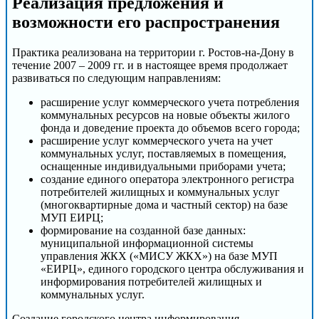
Реализация предложения и
возможности его распространения
Практика реализована на территории г. Ростов-на-Дону в
течение 2007 – 2009 гг. и в настоящее время продолжает
развиваться по следующим направлениям:
расширение услуг коммерческого учета потребления
коммунальных ресурсов на новые объекты жилого
фонда и доведение проекта до объемов всего города;
расширение услуг коммерческого учета на учет
коммунальных услуг, поставляемых в помещения,
оснащенные индивидуальными приборами учета;
создание единого оператора электронного регистра
потребителей жилищных и коммунальных услуг
(многоквартирные дома и частный сектор) на базе
МУП ЕИРЦ;
формирование на созданной базе данных:
муниципальной информационной системы
управления ЖКХ («МИСУ ЖКХ») на базе МУП
«ЕИРЦ», единого городского центра обслуживания и
информирования потребителей жилищных и
коммунальных услуг.
Создание городского центра информирования