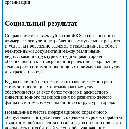
организаций.
Социальный результат
Сокращение издержек субъектов ЖКХ на организацию
коммерческого учета потребления коммунальных ресурсов
и услуг, на проведение расчетов с гражданами, на обмен
электронными документами между различными
ведомствами и структурными единицами города
обеспечивает в краткосрочной перспективе сокращение
темпов роста стоимости жилищных и коммунальных услуг
для граждан города.
В долгосрочной перспективе сокращение темпов роста
стоимости жилищных и коммунальных услуг
обеспечивается за счет более точного и адекватного
инвестиционного планирования по развитию жилого
фонда и систем коммунальной инфраструктуры города.
Повышение качества информационно-справочного
обслуживания потребителей, сокращение сроков обработки
заявок и жалоб населения позволит существенно повысить
лояльность потребителей услуг к обслуживающим