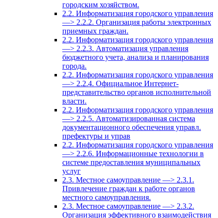
городским хозяйством.
2.2. Информатизация городского управления
—> 2.2.2. Организация работы электронных
приемных граждан.
2.2. Информатизация городского управления
—> 2.2.3. Автоматизация управления
бюджетного учета, анализа и планирования
города.
2.2. Информатизация городского управления
—> 2.2.4. Официальное Интернет-
представительство органов исполнительной
власти.
2.2. Информатизация городского управления
—> 2.2.5. Автоматизированная система
документационного обеспечения управл.
префектуры и управ
2.2. Информатизация городского управления
—> 2.2.6. Информационные технологии в
системе предоставления муниципальных
услуг
2.3. Местное самоуправление —> 2.3.1.
Привлечение граждан к работе органов
местного самоуправления.
2.3. Местное самоуправление —> 2.3.2.
Организация эффективного взаимодействия