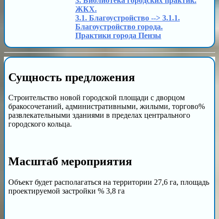
3. Библиотека городских практик.
ЖКХ.
3.1. Благоустройство --> 3.1.1.
Благоустройство города.
Практики города Пензы
Сущность предложения
Строительство новой городской площади с дворцом
бракосочетаний, административными, жилыми, торгово%
развлекательными зданиями в пределах центрального
городского кольца.
Масштаб мероприятия
Объект будет располагаться на территории 27,6 га, площадь
проектируемой застройки % 3,8 га