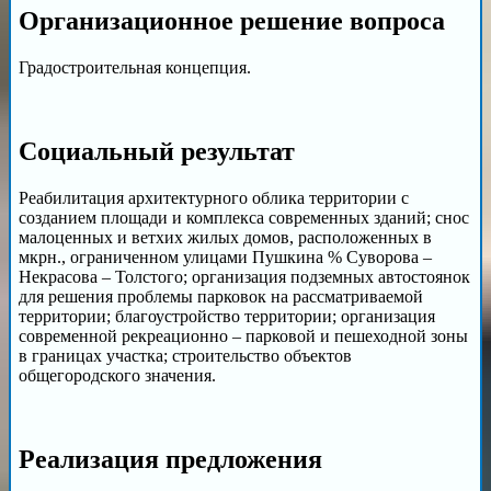
Организационное решение вопроса
Градостроительная концепция.
Cоциальный результат
Реабилитация архитектурного облика территории с
созданием площади и комплекса современных зданий; снос
малоценных и ветхих жилых домов, расположенных в
мкрн., ограниченном улицами Пушкина % Суворова –
Некрасова – Толстого; организация подземных автостоянок
для решения проблемы парковок на рассматриваемой
территории; благоустройство территории; организация
современной рекреационно – парковой и пешеходной зоны
в границах участка; строительство объектов
общегородского значения.
Реализация предложения