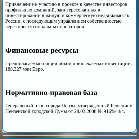
Привлечение к участию в проекте в качестве инвесторов
профильных компаний, заинтересованных в
инвестировании в жилую и коммерческую недвижимость
России, с последующим управлением собственностью
через профессиональных операторов.
Финансовые ресурсы
Предполагаемый общий объем привлекаемых инвестиций:
188,327 млн Евро.
Нормативно-правовая база
Генеральный план города Пензы, утвержденный Решением
Пензенской городской Думы от 28.03.2008 № 916%44/4.