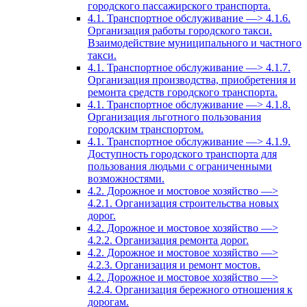
городского пассажирского транспорта.
4.1. Транспортное обслуживание —> 4.1.6.
Организация работы городского такси.
Взаимодействие муниципального и частного
такси.
4.1. Транспортное обслуживание —> 4.1.7.
Организация производства, приобретения и
ремонта средств городского транспорта.
4.1. Транспортное обслуживание —> 4.1.8.
Организация льготного пользования
городским транспортом.
4.1. Транспортное обслуживание —> 4.1.9.
Доступность городского транспорта для
пользования людьми с ограниченными
возможностями.
4.2. Дорожное и мостовое хозяйство —>
4.2.1. Организация строительства новых
дорог.
4.2. Дорожное и мостовое хозяйство —>
4.2.2. Организация ремонта дорог.
4.2. Дорожное и мостовое хозяйство —>
4.2.3. Организация и ремонт мостов.
4.2. Дорожное и мостовое хозяйство —>
4.2.4. Организация бережного отношения к
дорогам.