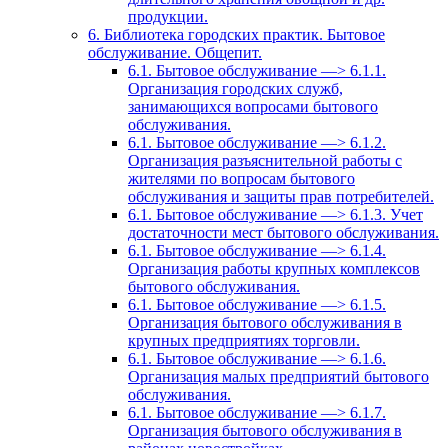
продукции.
6. Библиотека городских практик. Бытовое
обслуживание. Общепит.
6.1. Бытовое обслуживание —> 6.1.1.
Организация городских служб,
занимающихся вопросами бытового
обслуживания.
6.1. Бытовое обслуживание —> 6.1.2.
Организация разъяснительной работы с
жителями по вопросам бытового
обслуживания и защиты прав потребителей.
6.1. Бытовое обслуживание —> 6.1.3. Учет
достаточности мест бытового обслуживания.
6.1. Бытовое обслуживание —> 6.1.4.
Организация работы крупных комплексов
бытового обслуживания.
6.1. Бытовое обслуживание —> 6.1.5.
Организация бытового обслуживания в
крупных предприятиях торговли.
6.1. Бытовое обслуживание —> 6.1.6.
Организация малых предприятий бытового
обслуживания.
6.1. Бытовое обслуживание —> 6.1.7.
Организация бытового обслуживания в