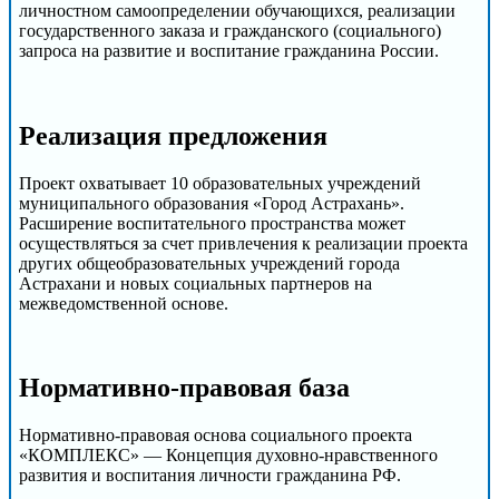
личностном самоопределении обучающихся, реализации
государственного заказа и гражданского (социального)
запроса на развитие и воспитание гражданина России.
Реализация предложения
Проект охватывает 10 образовательных учреждений
муниципального образования «Город Астрахань».
Расширение воспитательного пространства может
осуществляться за счет привлечения к реализации проекта
других общеобразовательных учреждений города
Астрахани и новых социальных партнеров на
межведомственной основе.
Нормативно-правовая база
Нормативно-правовая основа социального проекта
«КОМПЛЕКС» — Концепция духовно-нравственного
развития и воспитания личности гражданина РФ.