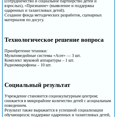
(сотрудничество и социальное партнерство детей и
взрослых), «Признание» (выявление и поддержка
одаренных и талантливых детей).
Создание фонда методических разработок, сценарных
материалов по досугу.
Технологическое решение вопроса
Приобретение техники:
Мультимедийные системы «Acer» — 3 шт.
Комплект звуковой аппаратуры – 1 шт.
Радиомикрофоны – 10 шт.
Cоциальный результат
Учреждение становится социокультурным центром;
снижается в микрорайоне количество детей с асоциальным
поведением.
Результат также выражается в успешной социализации
обучающихся; поддержке одаренных и талантливых детей,