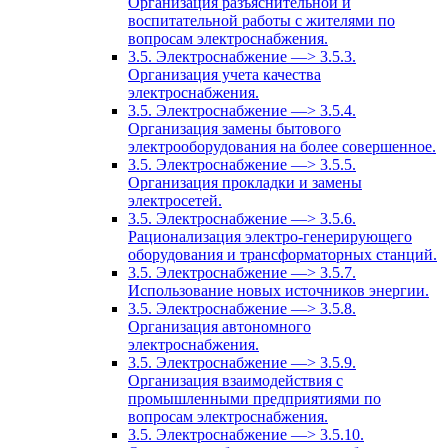
Организация разъяснительной и
воспитательной работы с жителями по
вопросам электроснабжения.
3.5. Электроснабжение —> 3.5.3.
Организация учета качества
электроснабжения.
3.5. Электроснабжение —> 3.5.4.
Организация замены бытового
электрооборудования на более совершенное.
3.5. Электроснабжение —> 3.5.5.
Организация прокладки и замены
электросетей.
3.5. Электроснабжение —> 3.5.6.
Рационализация электро-генерирующего
оборудования и трансформаторных станций.
3.5. Электроснабжение —> 3.5.7.
Использование новых источников энергии.
3.5. Электроснабжение —> 3.5.8.
Организация автономного
электроснабжения.
3.5. Электроснабжение —> 3.5.9.
Организация взаимодействия с
промышленными предприятиями по
вопросам электроснабжения.
3.5. Электроснабжение —> 3.5.10.