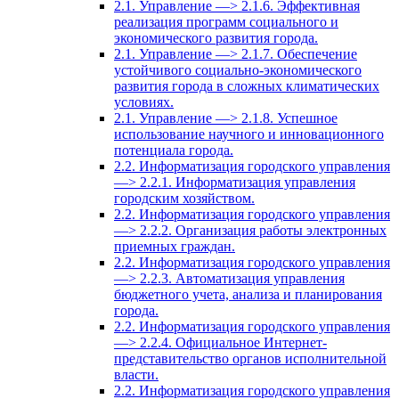
2.1. Управление —> 2.1.6. Эффективная
реализация программ социального и
экономического развития города.
2.1. Управление —> 2.1.7. Обеспечение
устойчивого социально-экономического
развития города в сложных климатических
условиях.
2.1. Управление —> 2.1.8. Успешное
использование научного и инновационного
потенциала города.
2.2. Информатизация городского управления
—> 2.2.1. Информатизация управления
городским хозяйством.
2.2. Информатизация городского управления
—> 2.2.2. Организация работы электронных
приемных граждан.
2.2. Информатизация городского управления
—> 2.2.3. Автоматизация управления
бюджетного учета, анализа и планирования
города.
2.2. Информатизация городского управления
—> 2.2.4. Официальное Интернет-
представительство органов исполнительной
власти.
2.2. Информатизация городского управления