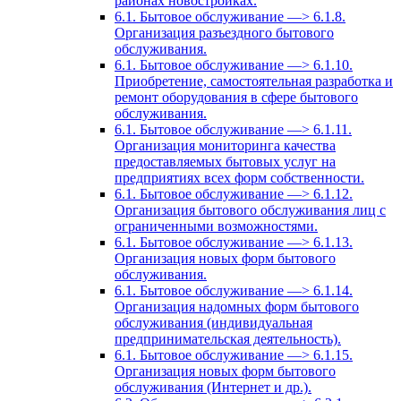
районах новостройках.
6.1. Бытовое обслуживание —> 6.1.8.
Организация разъездного бытового
обслуживания.
6.1. Бытовое обслуживание —> 6.1.10.
Приобретение, самостоятельная разработка и
ремонт оборудования в сфере бытового
обслуживания.
6.1. Бытовое обслуживание —> 6.1.11.
Организация мониторинга качества
предоставляемых бытовых услуг на
предприятиях всех форм собственности.
6.1. Бытовое обслуживание —> 6.1.12.
Организация бытового обслуживания лиц с
ограниченными возможностями.
6.1. Бытовое обслуживание —> 6.1.13.
Организация новых форм бытового
обслуживания.
6.1. Бытовое обслуживание —> 6.1.14.
Организация надомных форм бытового
обслуживания (индивидуальная
предпринимательская деятельность).
6.1. Бытовое обслуживание —> 6.1.15.
Организация новых форм бытового
обслуживания (Интернет и др.).