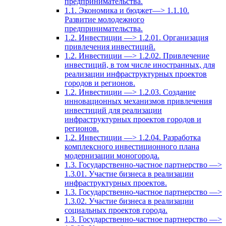
предпринимательства.
1.1. Экономика и бюджет—> 1.1.10.
Развитие молодежного
предпринимательства.
1.2. Инвестиции —> 1.2.01. Организация
привлечения инвестиций.
1.2. Инвестиции —> 1.2.02. Привлечение
инвестиций, в том числе иностранных, для
реализации инфраструктурных проектов
городов и регионов.
1.2. Инвестиции —> 1.2.03. Создание
инновационных механизмов привлечения
инвестиций для реализации
инфраструктурных проектов городов и
регионов.
1.2. Инвестиции —> 1.2.04. Разработка
комплексного инвестиционного плана
модернизации моногорода.
1.3. Государственно-частное партнерство —>
1.3.01. Участие бизнеса в реализации
инфраструктурных проектов.
1.3. Государственно-частное партнерство —>
1.3.02. Участие бизнеса в реализации
социальных проектов города.
1.3. Государственно-частное партнерство —>