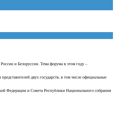
оссии и Белоруссии. Тема форума в этом году –
 представителей двух государств, в том числе официальные
кой Федерации и Совета Республики Национального собрания