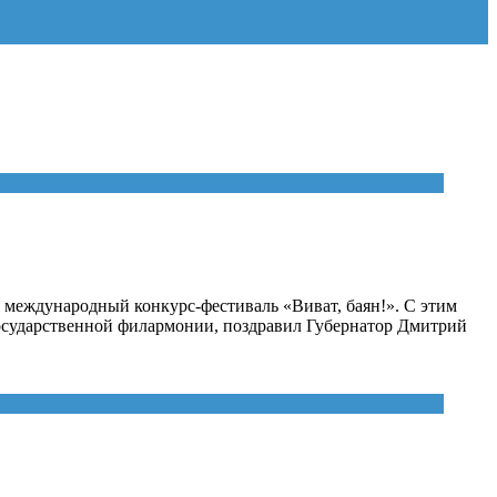
 международный конкурс-фестиваль «Виват, баян!». С этим
 государственной филармонии, поздравил Губернатор Дмитрий