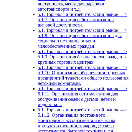
доступность, места для парковки
автотранспорта и т.д.
5.1. Торговля и потребительский рынок —>
5.1.7. Организация работы магазинов
шаговой доступности.
5.1. Торговля и потребительский рынок —>
5.1.8. Организация работы магазинов для
социально незащищенных и
малообеспеченных граждан.
5.1. Торговля и потребительский рынок —>
5.1.9. Организация безопасности граждан в
крупных торговых центрах.
5.1. Торговля и потребительский рынок —>
5.1.10. Организация обеспечения торговых
предприятий туалетами общего пользования,
детскими комнатами.
5.1. Торговля и потребительский рынок —>
5.1.11. Организация сети магазинов для
обслуживания семей с детьми, детей и
подростков.
5.1. Торговля и потребительский рынок —>
5.1.12. Организация постоянного
мониторинга ассортимента и качества
продуктов питания, товаров детского
ассортимента, бытовой техники и т.д.