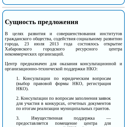
Сущность предложения
В целях развития и совершенствования институтов
гражданского общества, содействия социальному развитию
города, 23 июля 2013 года состоялось открытие
Хабаровского городского ресурсного центра
некоммерческих организаций.
Центр предназначен для оказания консультационной и
организационно-технической поддержки НКО:
1. Консультации по юридическим вопросам
(выбор правовой формы НКО, регистрация
НКО).
2. Консультации по вопросам заполнения заявок
для участия в конкурсах, отчетных документов
по итогам реализации муниципальных грантов.
3. Имущественная поддержка —
предоставляется помещение центра для