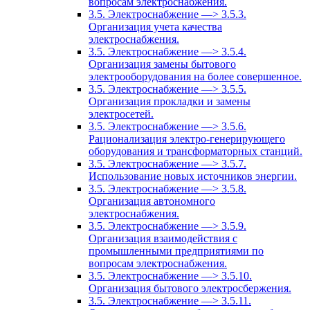
вопросам электроснабжения.
3.5. Электроснабжение —> 3.5.3.
Организация учета качества
электроснабжения.
3.5. Электроснабжение —> 3.5.4.
Организация замены бытового
электрооборудования на более совершенное.
3.5. Электроснабжение —> 3.5.5.
Организация прокладки и замены
электросетей.
3.5. Электроснабжение —> 3.5.6.
Рационализация электро-генерирующего
оборудования и трансформаторных станций.
3.5. Электроснабжение —> 3.5.7.
Использование новых источников энергии.
3.5. Электроснабжение —> 3.5.8.
Организация автономного
электроснабжения.
3.5. Электроснабжение —> 3.5.9.
Организация взаимодействия с
промышленными предприятиями по
вопросам электроснабжения.
3.5. Электроснабжение —> 3.5.10.
Организация бытового электросбержения.
3.5. Электроснабжение —> 3.5.11.