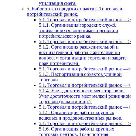
утилизация снега.
5. Библиотека городских практик. Торговля и
потребительский рынок.
5.1. Торговля и потребительский рынок —>
5.1.1. Организация городских служб,
занимающихся вопросами торговли и
потребительского рынка.
5.1. Торговля и потребительский рынок —>
5.1.2. Организация разъяснительной и
воспитательной работы с жителями по
вопросам организации торговли и защите
прав потребителей.
5.1. Торговля и потребительский рынок —>
5.1.3. Паспортизация объектов уличной
торговли.
5.1. Торговля и потребительский рынок —>
5.1.4. Учет достаточности мест торговли.
Учет достаточности мест мелкой розничной
торговли (палатки и пр.).
5.1. Торговля и потребительский рынок —>
5.1.5. Организация работы крупных
вещевых и продовольственных рынков.
5.1. Торговля и потребительский рынок —>
5.1.6. Организация работы крупных
торговых центров. Транспортная