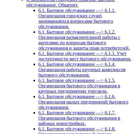
обслуживание. Общепит.
6.1. Бытовое обслуживание —> 6.1.1.
Организация городских служб,
занимающихся вопросами бытового
обслуживания.
6.1. Бытовое обслуживание —> 6.1.2.
Организация разъяснительной работы с
жителями по вопросам бытового
обслуживания и защиты прав потребителей.
6.1. Бытовое обслуживание —> 6.1.3. Учет
достаточности мест бытового обслуживания.
6.1. Бытовое обслуживание —> 6.1.4.
Организация работы крупных комплексов
бытового обслуживания.
6.1. Бытовое обслуживание —> 6.1.5.
Организация бытового обслуживания в
крупных предприятиях торговли.
6.1. Бытовое обслуживание —> 6.1.6.
Организация малых предприятий бытового
обслуживания.
6.1. Бытовое обслуживание —> 6.1.7.
Организация бытового обслуживания в
районах новостройках.
6.1. Бытовое обслуживание —> 6.1.8.