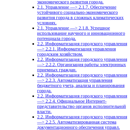
экономического развития города.
2.1. Управление —> 2.1.7. Обеспечение
устойчивого социально-экономического
развития города в сложных климатических
условиях.
2.1. Управление —> 2.1.8. Успешное
использование научного и инновационного
потенциала города.
2.2. Информатизация городского управления
—> 2.2.1. Информатизация управления
городским хозяйством.
2.2. Информатизация городского управления
—> 2.2.2. Организация работы электронных
приемных граждан.
2.2. Информатизация городского управления
—> 2.2.3. Автоматизация управления
бюджетного учета, анализа и планирования
города.
2.2. Информатизация городского управления
—> 2.2.4. Официальное Интернет-
представительство органов исполнительной
власти.
2.2. Информатизация городского управления
—> 2.2.5. Автоматизированная система
документационного обеспечения управл.