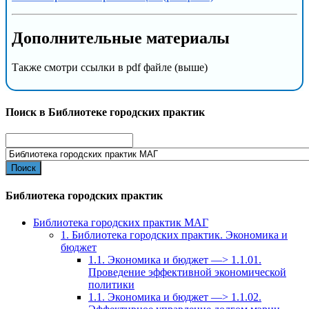
Дополнительные материалы
Также смотри ссылки в pdf файле (выше)
Поиск в Библиотеке городских практик
Search
for:
Библиотека городских практик
Библиотека городских практик МАГ
1. Библиотека городских практик. Экономика и
бюджет
1.1. Экономика и бюджет —> 1.1.01.
Проведение эффективной экономической
политики
1.1. Экономика и бюджет —> 1.1.02.