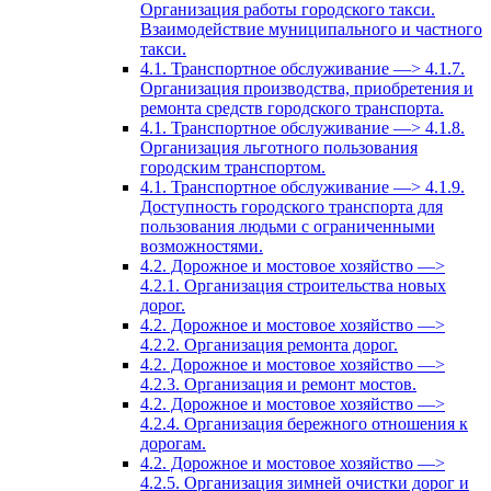
Организация работы городского такси.
Взаимодействие муниципального и частного
такси.
4.1. Транспортное обслуживание —> 4.1.7.
Организация производства, приобретения и
ремонта средств городского транспорта.
4.1. Транспортное обслуживание —> 4.1.8.
Организация льготного пользования
городским транспортом.
4.1. Транспортное обслуживание —> 4.1.9.
Доступность городского транспорта для
пользования людьми с ограниченными
возможностями.
4.2. Дорожное и мостовое хозяйство —>
4.2.1. Организация строительства новых
дорог.
4.2. Дорожное и мостовое хозяйство —>
4.2.2. Организация ремонта дорог.
4.2. Дорожное и мостовое хозяйство —>
4.2.3. Организация и ремонт мостов.
4.2. Дорожное и мостовое хозяйство —>
4.2.4. Организация бережного отношения к
дорогам.
4.2. Дорожное и мостовое хозяйство —>
4.2.5. Организация зимней очистки дорог и