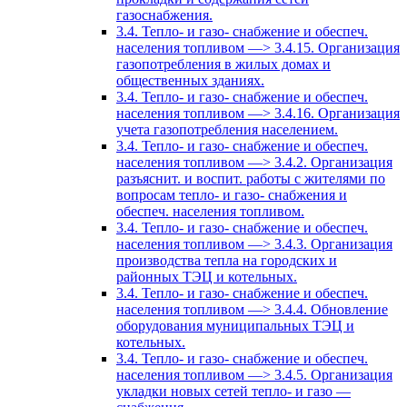
газоснабжения.
3.4. Тепло- и газо- снабжение и обеспеч.
населения топливом —> 3.4.15. Организация
газопотребления в жилых домах и
общественных зданиях.
3.4. Тепло- и газо- снабжение и обеспеч.
населения топливом —> 3.4.16. Организация
учета газопотребления населением.
3.4. Тепло- и газо- снабжение и обеспеч.
населения топливом —> 3.4.2. Организация
разъяснит. и воспит. работы с жителями по
вопросам тепло- и газо- снабжения и
обеспеч. населения топливом.
3.4. Тепло- и газо- снабжение и обеспеч.
населения топливом —> 3.4.3. Организация
производства тепла на городских и
районных ТЭЦ и котельных.
3.4. Тепло- и газо- снабжение и обеспеч.
населения топливом —> 3.4.4. Обновление
оборудования муниципальных ТЭЦ и
котельных.
3.4. Тепло- и газо- снабжение и обеспеч.
населения топливом —> 3.4.5. Организация
укладки новых сетей тепло- и газо —