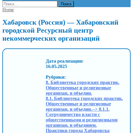
Найти:
Home
Хабаровск (Россия) — Хабаровский
городской Ресурсный центр
некоммерческих организаций
Дата реализации:
16.05.2025
Рубрики:
8. Библиотека городских практик.
Общественные и религиозные
организац. и объедин.
8.1. Библиотека городских практик.
Общественные и религиозные
организац. и объедин.--> 8.1.1.
Сотрудничество власти с
общественными и религиозными
организац. и объединен.
Практики города Хабаровска