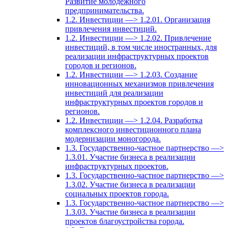
Развитие молодежного
предпринимательства.
1.2. Инвестиции —> 1.2.01. Организация
привлечения инвестиций.
1.2. Инвестиции —> 1.2.02. Привлечение
инвестиций, в том числе иностранных, для
реализации инфраструктурных проектов
городов и регионов.
1.2. Инвестиции —> 1.2.03. Создание
инновационных механизмов привлечения
инвестиций для реализации
инфраструктурных проектов городов и
регионов.
1.2. Инвестиции —> 1.2.04. Разработка
комплексного инвестиционного плана
модернизации моногорода.
1.3. Государственно-частное партнерство —>
1.3.01. Участие бизнеса в реализации
инфраструктурных проектов.
1.3. Государственно-частное партнерство —>
1.3.02. Участие бизнеса в реализации
социальных проектов города.
1.3. Государственно-частное партнерство —>
1.3.03. Участие бизнеса в реализации
проектов благоустройства города.