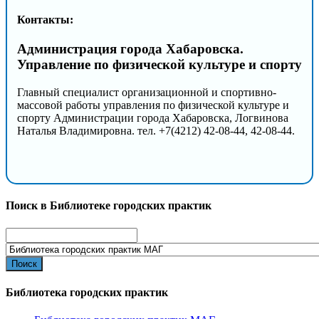
Контакты:
Администрация города Хабаровска.
Управление по физической культуре и спорту
Главный специалист организационной и спортивно-
массовой работы управления по физической культуре и
спорту Администрации города Хабаровска, Логвинова
Наталья Владимировна. тел. +7(4212) 42-08-44, 42-08-44.
Поиск в Библиотеке городских практик
Search
for:
Библиотека городских практик