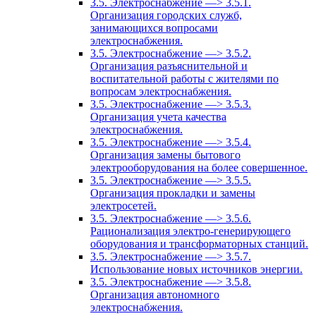
3.5. Электроснабжение —> 3.5.1.
Организация городских служб,
занимающихся вопросами
электроснабжения.
3.5. Электроснабжение —> 3.5.2.
Организация разъяснительной и
воспитательной работы с жителями по
вопросам электроснабжения.
3.5. Электроснабжение —> 3.5.3.
Организация учета качества
электроснабжения.
3.5. Электроснабжение —> 3.5.4.
Организация замены бытового
электрооборудования на более совершенное.
3.5. Электроснабжение —> 3.5.5.
Организация прокладки и замены
электросетей.
3.5. Электроснабжение —> 3.5.6.
Рационализация электро-генерирующего
оборудования и трансформаторных станций.
3.5. Электроснабжение —> 3.5.7.
Использование новых источников энергии.
3.5. Электроснабжение —> 3.5.8.
Организация автономного
электроснабжения.