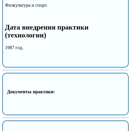
Физкультура и спорт.
Дата внедрения практики
(технологии)
1987 год.
Документы практики: