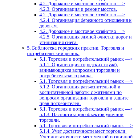
4.2. Дорожное и мостовое хозяйство —>
4.2.3. Организация и ремонт мостов.
4.2. Дорожное и мостовое хозяйство —>
4.2.4. Организация бережного отношения к
дорогам.
4.2. Дорожное и мостовое хозяйство —>
4.2.5. Организация зимней очистки дорог и
утилизация снега.
5. Библиотека городских практик. Торговля и
потребительский рынок.
5.1. Торговля и потребительский рынок —>
5.1.1. Организация городских служб,
занимающихся вопросами торговли и
потребительского рынка.
5.1. Торговля и потребительский рынок —>
5.1.2. Организация разъяснительной и
воспитательной работы с жителями по
вопросам организации торговли и защите
прав потребителей.
5.1. Торговля и потребительский рынок —>
5.1.3. Паспортизация объектов уличной
торговли.
5.1. Торговля и потребительский рынок —>
5.1.4. Учет достаточности мест торговли.
Учет достаточности мест мелкой розничной