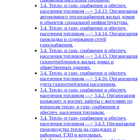
3.4. Тепло- и газо- снабжение и обеспеч.
населения топливом —> 3.4.13. Организация
автономного теплоснабжения жилых домов
и объектов социальной инфраструктуры.
3.4. Тепло- и газо- снабжение и обеспеч.
населения топливом —> 3.4.14. Организация
прокладки и содержания сетей
газоснабжения.
3.4. Тепло- и газо- снабжение и обеспеч.
населения топливом —> 3.4.15. Организация
газопотребления в жилых домах и
общественных зданиях.
3.4. Тепло- и газо- снабжение и обеспеч.
населения топливом —> 3.4.16. Организация
учета газопотребления населением.
3.4. Тепло- и газо- снабжение и обеспеч.
населения топливом —> 3.4.2. Организация
разъяснит. и воспит. работы с жителями по
вопросам тепло- и газо- снабжения и
обеспеч. населения топливом.
3.4. Тепло- и газо- снабжение и обеспеч.
населения топливом —> 3.4.3. Организация
производства тепла на городских и
районных ТЭЦ и котельных.