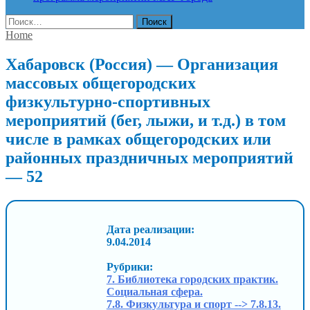
Найти:
Home
Хабаровск (Россия) — Организация
массовых общегородских
физкультурно-спортивных
мероприятий (бег, лыжи, и т.д.) в том
числе в рамках общегородских или
районных праздничных мероприятий
— 52
Дата реализации:
9.04.2014
Рубрики:
7. Библиотека городских практик.
Социальная сфера.
7.8. Физкультура и спорт --> 7.8.13.