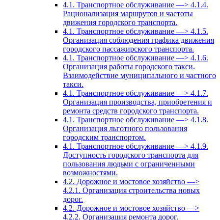
4.1. Транспортное обслуживание —> 4.1.4.
Рационализация маршрутов и частоты
движения городского транспорта.
4.1. Транспортное обслуживание —> 4.1.5.
Организация соблюдения графика движения
городского пассажирского транспорта.
4.1. Транспортное обслуживание —> 4.1.6.
Организация работы городского такси.
Взаимодействие муниципального и частного
такси.
4.1. Транспортное обслуживание —> 4.1.7.
Организация производства, приобретения и
ремонта средств городского транспорта.
4.1. Транспортное обслуживание —> 4.1.8.
Организация льготного пользования
городским транспортом.
4.1. Транспортное обслуживание —> 4.1.9.
Доступность городского транспорта для
пользования людьми с ограниченными
возможностями.
4.2. Дорожное и мостовое хозяйство —>
4.2.1. Организация строительства новых
дорог.
4.2. Дорожное и мостовое хозяйство —>
4.2.2. Организация ремонта дорог.