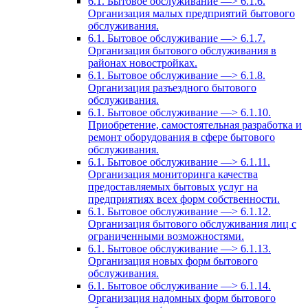
6.1. Бытовое обслуживание —> 6.1.6.
Организация малых предприятий бытового
обслуживания.
6.1. Бытовое обслуживание —> 6.1.7.
Организация бытового обслуживания в
районах новостройках.
6.1. Бытовое обслуживание —> 6.1.8.
Организация разъездного бытового
обслуживания.
6.1. Бытовое обслуживание —> 6.1.10.
Приобретение, самостоятельная разработка и
ремонт оборудования в сфере бытового
обслуживания.
6.1. Бытовое обслуживание —> 6.1.11.
Организация мониторинга качества
предоставляемых бытовых услуг на
предприятиях всех форм собственности.
6.1. Бытовое обслуживание —> 6.1.12.
Организация бытового обслуживания лиц с
ограниченными возможностями.
6.1. Бытовое обслуживание —> 6.1.13.
Организация новых форм бытового
обслуживания.
6.1. Бытовое обслуживание —> 6.1.14.
Организация надомных форм бытового