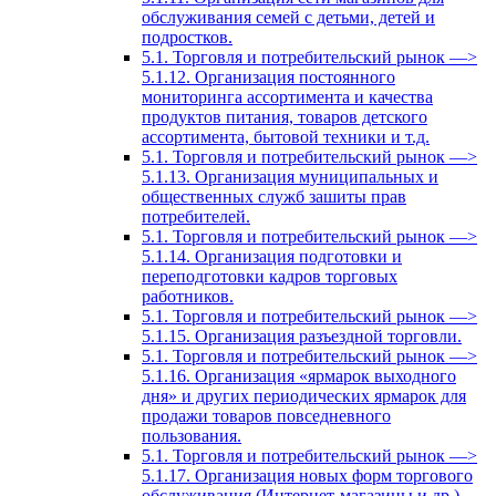
обслуживания семей с детьми, детей и
подростков.
5.1. Торговля и потребительский рынок —>
5.1.12. Организация постоянного
мониторинга ассортимента и качества
продуктов питания, товаров детского
ассортимента, бытовой техники и т.д.
5.1. Торговля и потребительский рынок —>
5.1.13. Организация муниципальных и
общественных служб зашиты прав
потребителей.
5.1. Торговля и потребительский рынок —>
5.1.14. Организация подготовки и
переподготовки кадров торговых
работников.
5.1. Торговля и потребительский рынок —>
5.1.15. Организация разъездной торговли.
5.1. Торговля и потребительский рынок —>
5.1.16. Организация «ярмарок выходного
дня» и других периодических ярмарок для
продажи товаров повседневного
пользования.
5.1. Торговля и потребительский рынок —>
5.1.17. Организация новых форм торгового
обслуживания (Интернет-магазины и др.).