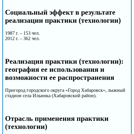
Социальный эффект в результате
реализации практики (технологии)
1987 г. – 153 чел.
2012 г. – 362 чел.
Реализация практики (технологии):
география ее использования и
возможности ее распространения
Пригород городского округа «Город Хабаровск», лыжный
стадион села Ильинка (Хабаровский район).
Отрасль применения практики
(технологии)