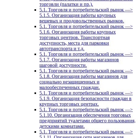
торговли (палатки и пр.).
5.1. Торговля и потребительский рынок —>
5.1.5. Организация работы крупных
вещевых и продовольственных рынков.
5.1. Торговля и потребительский рынок —>
5.1.6. Организация работы крупных
торговых центров. Транспортная
доступность, места для парковки
автотранспорта и т.д.
5.1. Торговля и потребительский рынок —>
5.1.7. Организация работы магазинов
шаговой доступности.
5.1. Торговля и потребительский рынок —>
5.1.8. Организация работы магазинов для
социально незащищенных и
малообеспеченных граждан.
5.1. Торговля и потребительский рынок —>
5.1.9. Организация безопасности граждан в
крупных торговых центрах.
5.1. Торговля и потребительский рынок —>
5.1.10. Организация обеспечения торговых
предприятий туалетами общего пользования,
детскими комнатами.
5.1. Торговля и потребительский рынок —>
5.1.11. Организация сети магазинов для