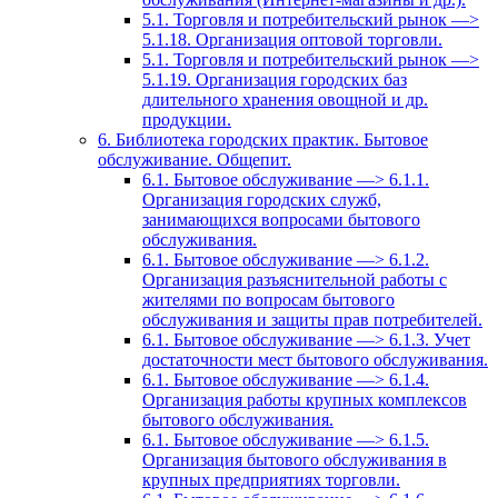
5.1. Торговля и потребительский рынок —>
5.1.18. Организация оптовой торговли.
5.1. Торговля и потребительский рынок —>
5.1.19. Организация городских баз
длительного хранения овощной и др.
продукции.
6. Библиотека городских практик. Бытовое
обслуживание. Общепит.
6.1. Бытовое обслуживание —> 6.1.1.
Организация городских служб,
занимающихся вопросами бытового
обслуживания.
6.1. Бытовое обслуживание —> 6.1.2.
Организация разъяснительной работы с
жителями по вопросам бытового
обслуживания и защиты прав потребителей.
6.1. Бытовое обслуживание —> 6.1.3. Учет
достаточности мест бытового обслуживания.
6.1. Бытовое обслуживание —> 6.1.4.
Организация работы крупных комплексов
бытового обслуживания.
6.1. Бытовое обслуживание —> 6.1.5.
Организация бытового обслуживания в
крупных предприятиях торговли.