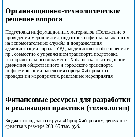
Организационно-технологическое
решение вопроса
Подготовка информационных материалов (Положение о
проведении мероприятия, подготовка официальных писем
на вспомогательные службы и подразделения
администрации города, УВД, медицинского обеспечения и
пр., совместно с управлением транспорта подготовка
распорядительного документа Хабаровска о затруднении
движения общественного и городского транспорта,
информировании населения города Хабаровска о
проведении мероприятия, рекламные мероприятия.
Финансовые ресурсы для разработки
и реализации практики (технологии)
Бюджет городского округа «Город Хабаровск», денежные
средства в размере 208165 тыс. руб.