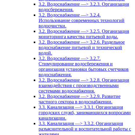
3.2. Водоснабжение —> 3.2.3. Организация
водосбережения.
3.2. Водоснабжение —> 3.2.4.
Использование современных технологий
водоочистки.
3.2. Водоснабжение —> 3.2.5. Организация
мониторинга качества питьевой воды.
3.2. Водоснабжение —> 3.2.6. Раздельное
водоснабжение питьевой и технической
водой.
3.2. Водоснабжение —> 3.2.7.
Стимулирование водосбережения и
организация установки бытовых счетчиков
водоснабжения.
3.2. Водоснабжение —> 3.2.8. Организация
взаимодействия с производственными
системами водоснабжения.
3.2. Водоснабжение —> 3.2.9. Развитие
частного сектора в водоснабжении.
3.3. Канализация —> 3.3.1. Организация
городских служб, занимающихся вопросами
канализации.
3.3. Канализация —> 3.3.2. Организация
разъяснительной и воспитательной работы с
жителями.