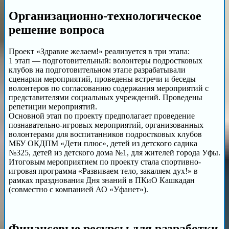
Организационно-технологическое
решение вопроса
Проект «Здравие желаем!» реализуется в три этапа:
1 этап — подготовительный: волонтеры подростковых
клубов на подготовительном этапе разрабатывали
сценарии мероприятий, проведены встречи и беседы
волонтеров по согласованию содержания мероприятий с
представителями социальных учреждений. Проведены
репетиции мероприятий.
Основной этап по проекту предполагает проведение
познавательно-игровых мероприятий, организованных
волонтерами для воспитанников подростковых клубов
МБУ ОКДПМ «Дети плюс», детей из детского садика
№325, детей из детского дома №1, для жителей города Уфы.
Итоговым мероприятием по проекту стала спортивно-
игровая программа «Развиваем тело, закаляем дух!» в
рамках празднования Дня знаний в ПКиО Кашкадан
(совместно с компанией АО «Уфанет»).
Финансовые ресурсы для разработки