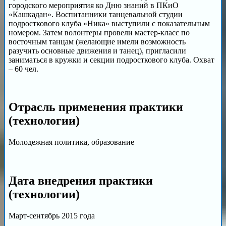
городского мероприятия ко Дню знаний в ПКиО
«Кашкадан». Воспитанники танцевальной студии
подросткового клуба «Ника» выступили с показательным
номером. Затем волонтеры провели мастер-класс по
восточным танцам (желающие имели возможность
разучить основные движения и танец), пригласили
заниматься в кружки и секции подросткового клуба. Охват
– 60 чел.
Отрасль применения практики
(технологии)
Молодежная политика, образование
Дата внедрения практики
(технологии)
Март-сентябрь 2015 года