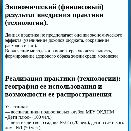
Экономический (финансовый)
результат внедрения практики
(технологии).
Данная практика не предполагает оценки экономического
эффекта (увеличение доходов бюджета, сокращение
расходов и т.п.).
Вовлечение молодежи в волонтерскую деятельность,
формирование здорового образа жизни среди молодежи
Реализация практики (технологии):
география ее использования и
возможности ее распространения
Участники:
— воспитанники подростковых клубов МБУ ОКДПМ
«Дети плюс» (100 чел.),
— дети из детского садика №325 (70 чел.), дети из детского
дома №1 (50 чел.),