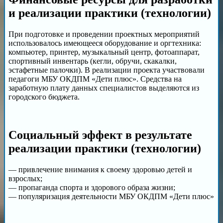
и реализации практики (технологии)
При подготовке и проведении проектных мероприятий
использовалось имеющееся оборудование и оргтехника:
компьютер, принтер, музыкальный центр, фотоаппарат,
спортивный инвентарь (кегли, обручи, скакалки,
эстафетные палочки). В реализации проекта участвовали
педагоги МБУ ОКДПМ «Дети плюс». Средства на
заработную плату данных специалистов выделяются из
городского бюджета.
Социальный эффект в результате
реализации практики (технологии)
— привлечение внимания к своему здоровью детей и
взрослых;
— пропаганда спорта и здорового образа жизни;
— популяризация деятельности МБУ ОКДПМ «Дети плюс»