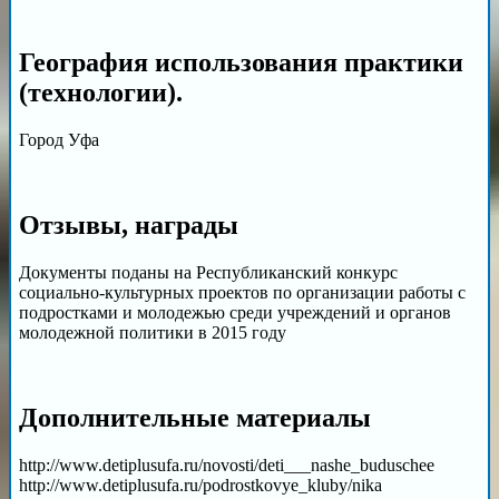
География использования практики
(технологии).
Город Уфа
Отзывы, награды
Документы поданы на Республиканский конкурс
социально-культурных проектов по организации работы с
подростками и молодежью среди учреждений и органов
молодежной политики в 2015 году
Дополнительные материалы
http://www.detiplusufa.ru/novosti/deti___nashe_buduschee
http://www.detiplusufa.ru/podrostkovye_kluby/nika