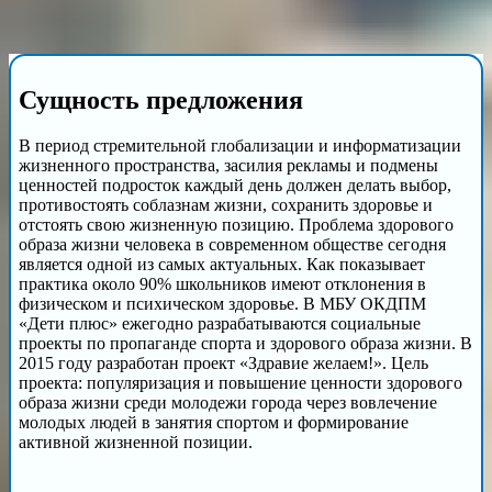
Сущность предложения
В период стремительной глобализации и информатизации
жизненного пространства, засилия рекламы и подмены
ценностей подросток каждый день должен делать выбор,
противостоять соблазнам жизни, сохранить здоровье и
отстоять свою жизненную позицию. Проблема здорового
образа жизни человека в современном обществе сегодня
является одной из самых актуальных. Как показывает
практика около 90% школьников имеют отклонения в
физическом и психическом здоровье. В МБУ ОКДПМ
«Дети плюс» ежегодно разрабатываются социальные
проекты по пропаганде спорта и здорового образа жизни. В
2015 году разработан проект «Здравие желаем!». Цель
проекта: популяризация и повышение ценности здорового
образа жизни среди молодежи города через вовлечение
молодых людей в занятия спортом и формирование
активной жизненной позиции.