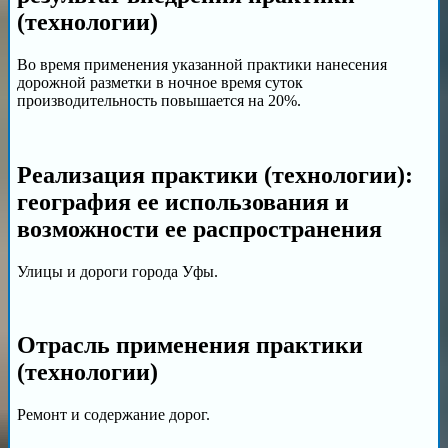
(технологии)
Во время применения указанной практики нанесения
дорожной разметки в ночное время суток
производительность повышается на 20%.
Реализация практики (технологии):
география ее использования и
возможности ее распространения
Улицы и дороги города Уфы.
Отрасль применения практики
(технологии)
Ремонт и содержание дорог.