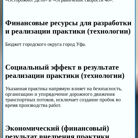
Финансовые ресурсы для разработки
и реализации практики (технологии)
Бюджет городского округа город Уфа.
Социальный эффект в результате
реализации практики (технологии)
Указанная практика напрямую влияет на безопасность,
организацию и упорядочение дорожного движения
транспортных потоков, исключает создание пробок во
время производства работ.
Экономический (финансовый)
результат внедрения практики