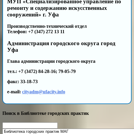
МУП «Специализированное управление по
ремонту и содержанию искусственных
сооружений» г. Уфа
Производственно-технический отдел
Телефон: +7 (347) 272 13 11
Администрация городского округа город
Уфа
Глава администрации городского округа
тел.: +7 (3472) 84-28-16; 79-05-79
факс: 33-18-73
e-mail:
cityadm@ufacity.info
Поиск в Библиотеке городских практик
Search
for: