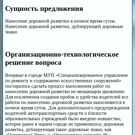
Сущность предложения
Нанесение дорожной разметки в ночное время суток.
Нанесение дорожной разметки, дублирующей дорожные
знаки.
Организационно-технологическое
решение вопроса
Впервые в городе МУП «Специализированное управление
по ремонту и содержанию искусственных сооружений»
постаралось сделать процесс выполнения работ по
нанесению дорожной разметки не мешающим движению.
Для исключения создания пробок и удобства водителей все
работы по нанесению дорожной разметки выполняются в
ночное время суток. Для дополнительного предупреждения
водителей автотранспортных средств о близости
образовательных учреждений было введено новшество,
которое ранее в нашем городе не применялось: дорожная
разметка, дублирующая такие дорожные знаки, как
«Осторожно! Дети» и «Ограничение скорости 40».