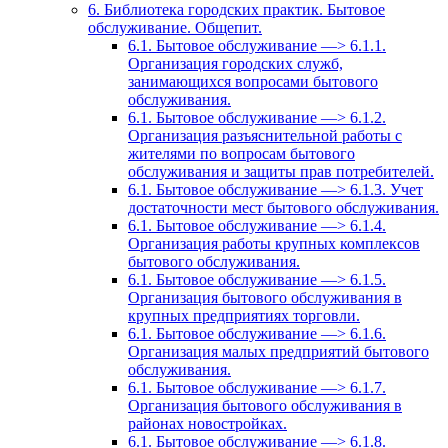
6. Библиотека городских практик. Бытовое
обслуживание. Общепит.
6.1. Бытовое обслуживание —> 6.1.1.
Организация городских служб,
занимающихся вопросами бытового
обслуживания.
6.1. Бытовое обслуживание —> 6.1.2.
Организация разъяснительной работы с
жителями по вопросам бытового
обслуживания и защиты прав потребителей.
6.1. Бытовое обслуживание —> 6.1.3. Учет
достаточности мест бытового обслуживания.
6.1. Бытовое обслуживание —> 6.1.4.
Организация работы крупных комплексов
бытового обслуживания.
6.1. Бытовое обслуживание —> 6.1.5.
Организация бытового обслуживания в
крупных предприятиях торговли.
6.1. Бытовое обслуживание —> 6.1.6.
Организация малых предприятий бытового
обслуживания.
6.1. Бытовое обслуживание —> 6.1.7.
Организация бытового обслуживания в
районах новостройках.
6.1. Бытовое обслуживание —> 6.1.8.