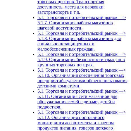
торговых центров. Транспортная
доступность, места для парковки
автотранспорта и т.д.
5.1. Торговля и потребительский рынок —>
5.1.7. Организация работы магазинов
шаговой доступности.
5.1. Торговля и потребительский рынок —>
5.1.8. Организация работы магазинов для
социально незащищенных и
малообеспеченных граждан.
5.1. Торговля и потребительский рынок —>
5.1.9. Организация безопасности граждан в
крупных торговых центрах.
5.1. Торговля и потребительский рынок —>
5.1.10. Организация обеспечения торговых
предприятий туалетами общего пользования,
детскими комнатами.
5.1. Торговля и потребительский рынок —>
5.1.11. Организация сети магазинов для
обслуживания семей с детьми, детей и
подростков.
5.1. Торговля и потребительский рынок —>
5.1.12. Организация постоянного
мониторинга ассортимента и качества
продуктов питания, товаров детского