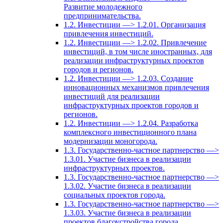
Развитие молодежного
предпринимательства.
1.2. Инвестиции —> 1.2.01. Организация
привлечения инвестиций.
1.2. Инвестиции —> 1.2.02. Привлечение
инвестиций, в том числе иностранных, для
реализации инфраструктурных проектов
городов и регионов.
1.2. Инвестиции —> 1.2.03. Создание
инновационных механизмов привлечения
инвестиций для реализации
инфраструктурных проектов городов и
регионов.
1.2. Инвестиции —> 1.2.04. Разработка
комплексного инвестиционного плана
модернизации моногорода.
1.3. Государственно-частное партнерство —>
1.3.01. Участие бизнеса в реализации
инфраструктурных проектов.
1.3. Государственно-частное партнерство —>
1.3.02. Участие бизнеса в реализации
социальных проектов города.
1.3. Государственно-частное партнерство —>
1.3.03. Участие бизнеса в реализации
проектов благоустройства города.