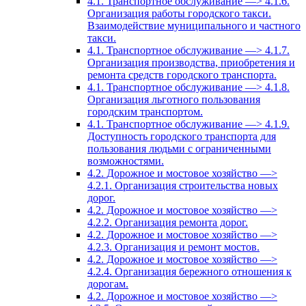
4.1. Транспортное обслуживание —> 4.1.6.
Организация работы городского такси.
Взаимодействие муниципального и частного
такси.
4.1. Транспортное обслуживание —> 4.1.7.
Организация производства, приобретения и
ремонта средств городского транспорта.
4.1. Транспортное обслуживание —> 4.1.8.
Организация льготного пользования
городским транспортом.
4.1. Транспортное обслуживание —> 4.1.9.
Доступность городского транспорта для
пользования людьми с ограниченными
возможностями.
4.2. Дорожное и мостовое хозяйство —>
4.2.1. Организация строительства новых
дорог.
4.2. Дорожное и мостовое хозяйство —>
4.2.2. Организация ремонта дорог.
4.2. Дорожное и мостовое хозяйство —>
4.2.3. Организация и ремонт мостов.
4.2. Дорожное и мостовое хозяйство —>
4.2.4. Организация бережного отношения к
дорогам.
4.2. Дорожное и мостовое хозяйство —>