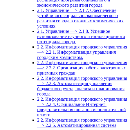
экономического развития города.
2.1. Управление —> 2.1.7. Обеспечение
устойчивого социально-экономического
развития города в сложных климатических
условиях.
2.1. Управление —> 2.1.8. Успешное
использование научного и инновационного
потенциала города.
2.2. Информатизация городского управления
—> 2.2.1. Информатизация управления
городским хозяйством.
2.2. Информатизация городского управления
—> 2.2.2. Организация работы электронных
приемных граждан.
2.2. Информатизация городского управления
—> 2.2.3. Автоматизация управления
бюджетного учета, анализа и планирования
города.
2.2. Информатизация городского управления
—> 2.2.4. Официальное Интернет-
представительство органов исполнительной
власти.
2.2. Информатизация городского управления
—> 2.2.5. Автоматизированная система