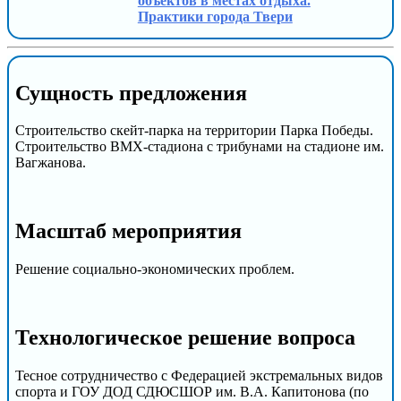
объектов в местах отдыха.
Практики города Твери
Сущность предложения
Строительство скейт-парка на территории Парка Победы.
Строительство BMX-стадиона с трибунами на стадионе им.
Вагжанова.
Масштаб мероприятия
Решение социально-экономических проблем.
Технологическое решение вопроса
Тесное сотрудничество с Федерацией экстремальных видов
спорта и ГОУ ДОД СДЮСШОР им. В.А. Капитонова (по