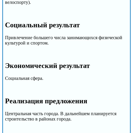
велоспорту).
Cоциальный результат
Привлечение большего числа занимающихся физической
культурой и спортом.
Экономический результат
Социальная сфера.
Реализация предложения
Центральная часть города. В дальнейшем планируется
строительство в районах города.