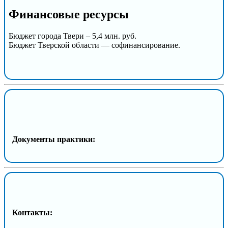
Финансовые ресурсы
Бюджет города Твери – 5,4 млн. руб.
Бюджет Тверской области — софинансирование.
Документы практики:
Контакты: