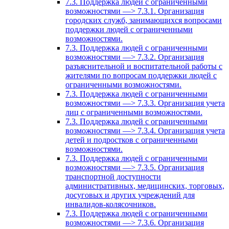
7.3. Поддержка людей с ограниченными
возможностями —> 7.3.1. Организация
городских служб, занимающихся вопросами
поддержки людей с ограниченными
возможностями.
7.3. Поддержка людей с ограниченными
возможностями —> 7.3.2. Организация
разъяснительной и воспитательной работы с
жителями по вопросам поддержки людей с
ограниченными возможностями.
7.3. Поддержка людей с ограниченными
возможностями —> 7.3.3. Организация учета
лиц с ограниченными возможностями.
7.3. Поддержка людей с ограниченными
возможностями —> 7.3.4. Организация учета
детей и подростков с ограниченными
возможностями.
7.3. Поддержка людей с ограниченными
возможностями —> 7.3.5. Организация
транспортной доступности
административных, медицинских, торговых,
досуговых и других учреждений для
инвалидов-колясочников.
7.3. Поддержка людей с ограниченными
возможностями —> 7.3.6. Организация