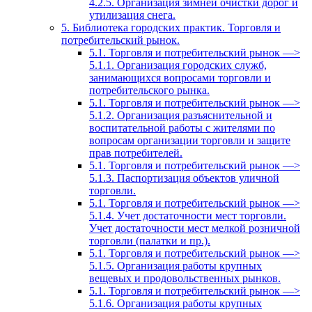
4.2.5. Организация зимней очистки дорог и
утилизация снега.
5. Библиотека городских практик. Торговля и
потребительский рынок.
5.1. Торговля и потребительский рынок —>
5.1.1. Организация городских служб,
занимающихся вопросами торговли и
потребительского рынка.
5.1. Торговля и потребительский рынок —>
5.1.2. Организация разъяснительной и
воспитательной работы с жителями по
вопросам организации торговли и защите
прав потребителей.
5.1. Торговля и потребительский рынок —>
5.1.3. Паспортизация объектов уличной
торговли.
5.1. Торговля и потребительский рынок —>
5.1.4. Учет достаточности мест торговли.
Учет достаточности мест мелкой розничной
торговли (палатки и пр.).
5.1. Торговля и потребительский рынок —>
5.1.5. Организация работы крупных
вещевых и продовольственных рынков.
5.1. Торговля и потребительский рынок —>
5.1.6. Организация работы крупных