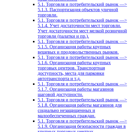
5.1. Торговля и потребительский рынок —>
5.1.3. Паспортизация объектов уличной
торговли.
5.1. Торговля и потребительский рынок —>
5.1.4. Учет достаточности мест торговли.
Учет достаточности мест мелкой розничной
торговли (палатки и пр.).
5.1. Торговля и потребительский рынок —>
5.1.5. Организация работы крупных
вещевых и продовольственных рынков.
5.1. Торговля и потребительский рынок —>
5.1.6. Организация работы крупных
торговых центров. Транспортная
доступность, места для парковки
автотранспорта и т.д.
5.1. Торговля и потребительский рынок —>
5.1.7. Организация работы магазинов
шаговой доступности.
5.1. Торговля и потребительский рынок —>
5.1.8. Организация работы магазинов для
социально незащищенных и
малообеспеченных граждан.
5.1. Торговля и потребительский рынок —>
5.1.9. Организация безопасности граждан в
крупных торговых центрах.