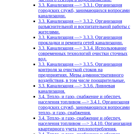
3.3. Канализация —> 3.3.1. Организация
городских служб, занимающихся вопросами
канализации.
3.3. Канализация —> 3.3.2. Организация
разъяснительной и воспитательной работы с
жителями.
3.3. Канализация —> 3.3.3. Организация
прокладки и ремонта сетей канализации.
3.3. Канализация —> 3.3.4. Использование
современных технологий очистки сточных
вод.
3.3. Канализация —> 3.3.5. Организация
контроля за очисткой стоков на
предприятиях. Меры административного
воздействия, в том числе поощрительные.
3.3. Канализация —> 3.3.6. Ливневая
канализация.
3.4. Тепло- и газо- снабжение и обеспеч.
населения топливом —> 3.4.1. Организация
городских служб, занимающихся вопросами
тепло- и газо- снабжения.
3.4. Тепло- и газо- снабжение и обеспеч.
населения топливом —> 3.4.10. Организация
квартирного учета теплопотребления.