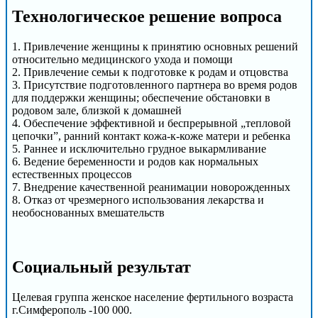
Технологическое решение вопроса
1. Привлечение женщины к принятию основных решений
относительно медицинского ухода и помощи
2. Привлечение семьи к подготовке к родам и отцовства
3. Присутствие подготовленного партнера во время родов
для поддержки женщины; обеспечение обстановки в
родовом зале, близкой к домашней
4. Обеспечение эффективной и беспрерывной „тепловой
цепочки”, ранний контакт кожа-к-коже матери и ребенка
5. Раннее и исключительно грудное выкармливание
6. Ведение беременности и родов как нормальных
естественных процессов
7. Внедрение качественной реанимации новорожденных
8. Отказ от чрезмерного использования лекарства и
необоснованных вмешательств
Cоциальный результат
Целевая группа женское население фертильного возраста
г.Симферополь -100 000.