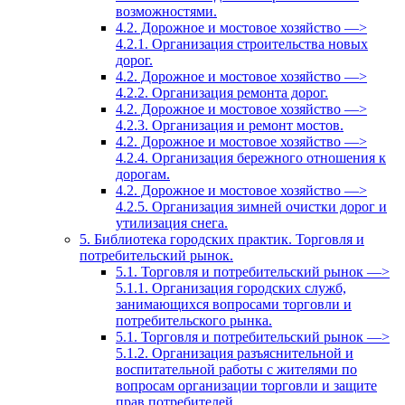
возможностями.
4.2. Дорожное и мостовое хозяйство —>
4.2.1. Организация строительства новых
дорог.
4.2. Дорожное и мостовое хозяйство —>
4.2.2. Организация ремонта дорог.
4.2. Дорожное и мостовое хозяйство —>
4.2.3. Организация и ремонт мостов.
4.2. Дорожное и мостовое хозяйство —>
4.2.4. Организация бережного отношения к
дорогам.
4.2. Дорожное и мостовое хозяйство —>
4.2.5. Организация зимней очистки дорог и
утилизация снега.
5. Библиотека городских практик. Торговля и
потребительский рынок.
5.1. Торговля и потребительский рынок —>
5.1.1. Организация городских служб,
занимающихся вопросами торговли и
потребительского рынка.
5.1. Торговля и потребительский рынок —>
5.1.2. Организация разъяснительной и
воспитательной работы с жителями по
вопросам организации торговли и защите
прав потребителей.