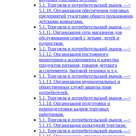
5.1. Торговля и потребительский рынок —>
5.1.10. Организация обеспечения торговых
предприятий туалетами общего пользования,
детскими комнатами.
5.1. Торговля и потребительский рынок —>
5.1.11. Организация сети магазинов для
обслуживания семей с детьми, детей и
подростков.
5.1. Торговля и потребительский рынок —>
5.1.12. Организация постоянного
мониторинга ассортимента и качества
продуктов питания, товаров детского
ассортимента, бытовой техники и т.д.
5.1. Торговля и потребительский рынок —>
5.1.13. Организация муниципальных и
общественных служб зашиты прав
потребителей.
5.1. Торговля и потребительский рынок —>
5.1.14. Организация подготовки и
переподготовки кадров торговых
работников.
5.1. Торговля и потребительский рынок —>
5.1.15. Организация разъездной торговли.
5.1. Торговля и потребительский рынок —>