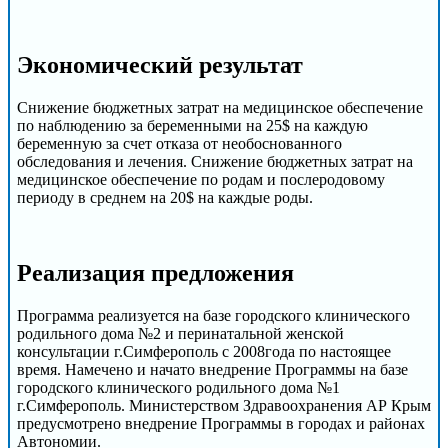
Экономический результат
Снижение бюджетных затрат на медицинское обеспечение
по наблюдению за беременными на 25$ на каждую
беременную за счет отказа от необоснованного
обследования и лечения. Снижение бюджетных затрат на
медицинское обеспечение по родам и послеродовому
периоду в среднем на 20$ на каждые роды.
Реализация предложения
Программа реализуется на базе городского клинического
родильного дома №2 и перинатальной женской
консультации г.Симферополь с 2008года по настоящее
время. Намечено и начато внедрение Программы на базе
городского клинического родильного дома №1
г.Симферополь. Министерством Здравоохранения АР Крым
предусмотрено внедрение Программы в городах и районах
Автономии.