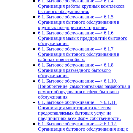
6.1. Бытовое обслуживание —> 6.1.4.
Организация работы крупных комплексов
бытового обслуживания.
6.1. Бытовое обслуживание —> 6.1.5.
Организация бытового обслуживания в
крупных предприятиях торговли.
6.1. Бытовое обслуживание —> 6.1.6.
Организация малых предприятий бытового
обслуживания.
6.1. Бытовое обслуживание —> 6.1.7.
Организация бытового обслуживания в
районах новостройках.
6.1. Бытовое обслуживание —> 6.1.8.
Организация разъездного бытового
обслуживания.
6.1. Бытовое обслуживание —> 6.1.10.
Приобретение, самостоятельная разработка и
ремонт оборудования в сфере бытового
обслуживания.
6.1. Бытовое обслуживание —> 6.1.11.
Организация мониторинга качества
предоставляемых бытовых услуг на
предприятиях всех форм собственности.
6.1. Бытовое обслуживание —> 6.1.12.
Организация бытового обслуживания лиц с