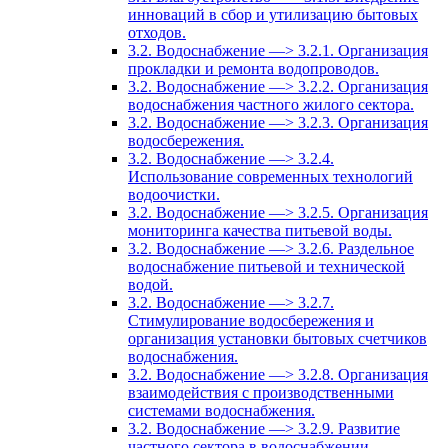
инноваций в сбор и утилизацию бытовых
отходов.
3.2. Водоснабжение —> 3.2.1. Организация
прокладки и ремонта водопроводов.
3.2. Водоснабжение —> 3.2.2. Организация
водоснабжения частного жилого сектора.
3.2. Водоснабжение —> 3.2.3. Организация
водосбережения.
3.2. Водоснабжение —> 3.2.4.
Использование современных технологий
водоочистки.
3.2. Водоснабжение —> 3.2.5. Организация
мониторинга качества питьевой воды.
3.2. Водоснабжение —> 3.2.6. Раздельное
водоснабжение питьевой и технической
водой.
3.2. Водоснабжение —> 3.2.7.
Стимулирование водосбережения и
организация установки бытовых счетчиков
водоснабжения.
3.2. Водоснабжение —> 3.2.8. Организация
взаимодействия с производственными
системами водоснабжения.
3.2. Водоснабжение —> 3.2.9. Развитие
частного сектора в водоснабжении.