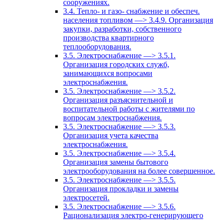
сооружениях.
3.4. Тепло- и газо- снабжение и обеспеч.
населения топливом —> 3.4.9. Организация
закупки, разработки, собственного
производства квартирного
теплооборудования.
3.5. Электроснабжение —> 3.5.1.
Организация городских служб,
занимающихся вопросами
электроснабжения.
3.5. Электроснабжение —> 3.5.2.
Организация разъяснительной и
воспитательной работы с жителями по
вопросам электроснабжения.
3.5. Электроснабжение —> 3.5.3.
Организация учета качества
электроснабжения.
3.5. Электроснабжение —> 3.5.4.
Организация замены бытового
электрооборудования на более совершенное.
3.5. Электроснабжение —> 3.5.5.
Организация прокладки и замены
электросетей.
3.5. Электроснабжение —> 3.5.6.
Рационализация электро-генерирующего