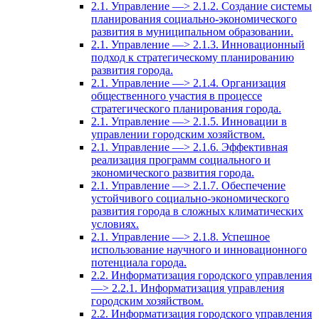
2.1. Управление —> 2.1.2. Создание системы
планирования социально-экономического
развития в муниципальном образовании.
2.1. Управление —> 2.1.3. Инновационный
подход к стратегическому планированию
развития города.
2.1. Управление —> 2.1.4. Организация
общественного участия в процессе
стратегического планирования города.
2.1. Управление —> 2.1.5. Инновации в
управлении городским хозяйством.
2.1. Управление —> 2.1.6. Эффективная
реализация программ социального и
экономического развития города.
2.1. Управление —> 2.1.7. Обеспечение
устойчивого социально-экономического
развития города в сложных климатических
условиях.
2.1. Управление —> 2.1.8. Успешное
использование научного и инновационного
потенциала города.
2.2. Информатизация городского управления
—> 2.2.1. Информатизация управления
городским хозяйством.
2.2. Информатизация городского управления