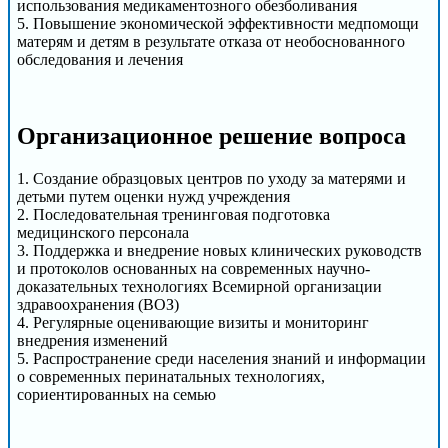
использования медикаментозного обезболивания
5. Повышение экономической эффективности медпомощи
матерям и детям в результате отказа от необоснованного
обследования и лечения
Организационное решение вопроса
1. Создание образцовых центров по уходу за матерями и
детьми путем оценки нужд учреждения
2. Последовательная тренинговая подготовка
медицинского персонала
3. Поддержка и внедрение новых клинических руководств
и протоколов основанных на современных научно-
доказательных технологиях Всемирной организации
здравоохранения (ВОЗ)
4. Регулярные оценивающие визиты и мониторинг
внедрения изменений
5. Распространение среди населения знаний и информации
о современных перинатальных технологиях,
сориентированных на семью