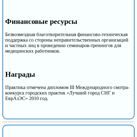
Финансовые ресурсы
Безвозмездная благотворительная финансово-техническая
поддержка со стороны неправительственных организаций
и частных лиц в проведении семинаров-тренингов для
медицинских работников.
Награды
Практика отмечена дипломом III Международного смотра-
конкурса городских практик «Лучший город СНГ и
ЕврАзЭС» 2010 год.