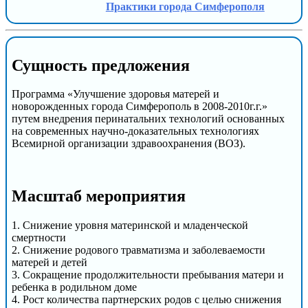
Практики города Симферополя
Сущность предложения
Программа «Улучшение здоровья матерей и
новорожденных города Симферополь в 2008-2010г.г.»
путем внедрения перинатальних технологий основанных
на современных научно-доказательных технологиях
Всемирной организации здравоохранения (ВОЗ).
Масштаб мероприятия
1. Снижение уровня материнской и младенческой
смертности
2. Снижение родового травматизма и заболеваемости
матерей и детей
3. Сокращение продолжительности пребывания матери и
ребенка в родильном доме
4. Рост количества партнерских родов с целью снижения