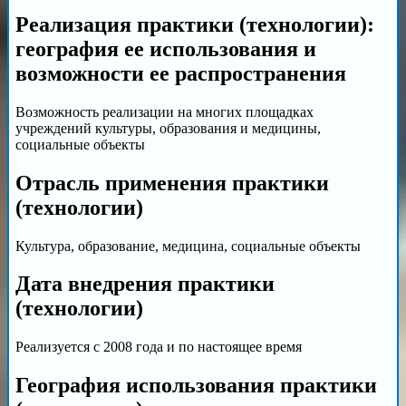
Реализация практики (технологии):
география ее использования и
возможности ее распространения
Возможность реализации на многих площадках
учреждений культуры, образования и медицины,
социальные объекты
Отрасль применения практики
(технологии)
Культура, образование, медицина, социальные объекты
Дата внедрения практики
(технологии)
Реализуется с 2008 года и по настоящее время
География использования практики