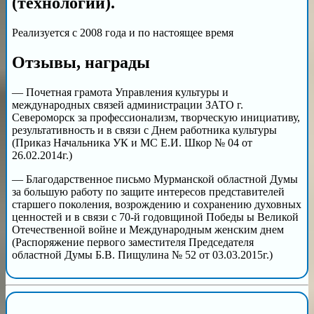
(технологии).
Реализуется с 2008 года и по настоящее время
Отзывы, награды
— Почетная грамота Управления культуры и
международных связей администрации ЗАТО г.
Североморск за профессионализм, творческую инициативу,
результативность и в связи с Днем работника культуры
(Приказ Начальника УК и МС Е.И. Шкор № 04 от
26.02.2014г.)
— Благодарственное письмо Мурманской областной Думы
за большую работу по защите интересов представителей
старшего поколения, возрождению и сохранению духовных
ценностей и в связи с 70-й годовщиной Победы ы Великой
Отечественной войне и Международным женским днем
(Распоряжение первого заместителя Председателя
областной Думы Б.В. Пищулина № 52 от 03.03.2015г.)