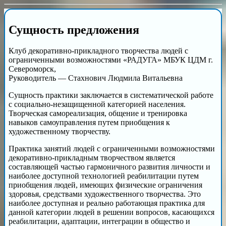
Сущность предложения
Клуб декоративно-прикладного творчества людей с
ограниченными возможностями «РАДУГА» МБУК ЦДМ г.
Североморск,
Руководитель — Стахнович Людмила Витальевна
Сущность практики заключается в систематической работе
с социально-незащищенной категорией населения.
Творческая самореализация, общение и тренировка
навыков самоуправления путем приобщения к
художественному творчеству.
Практика занятий людей с ограниченными возможностями
декоративно-прикладным творчеством является
составляющей частью гармоничного развития личности и
наиболее доступной технологией реабилитации путем
приобщения людей, имеющих физические ограничения
здоровья, средствами художественного творчества. Это
наиболее доступная и реально работающая практика для
данной категории людей в решении вопросов, касающихся
реабилитации, адаптации, интеграции в общество и