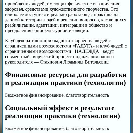
приобщения людей, имеющих физические ограничения
здоровья, средствами художественного творчества. Это
наиболее доступная и реально работающая практика для
данной категории людей в решении вопросов, касающихся
реабилитации, адаптации, интеграции в общество и
преодоления социокультурной изоляции.
Клуб декоративно-прикладного творчества людей с
ограниченными возможностями «РАДУГА» и клуб людей с
ограниченными возможностями «НАДЕЖДА» ведут
совместный творческий процесс под началом одного
руководителя — Стахнович Людмилы Витальевны
Финансовые ресурсы для разработки
и реализации практики (технологии)
Бюджетное финансирование, благотворительность
Социальный эффект в результате
реализации практики (технологии)
Бюджетное финансирование, благотворительность