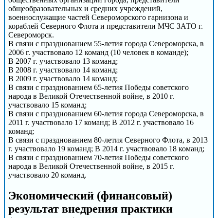
общеобразовательных и средних учреждений,
военнослужащие частей Североморского гарнизона и
кораблей Северного Флота и представители МЧС ЗАТО г.
Североморск.
В связи с празднованием 55-летия города Североморска, в
2006 г. участвовало 12 команд (10 человек в команде);
В 2007 г. участвовало 13 команд;
В 2008 г. участвовало 14 команд;
В 2009 г. участвовало 14 команд;
В связи с празднованием 65-летия Победы советского
народа в Великой Отечественной войне, в 2010 г.
участвовало 15 команд;
В связи с празднованием 60-летия города Североморска, в
2011 г. участвовало 17 команд; В 2012 г. участвовало 16
команд;
В связи с празднованием 80-летия Северного Флота, в 2013
г. участвовало 19 команд; В 2014 г. участвовало 18 команд;
В связи с празднованием 70-летия Победы советского
народа в Великой Отечественной войне, в 2015 г.
участвовало 20 команд.
Экономический (финансовый)
результат внедрения практики