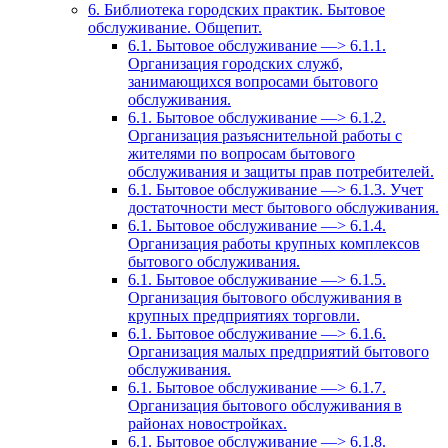
6. Библиотека городских практик. Бытовое
обслуживание. Общепит.
6.1. Бытовое обслуживание —> 6.1.1.
Организация городских служб,
занимающихся вопросами бытового
обслуживания.
6.1. Бытовое обслуживание —> 6.1.2.
Организация разъяснительной работы с
жителями по вопросам бытового
обслуживания и защиты прав потребителей.
6.1. Бытовое обслуживание —> 6.1.3. Учет
достаточности мест бытового обслуживания.
6.1. Бытовое обслуживание —> 6.1.4.
Организация работы крупных комплексов
бытового обслуживания.
6.1. Бытовое обслуживание —> 6.1.5.
Организация бытового обслуживания в
крупных предприятиях торговли.
6.1. Бытовое обслуживание —> 6.1.6.
Организация малых предприятий бытового
обслуживания.
6.1. Бытовое обслуживание —> 6.1.7.
Организация бытового обслуживания в
районах новостройках.
6.1. Бытовое обслуживание —> 6.1.8.