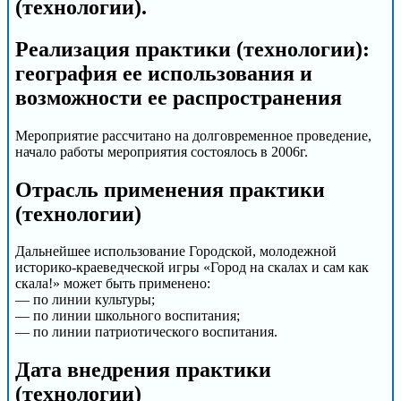
(технологии).
Реализация практики (технологии):
география ее использования и
возможности ее распространения
Мероприятие рассчитано на долговременное проведение,
начало работы мероприятия состоялось в 2006г.
Отрасль применения практики
(технологии)
Дальнейшее использование Городской, молодежной
историко-краеведческой игры «Город на скалах и сам как
скала!» может быть применено:
— по линии культуры;
— по линии школьного воспитания;
— по линии патриотического воспитания.
Дата внедрения практики
(технологии)