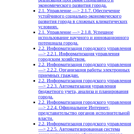
экономического развития города.
2.1. Управление —> 2.1.7. Обеспечение
устойчивого социально-экономического
развития города в сложных климатических
условиях.
2.1. Управление —> 2.1.8. Успешное
использование научного и инновационного
потенциала города.
2.2. Информатизация городского управления
—> 2.2.1. Информатизация управления
городским хозяйством.
2.2. Информатизация городского управления
—> 2.2.2. Организация работы электронных
приемных граждан.
2.2. Информатизация городского управления
—> 2.2.3. Автоматизация управления
бюджетного учета, анализа и планирования
города.
2.2. Информатизация городского управления
—> 2.2.4. Официальное Интернет-
представительство органов исполнительной
власти.
2.2. Информатизация городского управления
—> 2.2.5. Автоматизированная система