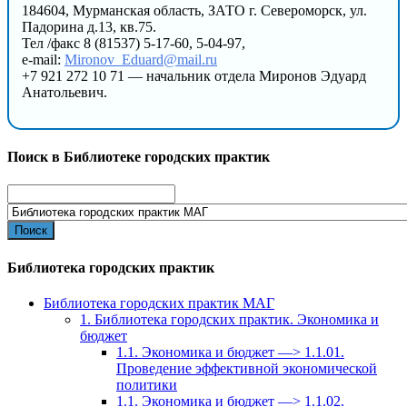
184604, Мурманская область, ЗАТО г. Североморск, ул.
Падорина д.13, кв.75.
Тел /факс 8 (81537) 5-17-60, 5-04-97,
e-mail:
Mironov_Eduard@mail.ru
+7 921 272 10 71 — начальник отдела Миронов Эдуард
Анатольевич.
Поиск в Библиотеке городских практик
Search
for:
Библиотека городских практик
Библиотека городских практик МАГ
1. Библиотека городских практик. Экономика и
бюджет
1.1. Экономика и бюджет —> 1.1.01.
Проведение эффективной экономической
политики
1.1. Экономика и бюджет —> 1.1.02.