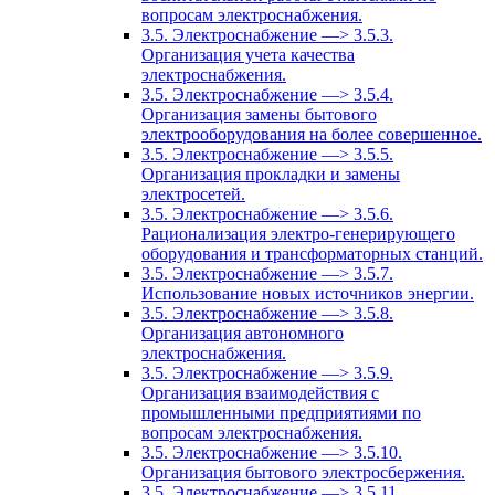
вопросам электроснабжения.
3.5. Электроснабжение —> 3.5.3.
Организация учета качества
электроснабжения.
3.5. Электроснабжение —> 3.5.4.
Организация замены бытового
электрооборудования на более совершенное.
3.5. Электроснабжение —> 3.5.5.
Организация прокладки и замены
электросетей.
3.5. Электроснабжение —> 3.5.6.
Рационализация электро-генерирующего
оборудования и трансформаторных станций.
3.5. Электроснабжение —> 3.5.7.
Использование новых источников энергии.
3.5. Электроснабжение —> 3.5.8.
Организация автономного
электроснабжения.
3.5. Электроснабжение —> 3.5.9.
Организация взаимодействия с
промышленными предприятиями по
вопросам электроснабжения.
3.5. Электроснабжение —> 3.5.10.
Организация бытового электросбержения.
3.5. Электроснабжение —> 3.5.11.