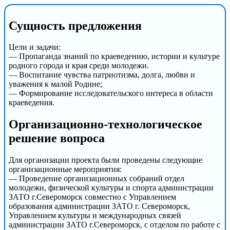
Сущность предложения
Цели и задачи:
— Пропаганда знаний по краеведению, истории и культуре
родного города и края среди молодежи.
— Воспитание чувства патриотизма, долга, любви и
уважения к малой Родине;
— Формирование исследовательского интереса в области
краеведения.
Организационно-технологическое
решение вопроса
Для организации проекта были проведены следующие
организационные мероприятия:
— Проведение организационных собраний отдел
молодежи, физической культуры и спорта администрации
ЗАТО г.Североморск совместно с Управлением
образования администрации ЗАТО г. Североморск,
Управлением культуры и международных связей
администрации ЗАТО г.Североморск, с отделом по работе с