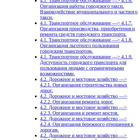
4.1. Транспортное обслуживание —> 4.1.6.
Организация работы городского такси.
Взаимодействие муниципального и частного
такси.
4.1. Транспортное обслуживание —> 4.1.7.
Организация производства, приобретения и
ремонта средств городского транспорта.
4.1. Транспортное обслуживание —> 4.1.8.
Организация льготного пользования
городским транспортом.
4.1. Транспортное обслуживание —> 4.1.9.
Доступность городского транспорта для
пользования людьми с ограниченными
возможностями.
4.2. Дорожное и мостовое хозяйство —>
4.2.1. Организация строительства новых
дорог.
4.2. Дорожное и мостовое хозяйство —>
4.2.2. Организация ремонта дорог.
4.2. Дорожное и мостовое хозяйство —>
4.2.3. Организация и ремонт мостов.
4.2. Дорожное и мостовое хозяйство —>
4.2.4. Организация бережного отношения к
дорогам.
4.2. Дорожное и мостовое хозяйство —>