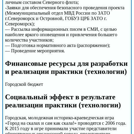
личным составом Северного флота;
-Заявки для обеспечения безопасного проведения проекта
(Межмуниципальный отдел МВД России по ЗАТО
г.Североморск и Островной, ГОБУЗ ЦРБ ЗАТО г.
Североморск);
— Рассылка информационных писем в СМИ, с целью
наиболее яркого оповещения и привлечения большего
количества участников;
— Подготовка нормативного акта (распоряжение);
— Проведение мероприятия.
Финансовые ресурсы для разработки
и реализации практики (технологии)
Городской бюджет
Социальный эффект в результате
реализации практики (технологии)
Городская, молодежная историко-краеведческая игра
«Город на скалах и сам как скала!» проводятся с 2006 года.
К 2015 году в игре принимали участие представители
общественных организаций города, представители