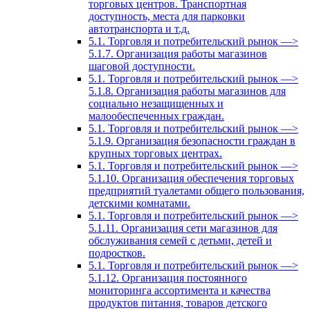
торговых центров. Транспортная
доступность, места для парковки
автотранспорта и т.д.
5.1. Торговля и потребительский рынок —>
5.1.7. Организация работы магазинов
шаговой доступности.
5.1. Торговля и потребительский рынок —>
5.1.8. Организация работы магазинов для
социально незащищенных и
малообеспеченных граждан.
5.1. Торговля и потребительский рынок —>
5.1.9. Организация безопасности граждан в
крупных торговых центрах.
5.1. Торговля и потребительский рынок —>
5.1.10. Организация обеспечения торговых
предприятий туалетами общего пользования,
детскими комнатами.
5.1. Торговля и потребительский рынок —>
5.1.11. Организация сети магазинов для
обслуживания семей с детьми, детей и
подростков.
5.1. Торговля и потребительский рынок —>
5.1.12. Организация постоянного
мониторинга ассортимента и качества
продуктов питания, товаров детского