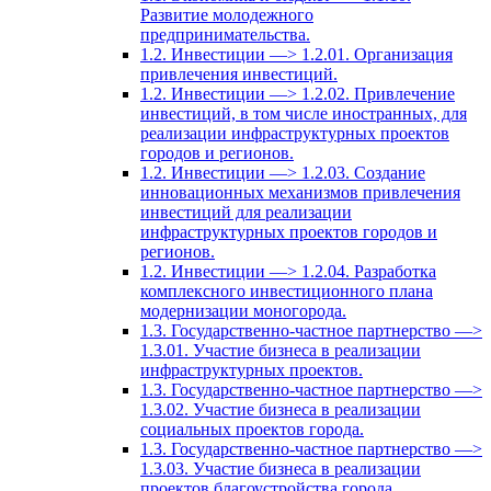
Развитие молодежного
предпринимательства.
1.2. Инвестиции —> 1.2.01. Организация
привлечения инвестиций.
1.2. Инвестиции —> 1.2.02. Привлечение
инвестиций, в том числе иностранных, для
реализации инфраструктурных проектов
городов и регионов.
1.2. Инвестиции —> 1.2.03. Создание
инновационных механизмов привлечения
инвестиций для реализации
инфраструктурных проектов городов и
регионов.
1.2. Инвестиции —> 1.2.04. Разработка
комплексного инвестиционного плана
модернизации моногорода.
1.3. Государственно-частное партнерство —>
1.3.01. Участие бизнеса в реализации
инфраструктурных проектов.
1.3. Государственно-частное партнерство —>
1.3.02. Участие бизнеса в реализации
социальных проектов города.
1.3. Государственно-частное партнерство —>
1.3.03. Участие бизнеса в реализации
проектов благоустройства города.