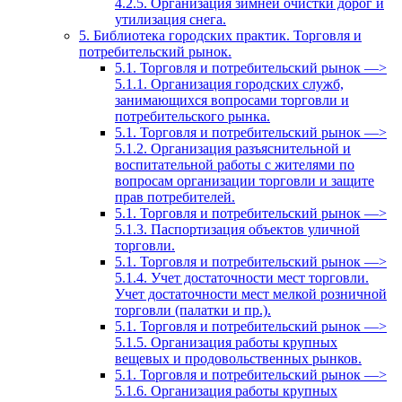
4.2.5. Организация зимней очистки дорог и
утилизация снега.
5. Библиотека городских практик. Торговля и
потребительский рынок.
5.1. Торговля и потребительский рынок —>
5.1.1. Организация городских служб,
занимающихся вопросами торговли и
потребительского рынка.
5.1. Торговля и потребительский рынок —>
5.1.2. Организация разъяснительной и
воспитательной работы с жителями по
вопросам организации торговли и защите
прав потребителей.
5.1. Торговля и потребительский рынок —>
5.1.3. Паспортизация объектов уличной
торговли.
5.1. Торговля и потребительский рынок —>
5.1.4. Учет достаточности мест торговли.
Учет достаточности мест мелкой розничной
торговли (палатки и пр.).
5.1. Торговля и потребительский рынок —>
5.1.5. Организация работы крупных
вещевых и продовольственных рынков.
5.1. Торговля и потребительский рынок —>
5.1.6. Организация работы крупных