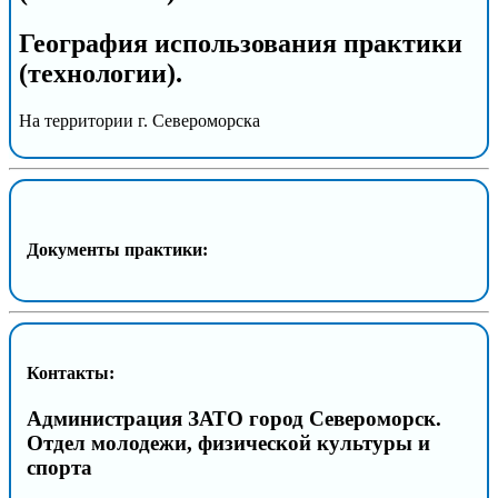
География использования практики
(технологии).
На территории г. Североморска
Документы практики:
Контакты:
Администрация ЗАТО город Североморск.
Отдел молодежи, физической культуры и
спорта