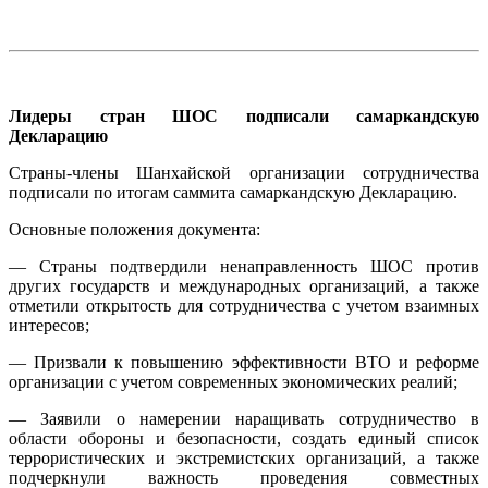
Лидеры стран ШОС подписали самаркандскую
Декларацию
Страны-члены Шанхайской организации сотрудничества
подписали по итогам саммита самаркандскую Декларацию.
Основные положения документа:
— Страны подтвердили ненаправленность ШОС против
других государств и международных организаций, а также
отметили открытость для сотрудничества с учетом взаимных
интересов;
— Призвали к повышению эффективности ВТО и реформе
организации с учетом современных экономических реалий;
— Заявили о намерении наращивать сотрудничество в
области обороны и безопасности, создать единый список
террористических и экстремистских организаций, а также
подчеркнули важность проведения совместных