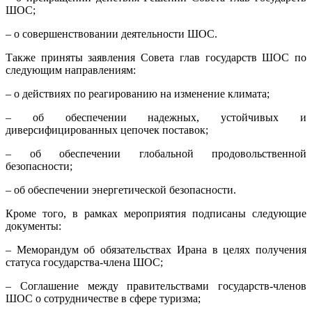
ШОС;
– о совершенствовании деятельности ШОС.
Также приняты заявления Совета глав государств ШОС по
следующим направлениям:
– о действиях по реагированию на изменение климата;
– об обеспечении надежных, устойчивых и
диверсифицированных цепочек поставок;
– об обеспечении глобальной продовольственной
безопасности;
– об обеспечении энергетической безопасности.
Кроме того, в рамках мероприятия подписаны следующие
документы:
– Меморандум об обязательствах Ирана в целях получения
статуса государства-члена ШОС;
– Соглашение между правительствами государств-членов
ШОС о сотрудничестве в сфере туризма;