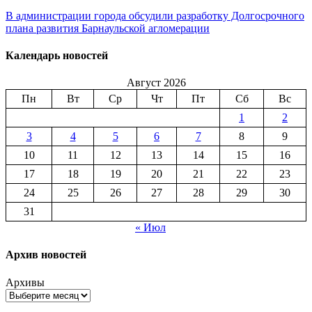
В администрации города обсудили разработку Долгосрочного
плана развития Барнаульской агломерации
Календарь новостей
Август 2026
Пн
Вт
Ср
Чт
Пт
Сб
Вс
1
2
3
4
5
6
7
8
9
10
11
12
13
14
15
16
17
18
19
20
21
22
23
24
25
26
27
28
29
30
31
« Июл
Архив новостей
Архивы