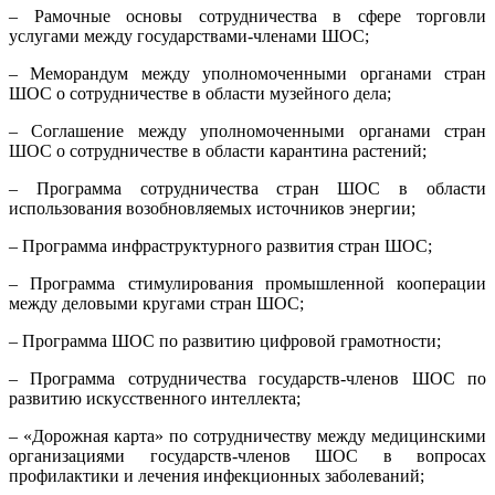
– Рамочные основы сотрудничества в сфере торговли
услугами между государствами-членами ШОС;
– Меморандум между уполномоченными органами стран
ШОС о сотрудничестве в области музейного дела;
– Соглашение между уполномоченными органами стран
ШОС о сотрудничестве в области карантина растений;
– Программа сотрудничества стран ШОС в области
использования возобновляемых источников энергии;
– Программа инфраструктурного развития стран ШОС;
– Программа стимулирования промышленной кооперации
между деловыми кругами стран ШОС;
– Программа ШОС по развитию цифровой грамотности;
– Программа сотрудничества государств-членов ШОС по
развитию искусственного интеллекта;
– «Дорожная карта» по сотрудничеству между медицинскими
организациями государств-членов ШОС в вопросах
профилактики и лечения инфекционных заболеваний;