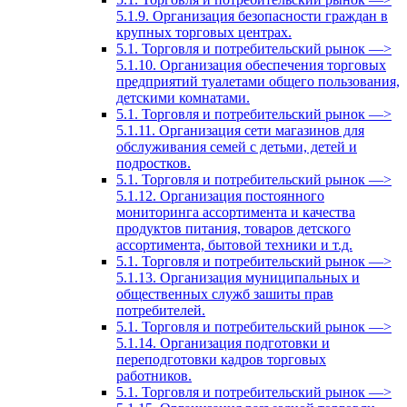
5.1.9. Организация безопасности граждан в
крупных торговых центрах.
5.1. Торговля и потребительский рынок —>
5.1.10. Организация обеспечения торговых
предприятий туалетами общего пользования,
детскими комнатами.
5.1. Торговля и потребительский рынок —>
5.1.11. Организация сети магазинов для
обслуживания семей с детьми, детей и
подростков.
5.1. Торговля и потребительский рынок —>
5.1.12. Организация постоянного
мониторинга ассортимента и качества
продуктов питания, товаров детского
ассортимента, бытовой техники и т.д.
5.1. Торговля и потребительский рынок —>
5.1.13. Организация муниципальных и
общественных служб зашиты прав
потребителей.
5.1. Торговля и потребительский рынок —>
5.1.14. Организация подготовки и
переподготовки кадров торговых
работников.
5.1. Торговля и потребительский рынок —>