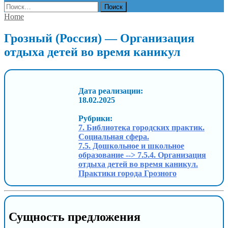
Найти:
Home
Грозный (Россия) — Организация
отдыха детей во время каникул
Дата реализации:
18.02.2025
Рубрики:
7. Библиотека городских практик.
Социальная сфера.
7.5. Дошкольное и школьное
образование --> 7.5.4. Организация
отдыха детей во время каникул.
Практики города Грозного
Сущность предложения