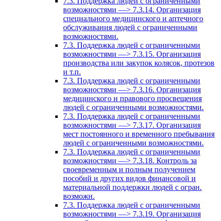
7.3. Поддержка людей с ограниченными
возможностями —> 7.3.14. Организация
специального медицинского и аптечного
обслуживания людей с ограниченными
возможностями.
7.3. Поддержка людей с ограниченными
возможностями —> 7.3.15. Организация
производства или закупок колясок, протезов
и т.п.
7.3. Поддержка людей с ограниченными
возможностями —> 7.3.16. Организация
медицинского и правового просвещения
людей с ограниченными возможностями.
7.3. Поддержка людей с ограниченными
возможностями —> 7.3.17. Организация
мест постоянного и временного пребывания
людей с ограниченными возможностями.
7.3. Поддержка людей с ограниченными
возможностями —> 7.3.18. Контроль за
своевременным и полным получением
пособий и других видов финансовой и
материальной поддержки людей с огран.
возможн.
7.3. Поддержка людей с ограниченными
возможностями —> 7.3.19. Организация