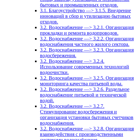
бытовых и промышленных отходов.
3.1. Благоустройство —> 3.1.5. Внедрение
инноваций в сбор и утилизацию бытовых
отходов.
3.2. Водоснабжение —> 3.2.1. Организация
прокладки и ремонта водопроводов.
3.2. Водоснабжение —> 3.2.2. Организация
водоснабжения частного жилого сектора.
3.2. Водоснабжение —> 3.2.3. Организация
водосбережения.
3.2. Водоснабжение —> 3.2.4.
Использование современных технологий
водоочистки.
3.2. Водоснабжение —> 3.2.5. Организация
мониторинга качества питьевой воды.
3.2. Водоснабжение —> 3.2.6. Раздельное
водоснабжение питьевой и технической
водой.
3.2. Водоснабжение —> 3.2.7.
Стимулирование водосбережения и
организация установки бытовых счетчиков
водоснабжения.
3.2. Водоснабжение —> 3.2.8. Организация
взаимодействия с производственными
системами водоснабжения.