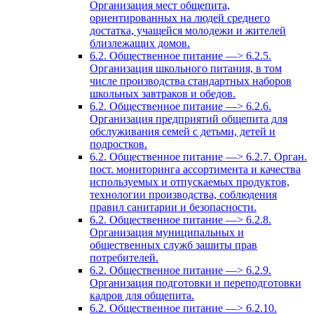
Организация мест общепита,
ориентированных на людей среднего
достатка, учащейся молодежи и жителей
близлежащих домов.
6.2. Общественное питание —> 6.2.5.
Организация школьного питания, в том
числе производства стандартных наборов
школьных завтраков и обедов.
6.2. Общественное питание —> 6.2.6.
Организация предприятий общепита для
обслуживания семей с детьми, детей и
подростков.
6.2. Общественное питание —> 6.2.7. Орган.
пост. мониторинга ассортимента и качества
используемых и отпускаемых продуктов,
технологии производства, соблюдения
правил санитарии и безопасности.
6.2. Общественное питание —> 6.2.8.
Организация муниципальных и
общественных служб зашиты прав
потребителей.
6.2. Общественное питание —> 6.2.9.
Организация подготовки и переподготовки
кадров для общепита.
6.2. Общественное питание —> 6.2.10.