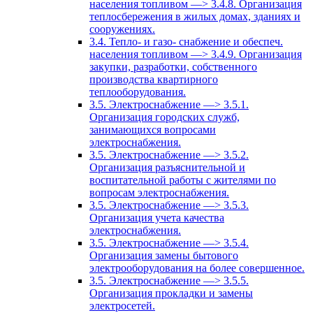
населения топливом —> 3.4.8. Организация
теплосбережения в жилых домах, зданиях и
сооружениях.
3.4. Тепло- и газо- снабжение и обеспеч.
населения топливом —> 3.4.9. Организация
закупки, разработки, собственного
производства квартирного
теплооборудования.
3.5. Электроснабжение —> 3.5.1.
Организация городских служб,
занимающихся вопросами
электроснабжения.
3.5. Электроснабжение —> 3.5.2.
Организация разъяснительной и
воспитательной работы с жителями по
вопросам электроснабжения.
3.5. Электроснабжение —> 3.5.3.
Организация учета качества
электроснабжения.
3.5. Электроснабжение —> 3.5.4.
Организация замены бытового
электрооборудования на более совершенное.
3.5. Электроснабжение —> 3.5.5.
Организация прокладки и замены
электросетей.