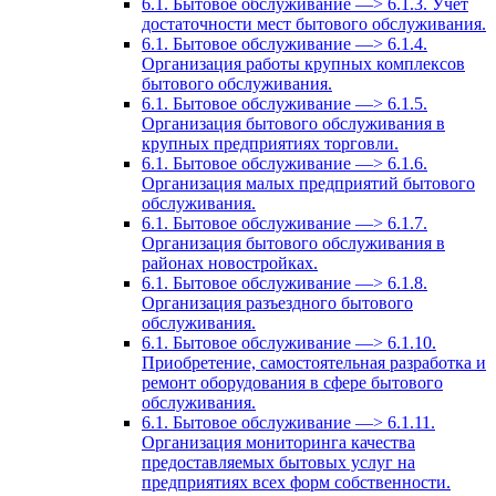
6.1. Бытовое обслуживание —> 6.1.3. Учет
достаточности мест бытового обслуживания.
6.1. Бытовое обслуживание —> 6.1.4.
Организация работы крупных комплексов
бытового обслуживания.
6.1. Бытовое обслуживание —> 6.1.5.
Организация бытового обслуживания в
крупных предприятиях торговли.
6.1. Бытовое обслуживание —> 6.1.6.
Организация малых предприятий бытового
обслуживания.
6.1. Бытовое обслуживание —> 6.1.7.
Организация бытового обслуживания в
районах новостройках.
6.1. Бытовое обслуживание —> 6.1.8.
Организация разъездного бытового
обслуживания.
6.1. Бытовое обслуживание —> 6.1.10.
Приобретение, самостоятельная разработка и
ремонт оборудования в сфере бытового
обслуживания.
6.1. Бытовое обслуживание —> 6.1.11.
Организация мониторинга качества
предоставляемых бытовых услуг на
предприятиях всех форм собственности.