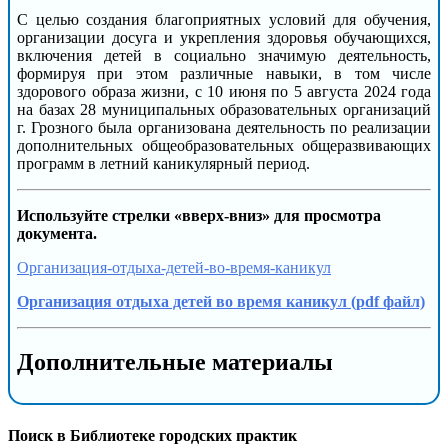
С целью создания благоприятных условий для обучения,
организации досуга и укрепления здоровья обучающихся,
включения детей в социально значимую деятельность,
формируя при этом различные навыки, в том числе
здорового образа жизни, с 10 июня по 5 августа 2024 года
на базах 28 муниципальных образовательных организаций
г. Грозного была организована деятельность по реализации
дополнительных общеобразовательных общеразвивающих
программ в летний каникулярный период.
Используйте стрелки «вверх-вниз» для просмотра
документа.
Организация-отдыха-детей-во-время-каникул
Организация отдыха детей во время каникул (pdf файл)
Дополнительные материалы
Поиск в Библиотеке городских практик