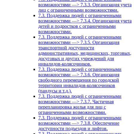
возможностями —> 7.3.3. Организация учета
лиц с ограниченными возможностями.
7.3. Поддержка людей с ограниченными
возможностями —> 7.3.4. Организация учета
детей и подростков с ограниченными
возможностями.
7.3. Поддержка людей с ограниченными
возможностями —> 7.3.5. Организация
транспортной доступности
административных, медицинских, торговых,
досуговых и других учреждений для
инвалидов-колясочников.
7.3. Поддержка людей с ограниченными
возможностями —> 7.3.6. Организация
свободного перемещения по городской
территории инвалидов-колясочников
(пандусы и т.д.).
7.3. Поддержка людей с ограниченными
возможностями —> 7.3.7. Частичная
перепланировка жилья для лиц с
ограниченными возможностями.
7.3. Поддержка людей с ограниченными
возможностями —> 7.3.8. Обеспечение
доступности подъездов и лифтов.
7.3. Поддержка людей с ограниченными