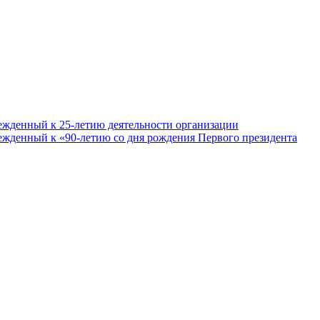
ежденный к 25-летию деятельности организации
ежденный к «90-летию со дня рождения Первого президента