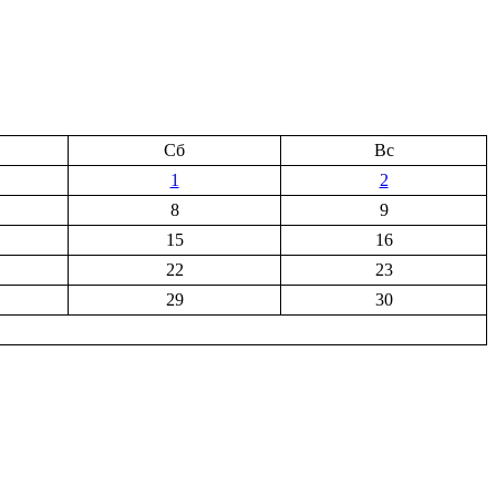
Сб
Вс
1
2
8
9
15
16
22
23
29
30