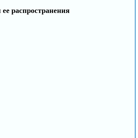
и ее распространения