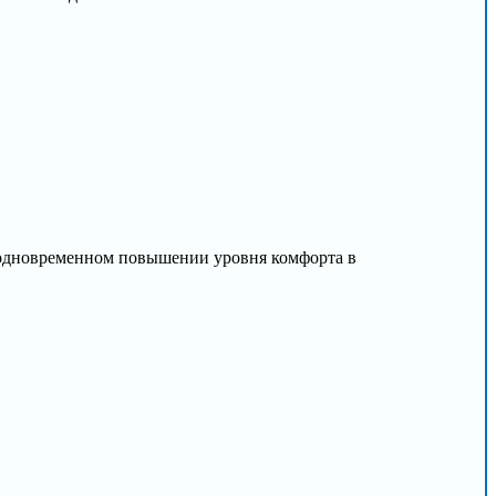
и одновременном повышении уровня комфорта в