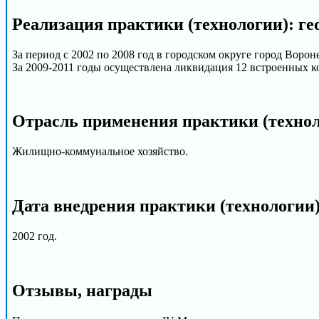
Реализация практики (технологии): ге
За период с 2002 по 2008 год в городском округе город Воро
За 2009-2011 годы осуществлена ликвидация 12 встроенных к
Отрасль применения практики (техно
Жилищно-коммунальное хозяйство.
Дата внедрения практики (технологии
2002 год.
Отзывы, награды