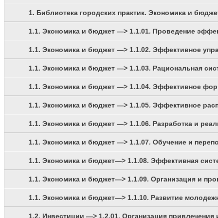
1. Библиотека городских практик. Экономика и бюдже
1.1. Экономика и бюджет —> 1.1.01. Проведение эфф
1.1. Экономика и бюджет —> 1.1.02. Эффективное уп
1.1. Экономика и бюджет —> 1.1.03. Рациональная си
1.1. Экономика и бюджет —> 1.1.04. Эффективное фо
1.1. Экономика и бюджет —> 1.1.05. Эффективное ра
1.1. Экономика и бюджет —> 1.1.06. Разработка и р
1.1. Экономика и бюджет —> 1.1.07. Обучение и пере
1.1. Экономика и бюджет—> 1.1.08. Эффективная сис
1.1. Экономика и бюджет—> 1.1.09. Организация и пр
1.1. Экономика и бюджет—> 1.1.10. Развитие молоде
1.2. Инвестиции —> 1.2.01. Организация привлечения