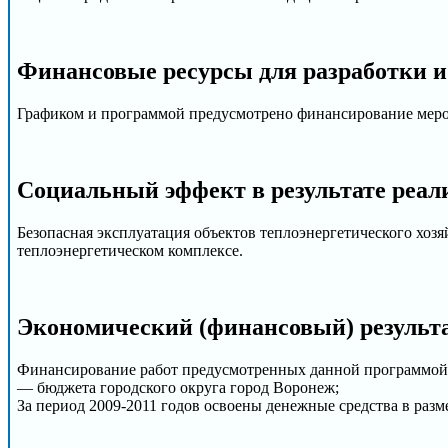
Финансовые ресурсы для разработки и
Графиком и программой предусмотрено финансирование мероп
Социальный эффект в результате реал
Безопасная эксплуатация объектов теплоэнергетического хоз
теплоэнергетическом комплексе.
Экономический (финансовый) результа
Финансирование работ предусмотренных данной программой о
— бюджета городского округа город Воронеж;
За период 2009-2011 годов освоены денежные средства в разме