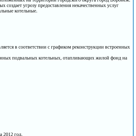
ых создает угрозу предоставления некачественных услуг
льные котельные.
яется в соответствии с графиком реконструкции встроенных
оенных подвальных котельных, отапливающих жилой фонд на
 2012 год.