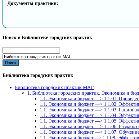
Документы практики:
Поиск в Библиотеке городских практик
Search
for:
Библиотека городских практик
Библиотека городских практик МАГ
1. Библиотека городских практик. Экономика и бю
1.1. Экономика и бюджет —> 1.1.01. Провед
1.1. Экономика и бюджет —> 1.1.02. Эффекти
1.1. Экономика и бюджет —> 1.1.03. Рационал
1.1. Экономика и бюджет —> 1.1.04. Эффект
1.1. Экономика и бюджет —> 1.1.05. Эффекти
1.1. Экономика и бюджет —> 1.1.06. Разрабо
1.1. Экономика и бюджет —> 1.1.07. Обучение
1.1. Экономика и бюджет—> 1.1.08. Эффектив