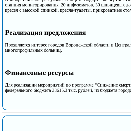
станция мониторирования, 20 инфузоматов, 30 шприцевых до
кресел с высокой спинкой, кресла-туалеты, прикроватные сто
Реализация предложения
Проявляется интерес городов Воронежской области и Централ
многопрофильных больниц.
Финансовые ресурсы
Для реализации мероприятий по программе “Снижение смертно
федерального бюджета 38615,3 тыс. рублей, из бюджета городс