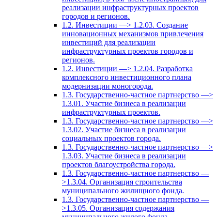
реализации инфраструктурных проектов
городов и регионов.
1.2. Инвестиции —> 1.2.03. Создание
инновационных механизмов привлечения
инвестиций для реализации
инфраструктурных проектов городов и
регионов.
1.2. Инвестиции —> 1.2.04. Разработка
комплексного инвестиционного плана
модернизации моногорода.
1.3. Государственно-частное партнерство —>
1.3.01. Участие бизнеса в реализации
инфраструктурных проектов.
1.3. Государственно-частное партнерство —>
1.3.02. Участие бизнеса в реализации
социальных проектов города.
1.3. Государственно-частное партнерство —>
1.3.03. Участие бизнеса в реализации
проектов благоустройства города.
1.3. Государственно-частное партнерство —
>1.3.04. Организация строительства
муниципального жилищного фонда.
1.3. Государственно-частное партнерство —
>1.3.05. Организация содержания
муниципального жилого фонда.