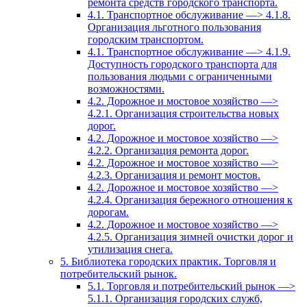
ремонта средств городского транспорта.
4.1. Транспортное обслуживание —> 4.1.8.
Организация льготного пользования
городским транспортом.
4.1. Транспортное обслуживание —> 4.1.9.
Доступность городского транспорта для
пользования людьми с ограниченными
возможностями.
4.2. Дорожное и мостовое хозяйство —>
4.2.1. Организация строительства новых
дорог.
4.2. Дорожное и мостовое хозяйство —>
4.2.2. Организация ремонта дорог.
4.2. Дорожное и мостовое хозяйство —>
4.2.3. Организация и ремонт мостов.
4.2. Дорожное и мостовое хозяйство —>
4.2.4. Организация бережного отношения к
дорогам.
4.2. Дорожное и мостовое хозяйство —>
4.2.5. Организация зимней очистки дорог и
утилизация снега.
5. Библиотека городских практик. Торговля и
потребительский рынок.
5.1. Торговля и потребительский рынок —>
5.1.1. Организация городских служб,