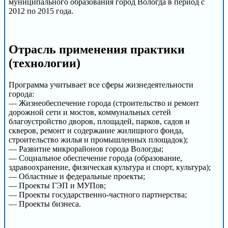
муниципального образования город Вологда в период с
2012 по 2015 года.
Отрасль применения практики
(технологии)
Программа учитывает все сферы жизнедеятельности
города:
— Жизнеобеспечение города (строительство и ремонт
дорожной сети и мостов, коммунальных сетей
благоустройство дворов, площадей, парков, садов и
скверов, ремонт и содержание жилищного фонда,
строительство жилья и промышленных площадок);
— Развитие микрорайонов города Вологды;
— Социальное обеспечение города (образование,
здравоохранение, физическая культура и спорт, культура);
— Областные и федеральные проекты;
— Проекты ГЭП и МУПов;
— Проекты государственно-частного партнерства;
— Проекты бизнеса.