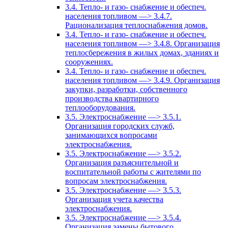
3.4. Тепло- и газо- снабжение и обеспеч.
населения топливом —> 3.4.7.
Рационализация теплоснабжения домов.
3.4. Тепло- и газо- снабжение и обеспеч.
населения топливом —> 3.4.8. Организация
теплосбережения в жилых домах, зданиях и
сооружениях.
3.4. Тепло- и газо- снабжение и обеспеч.
населения топливом —> 3.4.9. Организация
закупки, разработки, собственного
производства квартирного
теплооборудования.
3.5. Электроснабжение —> 3.5.1.
Организация городских служб,
занимающихся вопросами
электроснабжения.
3.5. Электроснабжение —> 3.5.2.
Организация разъяснительной и
воспитательной работы с жителями по
вопросам электроснабжения.
3.5. Электроснабжение —> 3.5.3.
Организация учета качества
электроснабжения.
3.5. Электроснабжение —> 3.5.4.
Организация замены бытового