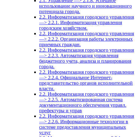
2.1. Управление —> 2.1.8. Успешное
использование научного и инновационного
потенциала города.
2.2. Информатизация городского управления
—> 2.2.1. Информатизация управления
городским хозяйством.
2.2. Информатизация городского управления
—> 2.2.2. Организация работы электронных
приемных граждан.
2.2. Информатизация городского управления
—> 2.2.3. Автоматизация управления
бюджетного учета, анализа и планирования
города.
2.2. Информатизация городского управления
—> 2.2.4. Официальное Интернет-
представительство органов исполнительной
власти.
2.2. Информатизация городского управления
—> 2.2.5. Автоматизированная система
документационного обеспечения управл.
префектуры и управ
2.2. Информатизация городского управления
—> 2.2.6. Информационные технологии в
системе предоставления муниципальных
услуг