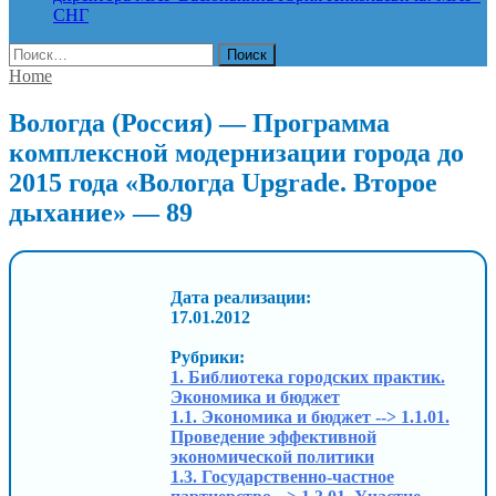
СНГ
Найти:
Home
Вологда (Россия) — Программа
комплексной модернизации города до
2015 года «Вологда Upgrade. Второе
дыхание» — 89
Дата реализации:
17.01.2012
Рубрики:
1. Библиотека городских практик.
Экономика и бюджет
1.1. Экономика и бюджет --> 1.1.01.
Проведение эффективной
экономической политики
1.3. Государственно-частное