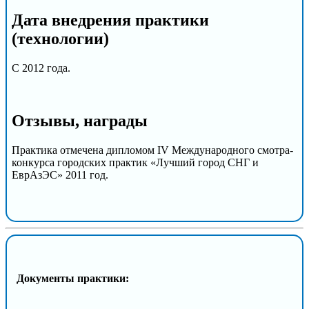
Дата внедрения практики
(технологии)
С 2012 года.
Отзывы, награды
Практика отмечена дипломом IV Международного смотра-
конкурса городских практик «Лучший город СНГ и
ЕврАзЭС» 2011 год.
Документы практики: