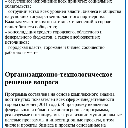
– безусловное исполнение всех принятых социальных
обязательств;
– сотрудничество всех уровней власти, бизнеса и общества
на условиях государственно-частного партнерства.
Важным участником позитивных изменений в городе
станет бизнес-сообщество;
– консолидация средств городского, областного и
федерального бюджетов, а также внебюджетных
источников;
– городская власть, горожане и бизнес-сообщество
работают вместе.
Организационно-технологическое
решение вопроса
Программа составлена на основе комплексного анализа
достигнутых показателей всех сфер жизнедеятельности
города (на конец 2011 года). В программу включены
федеральные и областные долгосрочные программы,
реализуемые и планируемые к реализации муниципальные
целевые программы и инвестиционные проекты, в том
числе и проекты бизнеса и проекты основанные на