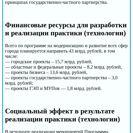
принципах государственно-частного партнерства.
Финансовые ресурсы для разработки
и реализации практики (технологии)
Всего по программе на модернизацию и развитие всех сфер
города планируется направить 43 млрд. рублей, в том
числе:
— городские проекты – 15,7 млрд. рублей,
— областные и федеральные проекты – 8,2 млрд. рублей,
— проекты бизнеса – 13,6 млрд. рублей,
— проекты государственно-частного партнерства – 3,0
млрд. рублей;
— проекты ГЭП и МУПов — 1,8 млрд. рублей.
Социальный эффект в результате
реализации практики (технологии)
В результате реализации мероприятий Программы