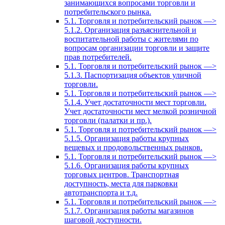
занимающихся вопросами торговли и
потребительского рынка.
5.1. Торговля и потребительский рынок —>
5.1.2. Организация разъяснительной и
воспитательной работы с жителями по
вопросам организации торговли и защите
прав потребителей.
5.1. Торговля и потребительский рынок —>
5.1.3. Паспортизация объектов уличной
торговли.
5.1. Торговля и потребительский рынок —>
5.1.4. Учет достаточности мест торговли.
Учет достаточности мест мелкой розничной
торговли (палатки и пр.).
5.1. Торговля и потребительский рынок —>
5.1.5. Организация работы крупных
вещевых и продовольственных рынков.
5.1. Торговля и потребительский рынок —>
5.1.6. Организация работы крупных
торговых центров. Транспортная
доступность, места для парковки
автотранспорта и т.д.
5.1. Торговля и потребительский рынок —>
5.1.7. Организация работы магазинов
шаговой доступности.