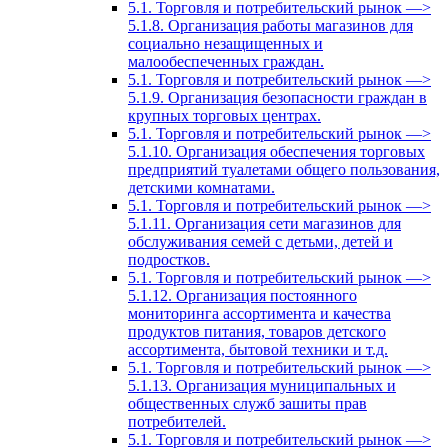
5.1. Торговля и потребительский рынок —>
5.1.8. Организация работы магазинов для
социально незащищенных и
малообеспеченных граждан.
5.1. Торговля и потребительский рынок —>
5.1.9. Организация безопасности граждан в
крупных торговых центрах.
5.1. Торговля и потребительский рынок —>
5.1.10. Организация обеспечения торговых
предприятий туалетами общего пользования,
детскими комнатами.
5.1. Торговля и потребительский рынок —>
5.1.11. Организация сети магазинов для
обслуживания семей с детьми, детей и
подростков.
5.1. Торговля и потребительский рынок —>
5.1.12. Организация постоянного
мониторинга ассортимента и качества
продуктов питания, товаров детского
ассортимента, бытовой техники и т.д.
5.1. Торговля и потребительский рынок —>
5.1.13. Организация муниципальных и
общественных служб зашиты прав
потребителей.
5.1. Торговля и потребительский рынок —>