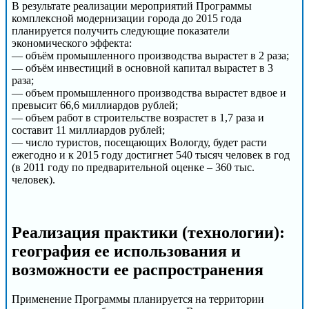
В результате реализации мероприятий Программы
комплексной модернизации города до 2015 года
планируется получить следующие показатели
экономического эффекта:
— объём промышленного производства вырастет в 2 раза;
— объём инвестиций в основной капитал вырастет в 3
раза;
— объем промышленного производства вырастет вдвое и
превысит 66,6 миллиардов рублей;
— объем работ в строительстве возрастет в 1,7 раза и
составит 11 миллиардов рублей;
— число туристов, посещающих Вологду, будет расти
ежегодно и к 2015 году достигнет 540 тысяч человек в год
(в 2011 году по предварительной оценке – 360 тыс.
человек).
Реализация практики (технологии):
география ее использования и
возможности ее распространения
Применение Программы планируется на территории