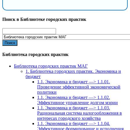
Поиск в Библиотеке городских практик
Search
for:
Библиотека городских практик
Библиотека городских практик МАГ
1. Библиотека городских практик. Экономика и
бюджет
1.1. Экономика и бюджет —> 1.1.01.
Проведение эффективной экономической
политики
1.1. Экономика и бюджет —> 1.1.02.
Эффективное управление долгом мэрии
1.1. Экономика и бюджет —> 1.1.03.
Рациональная система налогообложения в
интересах городского хозяйства
1.1. Экономика и бюджет —> 1.1.04.
Эффективное формирование и исполнения