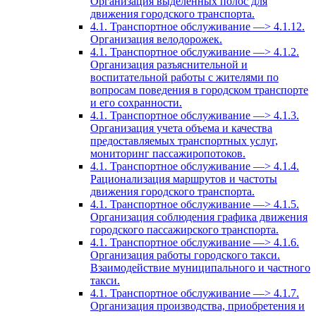
Организация выделенных полос для
движения городского транспорта.
4.1. Транспортное обслуживание —> 4.1.12.
Организация велодорожек.
4.1. Транспортное обслуживание —> 4.1.2.
Организация разъяснительной и
воспитательной работы с жителями по
вопросам поведения в городском транспорте
и его сохранности.
4.1. Транспортное обслуживание —> 4.1.3.
Организация учета объема и качества
предоставляемых транспортных услуг,
мониторинг пассажиропотоков.
4.1. Транспортное обслуживание —> 4.1.4.
Рационализация маршрутов и частоты
движения городского транспорта.
4.1. Транспортное обслуживание —> 4.1.5.
Организация соблюдения графика движения
городского пассажирского транспорта.
4.1. Транспортное обслуживание —> 4.1.6.
Организация работы городского такси.
Взаимодействие муниципального и частного
такси.
4.1. Транспортное обслуживание —> 4.1.7.
Организация производства, приобретения и