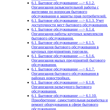
6.1. Бытовое обслуживание —> 6.1.2.
Организация разъяснительной работы с
жителями по вопросам бытового
обслуживания и защиты прав потребителей.
6.1. Бытовое обслуживание —> 6.1.3. Учет
достаточности мест бытового обслуживания.
6.1. Бытовое обслуживание —> 6.1.4.
Организация работы крупных комплексов
бытового обслуживания.
6.1. Бытовое обслуживание —> 6.1.5.
Организация бытового обслуживания в
крупных предприятиях торговли.
6.1. Бытовое обслуживание —> 6.1.6.
Организация малых предприятий бытового
обслуживания.
6.1. Бытовое обслуживание —> 6.1.7.
Организация бытового обслуживания в
районах новостройках.
6.1. Бытовое обслуживание —> 6.1.8.
Организация разъездного бытового
обслуживания.
6.1. Бытовое обслуживание —> 6.1.10.
Приобретение, самостоятельная разработка и
ремонт оборудования в сфере бытового
обслуживания.