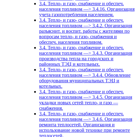
3.4. Тепло- и газо- снабжение и обеспеч.
населения топливом —> 3.4.16. Организация
учета газопотребления населением.
3.4. Тепло- и газо- снабжение и обеспеч.
населения топливом —> 3.4.2. Организация
разъяснит. и воспит. работы с жителями по
вопросам тепло- и газо- снабжения и
обеспеч. населения топливом.
3.4. Тепло- и газо- снабжение и обеспеч.
населения топливом —> 3.4.3. Организация
производства тепла на городских и
районных ТЭЦ и котельных.
3.4. Тепло- и газо- снабжение и обеспеч.
населения топливом —> 3.4.4. Обновление
оборудования муниципальных ТЭЦ и
котельных.
3.4. Тепло- и газо- снабжение и обеспеч.
населения топливом —> 3.4.5. Организация
укладки новых сетей тепло- и газо —
снабжения.
3.4. Тепло- и газо- снабжение и обеспеч.
населения топливом —> 3.4.6. Организация
ремонта теплосетей. Организация и
использование новой технике при ремонте
теплосетей.