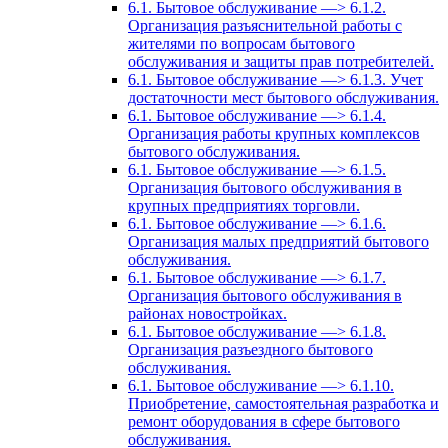
6.1. Бытовое обслуживание —> 6.1.2.
Организация разъяснительной работы с
жителями по вопросам бытового
обслуживания и защиты прав потребителей.
6.1. Бытовое обслуживание —> 6.1.3. Учет
достаточности мест бытового обслуживания.
6.1. Бытовое обслуживание —> 6.1.4.
Организация работы крупных комплексов
бытового обслуживания.
6.1. Бытовое обслуживание —> 6.1.5.
Организация бытового обслуживания в
крупных предприятиях торговли.
6.1. Бытовое обслуживание —> 6.1.6.
Организация малых предприятий бытового
обслуживания.
6.1. Бытовое обслуживание —> 6.1.7.
Организация бытового обслуживания в
районах новостройках.
6.1. Бытовое обслуживание —> 6.1.8.
Организация разъездного бытового
обслуживания.
6.1. Бытовое обслуживание —> 6.1.10.
Приобретение, самостоятельная разработка и
ремонт оборудования в сфере бытового
обслуживания.