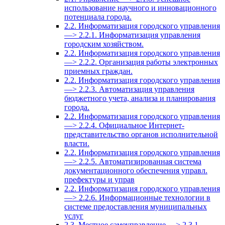
использование научного и инновационного
потенциала города.
2.2. Информатизация городского управления
—> 2.2.1. Информатизация управления
городским хозяйством.
2.2. Информатизация городского управления
—> 2.2.2. Организация работы электронных
приемных граждан.
2.2. Информатизация городского управления
—> 2.2.3. Автоматизация управления
бюджетного учета, анализа и планирования
города.
2.2. Информатизация городского управления
—> 2.2.4. Официальное Интернет-
представительство органов исполнительной
власти.
2.2. Информатизация городского управления
—> 2.2.5. Автоматизированная система
документационного обеспечения управл.
префектуры и управ
2.2. Информатизация городского управления
—> 2.2.6. Информационные технологии в
системе предоставления муниципальных
услуг
2.3. Местное самоуправление —> 2.3.1.