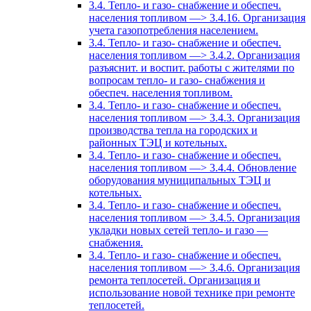
3.4. Тепло- и газо- снабжение и обеспеч.
населения топливом —> 3.4.16. Организация
учета газопотребления населением.
3.4. Тепло- и газо- снабжение и обеспеч.
населения топливом —> 3.4.2. Организация
разъяснит. и воспит. работы с жителями по
вопросам тепло- и газо- снабжения и
обеспеч. населения топливом.
3.4. Тепло- и газо- снабжение и обеспеч.
населения топливом —> 3.4.3. Организация
производства тепла на городских и
районных ТЭЦ и котельных.
3.4. Тепло- и газо- снабжение и обеспеч.
населения топливом —> 3.4.4. Обновление
оборудования муниципальных ТЭЦ и
котельных.
3.4. Тепло- и газо- снабжение и обеспеч.
населения топливом —> 3.4.5. Организация
укладки новых сетей тепло- и газо —
снабжения.
3.4. Тепло- и газо- снабжение и обеспеч.
населения топливом —> 3.4.6. Организация
ремонта теплосетей. Организация и
использование новой технике при ремонте
теплосетей.