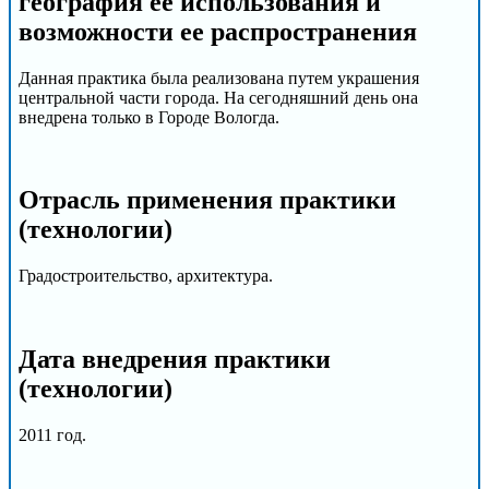
география ее использования и
возможности ее распространения
Данная практика была реализована путем украшения
центральной части города. На сегодняшний день она
внедрена только в Городе Вологда.
Отрасль применения практики
(технологии)
Градостроительство, архитектура.
Дата внедрения практики
(технологии)
2011 год.