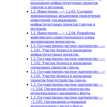
реализации инфраструктурных проектов
городов и регионов.
1.2. Инвестиции —> 1.2.03. Создание
инновационных механизмов привлечения
инвестиций для реализации
инфраструктурных проектов городов и
регионов.
1.2. Инвестиции —> 1.2.04. Разработка
комплексного инвестиционного плана
модернизации моногорода.
1.3. Государственно-частное партнерство —>
1.3.01. Участие бизнеса в реализации
инфраструктурных проектов.
1.3. Государственно-частное партнерство —>
1.3.02. Участие бизнеса в реализации
социальных проектов города.
1.3. Государственно-частное партнерство —>
1.3.03. Участие бизнеса в реализации
проектов благоустройства города.
1.3. Государственно-частное партнерство —
>1.3.04. Организация строительства
муниципального жилищного фонда.
1.3. Государственно-частное партнерство —
>1.3.05. Организация содержания
муниципального жилого фонда.