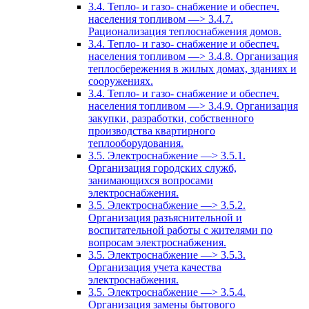
3.4. Тепло- и газо- снабжение и обеспеч.
населения топливом —> 3.4.7.
Рационализация теплоснабжения домов.
3.4. Тепло- и газо- снабжение и обеспеч.
населения топливом —> 3.4.8. Организация
теплосбережения в жилых домах, зданиях и
сооружениях.
3.4. Тепло- и газо- снабжение и обеспеч.
населения топливом —> 3.4.9. Организация
закупки, разработки, собственного
производства квартирного
теплооборудования.
3.5. Электроснабжение —> 3.5.1.
Организация городских служб,
занимающихся вопросами
электроснабжения.
3.5. Электроснабжение —> 3.5.2.
Организация разъяснительной и
воспитательной работы с жителями по
вопросам электроснабжения.
3.5. Электроснабжение —> 3.5.3.
Организация учета качества
электроснабжения.
3.5. Электроснабжение —> 3.5.4.
Организация замены бытового