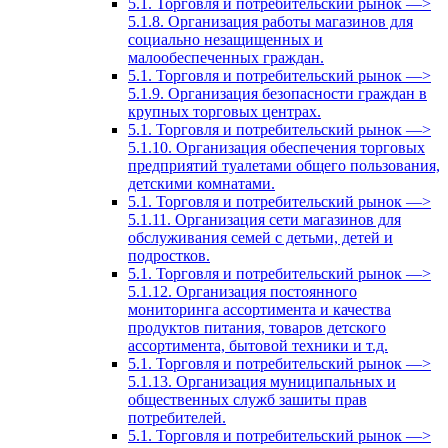
5.1. Торговля и потребительский рынок —>
5.1.8. Организация работы магазинов для
социально незащищенных и
малообеспеченных граждан.
5.1. Торговля и потребительский рынок —>
5.1.9. Организация безопасности граждан в
крупных торговых центрах.
5.1. Торговля и потребительский рынок —>
5.1.10. Организация обеспечения торговых
предприятий туалетами общего пользования,
детскими комнатами.
5.1. Торговля и потребительский рынок —>
5.1.11. Организация сети магазинов для
обслуживания семей с детьми, детей и
подростков.
5.1. Торговля и потребительский рынок —>
5.1.12. Организация постоянного
мониторинга ассортимента и качества
продуктов питания, товаров детского
ассортимента, бытовой техники и т.д.
5.1. Торговля и потребительский рынок —>
5.1.13. Организация муниципальных и
общественных служб зашиты прав
потребителей.
5.1. Торговля и потребительский рынок —>