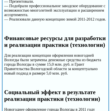
— Презентовали.
— Подобрали профессиональное заводское оборудование с
возможностью многолетней эксплуатации и расширением
ассортимента.
— Реализовали данную концепцию зимой 2011-2012 годов.
Финансовые ресурсы для разработки
и реализации практики (технологии)
Для реализации концепции оформления новогодней
Вологды были затрачены денежные средства из бюджета
города Вологды в сумме 15,0 млн. руб. и Грант
Правительства Вологодской области за концептуально
новый подход в размере 5,0 млн. руб.
Социальный эффект в результате
реализации практики (технологии)
Новогоднее оформление города Вологды в 2011 году