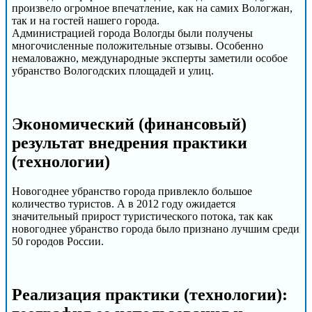
произвело огромное впечатление, как на самих Вологжан,
так и на гостей нашего города.
Администрацией города Вологды были получены
многочисленные положительные отзывы. Особенно
немаловажно, международные эксперты заметили особое
убранство Вологодских площадей и улиц.
Экономический (финансовый)
результат внедрения практики
(технологии)
Новогоднее убранство города привлекло большое
количество туристов. А в 2012 году ожидается
значительный прирост туристического потока, так как
новогоднее убранство города было признано лучшим среди
50 городов России.
Реализация практики (технологии):