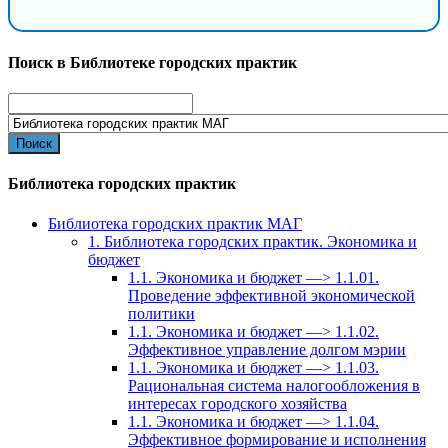
Поиск в Библиотеке городских практик
Search
for:
Библиотека городских практик
Библиотека городских практик МАГ
1. Библиотека городских практик. Экономика и
бюджет
1.1. Экономика и бюджет —> 1.1.01.
Проведение эффективной экономической
политики
1.1. Экономика и бюджет —> 1.1.02.
Эффективное управление долгом мэрии
1.1. Экономика и бюджет —> 1.1.03.
Рациональная система налогообложения в
интересах городского хозяйства
1.1. Экономика и бюджет —> 1.1.04.
Эффективное формирование и исполнения