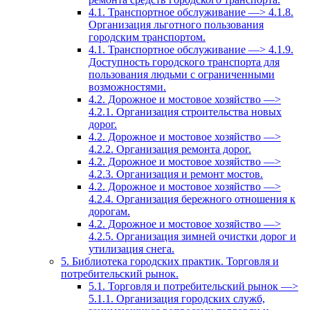
4.1. Транспортное обслуживание —> 4.1.8.
Организация льготного пользования
городским транспортом.
4.1. Транспортное обслуживание —> 4.1.9.
Доступность городского транспорта для
пользования людьми с ограниченными
возможностями.
4.2. Дорожное и мостовое хозяйство —>
4.2.1. Организация строительства новых
дорог.
4.2. Дорожное и мостовое хозяйство —>
4.2.2. Организация ремонта дорог.
4.2. Дорожное и мостовое хозяйство —>
4.2.3. Организация и ремонт мостов.
4.2. Дорожное и мостовое хозяйство —>
4.2.4. Организация бережного отношения к
дорогам.
4.2. Дорожное и мостовое хозяйство —>
4.2.5. Организация зимней очистки дорог и
утилизация снега.
5. Библиотека городских практик. Торговля и
потребительский рынок.
5.1. Торговля и потребительский рынок —>
5.1.1. Организация городских служб,