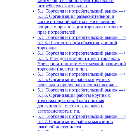
занимающихся вопросами торговли и
потребительского рынка.
5.1. Торговля и потребительский рынок —>
5.1.2. Организация разъяснительной и
воспитательной работы с жителями по
вопросам организации торговли и защите
прав потребителей.
5.1. Торговля и потребительский рынок —>
5.1.3. Паспортизация объектов уличной
торговли.
5.1. Торговля и потребительский рынок —>
5.1.4. Учет достаточности мест торговли.
Учет достаточности мест мелкой розничной
торговли (палатки и пр.).
5.1. Торговля и потребительский рынок —>
5.1.5. Организация работы крупных
вещевых и продовольственных рынков.
5.1. Торговля и потребительский рынок —>
5.1.6. Организация работы крупных
торговых центров. Транспортная
доступность, места для парковки
автотранспорта и т.д.
5.1. Торговля и потребительский рынок —>
5.1.7. Организация работы магазинов
шаговой доступности.