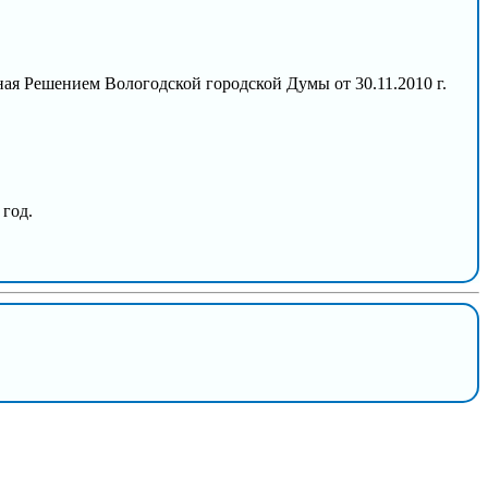
ая Решением Вологодской городской Думы от 30.11.2010 г.
год.