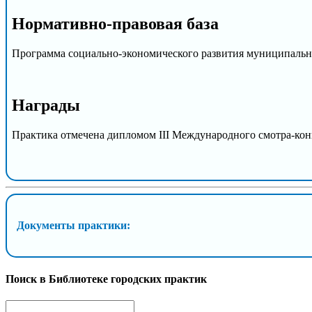
Нормативно-правовая база
Программа социально-экономического развития муниципальног
Награды
Практика отмечена дипломом III Международного смотра-ко
Документы практики:
Поиск в Библиотеке городских практик
Search