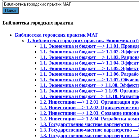
for:
Библиотека городских практик
Библиотека городских практик МАГ
1. Библиотека городских практик. Экономика и 
1.1. Экономика и бюджет —> 1.1.01. Прове
1.1. Экономика и бюджет —> 1.1.02. Эффек
1.1. Экономика и бюджет —> 1.1.03. Рацион
1.1. Экономика и бюджет —> 1.1.04. Эффек
1.1. Экономика и бюджет —> 1.1.05. Эффек
1.1. Экономика и бюджет —> 1.1.06. Разр
1.1. Экономика и бюджет —> 1.1.07. Обучен
1.1. Экономика и бюджет—> 1.1.08. Эффект
1.1. Экономика и бюджет—> 1.1.09. Организ
1.1. Экономика и бюджет—> 1.1.10. Развит
1.2. Инвестиции —> 1.2.01. Организация п
1.2. Инвестиции —> 1.2.02. Привлечение и
1.2. Инвестиции —> 1.2.03. Создание инно
1.2. Инвестиции —> 1.2.04. Разработка ко
1.3. Государственно-частное партнерство —
1.3. Государственно-частное партнерство —>
1.3. Государственно-частное партнерство —>