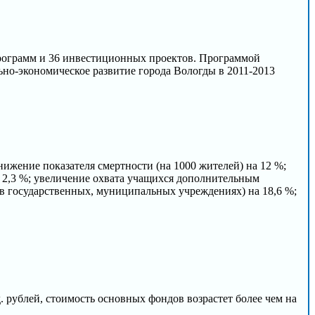
ограмм и 36 инвестиционных проектов. Программой
но-экономическое развитие города Вологды в 2011-2013
нижение показателя смертности (на 1000 жителей) на 12 %;
 2,3 %; увеличение охвата учащихся дополнительным
(в государственных, муниципальных учреждениях) на 18,6 %;
 рублей, стоимость основных фондов возрастет более чем на