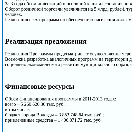
За 3 года объем инвестиций в основной капитал составит поря
Оборот розничной торговли увеличится на 5 млрд. рублей, тур
человек.
Реализация всех программ по обеспечению населения жильем п
Реализация предложения
Реализация Программы предусматривает осуществление мероп
Возможна разработка аналогичных программ на территории д
социально-экономического развития муниципального образов
Финансовые ресурсы
Объем финансирования программы в 2011-2013 годах:
всего – 5 260 620,36 тыс. руб.,
в том числе:
бюджет города Вологды – 3 853 748,64 тыс. руб.;
привлеченные средства – 1 406 871,72 тыс. руб.