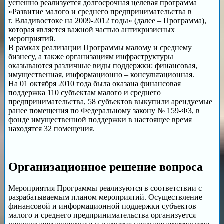
успешно реализуется долгосрочная целевая программа
«Развитие малого и среднего предпринимательства в
г. Владивостоке на 2009-2012 годы» (далее – Программа),
которая является важной частью антикризисных
мероприятий.
В рамках реализации Программы малому и среднему
бизнесу, а также организациям инфраструктуры
оказываются различные виды поддержки: финансовая,
имущественная, информационно – консультационная.
На 01 октября 2010 года была оказана финансовая
поддержка 110 субъектам малого и среднего
предпринимательства, 58 субъектов выкупили арендуемые
ранее помещения по Федеральному закону № 159-ФЗ, в
фонде имущественной поддержки в настоящее время
находятся 32 помещения.
Организационное решение вопроса
Мероприятия Программы реализуются в соответствии с
разрабатываемым планом мероприятий. Осуществление
финансовой и информационной поддержки субъектов
малого и среднего предпринимательства организуется