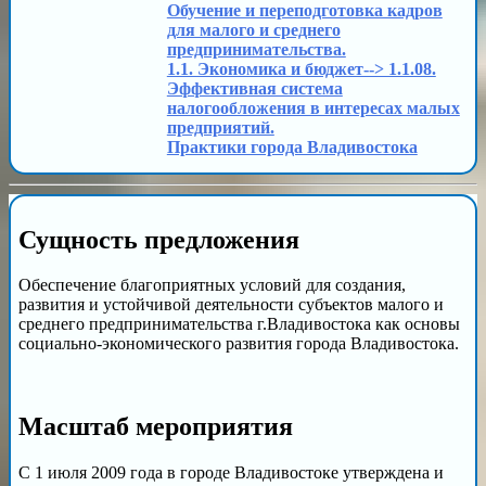
Обучение и переподготовка кадров
для малого и среднего
предпринимательства.
1.1. Экономика и бюджет--> 1.1.08.
Эффективная система
налогообложения в интересах малых
предприятий.
Практики города Владивостока
Сущность предложения
Обеспечение благоприятных условий для создания,
развития и устойчивой деятельности субъектов малого и
среднего предпринимательства г.Владивостока как основы
социально-экономического развития города Владивостока.
Масштаб мероприятия
С 1 июля 2009 года в городе Владивостоке утверждена и