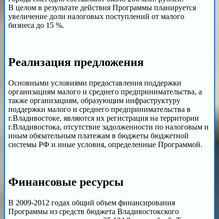
В целом в результате действия Программы планируется
увеличение доли налоговых поступлений от малого
бизнеса до 15 %.
Реализация предложения
Основными условиями предоставления поддержки
организациям малого и среднего предпринимательства, а
также организациям, образующим инфраструктуру
поддержки малого и среднего предпринимательства в
г.Владивостоке, являются их регистрация на территории
г.Владивостока, отсутствие задолженности по налоговым и
иным обязательным платежам в бюджеты бюджетной
системы РФ и иные условия, определенные Программой.
Финансовые ресурсы
В 2009-2012 годах общий объем финансирования
Программы из средств бюджета Владивостокского