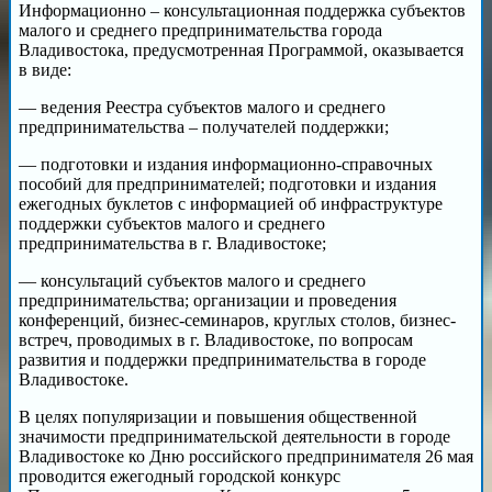
Информационно – консультационная поддержка субъектов
малого и среднего предпринимательства города
Владивостока, предусмотренная Программой, оказывается
в виде:
— ведения Реестра субъектов малого и среднего
предпринимательства – получателей поддержки;
— подготовки и издания информационно-справочных
пособий для предпринимателей; подготовки и издания
ежегодных буклетов с информацией об инфраструктуре
поддержки субъектов малого и среднего
предпринимательства в г. Владивостоке;
— консультаций субъектов малого и среднего
предпринимательства; организации и проведения
конференций, бизнес-семинаров, круглых столов, бизнес-
встреч, проводимых в г. Владивостоке, по вопросам
развития и поддержки предпринимательства в городе
Владивостоке.
В целях популяризации и повышения общественной
значимости предпринимательской деятельности в городе
Владивостоке ко Дню российского предпринимателя 26 мая
проводится ежегодный городской конкурс