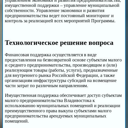
управлением экономики и развития предпринимательства,
имущественной поддержки – управление муниципальной
собственности. Управление экономики и развития
предпринимательства ведет постоянный мониторинг и
контроль за реализацией всех мероприятий Программы.
Технологическое решение вопроса
Финансовая поддержка осуществляется в виде
предоставления на безвозвратной основе субъектам малого
и среднего предпринимательства, производящим и (или)
реализующим товары (работы, услуги), предназначенные
для внутреннего рынка Российской Федерации, а также
организациям инфраструктуры субсидий на возмещение
части затрат по различным направлениям.
Имущественная поддержка обеспечивает доступ субъектам
малого предпринимательства Владивостока к
использованию муниципальных помещений и реализации
преимущественного права выкупа субъектами малого
предпринимательства арендуемых муниципальных
помещений.