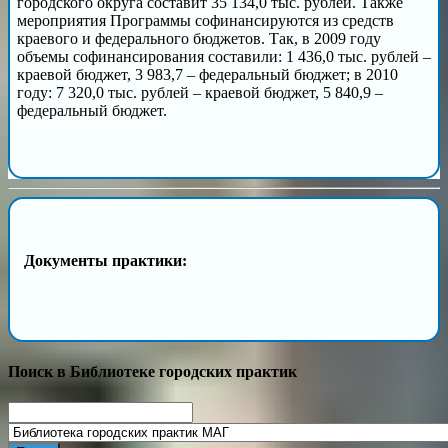
городского округа составит 35 134,0 тыс. рублей. Также
мероприятия Программы софинансируются из средств
краевого и федерального бюджетов. Так, в 2009 году
объемы софинансирования составили: 1 436,0 тыс. рублей –
краевой бюджет, 3 983,7 – федеральный бюджет; в 2010
году: 7 320,0 тыс. рублей – краевой бюджет, 5 840,9 –
федеральный бюджет.
Документы практики:
Поиск в Библиотеке городских практик
Search
for: