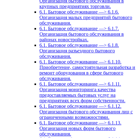
Организация бытового обслуживания в
крупных предприятиях торговли.
6.1. Бытовое обслуживание —> 6.1.6.
Организация малых предприятий бытового
обслуживания.
6.1. Бытовое обслуживание —> 6.1.7.
Организация бытового обслуживания в
районах новостройках.
6.1. Бытовое обслуживание —> 6.1.8.
Организация разъездного бытового
обслуживания.
6.1. Бытовое обслуживание —> 6.1.10.
Приобретение, самостоятельная разработка и
ремонт оборудования в сфере бытового
обслуживания.
6.1. Бытовое обслуживание —> 6.1.11.
Организация мониторинга качества
предоставляемых бытовых услуг на
предприятиях всех форм собственности.
6.1. Бытовое обслуживание —> 6.1.12.
Организация бытового обслуживания лиц с
ограниченными возможностями.
6.1. Бытовое обслуживание —> 6.1.13.
Организация новых форм бытового
обслуживания.