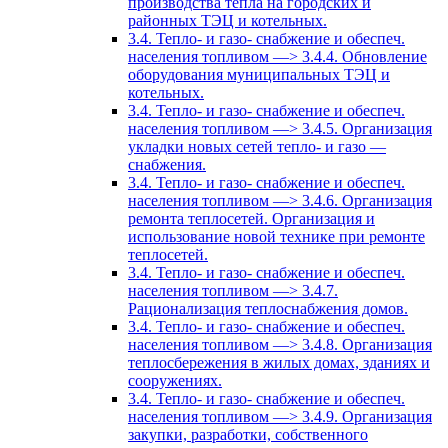
производства тепла на городских и
районных ТЭЦ и котельных.
3.4. Тепло- и газо- снабжение и обеспеч.
населения топливом —> 3.4.4. Обновление
оборудования муниципальных ТЭЦ и
котельных.
3.4. Тепло- и газо- снабжение и обеспеч.
населения топливом —> 3.4.5. Организация
укладки новых сетей тепло- и газо —
снабжения.
3.4. Тепло- и газо- снабжение и обеспеч.
населения топливом —> 3.4.6. Организация
ремонта теплосетей. Организация и
использование новой технике при ремонте
теплосетей.
3.4. Тепло- и газо- снабжение и обеспеч.
населения топливом —> 3.4.7.
Рационализация теплоснабжения домов.
3.4. Тепло- и газо- снабжение и обеспеч.
населения топливом —> 3.4.8. Организация
теплосбережения в жилых домах, зданиях и
сооружениях.
3.4. Тепло- и газо- снабжение и обеспеч.
населения топливом —> 3.4.9. Организация
закупки, разработки, собственного