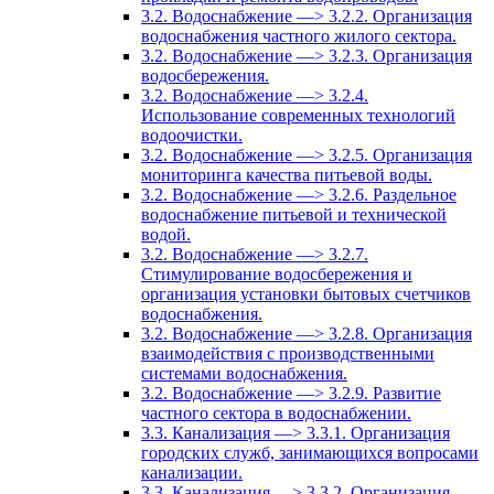
3.2. Водоснабжение —> 3.2.2. Организация
водоснабжения частного жилого сектора.
3.2. Водоснабжение —> 3.2.3. Организация
водосбережения.
3.2. Водоснабжение —> 3.2.4.
Использование современных технологий
водоочистки.
3.2. Водоснабжение —> 3.2.5. Организация
мониторинга качества питьевой воды.
3.2. Водоснабжение —> 3.2.6. Раздельное
водоснабжение питьевой и технической
водой.
3.2. Водоснабжение —> 3.2.7.
Стимулирование водосбережения и
организация установки бытовых счетчиков
водоснабжения.
3.2. Водоснабжение —> 3.2.8. Организация
взаимодействия с производственными
системами водоснабжения.
3.2. Водоснабжение —> 3.2.9. Развитие
частного сектора в водоснабжении.
3.3. Канализация —> 3.3.1. Организация
городских служб, занимающихся вопросами
канализации.
3.3. Канализация —> 3.3.2. Организация