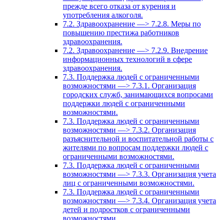
прежде всего отказа от курения и
употребления алкоголя.
7.2. Здравоохранение —> 7.2.8. Меры по
повышению престижа работников
здравоохранения.
7.2. Здравоохранение —> 7.2.9. Внедрение
информационных технологий в сфере
здравоохранения.
7.3. Поддержка людей с ограниченными
возможностями —> 7.3.1. Организация
городских служб, занимающихся вопросами
поддержки людей с ограниченными
возможностями.
7.3. Поддержка людей с ограниченными
возможностями —> 7.3.2. Организация
разъяснительной и воспитательной работы с
жителями по вопросам поддержки людей с
ограниченными возможностями.
7.3. Поддержка людей с ограниченными
возможностями —> 7.3.3. Организация учета
лиц с ограниченными возможностями.
7.3. Поддержка людей с ограниченными
возможностями —> 7.3.4. Организация учета
детей и подростков с ограниченными
возможностями.