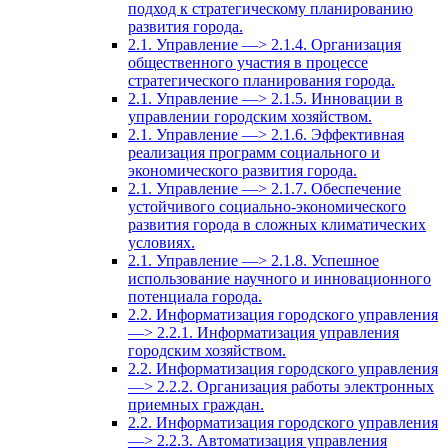
подход к стратегическому планированию
развития города.
2.1. Управление —> 2.1.4. Организация
общественного участия в процессе
стратегического планирования города.
2.1. Управление —> 2.1.5. Инновации в
управлении городским хозяйством.
2.1. Управление —> 2.1.6. Эффективная
реализация программ социального и
экономического развития города.
2.1. Управление —> 2.1.7. Обеспечение
устойчивого социально-экономического
развития города в сложных климатических
условиях.
2.1. Управление —> 2.1.8. Успешное
использование научного и инновационного
потенциала города.
2.2. Информатизация городского управления
—> 2.2.1. Информатизация управления
городским хозяйством.
2.2. Информатизация городского управления
—> 2.2.2. Организация работы электронных
приемных граждан.
2.2. Информатизация городского управления
—> 2.2.3. Автоматизация управления