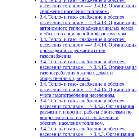
3.4. Тепло- и газо- снабжение и обеспеч.
населения топливом —> 3.4.12. Организация
снабжения населения топливом.
3.4. Тепло- и газо- снабжение и обеспеч.
населения топливом —> 3.4.13. Организация
автономного теплоснабжения жилых домов
и объектов социальной инфраструктуры.
3.4. Тепло- и газо- снабжение и обеспеч.
населения топливом —> 3.4.14. Организация
прокладки и содержания сетей
газоснабжения.
3.4. Тепло- и газо- снабжение и обеспеч.
населения топливом —> 3.4.15. Организация
газопотребления в жилых домах и
общественных зданиях.
3.4. Тепло- и газо- снабжение и обеспеч.
населения топливом —> 3.4.16. Организация
учета газопотребления населением.
3.4. Тепло- и газо- снабжение и обеспеч.
населения топливом —> 3.4.2. Организация
разъяснит. и воспит. работы с жителями по
вопросам тепло- и газо- снабжения и
обеспеч. населения топливом.
3.4. Тепло- и газо- снабжение и обеспеч.
населения топливом —> 3.4.3. Организация