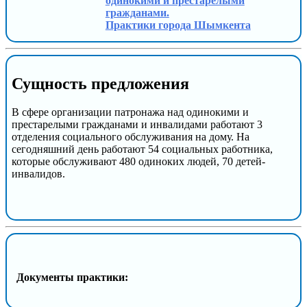
одинокими и престарелыми
гражданами.
Практики города Шымкента
Сущность предложения
В сфере организации патронажа над одинокими и
престарелыми гражданами и инвалидами работают 3
отделения социального обслуживания на дому. На
сегодняшний день работают 54 социальных работника,
которые обслуживают 480 одиноких людей, 70 детей-
инвалидов.
Документы практики: