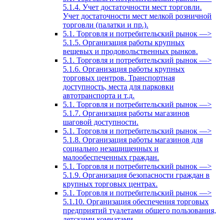
5.1.4. Учет достаточности мест торговли.
Учет достаточности мест мелкой розничной
торговли (палатки и пр.).
5.1. Торговля и потребительский рынок —>
5.1.5. Организация работы крупных
вещевых и продовольственных рынков.
5.1. Торговля и потребительский рынок —>
5.1.6. Организация работы крупных
торговых центров. Транспортная
доступность, места для парковки
автотранспорта и т.д.
5.1. Торговля и потребительский рынок —>
5.1.7. Организация работы магазинов
шаговой доступности.
5.1. Торговля и потребительский рынок —>
5.1.8. Организация работы магазинов для
социально незащищенных и
малообеспеченных граждан.
5.1. Торговля и потребительский рынок —>
5.1.9. Организация безопасности граждан в
крупных торговых центрах.
5.1. Торговля и потребительский рынок —>
5.1.10. Организация обеспечения торговых
предприятий туалетами общего пользования,
детскими комнатами.