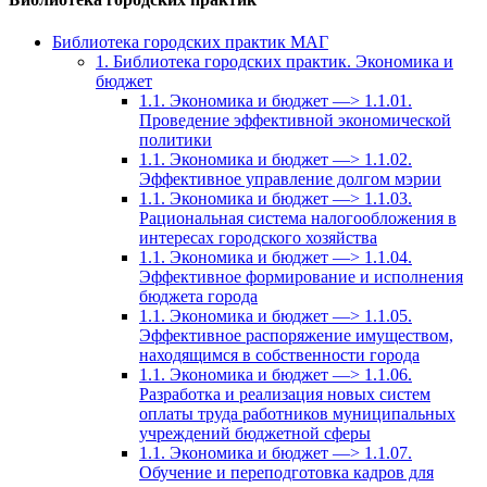
Библиотека городских практик МАГ
1. Библиотека городских практик. Экономика и
бюджет
1.1. Экономика и бюджет —> 1.1.01.
Проведение эффективной экономической
политики
1.1. Экономика и бюджет —> 1.1.02.
Эффективное управление долгом мэрии
1.1. Экономика и бюджет —> 1.1.03.
Рациональная система налогообложения в
интересах городского хозяйства
1.1. Экономика и бюджет —> 1.1.04.
Эффективное формирование и исполнения
бюджета города
1.1. Экономика и бюджет —> 1.1.05.
Эффективное распоряжение имуществом,
находящимся в собственности города
1.1. Экономика и бюджет —> 1.1.06.
Разработка и реализация новых систем
оплаты труда работников муниципальных
учреждений бюджетной сферы
1.1. Экономика и бюджет —> 1.1.07.
Обучение и переподготовка кадров для