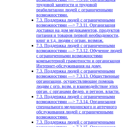
трудовой занятости и трудовой
реабилитации людей с ограниченными
возможностями.
7.3. Поддержка людей с ограниченными
возможностями —> 7.3.11. Организация
доставки на дом медикаментов, продуктов
питания и товаров первой необходимости,
книг и т.д. людям с огран. возмож.
7.3. Поддержка людей с ограниченными
возможностями —> 7.3.12. Обучение людей
с ограниченными возможностями
компьютерной грамотности и организация
Интернет-обслуживания на дому.
7.3. Поддержка людей с ограниченными
возможностями —> 7.3.13. Общественные
организации, осуществляющие помощь
людям с огр. возм. и взаимодействие этих
орган. с органами федер. и регион. власти.
7.3. Поддержка людей с ограниченными
возможностями —> 7.3.14. Организация
специального медицинского и аптечного
обслуживания людей с ограниченными
возможностями.
7.3. Поддержка людей с ограниченными