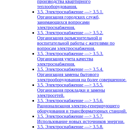
производства квартирного
теплооборудования.
3.5. Электроснабжение —> 3.5.1.
Организация городских служб,
занимающихся вопросами
электроснабжения.
3.5. Электроснабжение —> 3.5.2.
Организация разъяснительной и
воспитательной работы с жителями по
вопросам электроснабжения.
3.5. Электроснабжение —> 3.5.3.
Организация учета качества
электроснабжения.
3.5. Электроснабжение —> 3.5.4.
Организация замены бытового
электрооборудования на более совершенное.
3.5. Электроснабжение —> 3.5.5.
Организация прокладки и замены
электросетей.
3.5. Электроснабжение —> 3.5.6.
Рационализация электро-генерирующего
оборудования и трансформаторных станций.
3.5. Электроснабжение —> 3.5.7.
Использование новых источников энергии.
3.5. Электроснабжение —> 3.5.8.