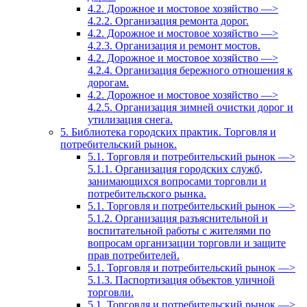
4.2. Дорожное и мостовое хозяйство —>
4.2.2. Организация ремонта дорог.
4.2. Дорожное и мостовое хозяйство —>
4.2.3. Организация и ремонт мостов.
4.2. Дорожное и мостовое хозяйство —>
4.2.4. Организация бережного отношения к
дорогам.
4.2. Дорожное и мостовое хозяйство —>
4.2.5. Организация зимней очистки дорог и
утилизация снега.
5. Библиотека городских практик. Торговля и
потребительский рынок.
5.1. Торговля и потребительский рынок —>
5.1.1. Организация городских служб,
занимающихся вопросами торговли и
потребительского рынка.
5.1. Торговля и потребительский рынок —>
5.1.2. Организация разъяснительной и
воспитательной работы с жителями по
вопросам организации торговли и защите
прав потребителей.
5.1. Торговля и потребительский рынок —>
5.1.3. Паспортизация объектов уличной
торговли.
5.1. Торговля и потребительский рынок —>