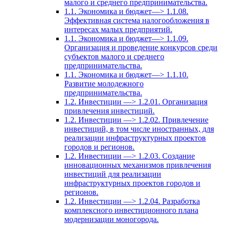
малого и среднего предпринимательства.
1.1. Экономика и бюджет—> 1.1.08.
Эффективная система налогообложения в
интересах малых предприятий.
1.1. Экономика и бюджет—> 1.1.09.
Организация и проведение конкурсов среди
субъектов малого и среднего
предпринимательства.
1.1. Экономика и бюджет—> 1.1.10.
Развитие молодежного
предпринимательства.
1.2. Инвестиции —> 1.2.01. Организация
привлечения инвестиций.
1.2. Инвестиции —> 1.2.02. Привлечение
инвестиций, в том числе иностранных, для
реализации инфраструктурных проектов
городов и регионов.
1.2. Инвестиции —> 1.2.03. Создание
инновационных механизмов привлечения
инвестиций для реализации
инфраструктурных проектов городов и
регионов.
1.2. Инвестиции —> 1.2.04. Разработка
комплексного инвестиционного плана
модернизации моногорода.