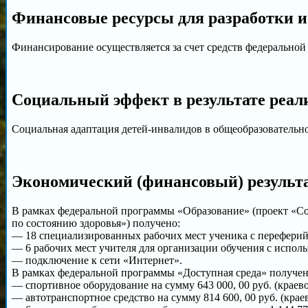
Финансовые ресурсы для разработки и
Финансирование осуществляется за счет средств федеральной
Социальный эффект в результате реал
Социальная адаптация детей-инвалидов в общеобразовательн
Экономический (финансовый) результа
В рамках федеральной программы «Образование» (проект «С
по состоянию здоровья») получено:
— 18 специализированных рабочих мест ученика с перефери
— 6 рабочих мест учителя для организации обучения с испо
— подключение к сети «Интернет».
В рамках федеральной программы «Доступная среда» получен
— спортивное оборудование на сумму 643 000, 00 руб. (краев
— автотранспортное средство на сумму 814 600, 00 руб. (крае