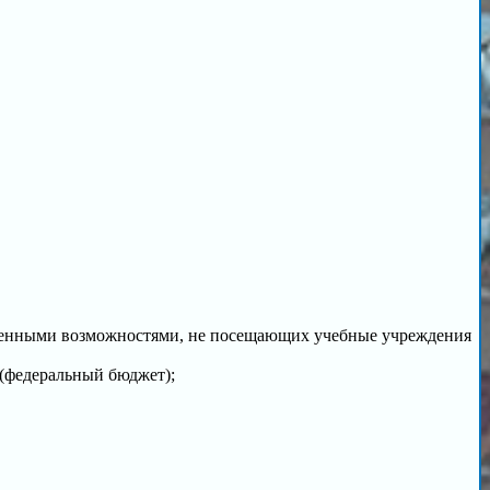
иченными возможностями, не посещающих учебные учреждения
(федеральный бюджет);