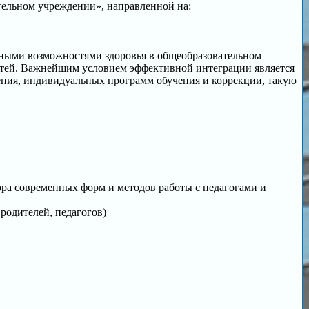
ельном учреждении», направленной на:
нными возможностями здоровья в общеобразовательном
етей. Важнейшим условием эффективной интеграции является
ния, индивидуальных программ обучения и коррекции, такую
ра современных форм и методов работы с педагогами и
родителей, педагогов)