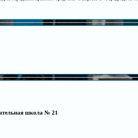
ательная школа № 21