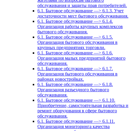
жителями по вопросам бытового
обслуживания и защиты прав потребителей.
6.1. Бытовое обслуживание —> 6.1.3. Учет
достаточности мест бытового обслуживания.
6.1. Бытовое обслуживание —> 6.1.4.
Организация работы крупных комплексов
бытового обслуживания.
6.1. Бытовое обслуживание —> 6.1.5.
Организация бытового обслуживания в
крупных предприятиях торговли.
6.1. Бытовое обслуживание —> 6.1.6.
Организация малых предприятий бытового
обслуживания.
6.1. Бытовое обслуживание —> 6.1.7.
Организация бытового обслуживания в
районах новостройках.
6.1. Бытовое обслуживание —> 6.1.8.
Организация разъездного бытового
обслуживания.
6.1. Бытовое обслуживание —> 6.1.10.
Приобретение, самостоятельная разработка и
ремонт оборудования в сфере бытового
обслуживания.
6.1. Бытовое обслуживание —> 6.1.11.
Организация мониторинга качества