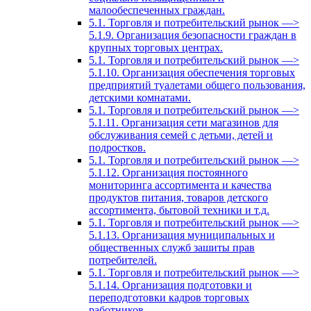
малообеспеченных граждан.
5.1. Торговля и потребительский рынок —>
5.1.9. Организация безопасности граждан в
крупных торговых центрах.
5.1. Торговля и потребительский рынок —>
5.1.10. Организация обеспечения торговых
предприятий туалетами общего пользования,
детскими комнатами.
5.1. Торговля и потребительский рынок —>
5.1.11. Организация сети магазинов для
обслуживания семей с детьми, детей и
подростков.
5.1. Торговля и потребительский рынок —>
5.1.12. Организация постоянного
мониторинга ассортимента и качества
продуктов питания, товаров детского
ассортимента, бытовой техники и т.д.
5.1. Торговля и потребительский рынок —>
5.1.13. Организация муниципальных и
общественных служб зашиты прав
потребителей.
5.1. Торговля и потребительский рынок —>
5.1.14. Организация подготовки и
переподготовки кадров торговых
работников.