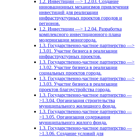
1.2. Инвестиции —> 1.2.03. Создание
инновационных механизмов привлечения
инвестиций для реализации
инфраструктурных проектов городов и
регионов.
1.2. Инвестиции —> 1.2.04. Разработка
комплексного инвестиционного плана
модернизации моногорода.
1.3. Государственно-частное партнерство —>
1.3.01. Участие бизнеса в реализации
инфраструктурных проектов.
1.3. Государственно-частное партнерство —>
1.3.02. Участие бизнеса в реализации
социальных проектов города.
1.3. Государственно-частное партнерство —>
1.3.03. Участие бизнеса в реализации
проектов благоустройства города.
1.3. Государственно-частное партнерство —
>1.3.04. Организация строительства
муниципального жилищного фонда.
1.3. Государственно-частное партнерство —
>1.3.05. Организация содержания
муниципального жилого фонда.
1.3. Государственно-частное партнерство —
>1.3.06. Создание условий для