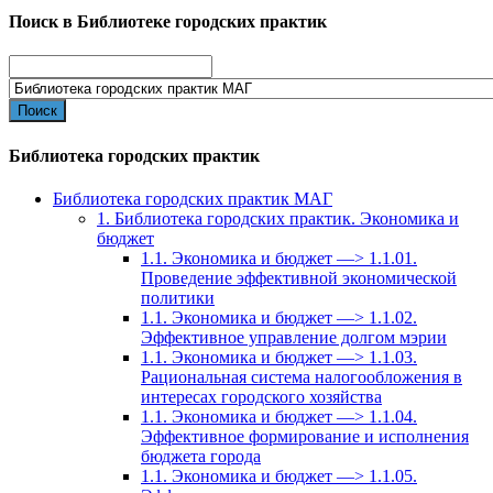
Поиск в Библиотеке городских практик
Search
for:
Библиотека городских практик
Библиотека городских практик МАГ
1. Библиотека городских практик. Экономика и
бюджет
1.1. Экономика и бюджет —> 1.1.01.
Проведение эффективной экономической
политики
1.1. Экономика и бюджет —> 1.1.02.
Эффективное управление долгом мэрии
1.1. Экономика и бюджет —> 1.1.03.
Рациональная система налогообложения в
интересах городского хозяйства
1.1. Экономика и бюджет —> 1.1.04.
Эффективное формирование и исполнения
бюджета города
1.1. Экономика и бюджет —> 1.1.05.