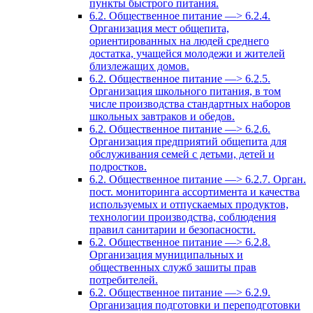
пункты быстрого питания.
6.2. Общественное питание —> 6.2.4.
Организация мест общепита,
ориентированных на людей среднего
достатка, учащейся молодежи и жителей
близлежащих домов.
6.2. Общественное питание —> 6.2.5.
Организация школьного питания, в том
числе производства стандартных наборов
школьных завтраков и обедов.
6.2. Общественное питание —> 6.2.6.
Организация предприятий общепита для
обслуживания семей с детьми, детей и
подростков.
6.2. Общественное питание —> 6.2.7. Орган.
пост. мониторинга ассортимента и качества
используемых и отпускаемых продуктов,
технологии производства, соблюдения
правил санитарии и безопасности.
6.2. Общественное питание —> 6.2.8.
Организация муниципальных и
общественных служб зашиты прав
потребителей.
6.2. Общественное питание —> 6.2.9.
Организация подготовки и переподготовки