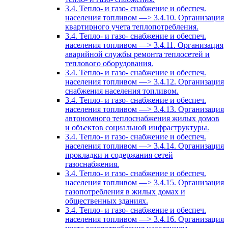
3.4. Тепло- и газо- снабжение и обеспеч.
населения топливом —> 3.4.10. Организация
квартирного учета теплопотребления.
3.4. Тепло- и газо- снабжение и обеспеч.
населения топливом —> 3.4.11. Организация
аварийной службы ремонта теплосетей и
теплового оборудования.
3.4. Тепло- и газо- снабжение и обеспеч.
населения топливом —> 3.4.12. Организация
снабжения населения топливом.
3.4. Тепло- и газо- снабжение и обеспеч.
населения топливом —> 3.4.13. Организация
автономного теплоснабжения жилых домов
и объектов социальной инфраструктуры.
3.4. Тепло- и газо- снабжение и обеспеч.
населения топливом —> 3.4.14. Организация
прокладки и содержания сетей
газоснабжения.
3.4. Тепло- и газо- снабжение и обеспеч.
населения топливом —> 3.4.15. Организация
газопотребления в жилых домах и
общественных зданиях.
3.4. Тепло- и газо- снабжение и обеспеч.
населения топливом —> 3.4.16. Организация