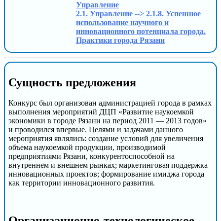
Управление
2.1. Управление --> 2.1.8. Успешное
использование научного и
инновационного потенциала города.
Практики города Рязани
Сущность предложения
Конкурс был организован администрацией города в рамках
выполнения мероприятий ДЦП «Развитие наукоемкой
экономики в городе Рязани на период 2011 — 2013 годов»
и проводился впервые. Целями и задачами данного
мероприятия являлись: создание условий для увеличения
объема наукоемкой продукции, производимой
предприятиями Рязани, конкурентоспособной на
внутреннем и внешнем рынках; маркетинговая поддержка
инновационных проектов; формирование имиджа города
как территории инновационного развития.
Организационно-технологическое