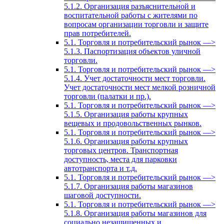
5.1.2. Организация разъяснительной и
воспитательной работы с жителями по
вопросам организации торговли и защите
прав потребителей.
5.1. Торговля и потребительский рынок —>
5.1.3. Паспортизация объектов уличной
торговли.
5.1. Торговля и потребительский рынок —>
5.1.4. Учет достаточности мест торговли.
Учет достаточности мест мелкой розничной
торговли (палатки и пр.).
5.1. Торговля и потребительский рынок —>
5.1.5. Организация работы крупных
вещевых и продовольственных рынков.
5.1. Торговля и потребительский рынок —>
5.1.6. Организация работы крупных
торговых центров. Транспортная
доступность, места для парковки
автотранспорта и т.д.
5.1. Торговля и потребительский рынок —>
5.1.7. Организация работы магазинов
шаговой доступности.
5.1. Торговля и потребительский рынок —>
5.1.8. Организация работы магазинов для
социально незащищенных и