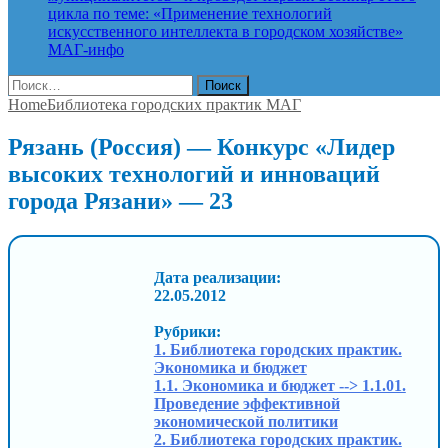
цикла по теме: «Применение технологий
искусственного интеллекта в городском хозяйстве»
МАГ-инфо
Найти:
Home
Библиотека городских практик МАГ
Рязань (Россия) — Конкурс «Лидер
высоких технологий и инноваций
города Рязани» — 23
Дата реализации:
22.05.2012
Рубрики:
1. Библиотека городских практик.
Экономика и бюджет
1.1. Экономика и бюджет --> 1.1.01.
Проведение эффективной
экономической политики
2. Библиотека городских практик.