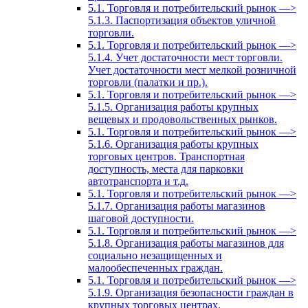
5.1. Торговля и потребительский рынок —>
5.1.3. Паспортизация объектов уличной
торговли.
5.1. Торговля и потребительский рынок —>
5.1.4. Учет достаточности мест торговли.
Учет достаточности мест мелкой розничной
торговли (палатки и пр.).
5.1. Торговля и потребительский рынок —>
5.1.5. Организация работы крупных
вещевых и продовольственных рынков.
5.1. Торговля и потребительский рынок —>
5.1.6. Организация работы крупных
торговых центров. Транспортная
доступность, места для парковки
автотранспорта и т.д.
5.1. Торговля и потребительский рынок —>
5.1.7. Организация работы магазинов
шаговой доступности.
5.1. Торговля и потребительский рынок —>
5.1.8. Организация работы магазинов для
социально незащищенных и
малообеспеченных граждан.
5.1. Торговля и потребительский рынок —>
5.1.9. Организация безопасности граждан в
крупных торговых центрах.