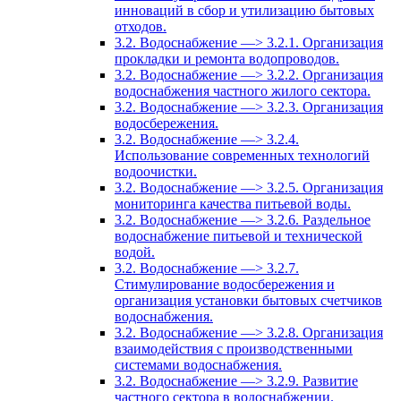
инноваций в сбор и утилизацию бытовых
отходов.
3.2. Водоснабжение —> 3.2.1. Организация
прокладки и ремонта водопроводов.
3.2. Водоснабжение —> 3.2.2. Организация
водоснабжения частного жилого сектора.
3.2. Водоснабжение —> 3.2.3. Организация
водосбережения.
3.2. Водоснабжение —> 3.2.4.
Использование современных технологий
водоочистки.
3.2. Водоснабжение —> 3.2.5. Организация
мониторинга качества питьевой воды.
3.2. Водоснабжение —> 3.2.6. Раздельное
водоснабжение питьевой и технической
водой.
3.2. Водоснабжение —> 3.2.7.
Стимулирование водосбережения и
организация установки бытовых счетчиков
водоснабжения.
3.2. Водоснабжение —> 3.2.8. Организация
взаимодействия с производственными
системами водоснабжения.
3.2. Водоснабжение —> 3.2.9. Развитие
частного сектора в водоснабжении.