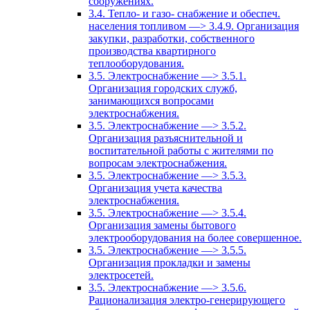
сооружениях.
3.4. Тепло- и газо- снабжение и обеспеч.
населения топливом —> 3.4.9. Организация
закупки, разработки, собственного
производства квартирного
теплооборудования.
3.5. Электроснабжение —> 3.5.1.
Организация городских служб,
занимающихся вопросами
электроснабжения.
3.5. Электроснабжение —> 3.5.2.
Организация разъяснительной и
воспитательной работы с жителями по
вопросам электроснабжения.
3.5. Электроснабжение —> 3.5.3.
Организация учета качества
электроснабжения.
3.5. Электроснабжение —> 3.5.4.
Организация замены бытового
электрооборудования на более совершенное.
3.5. Электроснабжение —> 3.5.5.
Организация прокладки и замены
электросетей.
3.5. Электроснабжение —> 3.5.6.
Рационализация электро-генерирующего