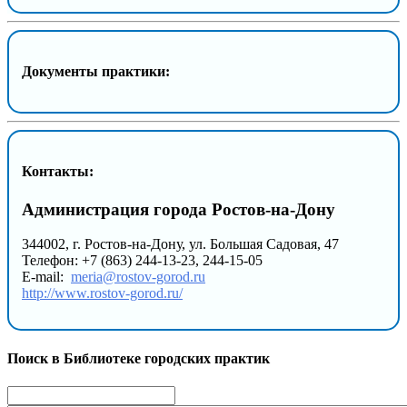
Документы практики:
Контакты:
Администрация города Ростов-на-Дону
344002, г. Ростов-на-Дону, ул. Большая Садовая, 47
Телефон: +7 (863) 244-13-23, 244-15-05
E-mail:
meria@rostov-gorod.ru
http://www.rostov-gorod.ru/
Поиск в Библиотеке городских практик
Search