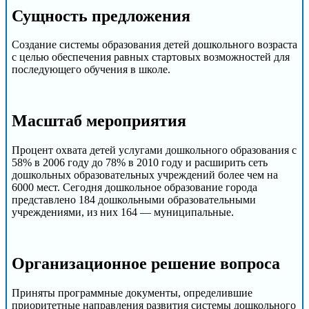
Сущность предложения
Создание системы образования детей дошкольного возраста
с целью обеспечения равных стартовых возможностей для
последующего обучения в школе.
Масштаб мероприятия
Процент охвата детей услугами дошкольного образования с
58% в 2006 году до 78% в 2010 году и расширить сеть
дошкольных образовательных учреждений более чем на
6000 мест. Сегодня дошкольное образование города
представлено 184 дошкольными образовательными
учреждениями, из них 164 — муниципальные.
Организационное решение вопроса
Приняты программные документы, определившие
приоритетные направления развития системы дошкольного