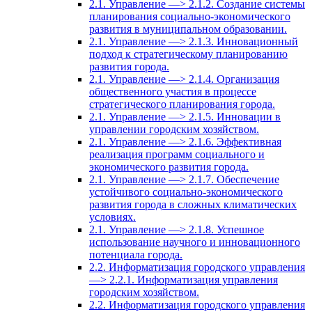
2.1. Управление —> 2.1.2. Создание системы
планирования социально-экономического
развития в муниципальном образовании.
2.1. Управление —> 2.1.3. Инновационный
подход к стратегическому планированию
развития города.
2.1. Управление —> 2.1.4. Организация
общественного участия в процессе
стратегического планирования города.
2.1. Управление —> 2.1.5. Инновации в
управлении городским хозяйством.
2.1. Управление —> 2.1.6. Эффективная
реализация программ социального и
экономического развития города.
2.1. Управление —> 2.1.7. Обеспечение
устойчивого социально-экономического
развития города в сложных климатических
условиях.
2.1. Управление —> 2.1.8. Успешное
использование научного и инновационного
потенциала города.
2.2. Информатизация городского управления
—> 2.2.1. Информатизация управления
городским хозяйством.
2.2. Информатизация городского управления