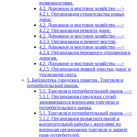
возможностями.
4.2. Дорожное и мостовое хозяйство —>
4.2.1. Организация строительства новых
дорог.
4.2. Дорожное и мостовое хозяйство —>
4.2.2. Организация ремонта дорог.
4.2. Дорожное и мостовое хозяйство —>
4.2.3. Организация и ремонт мостов.
4.2. Дорожное и мостовое хозяйство —>
4.2.4. Организация бережного отношения к
дорогам.
4.2. Дорожное и мостовое хозяйство —>
4.2.5. Организация зимней очистки дорог и
утилизация снега.
5. Библиотека городских практик. Торговля и
потребительский рынок.
5.1. Торговля и потребительский рынок —>
5.1.1. Организация городских служб,
занимающихся вопросами торговли и
потребительского рынка.
5.1. Торговля и потребительский рынок —>
5.1.2. Организация разъяснительной и
воспитательной работы с жителями по
вопросам организации торговли и защите
прав потребителей.