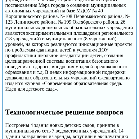
постановления Мэра города о создании муниципальных
автономных учреждений на базе МДОУ № 49
Ворошиловского района, №108 Первомайского района, №
123 Ленинского района, № 199 Октябрьского района. 26
муниципальных дошкольных образовательных учреждений
являются экспериментальными площадками регионального
(18 учреждений) и муниципального (8 учреждений)
уровней, на которых реализуются инновационные проекты
по проблемам адаптации детей к условиям ДОУ,
профилактики школьной дезадаптации детей, создания
целенаправленной системы воспитания безопасного
поведения на дороге, внедрения моделей предшкольного
образования и т.д. В целях информационной поддержки
дошкольных образовательных учреждений ежеквартально
издается журнал «Современная образовательная среда.
Идеи для детского сада».
Технологическое решение вопроса
Построены 4 здания новых детских садов, приняты в
муниципальную сеть 7 ведомственных учреждений, 14
зданий возвращены из аренды, вступили в эксплуатацию