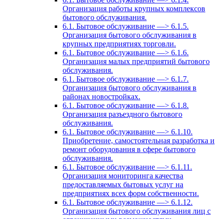
Организация работы крупных комплексов
бытового обслуживания.
6.1. Бытовое обслуживание —> 6.1.5.
Организация бытового обслуживания в
крупных предприятиях торговли.
6.1. Бытовое обслуживание —> 6.1.6.
Организация малых предприятий бытового
обслуживания.
6.1. Бытовое обслуживание —> 6.1.7.
Организация бытового обслуживания в
районах новостройках.
6.1. Бытовое обслуживание —> 6.1.8.
Организация разъездного бытового
обслуживания.
6.1. Бытовое обслуживание —> 6.1.10.
Приобретение, самостоятельная разработка и
ремонт оборудования в сфере бытового
обслуживания.
6.1. Бытовое обслуживание —> 6.1.11.
Организация мониторинга качества
предоставляемых бытовых услуг на
предприятиях всех форм собственности.
6.1. Бытовое обслуживание —> 6.1.12.
Организация бытового обслуживания лиц с