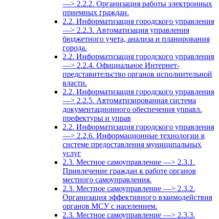
—> 2.2.2. Организация работы электронных
приемных граждан.
2.2. Информатизация городского управления
—> 2.2.3. Автоматизация управления
бюджетного учета, анализа и планирования
города.
2.2. Информатизация городского управления
—> 2.2.4. Официальное Интернет-
представительство органов исполнительной
власти.
2.2. Информатизация городского управления
—> 2.2.5. Автоматизированная система
документационного обеспечения управл.
префектуры и управ
2.2. Информатизация городского управления
—> 2.2.6. Информационные технологии в
системе предоставления муниципальных
услуг
2.3. Местное самоуправление —> 2.3.1.
Привлечение граждан к работе органов
местного самоуправления.
2.3. Местное самоуправление —> 2.3.2.
Организация эффективного взаимодействия
органов МСУ с населением.
2.3. Местное самоуправление —> 2.3.3.