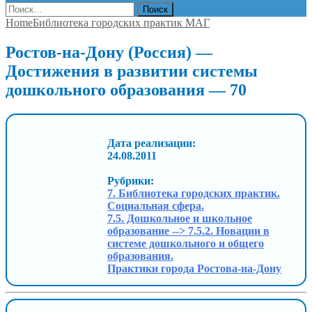
Найти:
Home
Библиотека городских практик МАГ
Ростов-на-Дону (Россия) —
Достижения в развитии системы
дошкольного образования — 70
Дата реализации:
24.08.2011
Рубрики:
7. Библиотека городских практик.
Социальная сфера.
7.5. Дошкольное и школьное
образование --> 7.5.2. Новации в
системе дошкольного и общего
образования.
Практики города Ростова-на-Дону