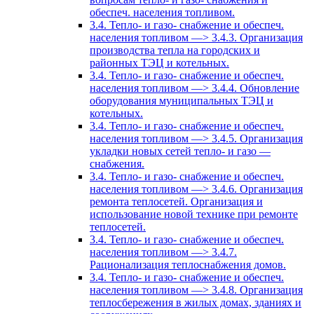
обеспеч. населения топливом.
3.4. Тепло- и газо- снабжение и обеспеч.
населения топливом —> 3.4.3. Организация
производства тепла на городских и
районных ТЭЦ и котельных.
3.4. Тепло- и газо- снабжение и обеспеч.
населения топливом —> 3.4.4. Обновление
оборудования муниципальных ТЭЦ и
котельных.
3.4. Тепло- и газо- снабжение и обеспеч.
населения топливом —> 3.4.5. Организация
укладки новых сетей тепло- и газо —
снабжения.
3.4. Тепло- и газо- снабжение и обеспеч.
населения топливом —> 3.4.6. Организация
ремонта теплосетей. Организация и
использование новой технике при ремонте
теплосетей.
3.4. Тепло- и газо- снабжение и обеспеч.
населения топливом —> 3.4.7.
Рационализация теплоснабжения домов.
3.4. Тепло- и газо- снабжение и обеспеч.
населения топливом —> 3.4.8. Организация
теплосбережения в жилых домах, зданиях и