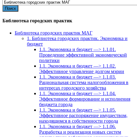
for:
Библиотека городских практик
Библиотека городских практик МАГ
1. Библиотека городских практик. Экономика и
бюджет
1.1. Экономика и бюджет —> 1.1.01.
Проведение эффективной экономической
политики
1.1. Экономика и бюджет —> 1.1.02.
Эффективное управление долгом мэрии
1.1. Экономика и бюджет —> 1.1.03.
Рациональная система налогообложения в
интересах городского хозяйства
1.1. Экономика и бюджет —> 1.1.04.
Эффективное формирование и исполнения
бюджета города
1.1. Экономика и бюджет —> 1.1.05.
Эффективное распоряжение имуществом,
находящимся в собственности города
1.1. Экономика и бюджет —> 1.1.06.
Разработка и реализация новых систем