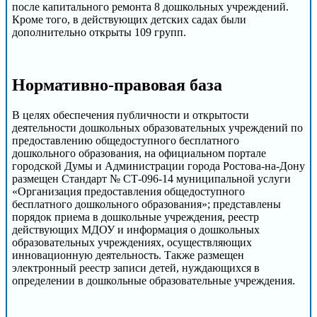
после капитального ремонта 8 дошкольных учреждений.
Кроме того, в действующих детских садах были
дополнительно открыты 109 групп.
Нормативно-правовая база
В целях обеспечения публичности и открытости
деятельности дошкольных образовательных учреждений по
предоставлению общедоступного бесплатного
дошкольного образования, на официальном портале
городской Думы и Администрации города Ростова-на-Дону
размещен Стандарт № СТ-096-14 муниципальной услуги
«Организация предоставления общедоступного
бесплатного дошкольного образования»; представлены
порядок приема в дошкольные учреждения, реестр
действующих МДОУ и информация о дошкольных
образовательных учреждениях, осуществляющих
инновационную деятельность. Также размещен
электронный реестр записи детей, нуждающихся в
определении в дошкольные образовательные учреждения.