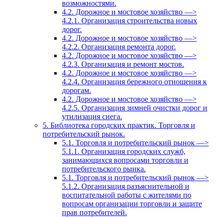
возможностями.
4.2. Дорожное и мостовое хозяйство —>
4.2.1. Организация строительства новых
дорог.
4.2. Дорожное и мостовое хозяйство —>
4.2.2. Организация ремонта дорог.
4.2. Дорожное и мостовое хозяйство —>
4.2.3. Организация и ремонт мостов.
4.2. Дорожное и мостовое хозяйство —>
4.2.4. Организация бережного отношения к
дорогам.
4.2. Дорожное и мостовое хозяйство —>
4.2.5. Организация зимней очистки дорог и
утилизация снега.
5. Библиотека городских практик. Торговля и
потребительский рынок.
5.1. Торговля и потребительский рынок —>
5.1.1. Организация городских служб,
занимающихся вопросами торговли и
потребительского рынка.
5.1. Торговля и потребительский рынок —>
5.1.2. Организация разъяснительной и
воспитательной работы с жителями по
вопросам организации торговли и защите
прав потребителей.