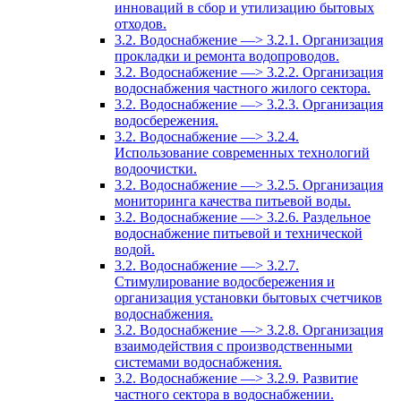
инноваций в сбор и утилизацию бытовых
отходов.
3.2. Водоснабжение —> 3.2.1. Организация
прокладки и ремонта водопроводов.
3.2. Водоснабжение —> 3.2.2. Организация
водоснабжения частного жилого сектора.
3.2. Водоснабжение —> 3.2.3. Организация
водосбережения.
3.2. Водоснабжение —> 3.2.4.
Использование современных технологий
водоочистки.
3.2. Водоснабжение —> 3.2.5. Организация
мониторинга качества питьевой воды.
3.2. Водоснабжение —> 3.2.6. Раздельное
водоснабжение питьевой и технической
водой.
3.2. Водоснабжение —> 3.2.7.
Стимулирование водосбережения и
организация установки бытовых счетчиков
водоснабжения.
3.2. Водоснабжение —> 3.2.8. Организация
взаимодействия с производственными
системами водоснабжения.
3.2. Водоснабжение —> 3.2.9. Развитие
частного сектора в водоснабжении.