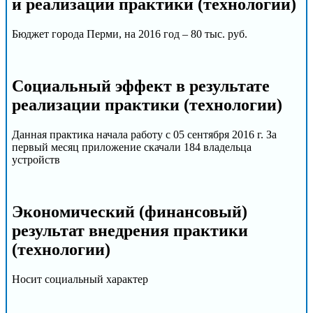
и реализации практики (технологии)
Бюджет города Перми, на 2016 год – 80 тыс. руб.
Социальный эффект в результате
реализации практики (технологии)
Данная практика начала работу c 05 сентября 2016 г. За
первый месяц приложение скачали 184 владельца
устройств
Экономический (финансовый)
результат внедрения практики
(технологии)
Носит социальный характер