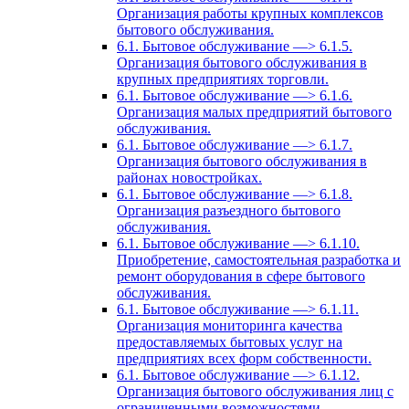
Организация работы крупных комплексов
бытового обслуживания.
6.1. Бытовое обслуживание —> 6.1.5.
Организация бытового обслуживания в
крупных предприятиях торговли.
6.1. Бытовое обслуживание —> 6.1.6.
Организация малых предприятий бытового
обслуживания.
6.1. Бытовое обслуживание —> 6.1.7.
Организация бытового обслуживания в
районах новостройках.
6.1. Бытовое обслуживание —> 6.1.8.
Организация разъездного бытового
обслуживания.
6.1. Бытовое обслуживание —> 6.1.10.
Приобретение, самостоятельная разработка и
ремонт оборудования в сфере бытового
обслуживания.
6.1. Бытовое обслуживание —> 6.1.11.
Организация мониторинга качества
предоставляемых бытовых услуг на
предприятиях всех форм собственности.
6.1. Бытовое обслуживание —> 6.1.12.
Организация бытового обслуживания лиц с
ограниченными возможностями.