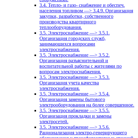
3.4. Тепло- и газо- снабжение и обеспеч.
населения топливом —> 3.4.9. Организация
закупки, разработки, собственного
производства квартирного
теплооборудования.
3.5. Электроснабжение —> 3.5.1.
Организация городских служб,
занимающихся вопросами
электроснабжения.
3.5. Электроснабжение —> 3.5.2.
Организация разъяснительной и
воспитательной работы с жителями по
вопросам электроснабжения.
3.5. Электроснабжение —> 3.5.3.
Организация учета качества
электроснабжения.
3.5. Электроснабжение —> 3.5.4.
Организация замены бытового
электрооборудования на более совершенное.
3.5. Электроснабжение —> 3.5.5.
Организация прокладки и замены
электросетей.
3.5. Электроснабжение —> 3.5.6.
Рационализация электро-генерирующего