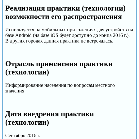
Реализация практики (технологии)
возможности его распространения
Используется на мобильных приложениях для устройств на
базе Android (на базе iOS будет доступно до конца 2016 г.).
В других городах данная практика не встречалась.
Отрасль применения практики
(технологии)
Информирование населения по вопросам местного
значения
Дата внедрения практики
(технологии)
Сентябрь 2016 г.