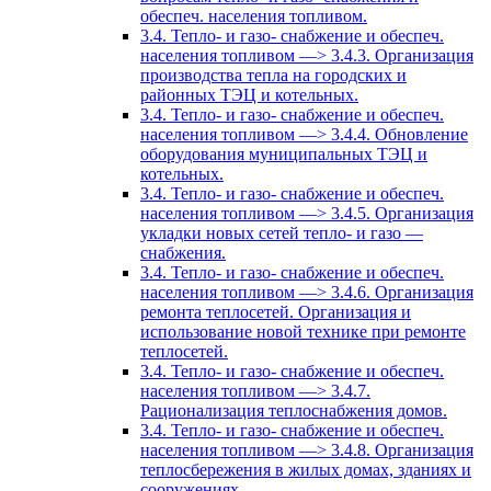
обеспеч. населения топливом.
3.4. Тепло- и газо- снабжение и обеспеч.
населения топливом —> 3.4.3. Организация
производства тепла на городских и
районных ТЭЦ и котельных.
3.4. Тепло- и газо- снабжение и обеспеч.
населения топливом —> 3.4.4. Обновление
оборудования муниципальных ТЭЦ и
котельных.
3.4. Тепло- и газо- снабжение и обеспеч.
населения топливом —> 3.4.5. Организация
укладки новых сетей тепло- и газо —
снабжения.
3.4. Тепло- и газо- снабжение и обеспеч.
населения топливом —> 3.4.6. Организация
ремонта теплосетей. Организация и
использование новой технике при ремонте
теплосетей.
3.4. Тепло- и газо- снабжение и обеспеч.
населения топливом —> 3.4.7.
Рационализация теплоснабжения домов.
3.4. Тепло- и газо- снабжение и обеспеч.
населения топливом —> 3.4.8. Организация
теплосбережения в жилых домах, зданиях и
сооружениях.