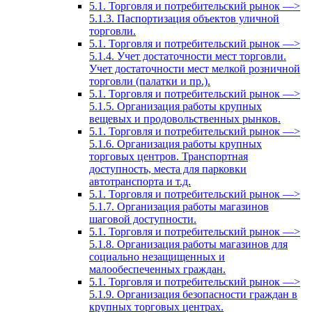
5.1. Торговля и потребительский рынок —>
5.1.3. Паспортизация объектов уличной
торговли.
5.1. Торговля и потребительский рынок —>
5.1.4. Учет достаточности мест торговли.
Учет достаточности мест мелкой розничной
торговли (палатки и пр.).
5.1. Торговля и потребительский рынок —>
5.1.5. Организация работы крупных
вещевых и продовольственных рынков.
5.1. Торговля и потребительский рынок —>
5.1.6. Организация работы крупных
торговых центров. Транспортная
доступность, места для парковки
автотранспорта и т.д.
5.1. Торговля и потребительский рынок —>
5.1.7. Организация работы магазинов
шаговой доступности.
5.1. Торговля и потребительский рынок —>
5.1.8. Организация работы магазинов для
социально незащищенных и
малообеспеченных граждан.
5.1. Торговля и потребительский рынок —>
5.1.9. Организация безопасности граждан в
крупных торговых центрах.