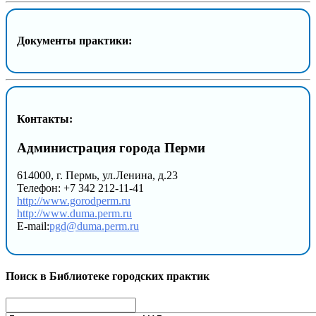
Документы практики:
Контакты:
Администрация города Перми
614000, г. Пермь, ул.Ленина, д.23
Телефон: +7 342 212-11-41
http://www.gorodperm.ru
http://www.duma.perm.ru
E-mail:
pgd@duma.perm.ru
Поиск в Библиотеке городских практик
Search
for: