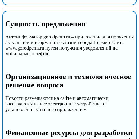
Сущность предложения
Автоинформатор gorodperm.ru – приложение для получения
актуальной информации о жизни города Перми с сайта
www.gorodperm.ru путем получения уведомлений на
мобильный телефон
Организационное и технологическое
решение вопроса
Новости размещаются на сайте и автоматически
рассылаются на все электронные устройства, с
установленным на него приложением
Финансовые ресурсы для разработки