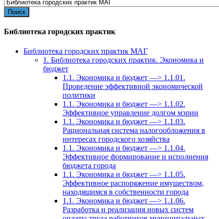
Библиотека городских практик
Библиотека городских практик МАГ
1. Библиотека городских практик. Экономика и
бюджет
1.1. Экономика и бюджет —> 1.1.01.
Проведение эффективной экономической
политики
1.1. Экономика и бюджет —> 1.1.02.
Эффективное управление долгом мэрии
1.1. Экономика и бюджет —> 1.1.03.
Рациональная система налогообложения в
интересах городского хозяйства
1.1. Экономика и бюджет —> 1.1.04.
Эффективное формирование и исполнения
бюджета города
1.1. Экономика и бюджет —> 1.1.05.
Эффективное распоряжение имуществом,
находящимся в собственности города
1.1. Экономика и бюджет —> 1.1.06.
Разработка и реализация новых систем
оплаты труда работников муниципальных