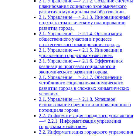
2.1. Управление —> 2.1.2. Создание системы
планирования социально-экономического
развития в муниципальном образовании.
2.1. Управление —> 2.1.3. Инновационный
подход к стратегическому планированию
развития города.
2.1. Управление —> 2.1.4. Организация
общественного участия в процессе
стратегического планирования города.
2.1. Управление —> 2.1.5. Инновации в
управлении городским хозяйством.
2.1. Управление —> 2.1.6. Эффективная
реализация программ социального и
экономического развития города.
2.1. Управление —> 2.1.7. Обеспечение
устойчивого социально-экономического
развития города в сложных климатических
условиях.
2.1. Управление —> 2.1.8. Успешное
использование научного и инновационного
потенциала города.
2.2. Информатизация городского управления
—> 2.2.1. Информатизация управления
городским хозяйством.
2.2. Информатизация городского управления