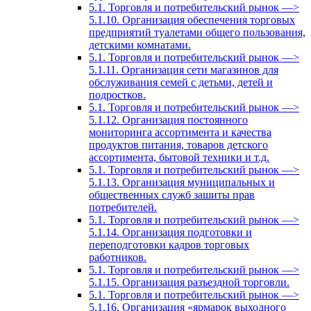
5.1. Торговля и потребительский рынок —>
5.1.10. Организация обеспечения торговых
предприятий туалетами общего пользования,
детскими комнатами.
5.1. Торговля и потребительский рынок —>
5.1.11. Организация сети магазинов для
обслуживания семей с детьми, детей и
подростков.
5.1. Торговля и потребительский рынок —>
5.1.12. Организация постоянного
мониторинга ассортимента и качества
продуктов питания, товаров детского
ассортимента, бытовой техники и т.д.
5.1. Торговля и потребительский рынок —>
5.1.13. Организация муниципальных и
общественных служб зашиты прав
потребителей.
5.1. Торговля и потребительский рынок —>
5.1.14. Организация подготовки и
переподготовки кадров торговых
работников.
5.1. Торговля и потребительский рынок —>
5.1.15. Организация разъездной торговли.
5.1. Торговля и потребительский рынок —>
5.1.16. Организация «ярмарок выходного