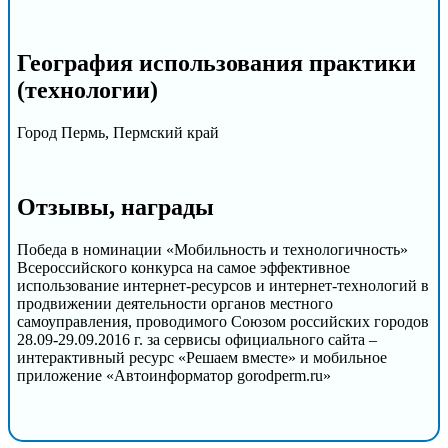
География использования практики
(технологии)
Город Пермь, Пермский край
Отзывы, награды
Победа в номинации «Мобильность и технологичность»
Всероссийского конкурса на самое эффективное
использование интернет-ресурсов и интернет-технологий в
продвижении деятельности органов местного
самоуправления, проводимого Союзом российских городов
28.09-29.09.2016 г. за сервисы официального сайта –
интерактивный ресурс «Решаем вместе» и мобильное
приложение «Автоинформатор gorodperm.ru»