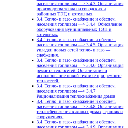
населения топливом —> 3.4.3. Организация
производства тепла на городских и
районных ТЭЦ и котельных.
3.4. Тепло- и газо- снабжение и обеспеч.
населения топливом —> 3.4.4. Обновление
оборудования муниципальных ТЭЦ и
котельных.
3.4. Тепло- и газо- снабжение и обеспеч.
населения топливом —> 3.4.5. Организация
укладки новых сетей тепло- и газо —
снабжения.
3.4. Тепло- и газо- снабжение и обеспеч.
населения топливом —> 3.4.6. Организация
ремонта теплосетей. Организация и
использование новой технике при ремонте
теплосетей.
3.4. Тепло- и газо- снабжение и обеспеч.
населения топливом —> 3.4.7.
Рационализация теплоснабжения домов.
3.4. Тепло- и газо- снабжение и обеспеч.
населения топливом —> 3.4.8. Организация
теплосбережения в жилых домах, зданиях и
сооружениях.
3.4. Тепло- и газо- снабжение и обеспеч.
населения топливом —> 3.4.9. Организация