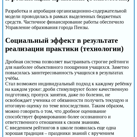
Разработка и апробация организационно-содержательной
модели проводилась в рамках выделенных бюджетных
средств. Частичное финансирование работы обеспечило
Управление образования города Пензы.
Социальный эффект в результате
реализации практики (технологии)
Дробная система позволяет выстраивать строгие рейтинги
для наиболее объективного поощрения учащихся. Заметно
повысилась заинтересованность учащихся в результатах
учёбы.
Стал возможен индивидуальный подход к каждому ребёнку
на каждом уроке: дроби стимулируют более качественную
подготовку, пропуск занятия, даже по болезни, не
освобождает ученика от обязанности получить текущую и
итоговую оценку по теме впоследствии. Таким образом,
можно говорить о том, что дробное оценивание
способствует формированию более осознанного и
ответственного отношения к своим знаниям.
С введением рейтингов в школе появилась еще одна
хорошая традиция – праздники знаний с вручением