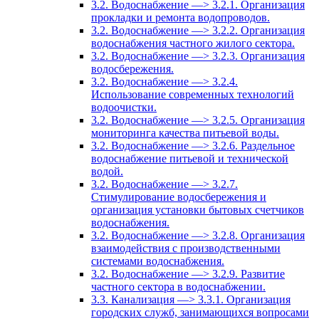
3.2. Водоснабжение —> 3.2.1. Организация
прокладки и ремонта водопроводов.
3.2. Водоснабжение —> 3.2.2. Организация
водоснабжения частного жилого сектора.
3.2. Водоснабжение —> 3.2.3. Организация
водосбережения.
3.2. Водоснабжение —> 3.2.4.
Использование современных технологий
водоочистки.
3.2. Водоснабжение —> 3.2.5. Организация
мониторинга качества питьевой воды.
3.2. Водоснабжение —> 3.2.6. Раздельное
водоснабжение питьевой и технической
водой.
3.2. Водоснабжение —> 3.2.7.
Стимулирование водосбережения и
организация установки бытовых счетчиков
водоснабжения.
3.2. Водоснабжение —> 3.2.8. Организация
взаимодействия с производственными
системами водоснабжения.
3.2. Водоснабжение —> 3.2.9. Развитие
частного сектора в водоснабжении.
3.3. Канализация —> 3.3.1. Организация
городских служб, занимающихся вопросами