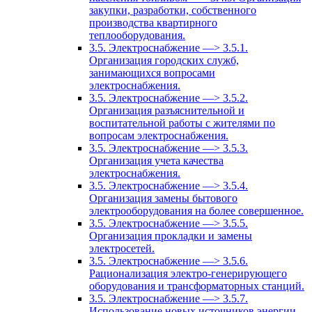
закупки, разработки, собственного
производства квартирного
теплооборудования.
3.5. Электроснабжение —> 3.5.1.
Организация городских служб,
занимающихся вопросами
электроснабжения.
3.5. Электроснабжение —> 3.5.2.
Организация разъяснительной и
воспитательной работы с жителями по
вопросам электроснабжения.
3.5. Электроснабжение —> 3.5.3.
Организация учета качества
электроснабжения.
3.5. Электроснабжение —> 3.5.4.
Организация замены бытового
электрооборудования на более совершенное.
3.5. Электроснабжение —> 3.5.5.
Организация прокладки и замены
электросетей.
3.5. Электроснабжение —> 3.5.6.
Рационализация электро-генерирующего
оборудования и трансформаторных станций.
3.5. Электроснабжение —> 3.5.7.
Использование новых источников энергии.