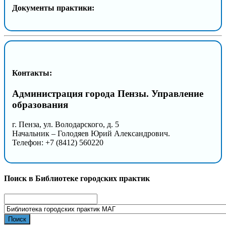
Документы практики:
Контакты:
Администрация города Пензы. Управление
образования
г. Пенза, ул. Володарского, д. 5
Начальник – Голодяев Юрий Александрович.
Телефон: +7 (8412) 560220
Поиск в Библиотеке городских практик
Search
for: