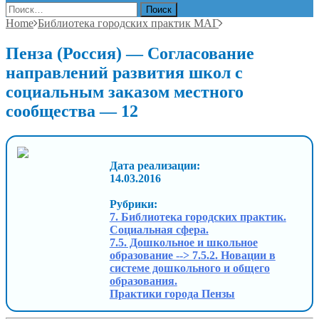
Найти:
Home
Библиотека городских практик МАГ
Пенза (Россия) — Согласование
направлений развития школ с
социальным заказом местного
сообщества — 12
Дата реализации:
14.03.2016
Рубрики:
7. Библиотека городских практик.
Социальная сфера.
7.5. Дошкольное и школьное
образование --> 7.5.2. Новации в
системе дошкольного и общего
образования.
Практики города Пензы