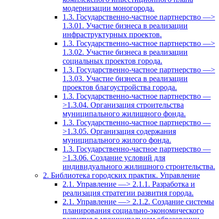
модернизации моногорода.
1.3. Государственно-частное партнерство —>
1.3.01. Участие бизнеса в реализации
инфраструктурных проектов.
1.3. Государственно-частное партнерство —>
1.3.02. Участие бизнеса в реализации
социальных проектов города.
1.3. Государственно-частное партнерство —>
1.3.03. Участие бизнеса в реализации
проектов благоустройства города.
1.3. Государственно-частное партнерство —
>1.3.04. Организация строительства
муниципального жилищного фонда.
1.3. Государственно-частное партнерство —
>1.3.05. Организация содержания
муниципального жилого фонда.
1.3. Государственно-частное партнерство —
>1.3.06. Создание условий для
индивидуального жилищного строительства.
2. Библиотека городских практик. Управление
2.1. Управление —> 2.1.1. Разработка и
реализация стратегии развития города.
2.1. Управление —> 2.1.2. Создание системы
планирования социально-экономического