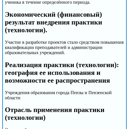
ученика в течение определённого периода.
Экономический (финансовый)
результат внедрения практики
(технологии).
Участие в разработке проектов стало средством повышения
квалификации преподавателей и администрации
образовательных учреждений.
Реализация практики (технологии):
география ее использования и
возможности ее распространения
Учреждения образования города Пензы и Пензенской
области
Отрасль применения практики
(технологии)