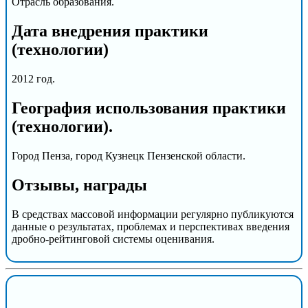
Отрасль образования.
Дата внедрения практики
(технологии)
2012 год.
География использования практики
(технологии).
Город Пенза, город Кузнецк Пензенской области.
Отзывы, награды
В средствах массовой информации регулярно публикуются
данные о результатах, проблемах и перспективах введения
дробно-рейтинговой системы оценивания.