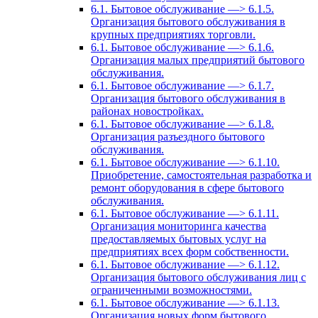
6.1. Бытовое обслуживание —> 6.1.5.
Организация бытового обслуживания в
крупных предприятиях торговли.
6.1. Бытовое обслуживание —> 6.1.6.
Организация малых предприятий бытового
обслуживания.
6.1. Бытовое обслуживание —> 6.1.7.
Организация бытового обслуживания в
районах новостройках.
6.1. Бытовое обслуживание —> 6.1.8.
Организация разъездного бытового
обслуживания.
6.1. Бытовое обслуживание —> 6.1.10.
Приобретение, самостоятельная разработка и
ремонт оборудования в сфере бытового
обслуживания.
6.1. Бытовое обслуживание —> 6.1.11.
Организация мониторинга качества
предоставляемых бытовых услуг на
предприятиях всех форм собственности.
6.1. Бытовое обслуживание —> 6.1.12.
Организация бытового обслуживания лиц с
ограниченными возможностями.
6.1. Бытовое обслуживание —> 6.1.13.
Организация новых форм бытового