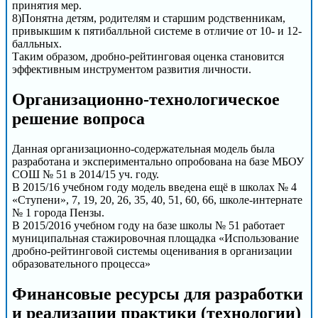
принятия мер.
8)Понятна детям, родителям и старшим родственникам,
привыкшим к пятибалльной системе в отличие от 10- и 12-
балльных.
Таким образом, дробно-рейтинговая оценка становится
эффективным инструментом развития личности.
Организационно-технологическое
решение вопроса
Данная организационно-содержательная модель была
разработана и экспериментально опробована на базе МБОУ
СОШ № 51 в 2014/15 уч. году.
В 2015/16 учебном году модель введена ещё в школах № 4
«Ступени», 7, 19, 20, 26, 35, 40, 51, 60, 66, школе-интернате
№ 1 города Пензы.
В 2015/2016 учебном году на базе школы № 51 работает
муниципальная стажировочная площадка «Использование
дробно-рейтинговой системы оценивания в организации
образовательного процесса»
Финансовые ресурсы для разработки
и реализации практики (технологии)