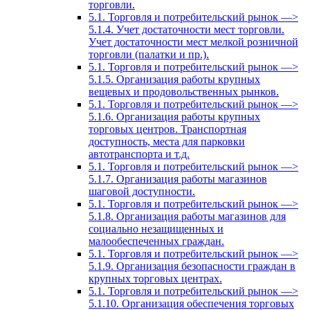
торговли.
5.1. Торговля и потребительский рынок —>
5.1.4. Учет достаточности мест торговли.
Учет достаточности мест мелкой розничной
торговли (палатки и пр.).
5.1. Торговля и потребительский рынок —>
5.1.5. Организация работы крупных
вещевых и продовольственных рынков.
5.1. Торговля и потребительский рынок —>
5.1.6. Организация работы крупных
торговых центров. Транспортная
доступность, места для парковки
автотранспорта и т.д.
5.1. Торговля и потребительский рынок —>
5.1.7. Организация работы магазинов
шаговой доступности.
5.1. Торговля и потребительский рынок —>
5.1.8. Организация работы магазинов для
социально незащищенных и
малообеспеченных граждан.
5.1. Торговля и потребительский рынок —>
5.1.9. Организация безопасности граждан в
крупных торговых центрах.
5.1. Торговля и потребительский рынок —>
5.1.10. Организация обеспечения торговых