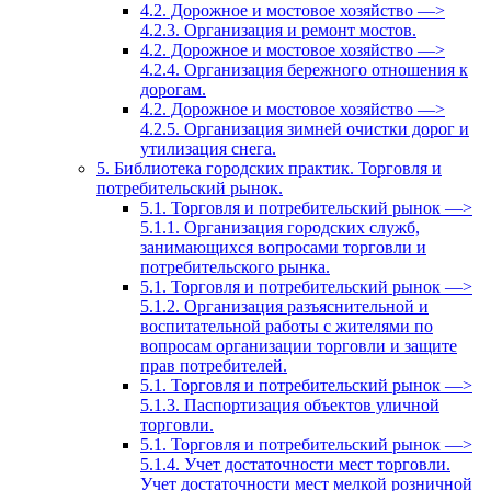
4.2. Дорожное и мостовое хозяйство —>
4.2.3. Организация и ремонт мостов.
4.2. Дорожное и мостовое хозяйство —>
4.2.4. Организация бережного отношения к
дорогам.
4.2. Дорожное и мостовое хозяйство —>
4.2.5. Организация зимней очистки дорог и
утилизация снега.
5. Библиотека городских практик. Торговля и
потребительский рынок.
5.1. Торговля и потребительский рынок —>
5.1.1. Организация городских служб,
занимающихся вопросами торговли и
потребительского рынка.
5.1. Торговля и потребительский рынок —>
5.1.2. Организация разъяснительной и
воспитательной работы с жителями по
вопросам организации торговли и защите
прав потребителей.
5.1. Торговля и потребительский рынок —>
5.1.3. Паспортизация объектов уличной
торговли.
5.1. Торговля и потребительский рынок —>
5.1.4. Учет достаточности мест торговли.
Учет достаточности мест мелкой розничной