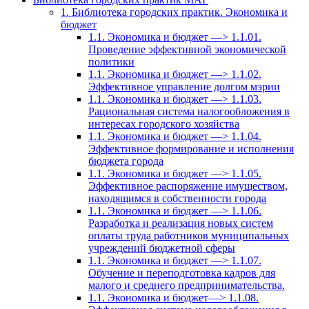
1. Библиотека городских практик. Экономика и
бюджет
1.1. Экономика и бюджет —> 1.1.01.
Проведение эффективной экономической
политики
1.1. Экономика и бюджет —> 1.1.02.
Эффективное управление долгом мэрии
1.1. Экономика и бюджет —> 1.1.03.
Рациональная система налогообложения в
интересах городского хозяйства
1.1. Экономика и бюджет —> 1.1.04.
Эффективное формирование и исполнения
бюджета города
1.1. Экономика и бюджет —> 1.1.05.
Эффективное распоряжение имуществом,
находящимся в собственности города
1.1. Экономика и бюджет —> 1.1.06.
Разработка и реализация новых систем
оплаты труда работников муниципальных
учреждений бюджетной сферы
1.1. Экономика и бюджет —> 1.1.07.
Обучение и переподготовка кадров для
малого и среднего предпринимательства.
1.1. Экономика и бюджет—> 1.1.08.