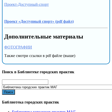
Проект-Доступный-спорт
Проект «Доступный спорт» (pdf файл)
Дополнительные материалы
ФОТОГРАФИИ
Также смотри ссылки в pdf файле (выше)
Поиск в Библиотеке городских практик
Search
for:
Библиотека городских практик
Библиотека городских практик МАГ