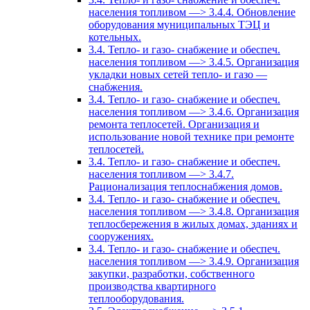
населения топливом —> 3.4.4. Обновление
оборудования муниципальных ТЭЦ и
котельных.
3.4. Тепло- и газо- снабжение и обеспеч.
населения топливом —> 3.4.5. Организация
укладки новых сетей тепло- и газо —
снабжения.
3.4. Тепло- и газо- снабжение и обеспеч.
населения топливом —> 3.4.6. Организация
ремонта теплосетей. Организация и
использование новой технике при ремонте
теплосетей.
3.4. Тепло- и газо- снабжение и обеспеч.
населения топливом —> 3.4.7.
Рационализация теплоснабжения домов.
3.4. Тепло- и газо- снабжение и обеспеч.
населения топливом —> 3.4.8. Организация
теплосбережения в жилых домах, зданиях и
сооружениях.
3.4. Тепло- и газо- снабжение и обеспеч.
населения топливом —> 3.4.9. Организация
закупки, разработки, собственного
производства квартирного
теплооборудования.