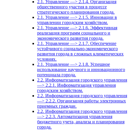
2.1. Управление —> 2.1.4. Организация
общественного участия в процессе
стратегического планирования города.
2.1. Управление —> 2.1.5. Инновации в
управлении городским хозяйством.
2.1. Управление —> 2.1.6. Эффективная
реализация программ социального и
экономического развития города.
2.1. Управление —> 2.1.7. Обеспечение
устойчивого социально-экономического
развития города в сложных климатических
условиях.
2.1. Управление —> 2.1.8. Успешное
использование научного и инновационного
потенциала города.
2.2. Информатизация городского управления
—> 2.2.1. Информатизация управления
городским хозяйством.
2.2. Информатизация городского управления
—> 2.2.2. Организация работы электронных
приемных граждан.
2.2. Информатизация городского управления
—> 2.2.3. Автоматизация управления
бюджетного учета, анализа и планирования
города.