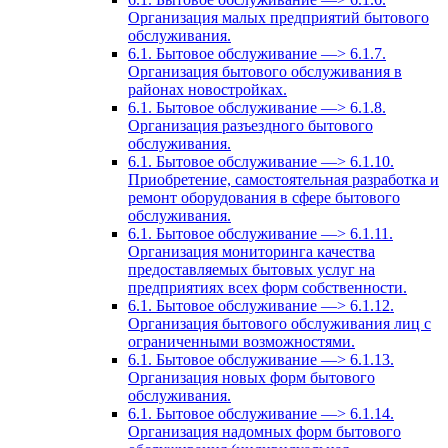
Организация малых предприятий бытового
обслуживания.
6.1. Бытовое обслуживание —> 6.1.7.
Организация бытового обслуживания в
районах новостройках.
6.1. Бытовое обслуживание —> 6.1.8.
Организация разъездного бытового
обслуживания.
6.1. Бытовое обслуживание —> 6.1.10.
Приобретение, самостоятельная разработка и
ремонт оборудования в сфере бытового
обслуживания.
6.1. Бытовое обслуживание —> 6.1.11.
Организация мониторинга качества
предоставляемых бытовых услуг на
предприятиях всех форм собственности.
6.1. Бытовое обслуживание —> 6.1.12.
Организация бытового обслуживания лиц с
ограниченными возможностями.
6.1. Бытовое обслуживание —> 6.1.13.
Организация новых форм бытового
обслуживания.
6.1. Бытовое обслуживание —> 6.1.14.
Организация надомных форм бытового