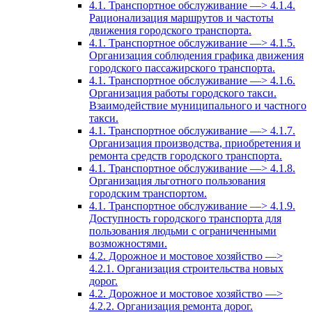
4.1. Транспортное обслуживание —> 4.1.4.
Рационализация маршрутов и частоты
движения городского транспорта.
4.1. Транспортное обслуживание —> 4.1.5.
Организация соблюдения графика движения
городского пассажирского транспорта.
4.1. Транспортное обслуживание —> 4.1.6.
Организация работы городского такси.
Взаимодействие муниципального и частного
такси.
4.1. Транспортное обслуживание —> 4.1.7.
Организация производства, приобретения и
ремонта средств городского транспорта.
4.1. Транспортное обслуживание —> 4.1.8.
Организация льготного пользования
городским транспортом.
4.1. Транспортное обслуживание —> 4.1.9.
Доступность городского транспорта для
пользования людьми с ограниченными
возможностями.
4.2. Дорожное и мостовое хозяйство —>
4.2.1. Организация строительства новых
дорог.
4.2. Дорожное и мостовое хозяйство —>
4.2.2. Организация ремонта дорог.