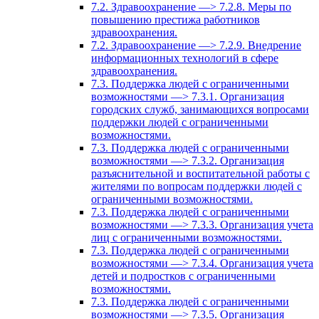
7.2. Здравоохранение —> 7.2.8. Меры по
повышению престижа работников
здравоохранения.
7.2. Здравоохранение —> 7.2.9. Внедрение
информационных технологий в сфере
здравоохранения.
7.3. Поддержка людей с ограниченными
возможностями —> 7.3.1. Организация
городских служб, занимающихся вопросами
поддержки людей с ограниченными
возможностями.
7.3. Поддержка людей с ограниченными
возможностями —> 7.3.2. Организация
разъяснительной и воспитательной работы с
жителями по вопросам поддержки людей с
ограниченными возможностями.
7.3. Поддержка людей с ограниченными
возможностями —> 7.3.3. Организация учета
лиц с ограниченными возможностями.
7.3. Поддержка людей с ограниченными
возможностями —> 7.3.4. Организация учета
детей и подростков с ограниченными
возможностями.
7.3. Поддержка людей с ограниченными
возможностями —> 7.3.5. Организация