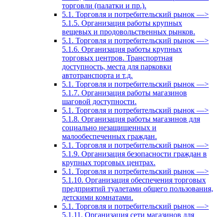
торговли (палатки и пр.).
5.1. Торговля и потребительский рынок —>
5.1.5. Организация работы крупных
вещевых и продовольственных рынков.
5.1. Торговля и потребительский рынок —>
5.1.6. Организация работы крупных
торговых центров. Транспортная
доступность, места для парковки
автотранспорта и т.д.
5.1. Торговля и потребительский рынок —>
5.1.7. Организация работы магазинов
шаговой доступности.
5.1. Торговля и потребительский рынок —>
5.1.8. Организация работы магазинов для
социально незащищенных и
малообеспеченных граждан.
5.1. Торговля и потребительский рынок —>
5.1.9. Организация безопасности граждан в
крупных торговых центрах.
5.1. Торговля и потребительский рынок —>
5.1.10. Организация обеспечения торговых
предприятий туалетами общего пользования,
детскими комнатами.
5.1. Торговля и потребительский рынок —>
5.1.11. Организация сети магазинов для