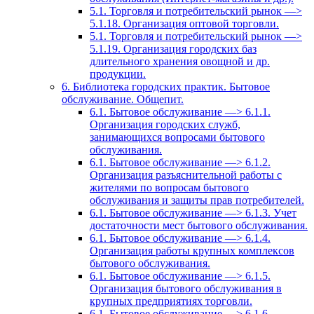
5.1. Торговля и потребительский рынок —>
5.1.18. Организация оптовой торговли.
5.1. Торговля и потребительский рынок —>
5.1.19. Организация городских баз
длительного хранения овощной и др.
продукции.
6. Библиотека городских практик. Бытовое
обслуживание. Общепит.
6.1. Бытовое обслуживание —> 6.1.1.
Организация городских служб,
занимающихся вопросами бытового
обслуживания.
6.1. Бытовое обслуживание —> 6.1.2.
Организация разъяснительной работы с
жителями по вопросам бытового
обслуживания и защиты прав потребителей.
6.1. Бытовое обслуживание —> 6.1.3. Учет
достаточности мест бытового обслуживания.
6.1. Бытовое обслуживание —> 6.1.4.
Организация работы крупных комплексов
бытового обслуживания.
6.1. Бытовое обслуживание —> 6.1.5.
Организация бытового обслуживания в
крупных предприятиях торговли.
6.1. Бытовое обслуживание —> 6.1.6.