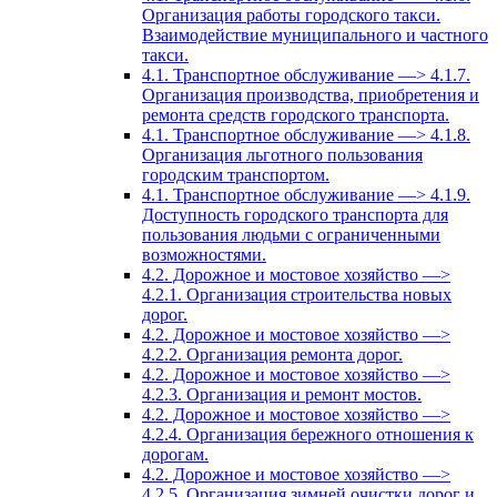
Организация работы городского такси.
Взаимодействие муниципального и частного
такси.
4.1. Транспортное обслуживание —> 4.1.7.
Организация производства, приобретения и
ремонта средств городского транспорта.
4.1. Транспортное обслуживание —> 4.1.8.
Организация льготного пользования
городским транспортом.
4.1. Транспортное обслуживание —> 4.1.9.
Доступность городского транспорта для
пользования людьми с ограниченными
возможностями.
4.2. Дорожное и мостовое хозяйство —>
4.2.1. Организация строительства новых
дорог.
4.2. Дорожное и мостовое хозяйство —>
4.2.2. Организация ремонта дорог.
4.2. Дорожное и мостовое хозяйство —>
4.2.3. Организация и ремонт мостов.
4.2. Дорожное и мостовое хозяйство —>
4.2.4. Организация бережного отношения к
дорогам.
4.2. Дорожное и мостовое хозяйство —>
4.2.5. Организация зимней очистки дорог и