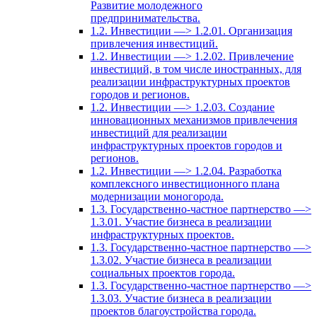
Развитие молодежного
предпринимательства.
1.2. Инвестиции —> 1.2.01. Организация
привлечения инвестиций.
1.2. Инвестиции —> 1.2.02. Привлечение
инвестиций, в том числе иностранных, для
реализации инфраструктурных проектов
городов и регионов.
1.2. Инвестиции —> 1.2.03. Создание
инновационных механизмов привлечения
инвестиций для реализации
инфраструктурных проектов городов и
регионов.
1.2. Инвестиции —> 1.2.04. Разработка
комплексного инвестиционного плана
модернизации моногорода.
1.3. Государственно-частное партнерство —>
1.3.01. Участие бизнеса в реализации
инфраструктурных проектов.
1.3. Государственно-частное партнерство —>
1.3.02. Участие бизнеса в реализации
социальных проектов города.
1.3. Государственно-частное партнерство —>
1.3.03. Участие бизнеса в реализации
проектов благоустройства города.