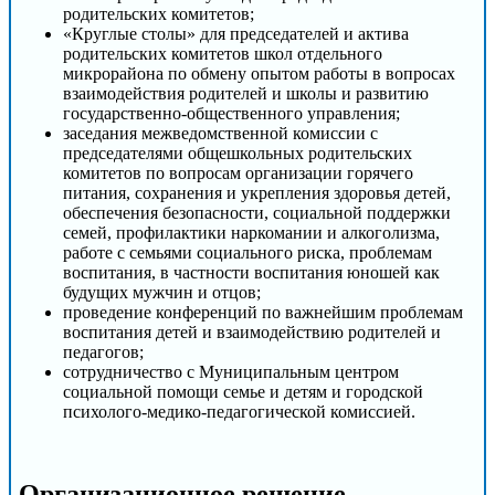
родительских комитетов;
«Круглые столы» для председателей и актива
родительских комитетов школ отдельного
микрорайона по обмену опытом работы в вопросах
взаимодействия родителей и школы и развитию
государственно-общественного управления;
заседания межведомственной комиссии с
председателями общешкольных родительских
комитетов по вопросам организации горячего
питания, сохранения и укрепления здоровья детей,
обеспечения безопасности, социальной поддержки
семей, профилактики наркомании и алкоголизма,
работе с семьями социального риска, проблемам
воспитания, в частности воспитания юношей как
будущих мужчин и отцов;
проведение конференций по важнейшим проблемам
воспитания детей и взаимодействию родителей и
педагогов;
сотрудничество с Муниципальным центром
социальной помощи семье и детям и городской
психолого-медико-педагогической комиссией.
Организационное решение