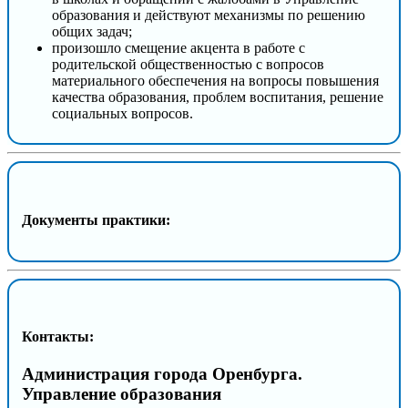
образования и действуют механизмы по решению
общих задач;
произошло смещение акцента в работе с
родительской общественностью с вопросов
материального обеспечения на вопросы повышения
качества образования, проблем воспитания, решение
социальных вопросов.
Документы практики:
Контакты:
Администрация города Оренбурга.
Управление образования