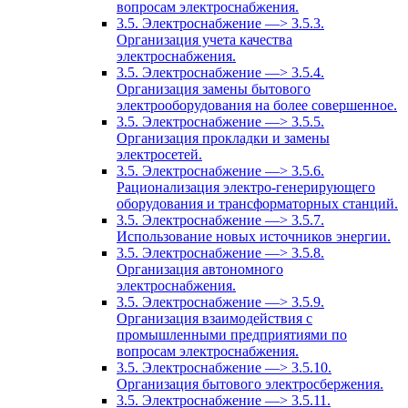
вопросам электроснабжения.
3.5. Электроснабжение —> 3.5.3.
Организация учета качества
электроснабжения.
3.5. Электроснабжение —> 3.5.4.
Организация замены бытового
электрооборудования на более совершенное.
3.5. Электроснабжение —> 3.5.5.
Организация прокладки и замены
электросетей.
3.5. Электроснабжение —> 3.5.6.
Рационализация электро-генерирующего
оборудования и трансформаторных станций.
3.5. Электроснабжение —> 3.5.7.
Использование новых источников энергии.
3.5. Электроснабжение —> 3.5.8.
Организация автономного
электроснабжения.
3.5. Электроснабжение —> 3.5.9.
Организация взаимодействия с
промышленными предприятиями по
вопросам электроснабжения.
3.5. Электроснабжение —> 3.5.10.
Организация бытового электросбержения.
3.5. Электроснабжение —> 3.5.11.