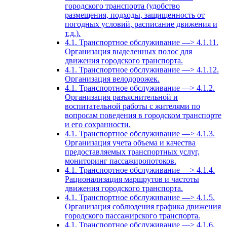
городского транспорта (удобство
размещения, подходы, защищенность от
погодных условий, расписание движения и
т.д.).
4.1. Транспортное обслуживание —> 4.1.11.
Организация выделенных полос для
движения городского транспорта.
4.1. Транспортное обслуживание —> 4.1.12.
Организация велодорожек.
4.1. Транспортное обслуживание —> 4.1.2.
Организация разъяснительной и
воспитательной работы с жителями по
вопросам поведения в городском транспорте
и его сохранности.
4.1. Транспортное обслуживание —> 4.1.3.
Организация учета объема и качества
предоставляемых транспортных услуг,
мониторинг пассажиропотоков.
4.1. Транспортное обслуживание —> 4.1.4.
Рационализация маршрутов и частоты
движения городского транспорта.
4.1. Транспортное обслуживание —> 4.1.5.
Организация соблюдения графика движения
городского пассажирского транспорта.
4.1. Транспортное обслуживание —> 4.1.6.