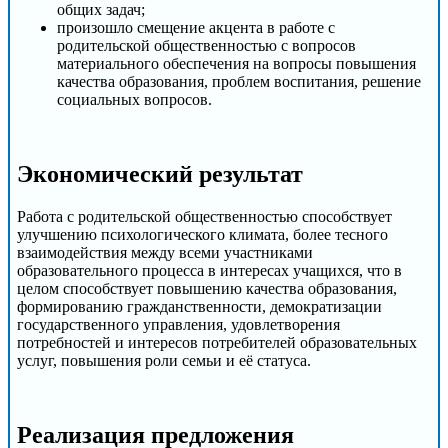
общих задач;
произошло смещение акцента в работе с
родительской общественностью с вопросов
материального обеспечения на вопросы повышения
качества образования, проблем воспитания, решение
социальных вопросов.
Экономический результат
Работа с родительской общественностью способствует
улучшению психологического климата, более тесного
взаимодействия между всеми участниками
образовательного процесса в интересах учащихся, что в
целом способствует повышению качества образования,
формированию гражданственности, демократизации
государственного управления, удовлетворения
потребностей и интересов потребителей образовательных
услуг, повышения роли семьи и её статуса.
Реализация предложения