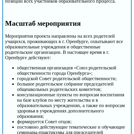
позиции всех участников образовательного процесса.
Масштаб мероприятия
Мероприятия проекта направлены на всех родителей
учащихся, проживающих в г. Оренбурге, охватывают все
образовательные учреждения и общественные
родительские организации. В настоящее время в г.
Оренбурге действуют:
общественная организация «Союз родительской
общественности города Оренбурга»;
городской Совет родительской общественности;
большое родительское собрание председателей
общешкольных родительских комитетов;
консультационные пункты по вопросам воспитания
на базе клубов по месту жительства и в
образовательных учреждениях, а также по вопросам
здоровья в учреждениях дополнительного
образования;
формируется Совет отцов;
постоянно действующие тематические и обучающие
семинары-практикумы для председателей