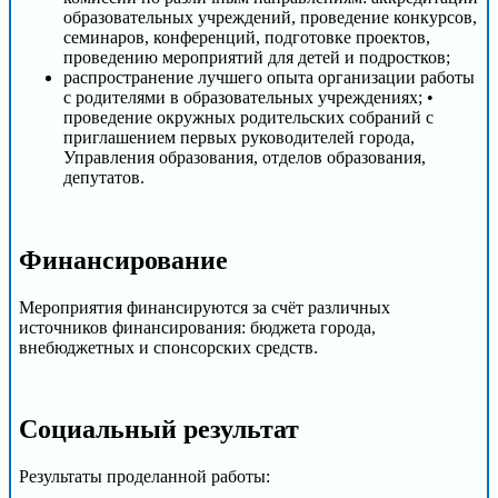
образовательных учреждений, проведение конкурсов,
семинаров, конференций, подготовке проектов,
проведению мероприятий для детей и подростков;
распространение лучшего опыта организации работы
с родителями в образовательных учреждениях; •
проведение окружных родительских собраний с
приглашением первых руководителей города,
Управления образования, отделов образования,
депутатов.
Финансирование
Мероприятия финансируются за счёт различных
источников финансирования: бюджета города,
внебюджетных и спонсорских средств.
Социальный результат
Результаты проделанной работы: