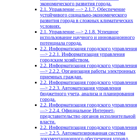
экономического развития города.
2.1. Управление —> 2.1.7. Обеспечение
устойчивого социально-экономического
развития города в сложных климатических
условиях.
2.1. Управление —> 2.1.8. Успешное
использование научного и инновационного
потенциала города.
2.2. Информатизация городского управления
—> 2.2.1. Информатизация управления
городским хозяйством.
2.2. Информатизация городского управления
—> 2.2.2. Организация работы электронных
приемных граждан.
2.2. Информатизация городского управления
—> 2.2.3. Автоматизация управления
бюджетного учета, анализа и планирования
города.
2.2. Информатизация городского управления
—> 2.2.4. Официальное Интернет-
представительство органов исполнительной
власти.
2.2. Информатизация городского управления
—> 2.2.5. Автоматизированная система
документационного обеспечения управл.