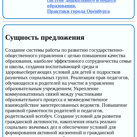
системе дошкольного и общего
образования.
Практики города Оренбурга
Сущность предложения
Создание системы работы по развитию государственно-
общественного управления с целью повышения качества
образования, наиболее эффективного сотрудничества семьи
и школы, создания воспитывающей среды и
здоровьесберегающих условий для детей и подростков
различных социальных групп. Реализация прав педагогов,
обучающихся и родителей на участие в управлении
образовательным учреждением; Укрепление
коммуникативных связей между участниками
образовательного процесса и межведомственное
взаимодействие заинтересованных ведомств. Повышение
правовой грамотности родителей и педагогов,
родительский всеобуч. Создание условий для развития
гражданской активности, накопления опыта реально
социально значимых дел и обеспечение условий для
формирования активной жизненной и гражданской