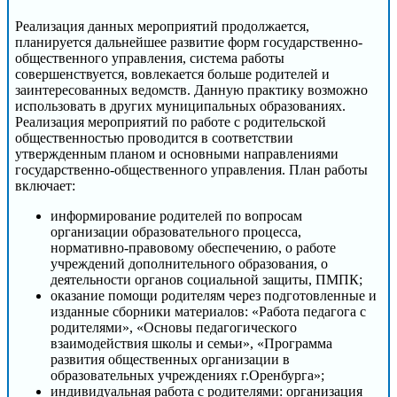
Реализация данных мероприятий продолжается,
планируется дальнейшее развитие форм государственно-
общественного управления, система работы
совершенствуется, вовлекается больше родителей и
заинтересованных ведомств. Данную практику возможно
использовать в других муниципальных образованиях.
Реализация мероприятий по работе с родительской
общественностью проводится в соответствии
утвержденным планом и основными направлениями
государственно-общественного управления. План работы
включает:
информирование родителей по вопросам
организации образовательного процесса,
нормативно-правовому обеспечению, о работе
учреждений дополнительного образования, о
деятельности органов социальной защиты, ПМПК;
оказание помощи родителям через подготовленные и
изданные сборники материалов: «Работа педагога с
родителями», «Основы педагогического
взаимодействия школы и семьи», «Программа
развития общественных организации в
образовательных учреждениях г.Оренбурга»;
индивидуальная работа с родителями: организация