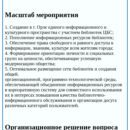
Масштаб мероприятия
1. Создание в г. Орле единого информационного и
культурного пространства с участием библиотек ЦБС;
2. Пополнение информационных ресурсов библиотек;
3. Обеспечение права свободного и равного доступа к
информации, знаниям, культуре всем жителям города;
4. Формирование ориентации личности и социальных
групп на ценности, обеспечивающие успешную
модернизацию общества;
5. Оптимальное размещение сети библиотек и создания
общей.
организационной, программно-технологической среды,
обеспечивающей объединение информационных ресурсов
в корпоративную систему для совместного использования
их в интересах повышения качества библиотечно-
информационного обслуживания и организации досуга
различных категорий пользователей.
Организационное решение вопроса