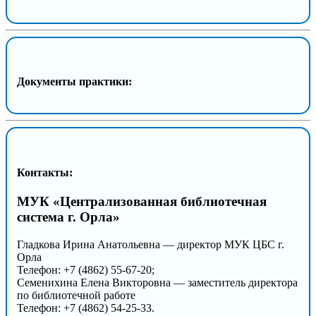
Документы практики:
Контакты:
МУК «Централизованная библиотечная
система г. Орла»
Гладкова Ирина Анатольевна — директор МУК ЦБС г.
Орла
Телефон: +7 (4862) 55-67-20;
Семенихина Елена Викторовна — заместитель директора
по библиотечной работе
Телефон: +7 (4862) 54-25-33.