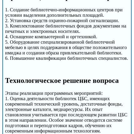
1. Создание библиотечно-информационных центров при
условии выделения дополнительных площадей.
2. Установка средств охранно-пожарной сигнализации.
3. Комплектование библиотечных фондов документами на
печатных и электронных носителях.
4. Оснащение компьютерной и оргтехникой.
5. Оборудование специализированной библиотечной
мебелью в целях поддержания в обществе положительного
имиджа и создания образа привлекательной библиотеки.
6. Повышение квалификации библиотечных специалистов.
Технологическое решение вопроса
Этапы реализации программных мероприятий:
1. Оценка деятельности библиотек ЦБС, имеющих
современный технический уровень, достаточные фонды,
электронные каталоги, медиаресурсы. Их опыт
становления учитывается при последующем развитии ЦБС
в этом направлении. Особое значение отводится системе
подготовки и переподготовки кадров, обучению их
современным информационным технологиям.