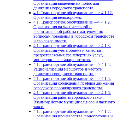
Организация выделенных полос для
движения городского транспорта.
4.1. Транспортное обслуживание —> 4.1.12.
Организация велодорожек.
4.1. Транспортное обслуживание —> 4.1.2.
Организация разъяснительной и
воспитательной работы с жителями по
вопросам поведения в городском транспорте
и его сохранности.
4.1. Транспортное обслуживание —> 4.1.3.
Организация учета объема и качества
предоставляемых транспортных услуг,
мониторинг пассажиропотоков.
4.1. Транспортное обслуживание —> 4.1.4.
Рационализация маршрутов и частоты
движения городского транспорта.
4.1. Транспортное обслуживание —> 4.1.5.
Организация соблюдения графика движения
городского пассажирского транспорта.
4.1. Транспортное обслуживание —> 4.1.6.
Организация работы городского такси.
Взаимодействие муниципального и частного
такси.
4.1. Транспортное обслуживание —> 4.1.7.
Организация производства, приобретения и