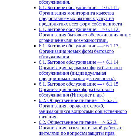
обслуживания.
6.1. Бытовое обслуживание —> 6.1.11.
Организация мониторинга качества
предоставляемых бытовых услуг на
предприятиях всех форм собственности.
6.1. Бытовое обслуживание —> 6.1.12.
Организация бытового обслуживания лиц с
ограниченными возможностями.
6.1. Бытовое обслуживание —> 6.1.13.
Организация новых форм бытового
обслуживания.
6.1. Бытовое обслуживание —> 6.1.14.
Организация надомных форм бытового
обслуживания (индивидуальная
предпринимательская деятельность).
6.1. Бытовое обслуживание —> 6.1.15.
Организация новых форм бытового
обслуживания (Интернет и др.).
6.2. Общественное питание —> 6.2.1.
Организация городских служб,
занимающихся вопросами общественного
питания.
6.2. Общественное питание —> 6.2.2.
Организация разъяснительной работы с
жителями по вопросам защиты прав