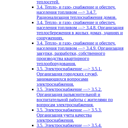
теплосетей.
3.4. Тепло- и газо- снабжение и обеспеч.
населения топливом —> 3.4.7.
Рационализация теплоснабжения домов.
3.4. Тепло- и газо- снабжение и обеспеч.
населения топливом —> 3.4.8. Организация
теплосбережения в жилых домах, зданиях и
сооружениях.
3.4. Тепло- и газо- снабжение и обеспеч.
населения топливом —> 3.4.9. Организация
закупки, разработки, собственного
производства квартирного
теплооборудования.
3.5. Электроснабжение —> 3.5.1.
Организация городских служб,
занимающихся вопросами
электроснабжения.
3.5. Электроснабжение —> 3.5.2.
Организация разъяснительной и
воспитательной работы с жителями по
вопросам электроснабжения.
3.5. Электроснабжение —> 3.5.3.
Организация учета качества
электроснабжения.
3.5. Электроснабжение —> 3.5.4.