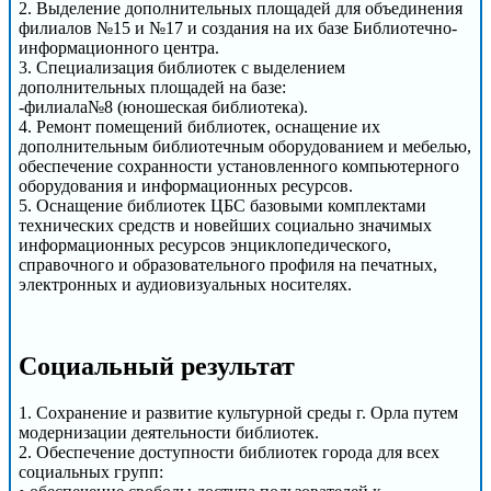
2. Выделение дополнительных площадей для объединения
филиалов №15 и №17 и создания на их базе Библиотечно-
информационного центра.
3. Специализация библиотек с выделением
дополнительных площадей на базе:
-филиала№8 (юношеская библиотека).
4. Ремонт помещений библиотек, оснащение их
дополнительным библиотечным оборудованием и мебелью,
обеспечение сохранности установленного компьютерного
оборудования и информационных ресурсов.
5. Оснащение библиотек ЦБС базовыми комплектами
технических средств и новейших социально значимых
информационных ресурсов энциклопедического,
справочного и образовательного профиля на печатных,
электронных и аудиовизуальных носителях.
Cоциальный результат
1. Сохранение и развитие культурной среды г. Орла путем
модернизации деятельности библиотек.
2. Обеспечение доступности библиотек города для всех
социальных групп: