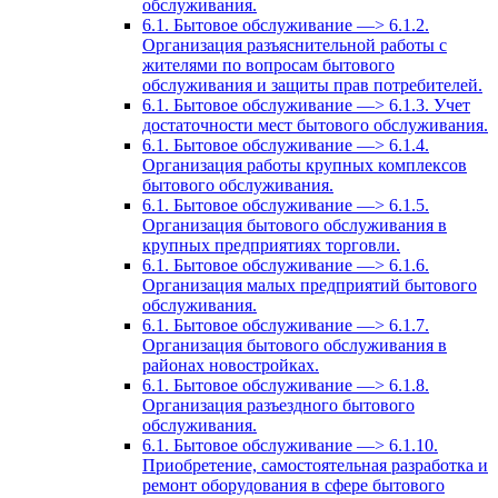
обслуживания.
6.1. Бытовое обслуживание —> 6.1.2.
Организация разъяснительной работы с
жителями по вопросам бытового
обслуживания и защиты прав потребителей.
6.1. Бытовое обслуживание —> 6.1.3. Учет
достаточности мест бытового обслуживания.
6.1. Бытовое обслуживание —> 6.1.4.
Организация работы крупных комплексов
бытового обслуживания.
6.1. Бытовое обслуживание —> 6.1.5.
Организация бытового обслуживания в
крупных предприятиях торговли.
6.1. Бытовое обслуживание —> 6.1.6.
Организация малых предприятий бытового
обслуживания.
6.1. Бытовое обслуживание —> 6.1.7.
Организация бытового обслуживания в
районах новостройках.
6.1. Бытовое обслуживание —> 6.1.8.
Организация разъездного бытового
обслуживания.
6.1. Бытовое обслуживание —> 6.1.10.
Приобретение, самостоятельная разработка и
ремонт оборудования в сфере бытового