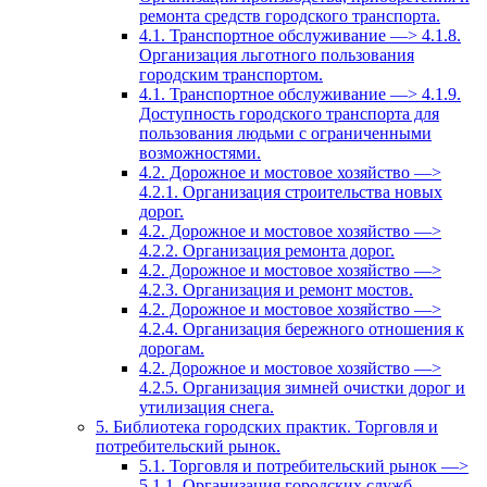
ремонта средств городского транспорта.
4.1. Транспортное обслуживание —> 4.1.8.
Организация льготного пользования
городским транспортом.
4.1. Транспортное обслуживание —> 4.1.9.
Доступность городского транспорта для
пользования людьми с ограниченными
возможностями.
4.2. Дорожное и мостовое хозяйство —>
4.2.1. Организация строительства новых
дорог.
4.2. Дорожное и мостовое хозяйство —>
4.2.2. Организация ремонта дорог.
4.2. Дорожное и мостовое хозяйство —>
4.2.3. Организация и ремонт мостов.
4.2. Дорожное и мостовое хозяйство —>
4.2.4. Организация бережного отношения к
дорогам.
4.2. Дорожное и мостовое хозяйство —>
4.2.5. Организация зимней очистки дорог и
утилизация снега.
5. Библиотека городских практик. Торговля и
потребительский рынок.
5.1. Торговля и потребительский рынок —>
5.1.1. Организация городских служб,