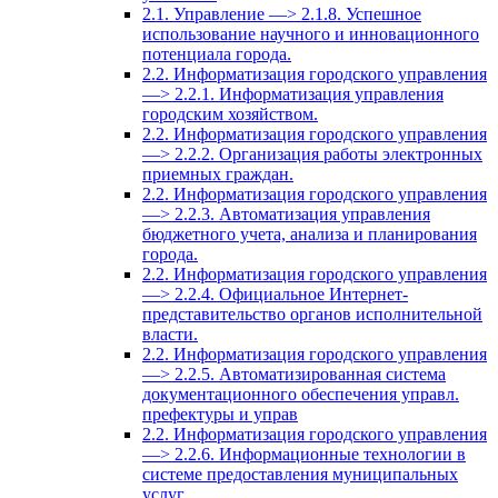
2.1. Управление —> 2.1.8. Успешное
использование научного и инновационного
потенциала города.
2.2. Информатизация городского управления
—> 2.2.1. Информатизация управления
городским хозяйством.
2.2. Информатизация городского управления
—> 2.2.2. Организация работы электронных
приемных граждан.
2.2. Информатизация городского управления
—> 2.2.3. Автоматизация управления
бюджетного учета, анализа и планирования
города.
2.2. Информатизация городского управления
—> 2.2.4. Официальное Интернет-
представительство органов исполнительной
власти.
2.2. Информатизация городского управления
—> 2.2.5. Автоматизированная система
документационного обеспечения управл.
префектуры и управ
2.2. Информатизация городского управления
—> 2.2.6. Информационные технологии в
системе предоставления муниципальных
услуг