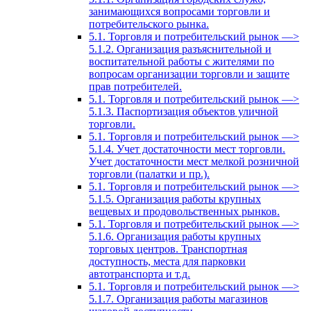
занимающихся вопросами торговли и
потребительского рынка.
5.1. Торговля и потребительский рынок —>
5.1.2. Организация разъяснительной и
воспитательной работы с жителями по
вопросам организации торговли и защите
прав потребителей.
5.1. Торговля и потребительский рынок —>
5.1.3. Паспортизация объектов уличной
торговли.
5.1. Торговля и потребительский рынок —>
5.1.4. Учет достаточности мест торговли.
Учет достаточности мест мелкой розничной
торговли (палатки и пр.).
5.1. Торговля и потребительский рынок —>
5.1.5. Организация работы крупных
вещевых и продовольственных рынков.
5.1. Торговля и потребительский рынок —>
5.1.6. Организация работы крупных
торговых центров. Транспортная
доступность, места для парковки
автотранспорта и т.д.
5.1. Торговля и потребительский рынок —>
5.1.7. Организация работы магазинов