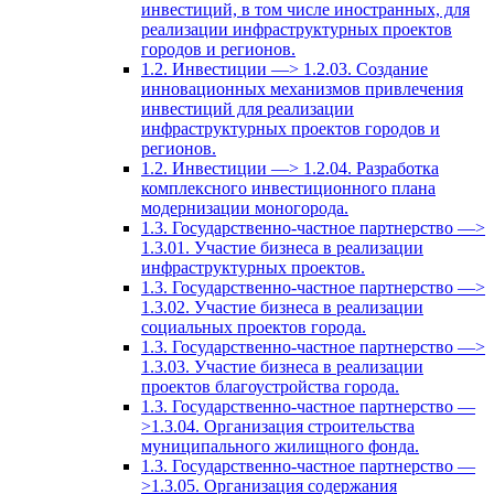
инвестиций, в том числе иностранных, для
реализации инфраструктурных проектов
городов и регионов.
1.2. Инвестиции —> 1.2.03. Создание
инновационных механизмов привлечения
инвестиций для реализации
инфраструктурных проектов городов и
регионов.
1.2. Инвестиции —> 1.2.04. Разработка
комплексного инвестиционного плана
модернизации моногорода.
1.3. Государственно-частное партнерство —>
1.3.01. Участие бизнеса в реализации
инфраструктурных проектов.
1.3. Государственно-частное партнерство —>
1.3.02. Участие бизнеса в реализации
социальных проектов города.
1.3. Государственно-частное партнерство —>
1.3.03. Участие бизнеса в реализации
проектов благоустройства города.
1.3. Государственно-частное партнерство —
>1.3.04. Организация строительства
муниципального жилищного фонда.
1.3. Государственно-частное партнерство —
>1.3.05. Организация содержания