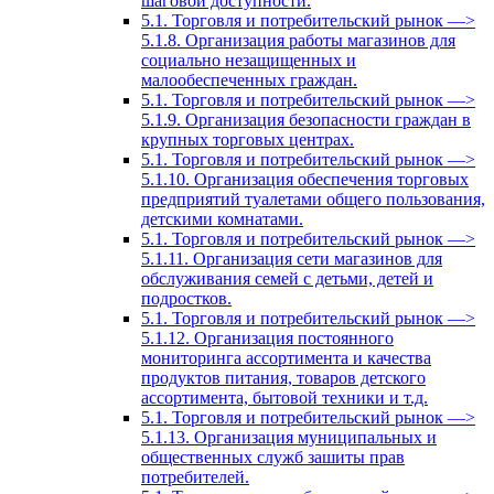
шаговой доступности.
5.1. Торговля и потребительский рынок —>
5.1.8. Организация работы магазинов для
социально незащищенных и
малообеспеченных граждан.
5.1. Торговля и потребительский рынок —>
5.1.9. Организация безопасности граждан в
крупных торговых центрах.
5.1. Торговля и потребительский рынок —>
5.1.10. Организация обеспечения торговых
предприятий туалетами общего пользования,
детскими комнатами.
5.1. Торговля и потребительский рынок —>
5.1.11. Организация сети магазинов для
обслуживания семей с детьми, детей и
подростков.
5.1. Торговля и потребительский рынок —>
5.1.12. Организация постоянного
мониторинга ассортимента и качества
продуктов питания, товаров детского
ассортимента, бытовой техники и т.д.
5.1. Торговля и потребительский рынок —>
5.1.13. Организация муниципальных и
общественных служб зашиты прав
потребителей.