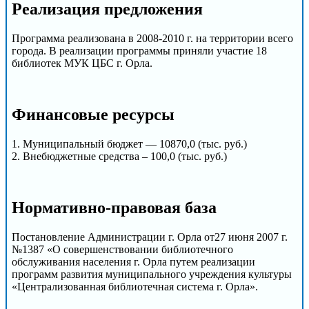
Реализация предложения
Программа реализована в 2008-2010 г. на территории всего
города. В реализации программы приняли участие 18
библиотек МУК ЦБС г. Орла.
Финансовые ресурсы
1. Муниципальный бюджет — 10870,0 (тыс. руб.)
2. Внебюджетные средства – 100,0 (тыс. руб.)
Нормативно-правовая база
Постановление Администрации г. Орла от27 июня 2007 г.
№1387 «О совершенствовании библиотечного
обслуживания населения г. Орла путем реализации
программ развития муниципального учреждения культуры
«Централизованная библиотечная система г. Орла».