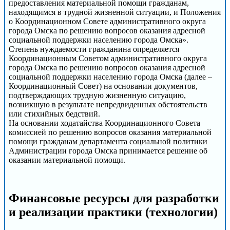
предоставления материальной помощи гражданам,
находящимся в трудной жизненной ситуации, и Положения
о Координационном Совете административного округа
города Омска по решению вопросов оказания адресной
социальной поддержки населению города Омска».
Степень нуждаемости гражданина определяется
Координационным Советом административного округа
города Омска по решению вопросов оказания адресной
социальной поддержки населению города Омска (далее –
Координационный Совет) на основании документов,
подтверждающих трудную жизненную ситуацию,
возникшую в результате непредвиденных обстоятельств
или стихийных бедствий.
На основании ходатайства Координационного Совета
комиссией по решению вопросов оказания материальной
помощи гражданам департамента социальной политики
Администрации города Омска принимается решение об
оказании материальной помощи.
Финансовые ресурсы для разработки
и реализации практики (технологии)