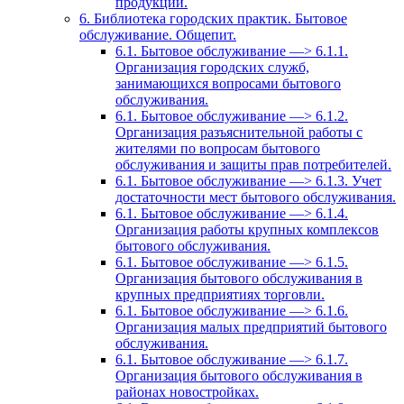
продукции.
6. Библиотека городских практик. Бытовое
обслуживание. Общепит.
6.1. Бытовое обслуживание —> 6.1.1.
Организация городских служб,
занимающихся вопросами бытового
обслуживания.
6.1. Бытовое обслуживание —> 6.1.2.
Организация разъяснительной работы с
жителями по вопросам бытового
обслуживания и защиты прав потребителей.
6.1. Бытовое обслуживание —> 6.1.3. Учет
достаточности мест бытового обслуживания.
6.1. Бытовое обслуживание —> 6.1.4.
Организация работы крупных комплексов
бытового обслуживания.
6.1. Бытовое обслуживание —> 6.1.5.
Организация бытового обслуживания в
крупных предприятиях торговли.
6.1. Бытовое обслуживание —> 6.1.6.
Организация малых предприятий бытового
обслуживания.
6.1. Бытовое обслуживание —> 6.1.7.
Организация бытового обслуживания в
районах новостройках.