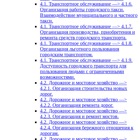
4.1. Транспортное обслуживание —> 4.1.6.
Организация работы городского такси.
Взаимодействие муниципального и частного
такси.
4.1. Транспортное обслуживание —> 4.1.7.
Организация производства, приобретения и
ремонта средств городского транспорта.
4.1. Транспортное обслуживание —> 4.1.8.
Организация льготного пользования
городским транспортом.
4.1. Транспортное обслуживание —> 4.1.9.
Доступность городского транспорта для
пользования людьми с ограниченными
возможностями.
4.2. Дорожное и мостовое хозяйство —>
4.2.1. Организация строительства новых
дорог.
4.2. Дорожное и мостовое хозяйство —>
4.2.2. Организация ремонта дорог.
4.2. Дорожное и мостовое хозяйство —>
4.2.3. Организация и ремонт мостов.
4.2. Дорожное и мостовое хозяйство —>
4.2.4. Организация бережного отношения к
дорогам.
4.2. Дорожное и мостовое хозяйство —>