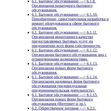
6.1. Бытовое обслуживание —> 6.1.8.
Организация разъездного бытового
обслуживания.
6.1. Бытовое обслуживание —> 6.1.10.
Приобретение, самостоятельная разработка и
ремонт оборудования в сфере бытового
обслуживания.
6.1. Бытовое обслуживание —> 6.1.11.
Организация мониторинга качества
предоставляемых бытовых услуг на
предприятиях всех форм собственности.
6.1. Бытовое обслуживание —> 6.1.12.
Организация бытового обслуживания лиц с
ограниченными возможностями.
6.1. Бытовое обслуживание —> 6.1.13.
Организация новых форм бытового
обслуживания.
6.1. Бытовое обслуживание —> 6.1.14.
Организация надомных форм бытового
обслуживания (индивидуальная
предпринимательская деятельность).
6.1. Бытовое обслуживание —> 6.1.15.
Организация новых форм бытового
обслуживания (Интернет и др.).
6.2. Общественное питание —> 6.2.1.