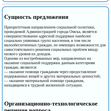
Сущность предложения
Приоритетным направлением социальной политики,
проводимой Администрацией города Омска, является
совершенствование адресной поддержки наиболее
социально уязвимых групп населения, в том числе
малообеспеченных граждан, не имеющих возможности для
самостоятельного решения социальных проблем ввиду
низкого уровня их доходов.
Одними из востребованных мер, направленных на
оказание социальной поддержки данным категориям
граждан, являются:
— оказание помощи гражданам через предоставление
подержанных вещей и других материальных ценностей;
— оказание материальной помощи гражданам,
находящимся в трудной жизненной ситуации.
Организационно-технологическое
решение вопроса