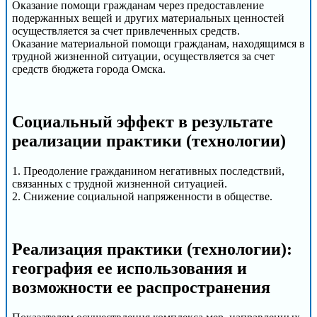
Оказание помощи гражданам через предоставление
подержанных вещей и других материальных ценностей
осуществляется за счет привлеченных средств.
Оказание материальной помощи гражданам, находящимся в
трудной жизненной ситуации, осуществляется за счет
средств бюджета города Омска.
Социальный эффект в результате
реализации практики (технологии)
1. Преодоление гражданином негативных последствий,
связанных с трудной жизненной ситуацией.
2. Снижение социальной напряженности в обществе.
Реализация практики (технологии):
география ее использования и
возможности ее распространения