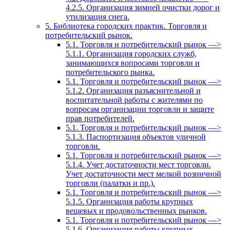
4.2.5. Организация зимней очистки дорог и
утилизация снега.
5. Библиотека городских практик. Торговля и
потребительский рынок.
5.1. Торговля и потребительский рынок —>
5.1.1. Организация городских служб,
занимающихся вопросами торговли и
потребительского рынка.
5.1. Торговля и потребительский рынок —>
5.1.2. Организация разъяснительной и
воспитательной работы с жителями по
вопросам организации торговли и защите
прав потребителей.
5.1. Торговля и потребительский рынок —>
5.1.3. Паспортизация объектов уличной
торговли.
5.1. Торговля и потребительский рынок —>
5.1.4. Учет достаточности мест торговли.
Учет достаточности мест мелкой розничной
торговли (палатки и пр.).
5.1. Торговля и потребительский рынок —>
5.1.5. Организация работы крупных
вещевых и продовольственных рынков.
5.1. Торговля и потребительский рынок —>
5.1.6. Организация работы крупных