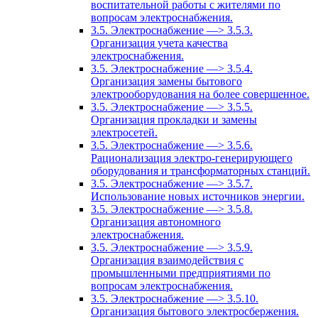
воспитательной работы с жителями по
вопросам электроснабжения.
3.5. Электроснабжение —> 3.5.3.
Организация учета качества
электроснабжения.
3.5. Электроснабжение —> 3.5.4.
Организация замены бытового
электрооборудования на более совершенное.
3.5. Электроснабжение —> 3.5.5.
Организация прокладки и замены
электросетей.
3.5. Электроснабжение —> 3.5.6.
Рационализация электро-генерирующего
оборудования и трансформаторных станций.
3.5. Электроснабжение —> 3.5.7.
Использование новых источников энергии.
3.5. Электроснабжение —> 3.5.8.
Организация автономного
электроснабжения.
3.5. Электроснабжение —> 3.5.9.
Организация взаимодействия с
промышленными предприятиями по
вопросам электроснабжения.
3.5. Электроснабжение —> 3.5.10.
Организация бытового электросбержения.