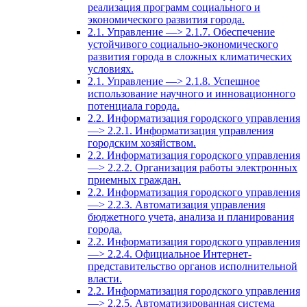
реализация программ социального и
экономического развития города.
2.1. Управление —> 2.1.7. Обеспечение
устойчивого социально-экономического
развития города в сложных климатических
условиях.
2.1. Управление —> 2.1.8. Успешное
использование научного и инновационного
потенциала города.
2.2. Информатизация городского управления
—> 2.2.1. Информатизация управления
городским хозяйством.
2.2. Информатизация городского управления
—> 2.2.2. Организация работы электронных
приемных граждан.
2.2. Информатизация городского управления
—> 2.2.3. Автоматизация управления
бюджетного учета, анализа и планирования
города.
2.2. Информатизация городского управления
—> 2.2.4. Официальное Интернет-
представительство органов исполнительной
власти.
2.2. Информатизация городского управления
—> 2.2.5. Автоматизированная система