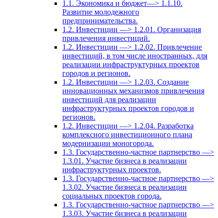
1.1. Экономика и бюджет—> 1.1.10.
Развитие молодежного
предпринимательства.
1.2. Инвестиции —> 1.2.01. Организация
привлечения инвестиций.
1.2. Инвестиции —> 1.2.02. Привлечение
инвестиций, в том числе иностранных, для
реализации инфраструктурных проектов
городов и регионов.
1.2. Инвестиции —> 1.2.03. Создание
инновационных механизмов привлечения
инвестиций для реализации
инфраструктурных проектов городов и
регионов.
1.2. Инвестиции —> 1.2.04. Разработка
комплексного инвестиционного плана
модернизации моногорода.
1.3. Государственно-частное партнерство —>
1.3.01. Участие бизнеса в реализации
инфраструктурных проектов.
1.3. Государственно-частное партнерство —>
1.3.02. Участие бизнеса в реализации
социальных проектов города.
1.3. Государственно-частное партнерство —>
1.3.03. Участие бизнеса в реализации