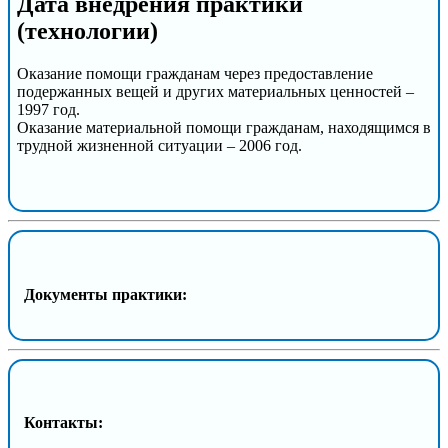
Дата внедрения практики
(технологии)
Оказание помощи гражданам через предоставление
подержанных вещей и других материальных ценностей –
1997 год.
Оказание материальной помощи гражданам, находящимся в
трудной жизненной ситуации – 2006 год.
Документы практики:
Контакты: