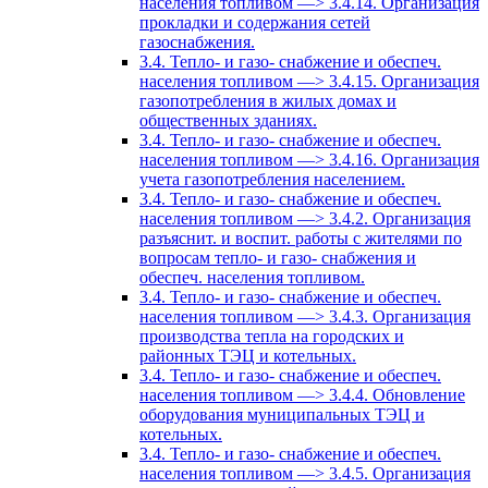
населения топливом —> 3.4.14. Организация
прокладки и содержания сетей
газоснабжения.
3.4. Тепло- и газо- снабжение и обеспеч.
населения топливом —> 3.4.15. Организация
газопотребления в жилых домах и
общественных зданиях.
3.4. Тепло- и газо- снабжение и обеспеч.
населения топливом —> 3.4.16. Организация
учета газопотребления населением.
3.4. Тепло- и газо- снабжение и обеспеч.
населения топливом —> 3.4.2. Организация
разъяснит. и воспит. работы с жителями по
вопросам тепло- и газо- снабжения и
обеспеч. населения топливом.
3.4. Тепло- и газо- снабжение и обеспеч.
населения топливом —> 3.4.3. Организация
производства тепла на городских и
районных ТЭЦ и котельных.
3.4. Тепло- и газо- снабжение и обеспеч.
населения топливом —> 3.4.4. Обновление
оборудования муниципальных ТЭЦ и
котельных.
3.4. Тепло- и газо- снабжение и обеспеч.
населения топливом —> 3.4.5. Организация