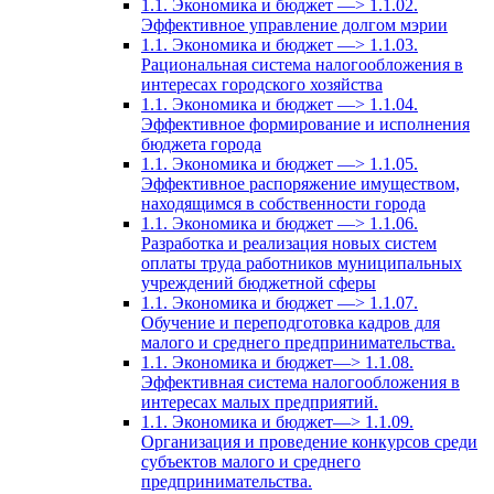
1.1. Экономика и бюджет —> 1.1.02.
Эффективное управление долгом мэрии
1.1. Экономика и бюджет —> 1.1.03.
Рациональная система налогообложения в
интересах городского хозяйства
1.1. Экономика и бюджет —> 1.1.04.
Эффективное формирование и исполнения
бюджета города
1.1. Экономика и бюджет —> 1.1.05.
Эффективное распоряжение имуществом,
находящимся в собственности города
1.1. Экономика и бюджет —> 1.1.06.
Разработка и реализация новых систем
оплаты труда работников муниципальных
учреждений бюджетной сферы
1.1. Экономика и бюджет —> 1.1.07.
Обучение и переподготовка кадров для
малого и среднего предпринимательства.
1.1. Экономика и бюджет—> 1.1.08.
Эффективная система налогообложения в
интересах малых предприятий.
1.1. Экономика и бюджет—> 1.1.09.
Организация и проведение конкурсов среди
субъектов малого и среднего
предпринимательства.