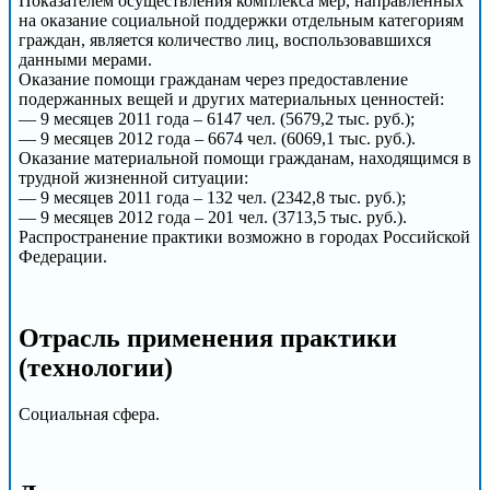
Показателем осуществления комплекса мер, направленных
на оказание социальной поддержки отдельным категориям
граждан, является количество лиц, воспользовавшихся
данными мерами.
Оказание помощи гражданам через предоставление
подержанных вещей и других материальных ценностей:
— 9 месяцев 2011 года – 6147 чел. (5679,2 тыс. руб.);
— 9 месяцев 2012 года – 6674 чел. (6069,1 тыс. руб.).
Оказание материальной помощи гражданам, находящимся в
трудной жизненной ситуации:
— 9 месяцев 2011 года – 132 чел. (2342,8 тыс. руб.);
— 9 месяцев 2012 года – 201 чел. (3713,5 тыс. руб.).
Распространение практики возможно в городах Российской
Федерации.
Отрасль применения практики
(технологии)
Социальная сфера.