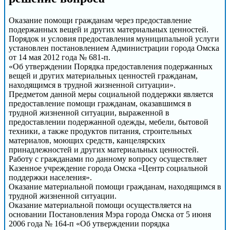
Оказание помощи гражданам через предоставление
подержанных вещей и других материальных ценностей.
Порядок и условия предоставления муниципальной услуги
установлен постановлением Администрации города Омска
от 14 мая 2012 года № 681-п.
«Об утверждении Порядка предоставления подержанных
вещей и других материальных ценностей гражданам,
находящимся в трудной жизненной ситуации».
Предметом данной меры социальной поддержки является
предоставление помощи гражданам, оказавшимся в
трудной жизненной ситуации, выраженной в
предоставлении подержанной одежды, мебели, бытовой
техники, а также продуктов питания, строительных
материалов, моющих средств, канцелярских
принадлежностей и других материальных ценностей.
Работу с гражданами по данному вопросу осуществляет
Казенное учреждение города Омска «Центр социальной
поддержки населения».
Оказание материальной помощи гражданам, находящимся в
трудной жизненной ситуации.
Оказание материальной помощи осуществляется на
основании Постановления Мэра города Омска от 5 июня
2006 года № 164-п «Об утверждении порядка