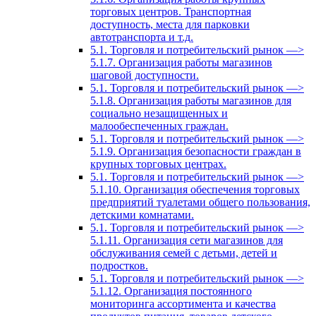
торговых центров. Транспортная
доступность, места для парковки
автотранспорта и т.д.
5.1. Торговля и потребительский рынок —>
5.1.7. Организация работы магазинов
шаговой доступности.
5.1. Торговля и потребительский рынок —>
5.1.8. Организация работы магазинов для
социально незащищенных и
малообеспеченных граждан.
5.1. Торговля и потребительский рынок —>
5.1.9. Организация безопасности граждан в
крупных торговых центрах.
5.1. Торговля и потребительский рынок —>
5.1.10. Организация обеспечения торговых
предприятий туалетами общего пользования,
детскими комнатами.
5.1. Торговля и потребительский рынок —>
5.1.11. Организация сети магазинов для
обслуживания семей с детьми, детей и
подростков.
5.1. Торговля и потребительский рынок —>
5.1.12. Организация постоянного
мониторинга ассортимента и качества