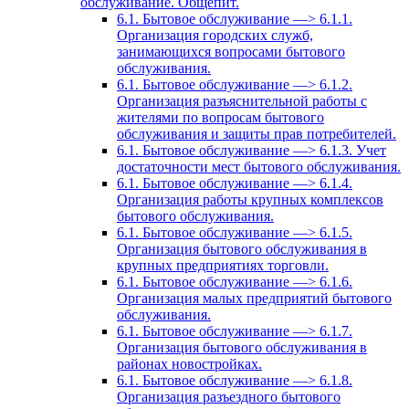
обслуживание. Общепит.
6.1. Бытовое обслуживание —> 6.1.1.
Организация городских служб,
занимающихся вопросами бытового
обслуживания.
6.1. Бытовое обслуживание —> 6.1.2.
Организация разъяснительной работы с
жителями по вопросам бытового
обслуживания и защиты прав потребителей.
6.1. Бытовое обслуживание —> 6.1.3. Учет
достаточности мест бытового обслуживания.
6.1. Бытовое обслуживание —> 6.1.4.
Организация работы крупных комплексов
бытового обслуживания.
6.1. Бытовое обслуживание —> 6.1.5.
Организация бытового обслуживания в
крупных предприятиях торговли.
6.1. Бытовое обслуживание —> 6.1.6.
Организация малых предприятий бытового
обслуживания.
6.1. Бытовое обслуживание —> 6.1.7.
Организация бытового обслуживания в
районах новостройках.
6.1. Бытовое обслуживание —> 6.1.8.
Организация разъездного бытового