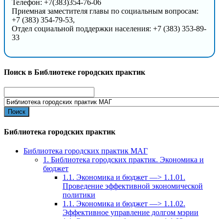
Телефон: +7(383)354-76-06
Приемная заместителя главы по социальным вопросам:
+7 (383) 354-79-53,
Отдел социальной поддержки населения: +7 (383) 353-89-
33
Поиск в Библиотеке городских практик
Search
for:
Библиотека городских практик
Библиотека городских практик МАГ
1. Библиотека городских практик. Экономика и
бюджет
1.1. Экономика и бюджет —> 1.1.01.
Проведение эффективной экономической
политики
1.1. Экономика и бюджет —> 1.1.02.
Эффективное управление долгом мэрии