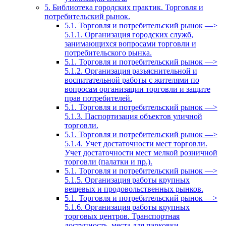
5. Библиотека городских практик. Торговля и
потребительский рынок.
5.1. Торговля и потребительский рынок —>
5.1.1. Организация городских служб,
занимающихся вопросами торговли и
потребительского рынка.
5.1. Торговля и потребительский рынок —>
5.1.2. Организация разъяснительной и
воспитательной работы с жителями по
вопросам организации торговли и защите
прав потребителей.
5.1. Торговля и потребительский рынок —>
5.1.3. Паспортизация объектов уличной
торговли.
5.1. Торговля и потребительский рынок —>
5.1.4. Учет достаточности мест торговли.
Учет достаточности мест мелкой розничной
торговли (палатки и пр.).
5.1. Торговля и потребительский рынок —>
5.1.5. Организация работы крупных
вещевых и продовольственных рынков.
5.1. Торговля и потребительский рынок —>
5.1.6. Организация работы крупных
торговых центров. Транспортная
доступность, места для парковки