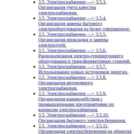
3.5. Электроснабжение —> 3.5.3.
Организация учета качества
электроснабжения.
3.5. Электроснабжение —> 3.5.4.
Организация замены бытового
электрооборудования на более совершенное.
3.5. Электроснабжение —> 3.5.5.
Организация прокладки и замены
электросетей.
3.5. Электроснабжение —> 3.5.6.
Рационализация электро-генерирующего
оборудования и трансформаторных станций.
3.5. Электроснабжение —> 3.5.7.
Использование новых источников энергии.
3.5. Электроснабжение —> 3.5.8.
Организация автономного
электроснабжения.
3.5. Электроснабжение —> 3.5.9.
Организация взаимодействия с
промышленными предприятиями по
вопросам электроснабжения.
3.5. Электроснабжение —> 3.5.10.
Организация бытового электросбержения.
3.5. Электроснабжение —> 3.5.11.
Организация электросбережения на объектах