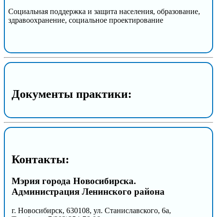
Социальная поддержка и защита населения, образование,
здравоохранение, социальное проектирование
Документы практики:
Контакты:
Мэрия города Новосибирска.
Администрация Ленинского района
г. Новосибирск, 630108, ул. Станиславского, 6а,