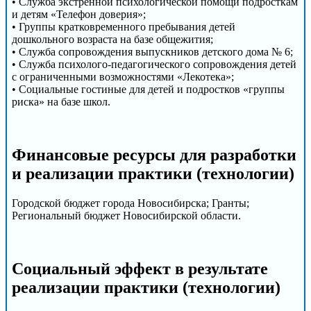
• Служба экстренной психологической помощи подросткам
и детям «Телефон доверия»;
• Группы кратковременного пребывания детей
дошкольного возраста на базе общежития;
• Служба сопровождения выпускников детского дома № 6;
• Служба психолого-педагогического сопровождения детей
с ограниченными возможностями «Лекотека»;
• Социальные гостиные для детей и подростков «группы
риска» на базе школ.
Финансовые ресурсы для разработки
и реализации практики (технологии)
Городской бюджет города Новосибирска; Гранты;
Региональный бюджет Новосибирской области.
Социальный эффект в результате
реализации практики (технологии)