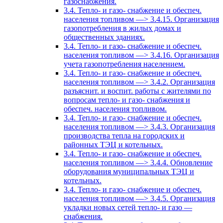
газоснабжения.
3.4. Тепло- и газо- снабжение и обеспеч.
населения топливом —> 3.4.15. Организация
газопотребления в жилых домах и
общественных зданиях.
3.4. Тепло- и газо- снабжение и обеспеч.
населения топливом —> 3.4.16. Организация
учета газопотребления населением.
3.4. Тепло- и газо- снабжение и обеспеч.
населения топливом —> 3.4.2. Организация
разъяснит. и воспит. работы с жителями по
вопросам тепло- и газо- снабжения и
обеспеч. населения топливом.
3.4. Тепло- и газо- снабжение и обеспеч.
населения топливом —> 3.4.3. Организация
производства тепла на городских и
районных ТЭЦ и котельных.
3.4. Тепло- и газо- снабжение и обеспеч.
населения топливом —> 3.4.4. Обновление
оборудования муниципальных ТЭЦ и
котельных.
3.4. Тепло- и газо- снабжение и обеспеч.
населения топливом —> 3.4.5. Организация
укладки новых сетей тепло- и газо —
снабжения.