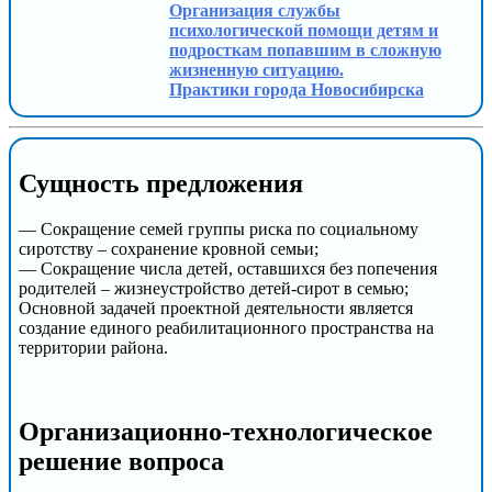
Организация службы
психологической помощи детям и
подросткам попавшим в сложную
жизненную ситуацию.
Практики города Новосибирска
Сущность предложения
— Сокращение семей группы риска по социальному
сиротству – сохранение кровной семьи;
— Сокращение числа детей, оставшихся без попечения
родителей – жизнеустройство детей-сирот в семью;
Основной задачей проектной деятельности является
создание единого реабилитационного пространства на
территории района.
Организационно-технологическое
решение вопроса