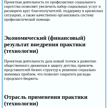
Проектная деятельность по профилактике социального
сиротства позволяет увеличить набор социальных услуг и
расширить круг благополучателей, поддержку в кризисных
ситуациях, а также качественно организовать систему
профилактической помощи.
Экономический (финансовый)
результат внедрения практики
(технологии)
Проектная деятельность дала новый толчок к развитию
общественного движения в защиту детства, привлечь
представителей бизнес-структур к решению социально
значимых проблем, что позволит сократить расходы
городского бюджета.
Отрасль применения практики
(технологии)