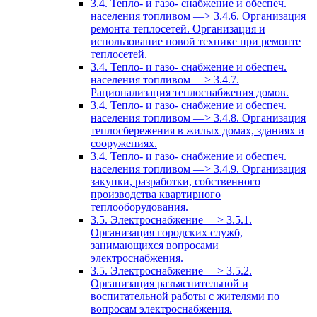
3.4. Тепло- и газо- снабжение и обеспеч.
населения топливом —> 3.4.6. Организация
ремонта теплосетей. Организация и
использование новой технике при ремонте
теплосетей.
3.4. Тепло- и газо- снабжение и обеспеч.
населения топливом —> 3.4.7.
Рационализация теплоснабжения домов.
3.4. Тепло- и газо- снабжение и обеспеч.
населения топливом —> 3.4.8. Организация
теплосбережения в жилых домах, зданиях и
сооружениях.
3.4. Тепло- и газо- снабжение и обеспеч.
населения топливом —> 3.4.9. Организация
закупки, разработки, собственного
производства квартирного
теплооборудования.
3.5. Электроснабжение —> 3.5.1.
Организация городских служб,
занимающихся вопросами
электроснабжения.
3.5. Электроснабжение —> 3.5.2.
Организация разъяснительной и
воспитательной работы с жителями по
вопросам электроснабжения.