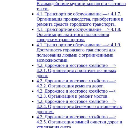
Взаимодействие муниципального и частного
такси.
4.1. Транспортное обслуживание —> 4.1.7.
Организация производства, приобретения и
ремонта средств городского транспорта.
4.1. Транспортное обслуживание —> 4.1.8.
Организация льготного пользования
городским транспортом.
4.1. Транспортное обслуживание —> 4.1.9.
Доступность городского транспорта для
пользования людьми с ограниченными
возможностями.
4.2. Дорожное и мостовое хозяйство —>
4.2.1. Организация строительства новых
дорог.
4.2. Дорожное и мостовое хозяйство —>
4.2.2. Организация ремонта дорог.
4.2. Дорожное и мостовое хозяйство —>
4.2.3. Организация и ремонт мостов.
4.2. Дорожное и мостовое хозяйство —>
4.2.4. Организация бережного отношения к
дорогам.
4.2. Дорожное и мостовое хозяйство —>
4.2.5. Организация зимней очистки дорог и
утилизация снега.