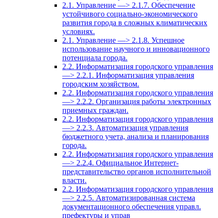
2.1. Управление —> 2.1.7. Обеспечение
устойчивого социально-экономического
развития города в сложных климатических
условиях.
2.1. Управление —> 2.1.8. Успешное
использование научного и инновационного
потенциала города.
2.2. Информатизация городского управления
—> 2.2.1. Информатизация управления
городским хозяйством.
2.2. Информатизация городского управления
—> 2.2.2. Организация работы электронных
приемных граждан.
2.2. Информатизация городского управления
—> 2.2.3. Автоматизация управления
бюджетного учета, анализа и планирования
города.
2.2. Информатизация городского управления
—> 2.2.4. Официальное Интернет-
представительство органов исполнительной
власти.
2.2. Информатизация городского управления
—> 2.2.5. Автоматизированная система
документационного обеспечения управл.
префектуры и управ