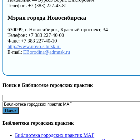
Телефон: +7 (383) 227-43-81
Мэрия города Новосибирска
630099, г. Новосибирск, Красный проспект, 34
Телефон: +7 383 227-40-00
Факс: +7 383 227-40-10
http://www.novo-sibirsk.ru
E-mail:
EBorodina@admnsk.ru
Поиск в Библиотеке городских практик
Search
for:
Библиотека городских практик
Библиотека городских практик МАГ