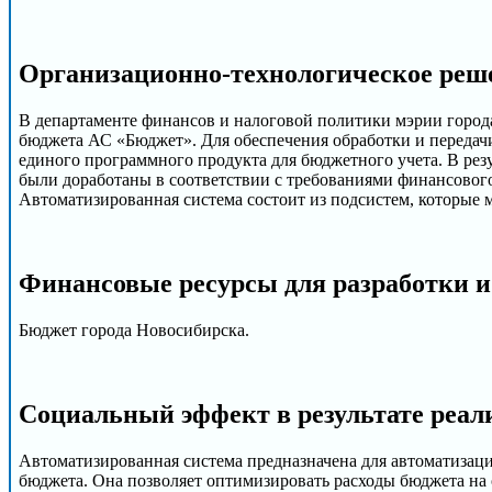
Организационно-технологическое реш
В департаменте финансов и налоговой политики мэрии города
бюджета АС «Бюджет». Для обеспечения обработки и переда
единого программного продукта для бюджетного учета. В рез
были доработаны в соответствии с требованиями финансового
Автоматизированная система состоит из подсистем, которые 
Финансовые ресурсы для разработки и
Бюджет города Новосибирска.
Социальный эффект в результате реал
Автоматизированная система предназначена для автоматизаци
бюджета. Она позволяет оптимизировать расходы бюджета на