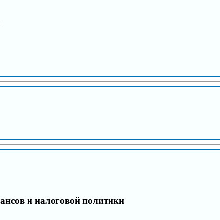
)
ансов и налоговой политики