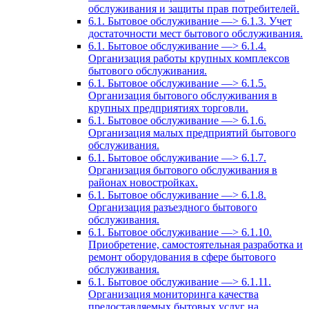
обслуживания и защиты прав потребителей.
6.1. Бытовое обслуживание —> 6.1.3. Учет
достаточности мест бытового обслуживания.
6.1. Бытовое обслуживание —> 6.1.4.
Организация работы крупных комплексов
бытового обслуживания.
6.1. Бытовое обслуживание —> 6.1.5.
Организация бытового обслуживания в
крупных предприятиях торговли.
6.1. Бытовое обслуживание —> 6.1.6.
Организация малых предприятий бытового
обслуживания.
6.1. Бытовое обслуживание —> 6.1.7.
Организация бытового обслуживания в
районах новостройках.
6.1. Бытовое обслуживание —> 6.1.8.
Организация разъездного бытового
обслуживания.
6.1. Бытовое обслуживание —> 6.1.10.
Приобретение, самостоятельная разработка и
ремонт оборудования в сфере бытового
обслуживания.
6.1. Бытовое обслуживание —> 6.1.11.
Организация мониторинга качества
предоставляемых бытовых услуг на