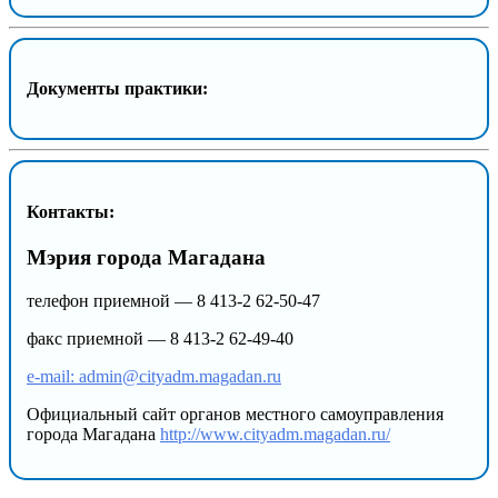
Документы практики:
Контакты:
Мэрия города Магадана
телефон приемной — 8 413-2 62-50-47
факс приемной — 8 413-2 62-49-40
e-mail: admin@cityadm.magadan.ru
Официальный сайт органов местного самоуправления
города Магадана
http://www.cityadm.magadan.ru/