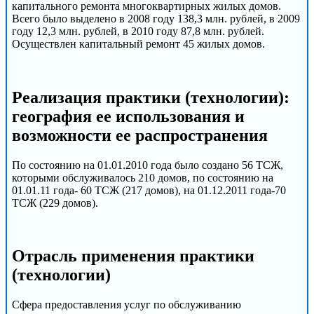
капитального ремонта многоквартирных жилых домов.
Всего было выделено в 2008 году 138,3 млн. рублей, в 2009
году 12,3 млн. рублей, в 2010 году 87,8 млн. рублей.
Осуществлен капитальный ремонт 45 жилых домов.
Реализация практики (технологии):
география ее использования и
возможности ее распространения
По состоянию на 01.01.2010 года было создано 56 ТСЖ,
которыми обслуживалось 210 домов, по состоянию на
01.01.11 года- 60 ТСЖ (217 домов), на 01.12.2011 года-70
ТСЖ (229 домов).
Отрасль применения практики
(технологии)
Сфера предоставления услуг по обслуживанию