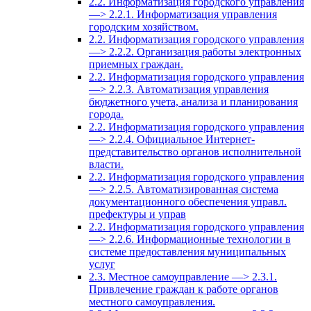
2.2. Информатизация городского управления
—> 2.2.1. Информатизация управления
городским хозяйством.
2.2. Информатизация городского управления
—> 2.2.2. Организация работы электронных
приемных граждан.
2.2. Информатизация городского управления
—> 2.2.3. Автоматизация управления
бюджетного учета, анализа и планирования
города.
2.2. Информатизация городского управления
—> 2.2.4. Официальное Интернет-
представительство органов исполнительной
власти.
2.2. Информатизация городского управления
—> 2.2.5. Автоматизированная система
документационного обеспечения управл.
префектуры и управ
2.2. Информатизация городского управления
—> 2.2.6. Информационные технологии в
системе предоставления муниципальных
услуг
2.3. Местное самоуправление —> 2.3.1.
Привлечение граждан к работе органов
местного самоуправления.