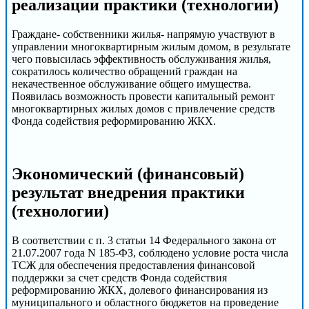
реализации практики (технологии)
Граждане- собственники жилья- напрямую участвуют в
управлении многоквартирным жилым домом, в результате
чего повысилась эффективность обслуживания жилья,
сократилось количество обращений граждан на
некачественное обслуживание общего имущества.
Появилась возможность провести капитальный ремонт
многоквартирных жилых домов с привлечение средств
Фонда содействия реформированию ЖКХ.
Экономический (финансовый)
результат внедрения практики
(технологии)
В соответствии с п. 3 статьи 14 Федерального закона от
21.07.2007 года N 185-ФЗ, соблюдено условие роста числа
ТСЖ для обеспечения предоставления финансовой
поддержки за счет средств Фонда содействия
реформированию ЖКХ, долевого финансирования из
муниципального и областного бюджетов на проведение