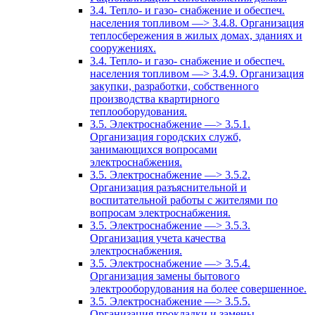
3.4. Тепло- и газо- снабжение и обеспеч.
населения топливом —> 3.4.8. Организация
теплосбережения в жилых домах, зданиях и
сооружениях.
3.4. Тепло- и газо- снабжение и обеспеч.
населения топливом —> 3.4.9. Организация
закупки, разработки, собственного
производства квартирного
теплооборудования.
3.5. Электроснабжение —> 3.5.1.
Организация городских служб,
занимающихся вопросами
электроснабжения.
3.5. Электроснабжение —> 3.5.2.
Организация разъяснительной и
воспитательной работы с жителями по
вопросам электроснабжения.
3.5. Электроснабжение —> 3.5.3.
Организация учета качества
электроснабжения.
3.5. Электроснабжение —> 3.5.4.
Организация замены бытового
электрооборудования на более совершенное.
3.5. Электроснабжение —> 3.5.5.
Организация прокладки и замены