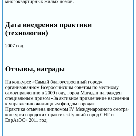
многоквартирных жилых домов.
Дата внедрения практики
(технологии)
2007 год.
Отзывы, награды
На конкурсе «Самый благоустроенный город»,
организованном Всероссийским советом по местному
самоуправлению в 2009 году, город Магадан награжден
специальным призом «За активное привлечение населения
к управлению жилищным фондом города».
Практика отмечена дипломом IV Международного смотра-
конкурса городских практик «Лучший город СНГ и
ЕврАзЭС» 2011 год.