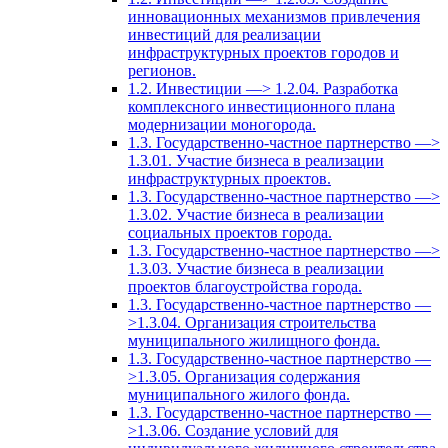
инновационных механизмов привлечения
инвестиций для реализации
инфраструктурных проектов городов и
регионов.
1.2. Инвестиции —> 1.2.04. Разработка
комплексного инвестиционного плана
модернизации моногорода.
1.3. Государственно-частное партнерство —>
1.3.01. Участие бизнеса в реализации
инфраструктурных проектов.
1.3. Государственно-частное партнерство —>
1.3.02. Участие бизнеса в реализации
социальных проектов города.
1.3. Государственно-частное партнерство —>
1.3.03. Участие бизнеса в реализации
проектов благоустройства города.
1.3. Государственно-частное партнерство —
>1.3.04. Организация строительства
муниципального жилищного фонда.
1.3. Государственно-частное партнерство —
>1.3.05. Организация содержания
муниципального жилого фонда.
1.3. Государственно-частное партнерство —
>1.3.06. Создание условий для