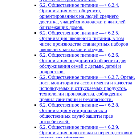
6.2. Общественное питание —> 6.2.4.
Организация мест общепита,
ориентированных на людей среднего
достатка, учащейся молодежи и жителей
близлежащих домов.
6.2. Общественное питание —> 6.2.5.
Организация школьного питания, в том
числе производства стандартных наборов
школьных завтраков и обедов.
6.2. Общественное питание —> 6.2.6.
Организация предприятий общепита для
обслуживания семей с детьми, детей и
подростков.
6.2. Общественное питание —> 6.2.7. Орган.
пост. мониторинга ассортимента и качества
используемых и отпускаемых продуктов,
технологии производства, соблюдения
правил санитарии и безопасности.
6.2. Общественное питание —> 6.2.8.
Организация муниципальных и
общественных служб зашиты прав
потребителей.
6.2. Общественное питание —> 6.2.9.
Организация подготовки и переподготовки