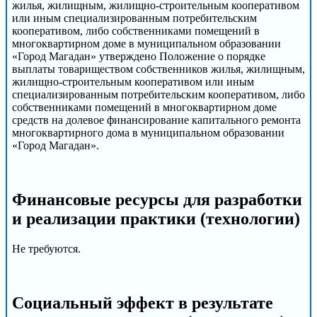
жилья, жилищным, жилищно-строительным кооперативом
или иным специализированным потребительским
кооперативом, либо собственниками помещений в
многоквартирном доме в муниципальном образовании
«Город Магадан» утверждено Положение о порядке
выплаты товариществом собственников жилья, жилищным,
жилищно-строительным кооперативом или иным
специализированным потребительским кооперативом, либо
собственниками помещений в многоквартирном доме
средств на долевое финансирование капитального ремонта
многоквартирного дома в муниципальном образовании
«Город Магадан».
Финансовые ресурсы для разработки
и реализации практики (технологии)
Не требуются.
Социальный эффект в результате