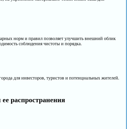
тарных норм и правил позволяет улучшить внешний облик
ходимость соблюдения чистоты и порядка.
орода для инвесторов, туристов и потенциальных жителей.
и ее распространения