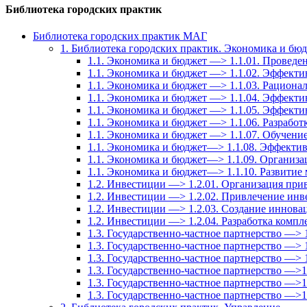
Библиотека городских практик
Библиотека городских практик МАГ
1. Библиотека городских практик. Экономика и бю
1.1. Экономика и бюджет —> 1.1.01. Провед
1.1. Экономика и бюджет —> 1.1.02. Эффекти
1.1. Экономика и бюджет —> 1.1.03. Рационал
1.1. Экономика и бюджет —> 1.1.04. Эффект
1.1. Экономика и бюджет —> 1.1.05. Эффекти
1.1. Экономика и бюджет —> 1.1.06. Разрабо
1.1. Экономика и бюджет —> 1.1.07. Обучение
1.1. Экономика и бюджет—> 1.1.08. Эффектив
1.1. Экономика и бюджет—> 1.1.09. Организа
1.1. Экономика и бюджет—> 1.1.10. Развитие
1.2. Инвестиции —> 1.2.01. Организация при
1.2. Инвестиции —> 1.2.02. Привлечение инв
1.2. Инвестиции —> 1.2.03. Создание иннов
1.2. Инвестиции —> 1.2.04. Разработка комп
1.3. Государственно-частное партнерство —> 
1.3. Государственно-частное партнерство —> 
1.3. Государственно-частное партнерство —> 1
1.3. Государственно-частное партнерство —>
1.3. Государственно-частное партнерство —>
1.3. Государственно-частное партнерство —>