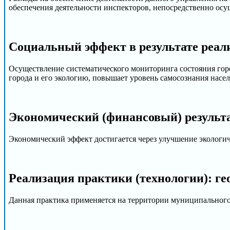
обеспечения деятельности инспекторов, непосредственно ос
Социальный эффект в результате реал
Осуществление систематического мониторинга состояния гор
города и его экологию, повышает уровень самосознания насел
Экономический (финансовый) результа
Экономический эффект достигается через улучшение экологич
Реализация практики (технологии): ге
Данная практика применяется на территории муниципального 