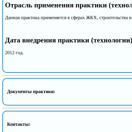
Отрасль применения практики (техно
Данная практика применяется в сферах ЖКХ, строительства и 
Дата внедрения практики (технологии
2012 год.
Документы практики:
Контакты: