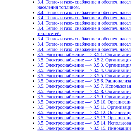
3.4. Тепло- и газо- снабжение и обеспеч. нас
населения топливом.
3.4. Тепло- и газо- снабжение и обеспеч. на
3.4. Тепло- и газо- снабжение и обеспеч. н
3.4. Тепло- и газо- снабжение и обеспеч. нас
3.4. Тепло- и газо- снабжение и обеспеч. на
теплосетей.
3.4. Тепло- и газо- снабжение и обеспеч. на
3.4. Тепло- и газо- снабжение и обеспеч. на
3.4. Тепло- и газо- снабжение и обеспеч. на
3.5. Электроснабжение —> 3.5.1. Организаци
3.5. Электроснабжение —> 3.5.2. Организаци
3.5. Электроснабжение —> 3.5.3. Организация
3.5. Электроснабжение —> 3.5.4. Организаци
3.5. Электроснабжение —> 3.5.5. Организация
3.5. Электроснабжение —> 3.5.6. Рационализ
3.5. Электроснабжение —> 3.5.7. Использова
3.5. Электроснабжение —> 3.5.8. Организаци
3.5. Электроснабжение —> 3.5.9. Организац
3.5. Электроснабжение —> 3.5.10. Организац
3.5. Электроснабжение —> 3.5.11. Организац
3.5. Электроснабжение —> 3.5.12. Организац
3.5. Электроснабжение —> 3.5.13. Организац
3.5. Электроснабжение —> 3.5.14. Использов
3.5. Электроснабжение —> 3.5.15. Инновации