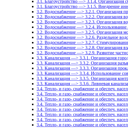
3.1. Благоустройство —> 3.1.4. Организация
3.1. Благоустройство —> 3.1.5. Внедрение ин
3.2. Водоснабжение —> 3.2.1. Организация п
3.2. Водоснабжение —> 3.2.2. Организация в
3.2. Водоснабжение —> 3.2.3. Организация в
3.2. Водоснабжение —> 3.2.4. Использование
3.2. Водоснабжение —> 3.2.5. Организация м
3.2. Водоснабжение —> 3.2.6. Раздельное вод
3.2. Водоснабжение —> 3.2.7. Стимулировани
3.2. Водоснабжение —> 3.2.8. Организация в
3.2. Водоснабжение —> 3.2.9. Развитие частн
3.3. Канализация —> 3.3.1. Организация гор
3.3. Канализация —> 3.3.2. Организация разъ
3.3. Канализация —> 3.3.3. Организация прок
3.3. Канализация —> 3.3.4. Использование с
3.3. Канализация —> 3.3.5. Организация конт
3.3. Канализация —> 3.3.6. Ливневая канализ
3.4. Тепло- и газо- снабжение и обеспеч. на
3.4. Тепло- и газо- снабжение и обеспеч. на
3.4. Тепло- и газо- снабжение и обеспеч. на
3.4. Тепло- и газо- снабжение и обеспеч. на
3.4. Тепло- и газо- снабжение и обеспеч. н
3.4. Тепло- и газо- снабжение и обеспеч. на
3.4. Тепло- и газо- снабжение и обеспеч. на
3.4. Тепло- и газо- снабжение и обеспеч. нас