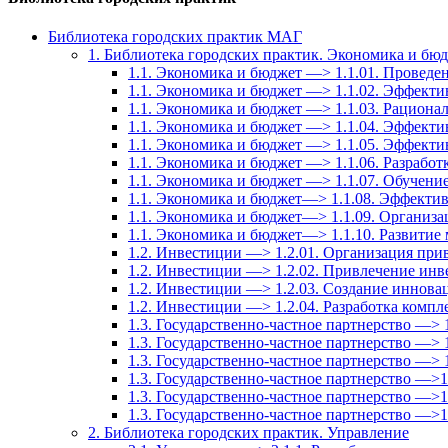
Библиотека городских практик МАГ
1. Библиотека городских практик. Экономика и бю
1.1. Экономика и бюджет —> 1.1.01. Провед
1.1. Экономика и бюджет —> 1.1.02. Эффекти
1.1. Экономика и бюджет —> 1.1.03. Рационал
1.1. Экономика и бюджет —> 1.1.04. Эффект
1.1. Экономика и бюджет —> 1.1.05. Эффекти
1.1. Экономика и бюджет —> 1.1.06. Разрабо
1.1. Экономика и бюджет —> 1.1.07. Обучение
1.1. Экономика и бюджет—> 1.1.08. Эффектив
1.1. Экономика и бюджет—> 1.1.09. Организа
1.1. Экономика и бюджет—> 1.1.10. Развитие
1.2. Инвестиции —> 1.2.01. Организация при
1.2. Инвестиции —> 1.2.02. Привлечение инв
1.2. Инвестиции —> 1.2.03. Создание иннов
1.2. Инвестиции —> 1.2.04. Разработка комп
1.3. Государственно-частное партнерство —> 
1.3. Государственно-частное партнерство —> 
1.3. Государственно-частное партнерство —> 1
1.3. Государственно-частное партнерство —>
1.3. Государственно-частное партнерство —>
1.3. Государственно-частное партнерство —>
2. Библиотека городских практик. Управление