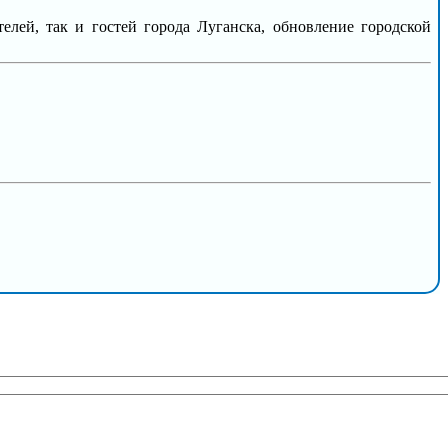
лей, так и гостей города Луганска, обновление городской