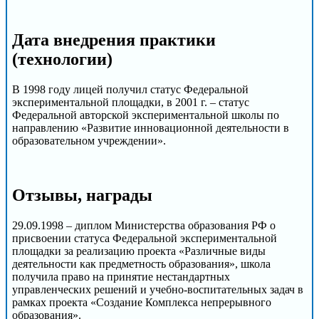
Дата внедрения практики
(технологии)
В 1998 году лицей получил статус Федеральной
экспериментальной площадки, в 2001 г. – статус
Федеральной авторской экспериментальной школы по
направлению «Развитие инновационной деятельности в
образовательном учреждении».
Отзывы, награды
29.09.1998 – диплом Министерства образования РФ о
присвоении статуса Федеральной экспериментальной
площадки за реализацию проекта «Различные виды
деятельности как предметность образования», школа
получила право на принятие нестандартных
управленческих решений и учебно-воспитательных задач в
рамках проекта «Создание Комплекса непрерывного
образования».