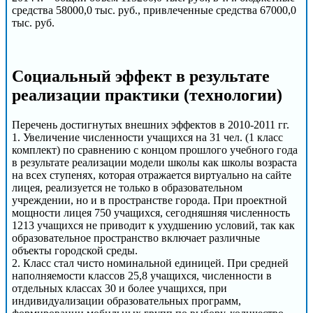
средства 58000,0 тыс. руб., привлеченные средства 67000,0
тыс. руб.
Социальный эффект в результате
реализации практики (технологии)
Перечень достигнутых внешних эффектов в 2010-2011 гг.
1. Увеличение численности учащихся на 31 чел. (1 класс
комплект) по сравнению с концом прошлого учебного года
в результате реализации модели школы как школы возраста
на всех ступенях, которая отражается виртуально на сайте
лицея, реализуется не только в образовательном
учреждении, но и в пространстве города. При проектной
мощности лицея 750 учащихся, сегодняшняя численность
1213 учащихся не приводит к ухудшению условий, так как
образовательное пространство включает различные
объекты городской среды.
2. Класс стал чисто номинальной единицей. При средней
наполняемости классов 25,8 учащихся, численности в
отдельных классах 30 и более учащихся, при
индивидуализации образовательных программ,