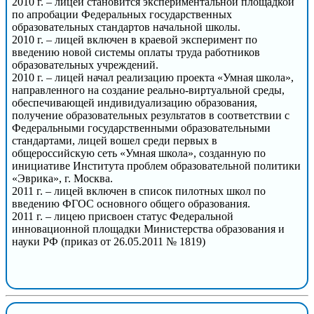
2010 г. – лицей становится экспериментальной площадкой
по апробации Федеральных государственных
образовательных стандартов начальной школы.
2010 г. – лицей включен в краевой эксперимент по
введению новой системы оплаты труда работников
образовательных учреждений.
2010 г. – лицей начал реализацию проекта «Умная школа»,
направленного на создание реально-виртуальной среды,
обеспечивающей индивидуализацию образования,
получение образовательных результатов в соответствии с
Федеральными государственными образовательными
стандартами, лицей вошел среди первых в
общероссийскую сеть «Умная школа», созданную по
инициативе Института проблем образовательной политики
«Эврика», г. Москва.
2011 г. – лицей включен в список пилотных школ по
введению ФГОС основного общего образования.
2011 г. – лицею присвоен статус Федеральной
инновационной площадки Министерства образования и
науки РФ (приказ от 26.05.2011 № 1819)