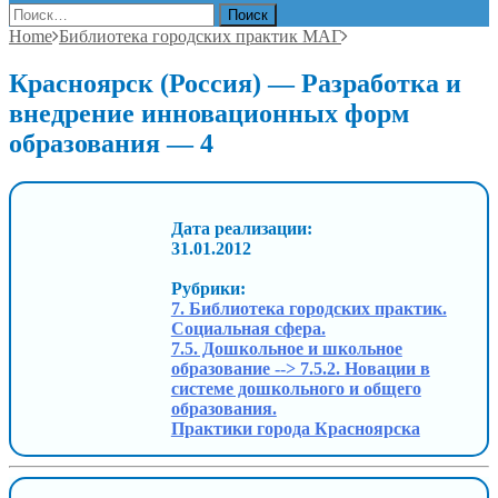
Найти:
Home
Библиотека городских практик МАГ
Красноярск (Россия) — Разработка и
внедрение инновационных форм
образования — 4
Дата реализации:
31.01.2012
Рубрики:
7. Библиотека городских практик.
Социальная сфера.
7.5. Дошкольное и школьное
образование --> 7.5.2. Новации в
системе дошкольного и общего
образования.
Практики города Красноярска