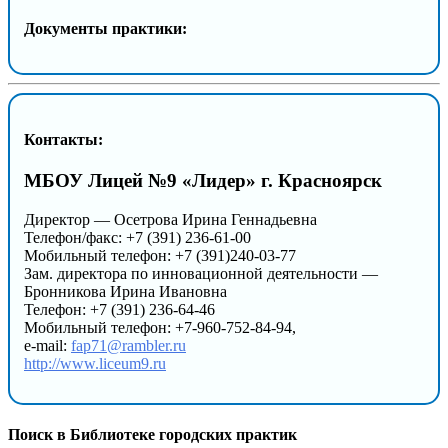
Документы практики:
Контакты:
МБОУ Лицей №9 «Лидер» г. Красноярск
Директор — Осетрова Ирина Геннадьевна
Телефон/факс: +7 (391) 236-61-00
Мобильный телефон: +7 (391)240-03-77
Зам. директора по инновационной деятельности —
Бронникова Ирина Ивановна
Телефон: +7 (391) 236-64-46
Мобильный телефон: +7-960-752-84-94,
e-mail:
fap71@rambler.ru
http://www.liceum9.ru
Поиск в Библиотеке городских практик