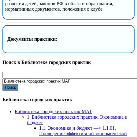
развития детей, законов РФ в области образования,
нормативных документов, положения о клубе.
Документы практики:
Поиск в Библиотеке городских практик
Search
for:
Библиотека городских практик
Библиотека городских практик МАГ
1. Библиотека городских практик. Экономика и
бюджет
1.1. Экономика и бюджет —> 1.1.01.
Проведение эффективной экономической