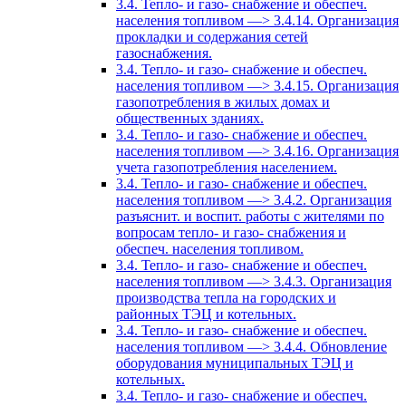
3.4. Тепло- и газо- снабжение и обеспеч.
населения топливом —> 3.4.14. Организация
прокладки и содержания сетей
газоснабжения.
3.4. Тепло- и газо- снабжение и обеспеч.
населения топливом —> 3.4.15. Организация
газопотребления в жилых домах и
общественных зданиях.
3.4. Тепло- и газо- снабжение и обеспеч.
населения топливом —> 3.4.16. Организация
учета газопотребления населением.
3.4. Тепло- и газо- снабжение и обеспеч.
населения топливом —> 3.4.2. Организация
разъяснит. и воспит. работы с жителями по
вопросам тепло- и газо- снабжения и
обеспеч. населения топливом.
3.4. Тепло- и газо- снабжение и обеспеч.
населения топливом —> 3.4.3. Организация
производства тепла на городских и
районных ТЭЦ и котельных.
3.4. Тепло- и газо- снабжение и обеспеч.
населения топливом —> 3.4.4. Обновление
оборудования муниципальных ТЭЦ и
котельных.
3.4. Тепло- и газо- снабжение и обеспеч.