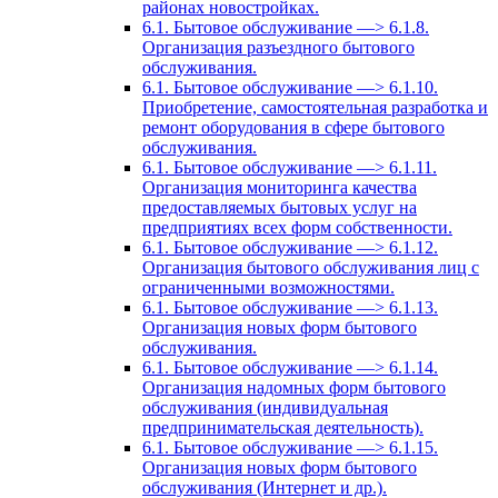
районах новостройках.
6.1. Бытовое обслуживание —> 6.1.8.
Организация разъездного бытового
обслуживания.
6.1. Бытовое обслуживание —> 6.1.10.
Приобретение, самостоятельная разработка и
ремонт оборудования в сфере бытового
обслуживания.
6.1. Бытовое обслуживание —> 6.1.11.
Организация мониторинга качества
предоставляемых бытовых услуг на
предприятиях всех форм собственности.
6.1. Бытовое обслуживание —> 6.1.12.
Организация бытового обслуживания лиц с
ограниченными возможностями.
6.1. Бытовое обслуживание —> 6.1.13.
Организация новых форм бытового
обслуживания.
6.1. Бытовое обслуживание —> 6.1.14.
Организация надомных форм бытового
обслуживания (индивидуальная
предпринимательская деятельность).
6.1. Бытовое обслуживание —> 6.1.15.
Организация новых форм бытового
обслуживания (Интернет и др.).