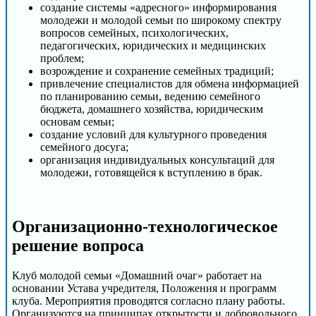
создание системы «адресного» информирования
молодежи и молодой семьи по широкому спектру
вопросов семейных, психологических,
педагогических, юридических и медицинских
проблем;
возрождение и сохранение семейных традиций;
привлечение специалистов для обмена информацией
по планированию семьи, ведению семейного
бюджета, домашнего хозяйства, юридическим
основам семьи;
создание условий для культурного проведения
семейного досуга;
организация индивидуальных консультаций для
молодежи, готовящейся к вступлению в брак.
Организационно-технологическое
решение вопроса
Клуб молодой семьи «Домашний очаг» работает на
основании Устава учредителя, Положения и программ
клуба. Мероприятия проводятся согласно плану работы.
Организуются на принципах открытости и добровольного