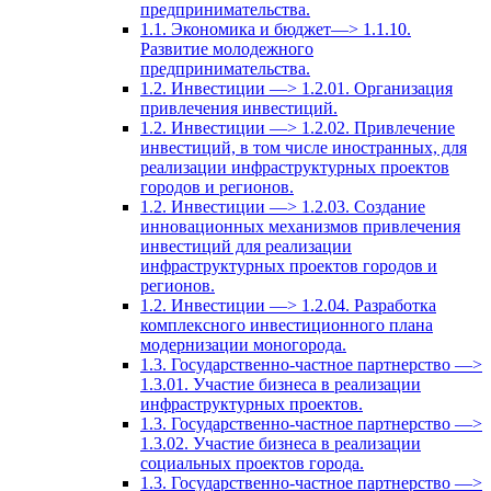
предпринимательства.
1.1. Экономика и бюджет—> 1.1.10.
Развитие молодежного
предпринимательства.
1.2. Инвестиции —> 1.2.01. Организация
привлечения инвестиций.
1.2. Инвестиции —> 1.2.02. Привлечение
инвестиций, в том числе иностранных, для
реализации инфраструктурных проектов
городов и регионов.
1.2. Инвестиции —> 1.2.03. Создание
инновационных механизмов привлечения
инвестиций для реализации
инфраструктурных проектов городов и
регионов.
1.2. Инвестиции —> 1.2.04. Разработка
комплексного инвестиционного плана
модернизации моногорода.
1.3. Государственно-частное партнерство —>
1.3.01. Участие бизнеса в реализации
инфраструктурных проектов.
1.3. Государственно-частное партнерство —>
1.3.02. Участие бизнеса в реализации
социальных проектов города.
1.3. Государственно-частное партнерство —>