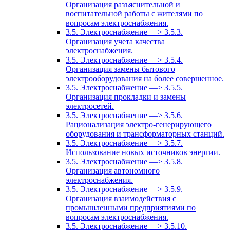
Организация разъяснительной и
воспитательной работы с жителями по
вопросам электроснабжения.
3.5. Электроснабжение —> 3.5.3.
Организация учета качества
электроснабжения.
3.5. Электроснабжение —> 3.5.4.
Организация замены бытового
электрооборудования на более совершенное.
3.5. Электроснабжение —> 3.5.5.
Организация прокладки и замены
электросетей.
3.5. Электроснабжение —> 3.5.6.
Рационализация электро-генерирующего
оборудования и трансформаторных станций.
3.5. Электроснабжение —> 3.5.7.
Использование новых источников энергии.
3.5. Электроснабжение —> 3.5.8.
Организация автономного
электроснабжения.
3.5. Электроснабжение —> 3.5.9.
Организация взаимодействия с
промышленными предприятиями по
вопросам электроснабжения.
3.5. Электроснабжение —> 3.5.10.