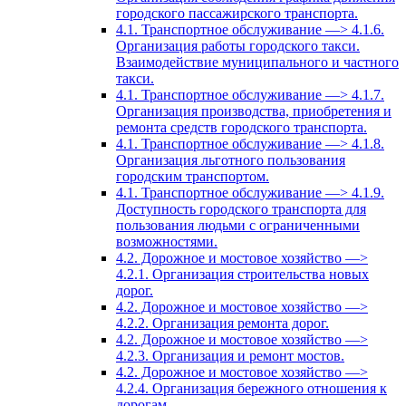
городского пассажирского транспорта.
4.1. Транспортное обслуживание —> 4.1.6.
Организация работы городского такси.
Взаимодействие муниципального и частного
такси.
4.1. Транспортное обслуживание —> 4.1.7.
Организация производства, приобретения и
ремонта средств городского транспорта.
4.1. Транспортное обслуживание —> 4.1.8.
Организация льготного пользования
городским транспортом.
4.1. Транспортное обслуживание —> 4.1.9.
Доступность городского транспорта для
пользования людьми с ограниченными
возможностями.
4.2. Дорожное и мостовое хозяйство —>
4.2.1. Организация строительства новых
дорог.
4.2. Дорожное и мостовое хозяйство —>
4.2.2. Организация ремонта дорог.
4.2. Дорожное и мостовое хозяйство —>
4.2.3. Организация и ремонт мостов.
4.2. Дорожное и мостовое хозяйство —>
4.2.4. Организация бережного отношения к
дорогам.