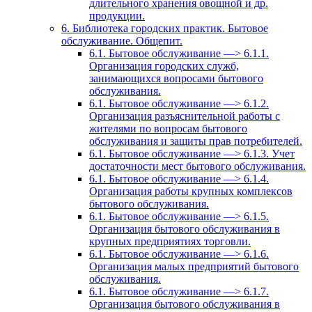
длительного хранения овощной и др.
продукции.
6. Библиотека городских практик. Бытовое
обслуживание. Общепит.
6.1. Бытовое обслуживание —> 6.1.1.
Организация городских служб,
занимающихся вопросами бытового
обслуживания.
6.1. Бытовое обслуживание —> 6.1.2.
Организация разъяснительной работы с
жителями по вопросам бытового
обслуживания и защиты прав потребителей.
6.1. Бытовое обслуживание —> 6.1.3. Учет
достаточности мест бытового обслуживания.
6.1. Бытовое обслуживание —> 6.1.4.
Организация работы крупных комплексов
бытового обслуживания.
6.1. Бытовое обслуживание —> 6.1.5.
Организация бытового обслуживания в
крупных предприятиях торговли.
6.1. Бытовое обслуживание —> 6.1.6.
Организация малых предприятий бытового
обслуживания.
6.1. Бытовое обслуживание —> 6.1.7.
Организация бытового обслуживания в