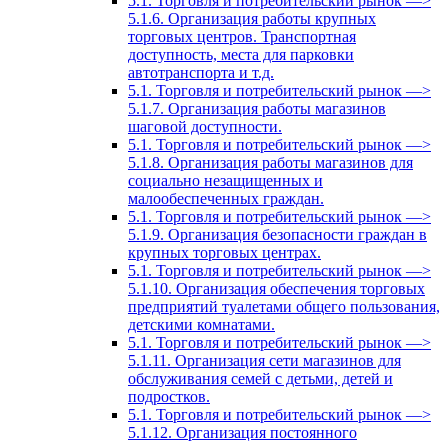
5.1. Торговля и потребительский рынок —>
5.1.6. Организация работы крупных
торговых центров. Транспортная
доступность, места для парковки
автотранспорта и т.д.
5.1. Торговля и потребительский рынок —>
5.1.7. Организация работы магазинов
шаговой доступности.
5.1. Торговля и потребительский рынок —>
5.1.8. Организация работы магазинов для
социально незащищенных и
малообеспеченных граждан.
5.1. Торговля и потребительский рынок —>
5.1.9. Организация безопасности граждан в
крупных торговых центрах.
5.1. Торговля и потребительский рынок —>
5.1.10. Организация обеспечения торговых
предприятий туалетами общего пользования,
детскими комнатами.
5.1. Торговля и потребительский рынок —>
5.1.11. Организация сети магазинов для
обслуживания семей с детьми, детей и
подростков.
5.1. Торговля и потребительский рынок —>
5.1.12. Организация постоянного