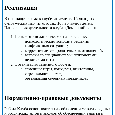
Реализация
В настоящее время в клубе занимается 15 молодых
супружеских пар, из которых 10 пар имеют детей.
Направления деятельности клуба «Домашний очаг»:
Психолого-педагогическое направление:
психологическая помощь в решении
конфликтных ситуаций;
коррекция детско-родительских отношений;
встречи со специалистами: психологами,
педагогами и т.д.
Организация семейного досуга:
семейные игры, конкурсы, викторины,
соревнования, походы;
организация семейных праздников.
Нормативно-правовые документы
Работа Клуба основывается на соблюдении международных
и российских актов и законов об обеспечении защиты и