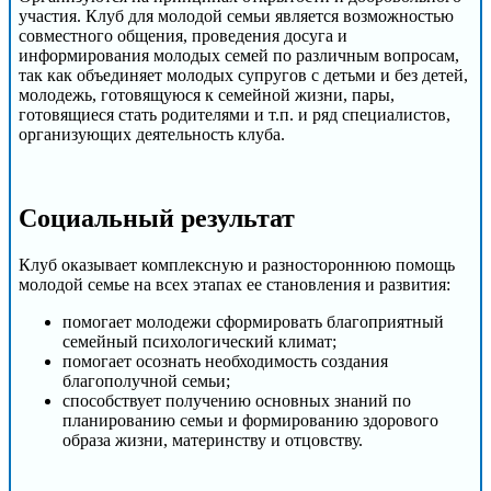
участия. Клуб для молодой семьи является возможностью
совместного общения, проведения досуга и
информирования молодых семей по различным вопросам,
так как объединяет молодых супругов с детьми и без детей,
молодежь, готовящуюся к семейной жизни, пары,
готовящиеся стать родителями и т.п. и ряд специалистов,
организующих деятельность клуба.
Социальный результат
Клуб оказывает комплексную и разностороннюю помощь
молодой семье на всех этапах ее становления и развития:
помогает молодежи сформировать благоприятный
семейный психологический климат;
помогает осознать необходимость создания
благополучной семьи;
способствует получению основных знаний по
планированию семьи и формированию здорового
образа жизни, материнству и отцовству.