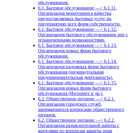
обслуживания.
6.1. Бытовое обслуживание —> 6.1.11.
Организация мониторинга качества
предоставляемых бытовых услуг на
предприятиях всех форм собственности.
6.1. Бытовое обслуживание —> 6.1.12.
Организация бытового обслуживания лиц с
ограниченными возможностями.
6.1. Бытовое обслуживание —> 6.1.13.
Организация новых форм бытового
обслуживания.
6.1. Бытовое обслуживание —> 6.1.14.
Организация надомных форм бытового
обслуживания (индивидуальная
предпринимательская деятельность).
6.1. Бытовое обслуживание —> 6.1.15.
Организация новых форм бытового
обслуживания (Интернет и др.).
6.2. Общественное питание —> 6.2.1.
Организация городских служб,
занимающихся вопросами общественного
питания.
6.2. Общественное питание —> 6.2.2.
Организация разъяснительной работы с
жителями по вопросам защиты прав