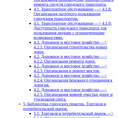
ремонта средств городского транспорта.
4.1. Транспортное обслуживание —> 4.1.8.
Организация льготного пользования
городским транспортом.
4.1. Транспортное обслуживание —> 4.1.9.
Доступность городского транспорта для
пользования людьми с ограниченными
возможностями.
4.2. Дорожное и мостовое хозяйство —>
4.2.1. Организация строительства новых
дорог.
4.2. Дорожное и мостовое хозяйство —>
4.2.2. Организация ремонта дорог.
4.2. Дорожное и мостовое хозяйство —>
4.2.3. Организация и ремонт мостов.
4.2. Дорожное и мостовое хозяйство —>
4.2.4. Организация бережного отношения к
дорогам.
4.2. Дорожное и мостовое хозяйство —>
4.2.5. Организация зимней очистки дорог и
утилизация снега.
5. Библиотека городских практик. Торговля и
потребительский рынок.
5.1. Торговля и потребительский рынок —>