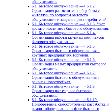
обслуживания.
6.1. Бытовое обслуживание —> 6.1.2.
Организация разъяснительной работы с
жителями по вопросам бытового
обслуживания и защиты прав потребителей.
6.1. Бытовое обслуживание —> 6.1.3. Учет
достаточности мест бытового обслуживания.
6.1. Бытовое обслуживание —> 6.1.4.
Организация работы крупных комплексов
бытового обслуживания.
6.1. Бытовое обслуживание —> 6.1.5.
Организация бытового обслуживания в
крупных предприятиях торговли.
6.1. Бытовое обслуживание —> 6.1.6.
Организация малых предприятий бытового
обслуживания.
6.1. Бытовое обслуживание —> 6.1.7.
Организация бытового обслуживания в
районах новостройках.
6.1. Бытовое обслуживание —> 6.1.8.
Организация разъездного бытового
обслуживания.
6.1. Бытовое обслуживание —> 6.1.10.
Приобретение, самостоятельная разработка и
ремонт оборудования в сфере бытового