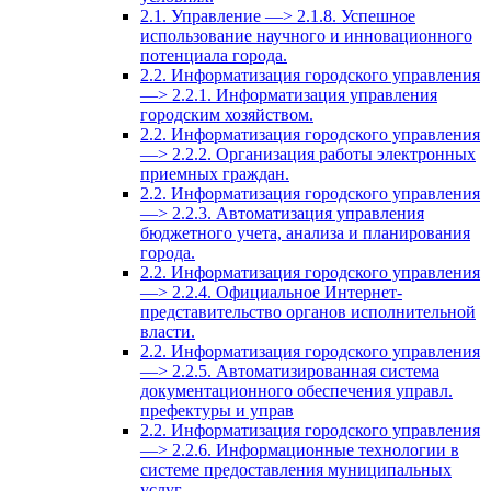
2.1. Управление —> 2.1.8. Успешное
использование научного и инновационного
потенциала города.
2.2. Информатизация городского управления
—> 2.2.1. Информатизация управления
городским хозяйством.
2.2. Информатизация городского управления
—> 2.2.2. Организация работы электронных
приемных граждан.
2.2. Информатизация городского управления
—> 2.2.3. Автоматизация управления
бюджетного учета, анализа и планирования
города.
2.2. Информатизация городского управления
—> 2.2.4. Официальное Интернет-
представительство органов исполнительной
власти.
2.2. Информатизация городского управления
—> 2.2.5. Автоматизированная система
документационного обеспечения управл.
префектуры и управ
2.2. Информатизация городского управления
—> 2.2.6. Информационные технологии в
системе предоставления муниципальных
услуг