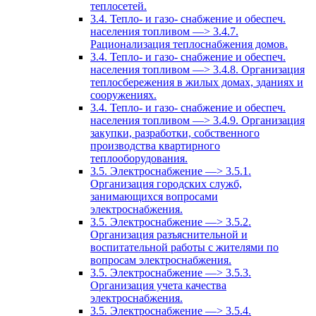
теплосетей.
3.4. Тепло- и газо- снабжение и обеспеч.
населения топливом —> 3.4.7.
Рационализация теплоснабжения домов.
3.4. Тепло- и газо- снабжение и обеспеч.
населения топливом —> 3.4.8. Организация
теплосбережения в жилых домах, зданиях и
сооружениях.
3.4. Тепло- и газо- снабжение и обеспеч.
населения топливом —> 3.4.9. Организация
закупки, разработки, собственного
производства квартирного
теплооборудования.
3.5. Электроснабжение —> 3.5.1.
Организация городских служб,
занимающихся вопросами
электроснабжения.
3.5. Электроснабжение —> 3.5.2.
Организация разъяснительной и
воспитательной работы с жителями по
вопросам электроснабжения.
3.5. Электроснабжение —> 3.5.3.
Организация учета качества
электроснабжения.
3.5. Электроснабжение —> 3.5.4.