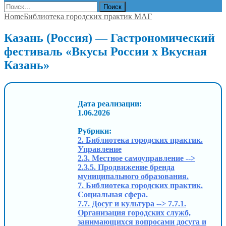
Найти:
Home
Библиотека городских практик МАГ
Казань (Россия) — Гастрономический
фестиваль «Вкусы России х Вкусная
Казань»
Дата реализации:
1.06.2026
Рубрики:
2. Библиотека городских практик.
Управление
2.3. Местное самоуправление -->
2.3.5. Продвижение бренда
муниципального образования.
7. Библиотека городских практик.
Социальная сфера.
7.7. Досуг и культура --> 7.7.1.
Организация городских служб,
занимающихся вопросами досуга и