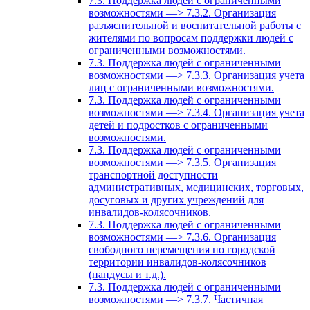
7.3. Поддержка людей с ограниченными
возможностями —> 7.3.2. Организация
разъяснительной и воспитательной работы с
жителями по вопросам поддержки людей с
ограниченными возможностями.
7.3. Поддержка людей с ограниченными
возможностями —> 7.3.3. Организация учета
лиц с ограниченными возможностями.
7.3. Поддержка людей с ограниченными
возможностями —> 7.3.4. Организация учета
детей и подростков с ограниченными
возможностями.
7.3. Поддержка людей с ограниченными
возможностями —> 7.3.5. Организация
транспортной доступности
административных, медицинских, торговых,
досуговых и других учреждений для
инвалидов-колясочников.
7.3. Поддержка людей с ограниченными
возможностями —> 7.3.6. Организация
свободного перемещения по городской
территории инвалидов-колясочников
(пандусы и т.д.).
7.3. Поддержка людей с ограниченными
возможностями —> 7.3.7. Частичная