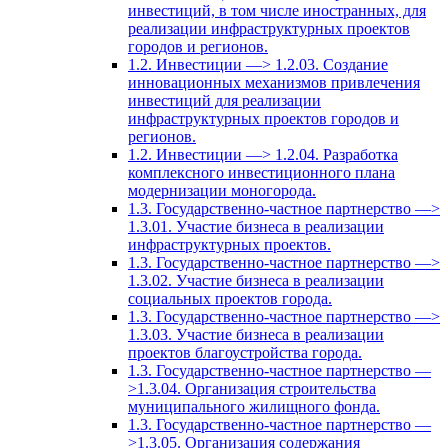
инвестиций, в том числе иностранных, для
реализации инфраструктурных проектов
городов и регионов.
1.2. Инвестиции —> 1.2.03. Создание
инновационных механизмов привлечения
инвестиций для реализации
инфраструктурных проектов городов и
регионов.
1.2. Инвестиции —> 1.2.04. Разработка
комплексного инвестиционного плана
модернизации моногорода.
1.3. Государственно-частное партнерство —>
1.3.01. Участие бизнеса в реализации
инфраструктурных проектов.
1.3. Государственно-частное партнерство —>
1.3.02. Участие бизнеса в реализации
социальных проектов города.
1.3. Государственно-частное партнерство —>
1.3.03. Участие бизнеса в реализации
проектов благоустройства города.
1.3. Государственно-частное партнерство —
>1.3.04. Организация строительства
муниципального жилищного фонда.
1.3. Государственно-частное партнерство —
>1.3.05. Организация содержания