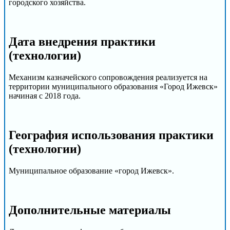
городского хозяйства.
Дата внедрения практики
(технологии)
Механизм казначейского сопровождения реализуется на
территории муниципального образования «Город Ижевск»
начиная с 2018 года.
География использования практики
(технологии)
Муниципальное образование «город Ижевск».
Дополнительные материалы