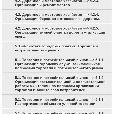
4.2. Дорожное и мостовое хозяйство —> 4.2.3.
Организация и ремонт мостов.
4.2. Дорожное и мостовое хозяйство —> 4.2.4.
Организация бережного отношения к дорогам.
4.2. Дорожное и мостовое хозяйство —> 4.2.5.
Организация зимней очистки дорог и утилизация
снега.
5. Библиотека городских практик. Торговля и
потребительский рынок.
5.1. Торговля и потребительский рынок —> 5.1.1.
Организация городских служб, занимающихся
вопросами торговли и потребительского рынка.
5.1. Торговля и потребительский рынок —> 5.1.2.
Организация разъяснительной и воспитательной
работы с жителями по вопросам организации
торговли и защите прав потребителей.
5.1. Торговля и потребительский рынок —> 5.1.3.
Паспортизация объектов уличной торговли.
5.1. Торговля и потребительский рынок —> 5.1.4.