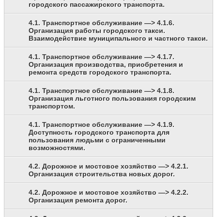
городского пассажирского транспорта.
4.1. Транспортное обслуживание —> 4.1.6.
Организация работы городского такси.
Взаимодействие муниципального и частного такси.
4.1. Транспортное обслуживание —> 4.1.7.
Организация производства, приобретения и
ремонта средств городского транспорта.
4.1. Транспортное обслуживание —> 4.1.8.
Организация льготного пользования городским
транспортом.
4.1. Транспортное обслуживание —> 4.1.9.
Доступность городского транспорта для
пользования людьми с ограниченными
возможностями.
4.2. Дорожное и мостовое хозяйство —> 4.2.1.
Организация строительства новых дорог.
4.2. Дорожное и мостовое хозяйство —> 4.2.2.
Организация ремонта дорог.