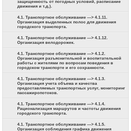
защищенность от погодных условий, расписание
движения и т.д.).
4.1. Транспортное обслуживание —> 4.1.11.
Организация выделенных полос для движения
городского транспорта.
4.1. Транспортное обслуживание —> 4.1.12.
Организация велодорожек.
4.1. Транспортное обслуживание —> 4.1.2.
Организация разъяснительной и воспитательной
работы с жителями по вопросам поведения в
городском транспорте и его сохранности.
4.1. Транспортное обслуживание —> 4.1.3.
Организация учета объема и качества
предоставляемых транспортных услуг, мониторинг
пассажиропотоков.
4.1. Транспортное обслуживание —> 4.1.4.
Рационализация маршрутов и частоты движения
городского транспорта.
4.1. Транспортное обслуживание —> 4.1.5.
Организация соблюдения графика движения