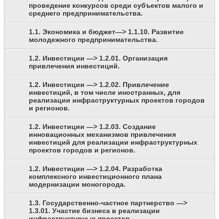
проведение конкурсов среди субъектов малого и
среднего предпринимательства.
1.1. Экономика и бюджет—> 1.1.10. Развитие
молодежного предпринимательства.
1.2. Инвестиции —> 1.2.01. Организация
привлечения инвестиций.
1.2. Инвестиции —> 1.2.02. Привлечение
инвестиций, в том числе иностранных, для
реализации инфраструктурных проектов городов
и регионов.
1.2. Инвестиции —> 1.2.03. Создание
инновационных механизмов привлечения
инвестиций для реализации инфраструктурных
проектов городов и регионов.
1.2. Инвестиции —> 1.2.04. Разработка
комплексного инвестиционного плана
модернизации моногорода.
1.3. Государственно-частное партнерство —>
1.3.01. Участие бизнеса в реализации
инфраструктурных проектов.