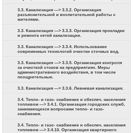
3.3. Канализация —> 3.3.2. Организация
разъяснительной и воспитательной работы с
жителями.
3.3. Канализация —> 3.3.3. Организация прокладки
и ремонта сетей канализации.
3.3. Канализация —> 3.3.4. Использование
современных технологий очистки сточных вод.
3.3. Канализация —> 3.3.5. Организация контроля
за очисткой стоков на предприятиях. Меры
административного воздействия, в том числе
поощрительные.
3.3. Канализация —> 3.3.6. Ливневая канализация.
3.4. Тепло- и газо- снабжение и обеспеч. населения
топливом —> 3.4.1. Организация городских служб,
занимающихся вопросами тепло- и газо-
снабжения.
3.4. Тепло- и газо- снабжение и обеспеч. населения
топливом —> 3.4.10. Организация квартирного