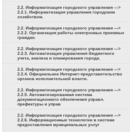
2.2. Информатизация городского управления —>
2.2.1. Информатизация управления городским
хозяйством.
2.2. Информатизация городского управления —>
2.2.2. Организация работы электронных приемных
граждан.
2.2. Информатизация городского управления —>
2.2.3. Автоматизация управления бюджетного
учета, анализа и планирования города.
2.2. Информатизация городского управления —>
2.2.4. Официальное Интернет-представительство
органов исполнительной власти.
2.2. Информатизация городского управления —>
2.2.5. Автоматизированная система
документационного обеспечения управл.
префектуры и управ
2.2. Информатизация городского управления —>
2.2.6. Информационные технологии в системе
предоставления муниципальных услуг