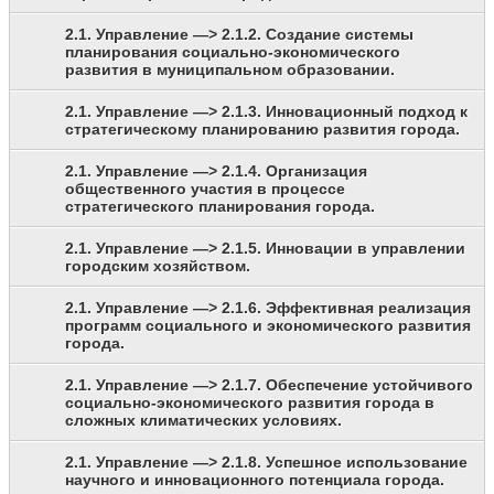
2.1. Управление —> 2.1.2. Создание системы
планирования социально-экономического
развития в муниципальном образовании.
2.1. Управление —> 2.1.3. Инновационный подход к
стратегическому планированию развития города.
2.1. Управление —> 2.1.4. Организация
общественного участия в процессе
стратегического планирования города.
2.1. Управление —> 2.1.5. Инновации в управлении
городским хозяйством.
2.1. Управление —> 2.1.6. Эффективная реализация
программ социального и экономического развития
города.
2.1. Управление —> 2.1.7. Обеспечение устойчивого
социально-экономического развития города в
сложных климатических условиях.
2.1. Управление —> 2.1.8. Успешное использование
научного и инновационного потенциала города.