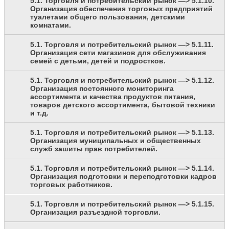
5.1. Торговля и потребительский рынок —> 5.1.10.
Организация обеспечения торговых предприятий
туалетами общего пользования, детскими
комнатами.
5.1. Торговля и потребительский рынок —> 5.1.11.
Организация сети магазинов для обслуживания
семей с детьми, детей и подростков.
5.1. Торговля и потребительский рынок —> 5.1.12.
Организация постоянного мониторинга
ассортимента и качества продуктов питания,
товаров детского ассортимента, бытовой техники
и т.д.
5.1. Торговля и потребительский рынок —> 5.1.13.
Организация муниципальных и общественных
служб зашиты прав потребителей.
5.1. Торговля и потребительский рынок —> 5.1.14.
Организация подготовки и переподготовки кадров
торговых работников.
5.1. Торговля и потребительский рынок —> 5.1.15.
Организация разъездной торговли.