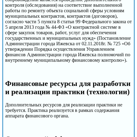
контроля (обследования) на соответствие выполненной
работы по ремонту объекта социальной сферы условиям
муниципальных контрактов, контрактов (договоров),
согласно части 5 пункта 8 статьи 99 Федерального закона от
5 апреля 2013 года № 44-ФЗ «О контрактной системе в
сфере закупок товаров, работ, услуг для обеспечения
государственных и муниципальных нужд» (Постановление
Администрации города Ижевска от 02.11.2018г. № 725 «Об
утверждении Порядка осуществления Управлением
финансов Администрации города Ижевска полномочий по
внутреннему муниципальному финансовому контролю»).
Финансовые ресурсы для разработки
и реализации практики (технологии)
Дополнительных ресурсов для реализации практики не
требуется. Практика реализуется в рамках содержания
аппарата финансового органа.