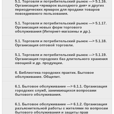
5.1. Торговля и потребительский рынок —> 5.1.16.
Организация «ярмарок выходного дня» и других
периодических ярмарок для продажи товаров
повседневного пользования.
5.1. Торговля и потребительский рынок —> 5.1.17.
Организация новых форм торгового
обслуживания (Интернет-магазины и др.).
5.1. Торговля и потребительский рынок —> 5.1.18.
Организация оптовой торговли.
5.1. Торговля и потребительский рынок —> 5.1.19.
Организация городских баз длительного хранения
овощной и др. продукции.
6. Библиотека городских практик. Бытовое
обслуживание. Общепит.
6.1. Бытовое обслуживание —> 6.1.1. Организация
городских служб, занимающихся вопросами
бытового обслуживания.
6.1. Бытовое обслуживание —> 6.1.2. Организация
разъяснительной работы с жителями по вопросам
бытового обслуживания и защиты прав