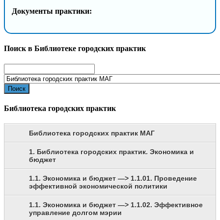
Документы практики:
Поиск в Библиотеке городских практик
Search
for:
Библиотека городских практик
Библиотека городских практик МАГ
1. Библиотека городских практик. Экономика и
бюджет
1.1. Экономика и бюджет —> 1.1.01. Проведение
эффективной экономической политики
1.1. Экономика и бюджет —> 1.1.02. Эффективное
управление долгом мэрии