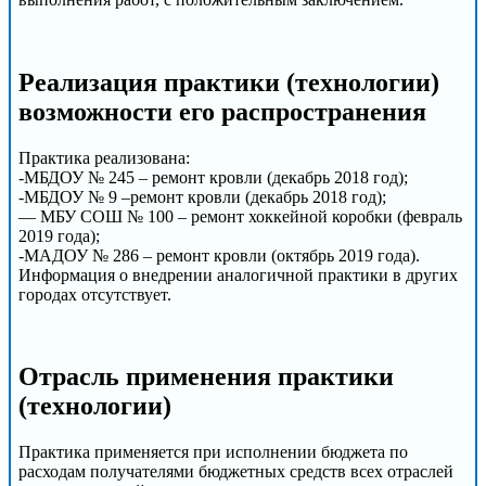
Реализация практики (технологии)
возможности его распространения
Практика реализована:
-МБДОУ № 245 – ремонт кровли (декабрь 2018 год);
-МБДОУ № 9 –ремонт кровли (декабрь 2018 год);
— МБУ СОШ № 100 – ремонт хоккейной коробки (февраль
2019 года);
-МАДОУ № 286 – ремонт кровли (октябрь 2019 года).
Информация о внедрении аналогичной практики в других
городах отсутствует.
Отрасль применения практики
(технологии)
Практика применяется при исполнении бюджета по
расходам получателями бюджетных средств всех отраслей