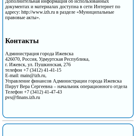
Дополнительная информация об использованных
документах и материалах доступна в сети Интернет по
адресу: http://www.izh.ru в разделе «Муниципальные
правовые акты».
Контакты
Администрация города Ижевска
426070, Россия, Удмуртская Республика,
г. Ижевск, ул. Пушкинская, 276
телефон +7 (3412) 41-41-15
E-mail: main@izh.ru,
Управление финансов Администрации города Ижевска
Пирут Вера Сергеевна – начальник операционного отдела
Телефон +7 (3412) 41-47-43
pvs@finans.izh.ru