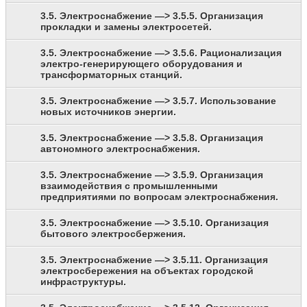
3.5. Электроснабжение —> 3.5.5. Организация
прокладки и замены электросетей.
3.5. Электроснабжение —> 3.5.6. Рационализация
электро-генерирующего оборудования и
трансформаторных станций.
3.5. Электроснабжение —> 3.5.7. Использование
новых источников энергии.
3.5. Электроснабжение —> 3.5.8. Организация
автономного электроснабжения.
3.5. Электроснабжение —> 3.5.9. Организация
взаимодействия с промышленными
предприятиями по вопросам электроснабжения.
3.5. Электроснабжение —> 3.5.10. Организация
бытового электросбержения.
3.5. Электроснабжение —> 3.5.11. Организация
электросбережения на объектах городской
инфраструктуры.