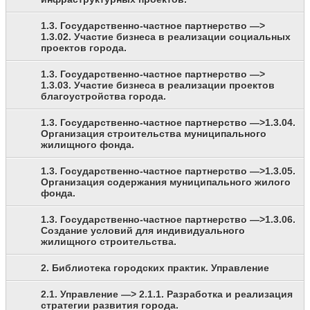
1.3. Государственно-частное партнерство —>
1.3.02. Участие бизнеса в реализации социальных
проектов города.
1.3. Государственно-частное партнерство —>
1.3.03. Участие бизнеса в реализации проектов
благоустройства города.
1.3. Государственно-частное партнерство —>1.3.04.
Организация строительства муниципального
жилищного фонда.
1.3. Государственно-частное партнерство —>1.3.05.
Организация содержания муниципального жилого
фонда.
1.3. Государственно-частное партнерство —>1.3.06.
Создание условий для индивидуального
жилищного строительства.
2. Библиотека городских практик. Управление
2.1. Управление —> 2.1.1. Разработка и реализация
стратегии развития города.