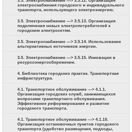
3.5. Электроснабжение —> 3.5.12. Организация
электроснабжения городского и индивидуального
транспорта, использующего электроэнергию.
3.5. Электроснабжение —> 3.5.13. Организация
подключения новых электропотребителей к
городским электросетям.
3.5. Электроснабжение —> 3.5.14. Использование
альтернативных источников энергии.
3.5. Электроснабжение —> 3.5.15. Инновации в
ресурсоэнергосбережении.
4. Библиотека городских практик. Транспортная
инфраструктура.
4.1. Транспортное обслуживание —> 4.1.1.
Организация городских служб, занимающихся
вопросами транспортного обслуживания.
Эффективное реформирование и развитие
городского транспорта.
4.1. Транспортное обслуживание —> 4.1.10.
Организация остановочных пунктов городского
транспорта (удобство размещения, подходы,