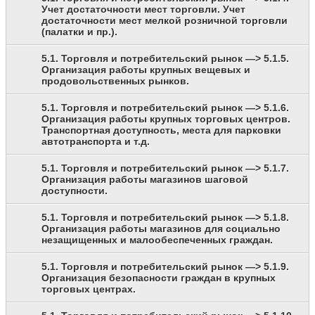
Учет достаточности мест торговли. Учет
достаточности мест мелкой розничной торговли
(палатки и пр.).
5.1. Торговля и потребительский рынок —> 5.1.5.
Организация работы крупных вещевых и
продовольственных рынков.
5.1. Торговля и потребительский рынок —> 5.1.6.
Организация работы крупных торговых центров.
Транспортная доступность, места для парковки
автотранспорта и т.д.
5.1. Торговля и потребительский рынок —> 5.1.7.
Организация работы магазинов шаговой
доступности.
5.1. Торговля и потребительский рынок —> 5.1.8.
Организация работы магазинов для социально
незащищенных и малообеспеченных граждан.
5.1. Торговля и потребительский рынок —> 5.1.9.
Организация безопасности граждан в крупных
торговых центрах.