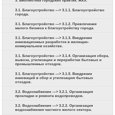
3. Библиотека городских практик. ЖКХ.
3.1. Благоустройство —> 3.1.1. Благоустройство
города.
3.1. Благоустройство —> 3.1.2. Привлечение
малого бизнеса к благоустройству города.
3.1. Благоустройство —> 3.1.3. Внедрение
инновационных разработок в жилищно-
коммунальном хозяйстве.
3.1. Благоустройство —> 3.1.4. Организация сбора,
вывоза, утилизации и переработки бытовых и
промышленных отходов.
3.1. Благоустройство —> 3.1.5. Внедрение
инноваций в сбор и утилизацию бытовых
отходов.
3.2. Водоснабжение —> 3.2.1. Организация
прокладки и ремонта водопроводов.
3.2. Водоснабжение —> 3.2.2. Организация
водоснабжения частного жилого сектора.