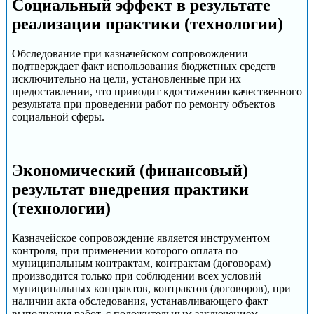
Социальный эффект в результате
реализации практики (технологии)
Обследование при казначейском сопровождении
подтверждает факт использования бюджетных средств
исключительно на цели, установленные при их
предоставлении, что приводит кдостижению качественного
результата при проведении работ по ремонту объектов
социальной сферы.
Экономический (финансовый)
результат внедрения практики
(технологии)
Казначейское сопровождение является инструментом
контроля, при применении которого оплата по
муниципальным контрактам, контрактам (договорам)
производится только при соблюдении всех условий
муниципальных контрактов, контрактов (договоров), при
наличии акта обследования, устанавливающего факт
выполнения работ, с положительным заключением.