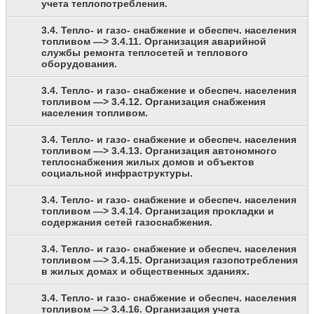
учета теплопотребления.
3.4. Тепло- и газо- снабжение и обеспеч. населения
топливом —> 3.4.11. Организация аварийной
службы ремонта теплосетей и теплового
оборудования.
3.4. Тепло- и газо- снабжение и обеспеч. населения
топливом —> 3.4.12. Организация снабжения
населения топливом.
3.4. Тепло- и газо- снабжение и обеспеч. населения
топливом —> 3.4.13. Организация автономного
теплоснабжения жилых домов и объектов
социальной инфраструктуры.
3.4. Тепло- и газо- снабжение и обеспеч. населения
топливом —> 3.4.14. Организация прокладки и
содержания сетей газоснабжения.
3.4. Тепло- и газо- снабжение и обеспеч. населения
топливом —> 3.4.15. Организация газопотребления
в жилых домах и общественных зданиях.
3.4. Тепло- и газо- снабжение и обеспеч. населения
топливом —> 3.4.16. Организация учета