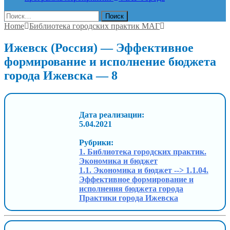
Найти:
Home
Библиотека городских практик МАГ
Ижевск (Россия) — Эффективное
формирование и исполнение бюджета
города Ижевска — 8
Дата реализации:
5.04.2021
Рубрики:
1. Библиотека городских практик.
Экономика и бюджет
1.1. Экономика и бюджет --> 1.1.04.
Эффективное формирование и
исполнения бюджета города
Практики города Ижевска