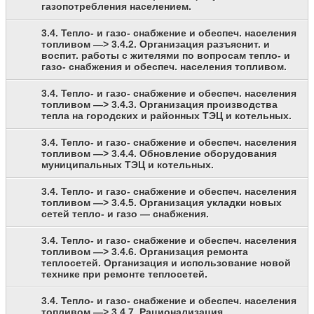
газопотребления населением.
3.4. Тепло- и газо- снабжение и обеспеч. населения
топливом —> 3.4.2. Организация разъяснит. и
воспит. работы с жителями по вопросам тепло- и
газо- снабжения и обеспеч. населения топливом.
3.4. Тепло- и газо- снабжение и обеспеч. населения
топливом —> 3.4.3. Организация производства
тепла на городских и районных ТЭЦ и котельных.
3.4. Тепло- и газо- снабжение и обеспеч. населения
топливом —> 3.4.4. Обновление оборудования
муниципальных ТЭЦ и котельных.
3.4. Тепло- и газо- снабжение и обеспеч. населения
топливом —> 3.4.5. Организация укладки новых
сетей тепло- и газо — снабжения.
3.4. Тепло- и газо- снабжение и обеспеч. населения
топливом —> 3.4.6. Организация ремонта
теплосетей. Организация и использование новой
технике при ремонте теплосетей.
3.4. Тепло- и газо- снабжение и обеспеч. населения
топливом —> 3.4.7. Рационализация