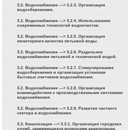
3.2. Водоснабжение —> 3.2.3. Организация
водосбережения.
3.2. Водоснабжение —> 3.2.4. Использование
современных технологий водоочистки.
3.2. Водоснабжение —> 3.2.5. Организация
мониторинга качества питьевой воды.
3.2. Водоснабжение —> 3.2.6. Раздельное
водоснабжение питьевой и технической водой.
3.2. Водоснабжение —> 3.2.7. Стимулирование
водосбережения и организация установки
бытовых счетчиков водоснабжения.
3.2. Водоснабжение —> 3.2.8. Организация
взаимодействия с производственными системами
водоснабжения.
3.2. Водоснабжение —> 3.2.9. Развитие частного
сектора в водоснабжении.
3.3. Канализация —> 3.3.1. Организация городских
служб, занимающихся вопросами канализации.