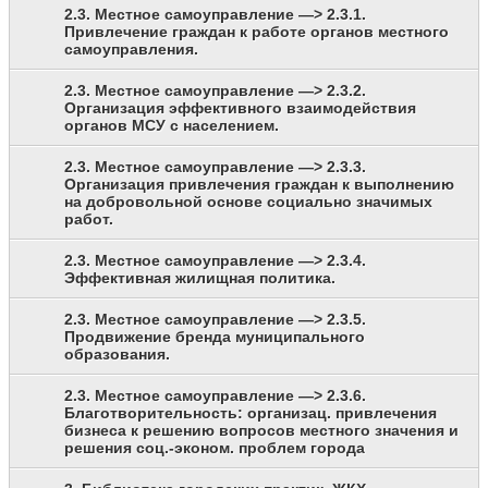
2.3. Местное самоуправление —> 2.3.1.
Привлечение граждан к работе органов местного
самоуправления.
2.3. Местное самоуправление —> 2.3.2.
Организация эффективного взаимодействия
органов МСУ с населением.
2.3. Местное самоуправление —> 2.3.3.
Организация привлечения граждан к выполнению
на добровольной основе социально значимых
работ.
2.3. Местное самоуправление —> 2.3.4.
Эффективная жилищная политика.
2.3. Местное самоуправление —> 2.3.5.
Продвижение бренда муниципального
образования.
2.3. Местное самоуправление —> 2.3.6.
Благотворительность: организац. привлечения
бизнеса к решению вопросов местного значения и
решения соц.-эконом. проблем города