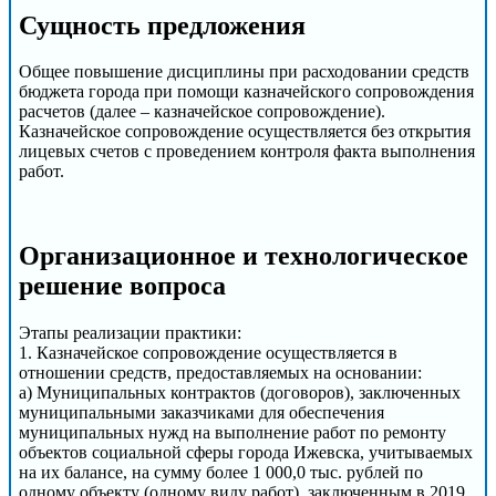
Сущность предложения
Общее повышение дисциплины при расходовании средств
бюджета города при помощи казначейского сопровождения
расчетов (далее – казначейское сопровождение).
Казначейское сопровождение осуществляется без открытия
лицевых счетов с проведением контроля факта выполнения
работ.
Организационное и технологическое
решение вопроса
Этапы реализации практики:
1. Казначейское сопровождение осуществляется в
отношении средств, предоставляемых на основании:
а) Муниципальных контрактов (договоров), заключенных
муниципальными заказчиками для обеспечения
муниципальных нужд на выполнение работ по ремонту
объектов социальной сферы города Ижевска, учитываемых
на их балансе, на сумму более 1 000,0 тыс. рублей по
одному объекту (одному виду работ), заключенным в 2019