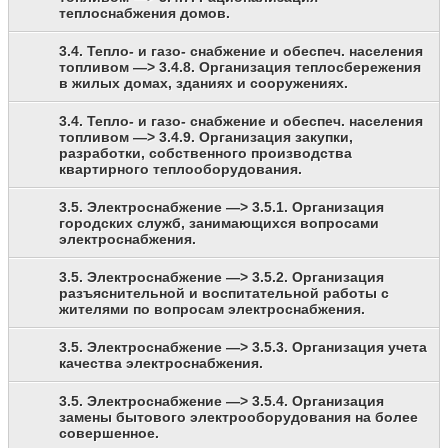
теплоснабжения домов.
3.4. Тепло- и газо- снабжение и обеспеч. населения
топливом —> 3.4.8. Организация теплосбережения
в жилых домах, зданиях и сооружениях.
3.4. Тепло- и газо- снабжение и обеспеч. населения
топливом —> 3.4.9. Организация закупки,
разработки, собственного производства
квартирного теплооборудования.
3.5. Электроснабжение —> 3.5.1. Организация
городских служб, занимающихся вопросами
электроснабжения.
3.5. Электроснабжение —> 3.5.2. Организация
разъяснительной и воспитательной работы с
жителями по вопросам электроснабжения.
3.5. Электроснабжение —> 3.5.3. Организация учета
качества электроснабжения.
3.5. Электроснабжение —> 3.5.4. Организация
замены бытового электрооборудования на более
совершенное.