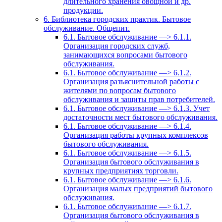
длительного хранения овощной и др.
продукции.
6. Библиотека городских практик. Бытовое
обслуживание. Общепит.
6.1. Бытовое обслуживание —> 6.1.1.
Организация городских служб,
занимающихся вопросами бытового
обслуживания.
6.1. Бытовое обслуживание —> 6.1.2.
Организация разъяснительной работы с
жителями по вопросам бытового
обслуживания и защиты прав потребителей.
6.1. Бытовое обслуживание —> 6.1.3. Учет
достаточности мест бытового обслуживания.
6.1. Бытовое обслуживание —> 6.1.4.
Организация работы крупных комплексов
бытового обслуживания.
6.1. Бытовое обслуживание —> 6.1.5.
Организация бытового обслуживания в
крупных предприятиях торговли.
6.1. Бытовое обслуживание —> 6.1.6.
Организация малых предприятий бытового
обслуживания.
6.1. Бытовое обслуживание —> 6.1.7.
Организация бытового обслуживания в