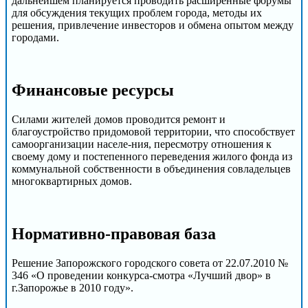
дальнейшем планируется проводить расширенные форумы
для обсуждения текущих проблем города, методы их
решения, привлечение инвесторов и обмена опытом между
городами.
Финансовые ресурсы
Силами жителей домов проводится ремонт и
благоустройство придомовой территории, что способствует
самоорганизации населе-ния, пересмотру отношения к
своему дому и постепенного переведения жилого фонда из
коммунальной собственности в объединения совладельцев
многоквартирных домов.
Нормативно-правовая база
Решение Запорожского городского совета от 22.07.2010 №
346 «О проведении конкурса-смотра «Лучший двор» в
г.Запорожье в 2010 году».