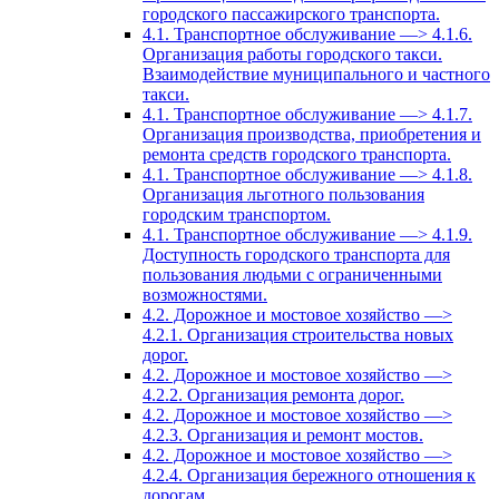
городского пассажирского транспорта.
4.1. Транспортное обслуживание —> 4.1.6.
Организация работы городского такси.
Взаимодействие муниципального и частного
такси.
4.1. Транспортное обслуживание —> 4.1.7.
Организация производства, приобретения и
ремонта средств городского транспорта.
4.1. Транспортное обслуживание —> 4.1.8.
Организация льготного пользования
городским транспортом.
4.1. Транспортное обслуживание —> 4.1.9.
Доступность городского транспорта для
пользования людьми с ограниченными
возможностями.
4.2. Дорожное и мостовое хозяйство —>
4.2.1. Организация строительства новых
дорог.
4.2. Дорожное и мостовое хозяйство —>
4.2.2. Организация ремонта дорог.
4.2. Дорожное и мостовое хозяйство —>
4.2.3. Организация и ремонт мостов.
4.2. Дорожное и мостовое хозяйство —>
4.2.4. Организация бережного отношения к
дорогам.