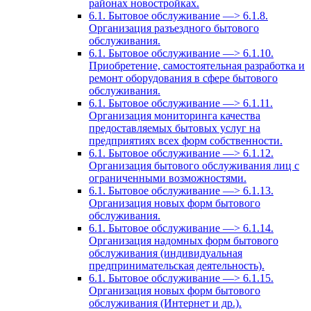
районах новостройках.
6.1. Бытовое обслуживание —> 6.1.8.
Организация разъездного бытового
обслуживания.
6.1. Бытовое обслуживание —> 6.1.10.
Приобретение, самостоятельная разработка и
ремонт оборудования в сфере бытового
обслуживания.
6.1. Бытовое обслуживание —> 6.1.11.
Организация мониторинга качества
предоставляемых бытовых услуг на
предприятиях всех форм собственности.
6.1. Бытовое обслуживание —> 6.1.12.
Организация бытового обслуживания лиц с
ограниченными возможностями.
6.1. Бытовое обслуживание —> 6.1.13.
Организация новых форм бытового
обслуживания.
6.1. Бытовое обслуживание —> 6.1.14.
Организация надомных форм бытового
обслуживания (индивидуальная
предпринимательская деятельность).
6.1. Бытовое обслуживание —> 6.1.15.
Организация новых форм бытового
обслуживания (Интернет и др.).