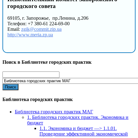
городского совета
69105, г. Запорожье, пр.Ленина, д.206
Телефон: +7 380-61 224-69-00
Email:
zgik@commit.zip.ua
http://www.meria.zp.ua
Поиск в Библиотеке городских практик
Search
for:
Библиотека городских практик
Библиотека городских практик МАГ
1. Библиотека городских практик. Экономика и
бюджет
1.1. Экономика и бюджет —> 1.1.01.
Проведение эффективной экономической