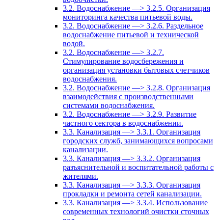
3.2. Водоснабжение —> 3.2.5. Организация
мониторинга качества питьевой воды.
3.2. Водоснабжение —> 3.2.6. Раздельное
водоснабжение питьевой и технической
водой.
3.2. Водоснабжение —> 3.2.7.
Стимулирование водосбережения и
организация установки бытовых счетчиков
водоснабжения.
3.2. Водоснабжение —> 3.2.8. Организация
взаимодействия с производственными
системами водоснабжения.
3.2. Водоснабжение —> 3.2.9. Развитие
частного сектора в водоснабжении.
3.3. Канализация —> 3.3.1. Организация
городских служб, занимающихся вопросами
канализации.
3.3. Канализация —> 3.3.2. Организация
разъяснительной и воспитательной работы с
жителями.
3.3. Канализация —> 3.3.3. Организация
прокладки и ремонта сетей канализации.
3.3. Канализация —> 3.3.4. Использование
современных технологий очистки сточных