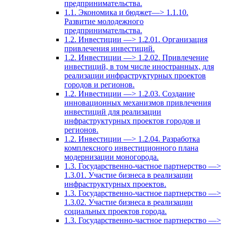
предпринимательства.
1.1. Экономика и бюджет—> 1.1.10.
Развитие молодежного
предпринимательства.
1.2. Инвестиции —> 1.2.01. Организация
привлечения инвестиций.
1.2. Инвестиции —> 1.2.02. Привлечение
инвестиций, в том числе иностранных, для
реализации инфраструктурных проектов
городов и регионов.
1.2. Инвестиции —> 1.2.03. Создание
инновационных механизмов привлечения
инвестиций для реализации
инфраструктурных проектов городов и
регионов.
1.2. Инвестиции —> 1.2.04. Разработка
комплексного инвестиционного плана
модернизации моногорода.
1.3. Государственно-частное партнерство —>
1.3.01. Участие бизнеса в реализации
инфраструктурных проектов.
1.3. Государственно-частное партнерство —>
1.3.02. Участие бизнеса в реализации
социальных проектов города.
1.3. Государственно-частное партнерство —>