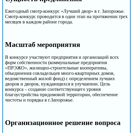
Ежегодный смотр-конкурс «Лучший двор» в г. Запорожье.
Смотр-конкурс проводится в один этап на протяжении трех
месяцев в каждом районе города.
Масштаб мероприятия
В конкурсе участвуют предприятия и организаций всех
форм собственности (коммунальные предприятия
«ПРЭЖО», жилищно-строительные кооперативы,
объединения совладельцев много-квартирных домов,
ведомственный жилой фонд) с определением лучших
дворов и дворов, нуждающихся в улучшении. Цель
конкурса – создание соответствующего уровня
благоустройства придомовой территории, обеспечение
чистоты и порядка в г.Запорожье.
Организационное решение вопроса