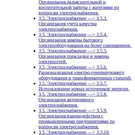
Организация разъяснительной и
воспитательной работы с жителями по
вопросам электроснабжения.
3.5. Электроснабжение —> 3.5.3.
Организация учета качества
электроснабжения.
3.5. Электроснабжение —> 3.5.4.
Организация замены бытового
электрооборудования на более совершенное.
3.5. Электроснабжение —> 3.5.5.
Организация прокладки и замены
электросетей.
3.5. Электроснабжение —> 3.5.6.
Рационализация электро-генерирующего
оборудования и трансформаторных станций.
3.5. Электроснабжение —> 3.5.7.
Использование новых источников энергии.
3.5. Электроснабжение —> 3.5.8.
Организация автономного
электроснабжения.
3.5. Электроснабжение —> 3.5.9.
Организация взаимодействия с
промышленными предприятиями по
вопросам электроснабжения.
3.5. Электроснабжение —> 3.5.10.