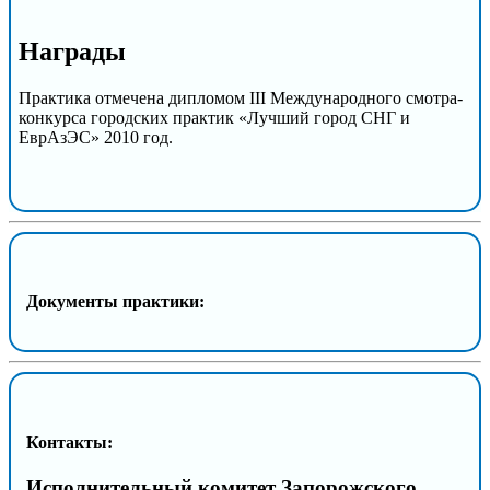
Награды
Практика отмечена дипломом III Международного смотра-
конкурса городских практик «Лучший город СНГ и
ЕврАзЭС» 2010 год.
Документы практики:
Контакты:
Исполнительный комитет Запорожского