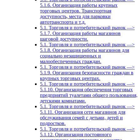
5.1.6. Организация работы крупных
торговых центров. Транспортная
доступность, места для парковки
автотранспорта и т.д.
5.1. Торговля и потребительский рынок —>
5.1.7. Организация работы магазинов
шаговой доступности.
5.1. Торговля и потребительский рынок —>
5.1.8. Организация работы магазинов для
социально незащищенных и
малообеспеченных граждан.
5.1. Торговля и потребительский рынок —>
5.1.9. Организация безопасности граждан в
крупных торговых центрах.
5.1. Торговля и потребительский рынок —>
5.1.10. Организация обеспечения торговых
предприятий туалетами общего пользования,
детскими комнатами.
5.1. Торговля и потребительский рынок —>
5.1.11. Организация сети магазинов для
обслуживания семей с детьми, детей и
подростков.
5.1. Торговля и потребительский рынок —>
5.1.12. Организация постоянного